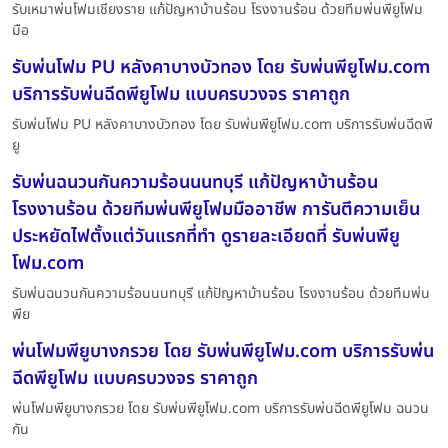
รับเหมาพ่นโฟมเชียงราย แก้ปัญหาบ้านร้อน โรงงานร้อน ด้วยทีมพ่นพียูโฟม
มือ
รับพ่นโฟม PU หลังคาบางบัวทอง โดย รับพ่นพียูโฟม.com
บริการรับพ่นฉีดพียูโฟม แบบครบวงจร ราคาถูก
รับพ่นโฟม PU หลังคาบางบัวทอง โดย รับพ่นพียูโฟม.com บริการรับพ่นฉีดพี
ยู
รับพ่นฉนวนกันความร้อนนนทบุรี แก้ปัญหาบ้านร้อน
โรงงานร้อน ด้วยทีมพ่นพียูโฟมมืออาชีพ การันตีความเย็น
ประหยัดไฟตั้งแต่วันแรกที่ทำ ดูรายละเอียดที่ รับพ่นพียู
โฟม.com
รับพ่นฉนวนกันความร้อนนนทบุรี แก้ปัญหาบ้านร้อน โรงงานร้อน ด้วยทีมพ่น
พีย
พ่นโฟมพียูบางกรวย โดย รับพ่นพียูโฟม.com บริการรับพ่น
ฉีดพียูโฟม แบบครบวงจร ราคาถูก
พ่นโฟมพียูบางกรวย โดย รับพ่นพียูโฟม.com บริการรับพ่นฉีดพียูโฟม ฉนวน
กัน