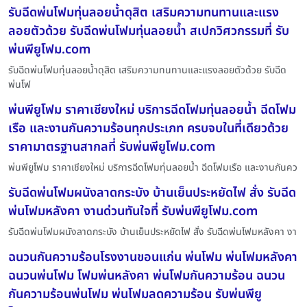
รับฉีดพ่นโฟมทุ่นลอยน้ำดุสิต เสริมความทนทานและแรง
ลอยตัวด้วย รับฉีดพ่นโฟมทุ่นลอยน้ำ สเปกวิศวกรรมที่ รับ
พ่นพียูโฟม.com
รับฉีดพ่นโฟมทุ่นลอยน้ำดุสิต เสริมความทนทานและแรงลอยตัวด้วย รับฉีด
พ่นโฟ
พ่นพียูโฟม ราคาเชียงใหม่ บริการฉีดโฟมทุ่นลอยน้ำ ฉีดโฟม
เรือ และงานกันความร้อนทุกประเภท ครบจบในที่เดียวด้วย
ราคามาตรฐานสากลที่ รับพ่นพียูโฟม.com
พ่นพียูโฟม ราคาเชียงใหม่ บริการฉีดโฟมทุ่นลอยน้ำ ฉีดโฟมเรือ และงานกันคว
รับฉีดพ่นโฟมผนังลาดกระบัง บ้านเย็นประหยัดไฟ สั่ง รับฉีด
พ่นโฟมหลังคา งานด่วนทันใจที่ รับพ่นพียูโฟม.com
รับฉีดพ่นโฟมผนังลาดกระบัง บ้านเย็นประหยัดไฟ สั่ง รับฉีดพ่นโฟมหลังคา งา
ฉนวนกันความร้อนโรงงานขอนแก่น พ่นโฟม พ่นโฟมหลังคา
ฉนวนพ่นโฟม โฟมพ่นหลังคา พ่นโฟมกันความร้อน ฉนวน
กันความร้อนพ่นโฟม พ่นโฟมลดความร้อน รับพ่นพียู