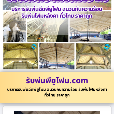
รับพ่นพียูโฟม.com
บริการรับพ่นฉีดพียูโฟม ฉนวนกันความร้อน รับพ่นโฟมหลังคา
ทั่วไทย ราคาถูก