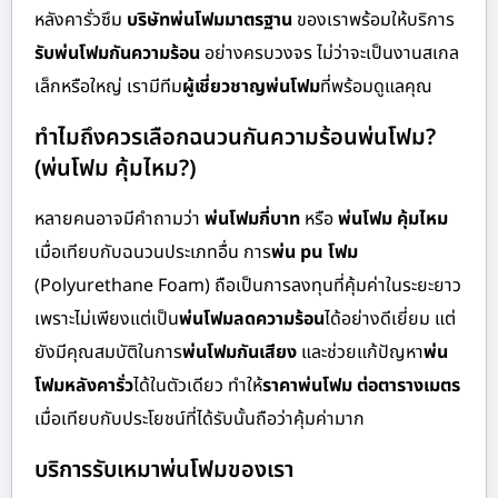
หลังคารั่วซึม
บริษัทพ่นโฟมมาตรฐาน
ของเราพร้อมให้บริการ
รับพ่นโฟมกันความร้อน
อย่างครบวงจร ไม่ว่าจะเป็นงานสเกล
เล็กหรือใหญ่ เรามีทีม
ผู้เชี่ยวชาญพ่นโฟม
ที่พร้อมดูแลคุณ
ทำไมถึงควรเลือกฉนวนกันความร้อนพ่นโฟม?
(พ่นโฟม คุ้มไหม?)
หลายคนอาจมีคำถามว่า
พ่นโฟมกี่บาท
หรือ
พ่นโฟม คุ้มไหม
เมื่อเทียบกับฉนวนประเภทอื่น การ
พ่น pu โฟม
(Polyurethane Foam) ถือเป็นการลงทุนที่คุ้มค่าในระยะยาว
เพราะไม่เพียงแต่เป็น
พ่นโฟมลดความร้อน
ได้อย่างดีเยี่ยม แต่
ยังมีคุณสมบัติในการ
พ่นโฟมกันเสียง
และช่วยแก้ปัญหา
พ่น
โฟมหลังคารั่ว
ได้ในตัวเดียว ทำให้
ราคาพ่นโฟม ต่อตารางเมตร
เมื่อเทียบกับประโยชน์ที่ได้รับนั้นถือว่าคุ้มค่ามาก
บริการรับเหมาพ่นโฟมของเรา