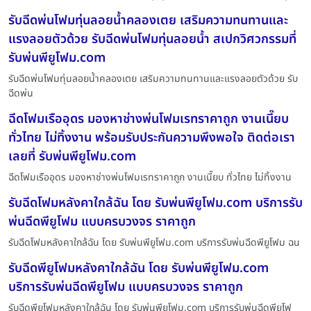
รับฉีดพ่นโฟมทุ่นลอยน้ำคลองเตย เสริมความทนทานและ
แรงลอยตัวด้วย รับฉีดพ่นโฟมทุ่นลอยน้ำ สเปกวิศวกรรมที่
รับพ่นพียูโฟม.com
รับฉีดพ่นโฟมทุ่นลอยน้ำคลองเตย เสริมความทนทานและแรงลอยตัวด้วย รับ
ฉีดพ่น
ฉีดโฟมเรืออุดร มองหาช่างพ่นโฟมเรทราคาถูก งานเนี๊ยบ
ทั่วไทย ไม่ทิ้งงาน พร้อมรับประกันความพึงพอใจ ติดต่อเรา
เลยที่ รับพ่นพียูโฟม.com
ฉีดโฟมเรืออุดร มองหาช่างพ่นโฟมเรทราคาถูก งานเนี๊ยบ ทั่วไทย ไม่ทิ้งงาน
รับฉีดโฟมหลังคาใกล้ฉัน โดย รับพ่นพียูโฟม.com บริการรับ
พ่นฉีดพียูโฟม แบบครบวงจร ราคาถูก
รับฉีดโฟมหลังคาใกล้ฉัน โดย รับพ่นพียูโฟม.com บริการรับพ่นฉีดพียูโฟม ฉน
รับฉีดพียูโฟมหลังคาใกล้ฉัน โดย รับพ่นพียูโฟม.com
บริการรับพ่นฉีดพียูโฟม แบบครบวงจร ราคาถูก
รับฉีดพียูโฟมหลังคาใกล้ฉัน โดย รับพ่นพียูโฟม.com บริการรับพ่นฉีดพียูโฟ