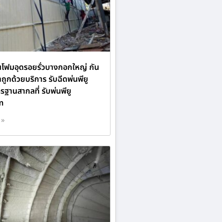
่นโฟมอุดรอยรั่วบางกอกใหญ่ กัน
ถูกด้วยบริการ รับฉีดพ่นพียู
ฐานสากลที่ รับพ่นพียู
m
 »