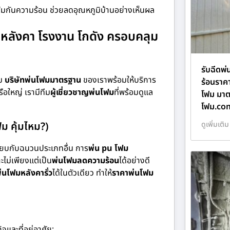
มกันความร้อน ช่วยลดอุณหภูมิบ้านอย่างเห็นผล
หลังคา โรงงาน โกดัง ครอบคลุม
รับฉีดพ
ึม
บริษัทพ่นโฟมมาตรฐาน
ของเราพร้อมให้บริการ
ร้อนราคา
ือใหญ่ เรามีทีม
ผู้เชี่ยวชาญพ่นโฟม
ที่พร้อมดูแล
โฟม มาตร
โฟม.co
ดูเพิ่มเติม
ม คุ้มไหม?)
ทียบกับฉนวนประเภทอื่น การ
พ่น pu โฟม
ไม่เพียงแต่เป็น
พ่นโฟมลดความร้อน
ได้อย่างดี
่นโฟมหลังคารั่ว
ได้ในตัวเดียว ทำให้
ราคาพ่นโฟม
ิจและที่อยู่อาศัย: