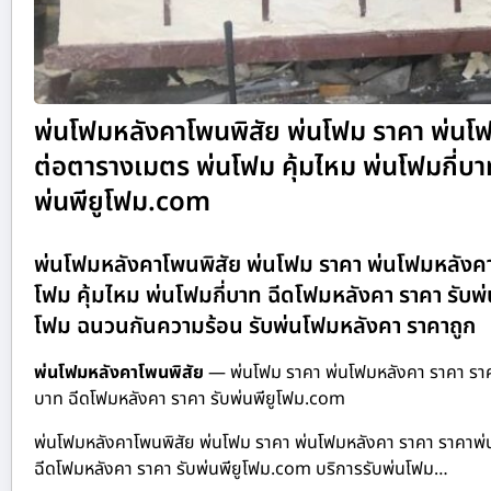
พ่นโฟมหลังคาโพนพิสัย พ่นโฟม ราคา พ่นโ
ต่อตารางเมตร พ่นโฟม คุ้มไหม พ่นโฟมกี่บา
พ่นพียูโฟม.com
พ่นโฟมหลังคาโพนพิสัย พ่นโฟม ราคา พ่นโฟมหลังค
โฟม คุ้มไหม พ่นโฟมกี่บาท ฉีดโฟมหลังคา ราคา รับพ
โฟม ฉนวนกันความร้อน รับพ่นโฟมหลังคา ราคาถูก
พ่นโฟมหลังคาโพนพิสัย
— พ่นโฟม ราคา พ่นโฟมหลังคา ราคา ราคา
บาท ฉีดโฟมหลังคา ราคา รับพ่นพียูโฟม.com
พ่นโฟมหลังคาโพนพิสัย พ่นโฟม ราคา พ่นโฟมหลังคา ราคา ราคาพ่น
ฉีดโฟมหลังคา ราคา รับพ่นพียูโฟม.com บริการรับพ่นโฟม…