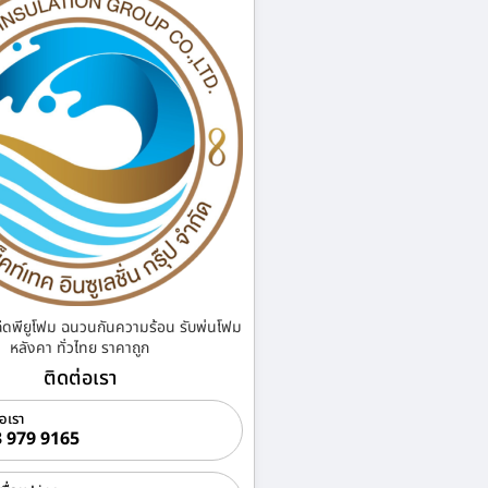
ฉีดพียูโฟม ฉนวนกันความร้อน รับพ่นโฟม
หลังคา ทั่วไทย ราคาถูก
ติดต่อเรา
่อเรา
 979 9165