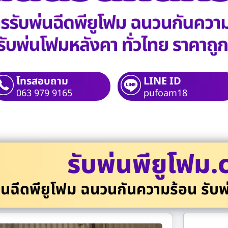
โทรสอบถาม
LINE ID
063 979 9165
pufoam18
รับพ่นพียูโฟม
่นฉีดพียูโฟม ฉนวนกันความร้อน รับพ