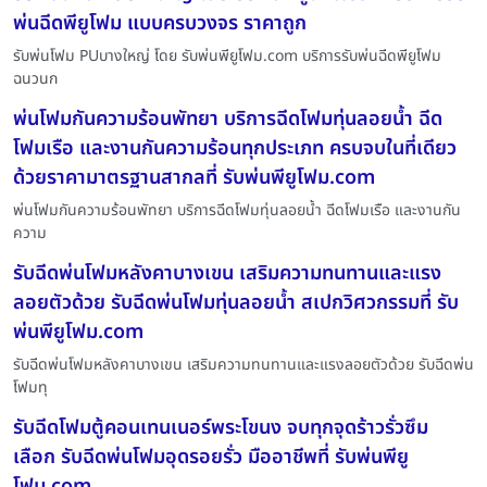
พ่นฉีดพียูโฟม แบบครบวงจร ราคาถูก
รับพ่นโฟม PUบางใหญ่ โดย รับพ่นพียูโฟม.com บริการรับพ่นฉีดพียูโฟม
ฉนวนก
พ่นโฟมกันความร้อนพัทยา บริการฉีดโฟมทุ่นลอยน้ำ ฉีด
โฟมเรือ และงานกันความร้อนทุกประเภท ครบจบในที่เดียว
ด้วยราคามาตรฐานสากลที่ รับพ่นพียูโฟม.com
พ่นโฟมกันความร้อนพัทยา บริการฉีดโฟมทุ่นลอยน้ำ ฉีดโฟมเรือ และงานกัน
ความ
รับฉีดพ่นโฟมหลังคาบางเขน เสริมความทนทานและแรง
ลอยตัวด้วย รับฉีดพ่นโฟมทุ่นลอยน้ำ สเปกวิศวกรรมที่ รับ
พ่นพียูโฟม.com
รับฉีดพ่นโฟมหลังคาบางเขน เสริมความทนทานและแรงลอยตัวด้วย รับฉีดพ่น
โฟมทุ
รับฉีดโฟมตู้คอนเทนเนอร์พระโขนง จบทุกจุดร้าวรั่วซึม
เลือก รับฉีดพ่นโฟมอุดรอยรั่ว มืออาชีพที่ รับพ่นพียู
โฟม.com