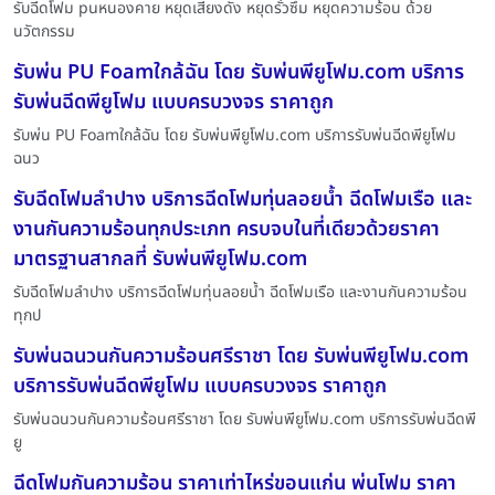
รับฉีดโฟม puหนองคาย หยุดเสียงดัง หยุดรั่วซึม หยุดความร้อน ด้วย
นวัตกรรม
รับพ่น PU Foamใกล้ฉัน โดย รับพ่นพียูโฟม.com บริการ
รับพ่นฉีดพียูโฟม แบบครบวงจร ราคาถูก
รับพ่น PU Foamใกล้ฉัน โดย รับพ่นพียูโฟม.com บริการรับพ่นฉีดพียูโฟม
ฉนว
รับฉีดโฟมลำปาง บริการฉีดโฟมทุ่นลอยน้ำ ฉีดโฟมเรือ และ
งานกันความร้อนทุกประเภท ครบจบในที่เดียวด้วยราคา
มาตรฐานสากลที่ รับพ่นพียูโฟม.com
รับฉีดโฟมลำปาง บริการฉีดโฟมทุ่นลอยน้ำ ฉีดโฟมเรือ และงานกันความร้อน
ทุกป
รับพ่นฉนวนกันความร้อนศรีราชา โดย รับพ่นพียูโฟม.com
บริการรับพ่นฉีดพียูโฟม แบบครบวงจร ราคาถูก
รับพ่นฉนวนกันความร้อนศรีราชา โดย รับพ่นพียูโฟม.com บริการรับพ่นฉีดพี
ยู
ฉีดโฟมกันความร้อน ราคาเท่าไหร่ขอนแก่น พ่นโฟม ราคา