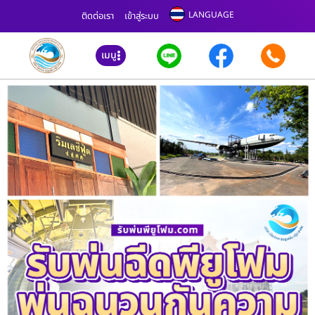
LANGUAGE
ติดต่อเรา
เข้าสู่ระบบ
เมนู