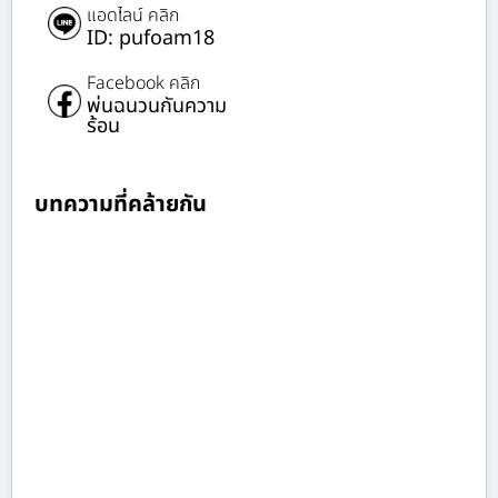
แอดไลน์ คลิก
ID: pufoam18
Facebook คลิก
พ่นฉนวนกันความ
ร้อน
บทความที่คล้ายกัน