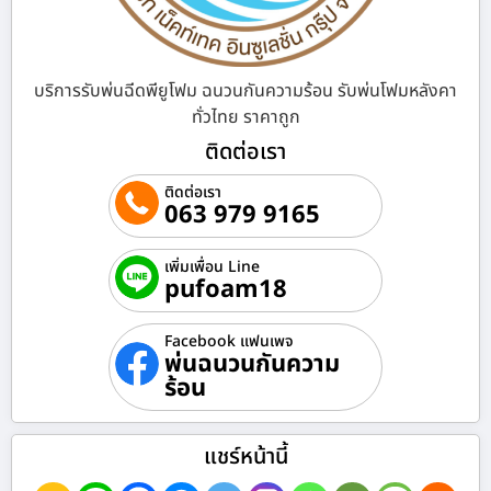
บริการรับพ่นฉีดพียูโฟม ฉนวนกันความร้อน รับพ่นโฟมหลังคา
ทั่วไทย ราคาถูก
ติดต่อเรา
ติดต่อเรา
063 979 9165
เพิ่มเพื่อน Line
pufoam18
Facebook แฟนเพจ
พ่นฉนวนกันความ
ร้อน
แชร์หน้านี้