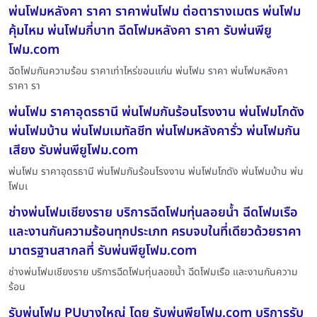
พ่นโฟมหลังคา ราคา ราคาพ่นโฟม ต่อตารางเมตร พ่นโฟม
คุ้มไหม พ่นโฟมกี่บาท ฉีดโฟมหลังคา ราคา รับพ่นพียู
โฟม.com
ฉีดโฟมกันความร้อน ราคาเท่าไหร่ขอนแก่น พ่นโฟม ราคา พ่นโฟมหลังคา
ราคา รา
พ่นโฟม ราคาอุดรธานี พ่นโฟมกันร้อนโรงงาน พ่นโฟมโกดัง
พ่นโฟมบ้าน พ่นโฟมเมทัลชีท พ่นโฟมหลังคารั่ว พ่นโฟมกัน
เสียง รับพ่นพียูโฟม.com
พ่นโฟม ราคาอุดรธานี พ่นโฟมกันร้อนโรงงาน พ่นโฟมโกดัง พ่นโฟมบ้าน พ่น
โฟมเ
ช่างพ่นโฟมเชียงราย บริการฉีดโฟมทุ่นลอยน้ำ ฉีดโฟมเรือ
และงานกันความร้อนทุกประเภท ครบจบในที่เดียวด้วยราคา
มาตรฐานสากลที่ รับพ่นพียูโฟม.com
ช่างพ่นโฟมเชียงราย บริการฉีดโฟมทุ่นลอยน้ำ ฉีดโฟมเรือ และงานกันความ
ร้อน
รับพ่นโฟม PUบางใหญ่ โดย รับพ่นพียูโฟม.com บริการรับ