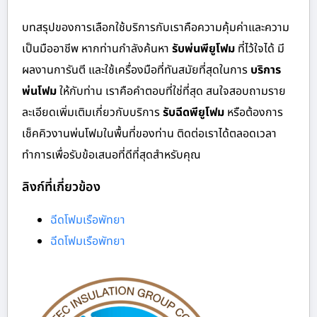
บทสรุปของการเลือกใช้บริการกับเราคือความคุ้มค่าและความ
เป็นมืออาชีพ หากท่านกำลังค้นหา
รับพ่นพียูโฟม
ที่ไว้ใจได้ มี
ผลงานการันตี และใช้เครื่องมือที่ทันสมัยที่สุดในการ
บริการ
พ่นโฟม
ให้กับท่าน เราคือคำตอบที่ใช่ที่สุด สนใจสอบถามราย
ละเอียดเพิ่มเติมเกี่ยวกับบริการ
รับฉีดพียูโฟม
หรือต้องการ
เช็คคิวงานพ่นโฟมในพื้นที่ของท่าน ติดต่อเราได้ตลอดเวลา
ทำการเพื่อรับข้อเสนอที่ดีที่สุดสำหรับคุณ
ลิงก์ที่เกี่ยวข้อง
ฉีดโฟมเรือพัทยา
ฉีดโฟมเรือพัทยา