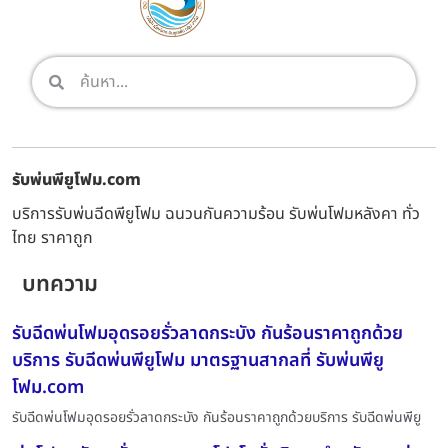
รับพ่นพียูโฟม.com
บริการรับพ่นฉีดพียูโฟม ฉนวนกันความร้อน รับพ่นโฟมหลังคา ทั่ว
ไทย ราคาถูก
บทความ
รับฉีดพ่นโฟมอุดรอยรั่วลาดกระบัง กันร้อนราคาถูกด้วย
บริการ รับฉีดพ่นพียูโฟม มาตรฐานสากลที่ รับพ่นพียู
โฟม.com
รับฉีดพ่นโฟมอุดรอยรั่วลาดกระบัง กันร้อนราคาถูกด้วยบริการ รับฉีดพ่นพียู