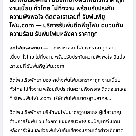
งานเนี๊ยบ ทั่วไทย ไม่ทิ้งงาน พร้อมรับประกัน
ความพึงพอใจ ติดต่อเราเลยที่ รับพ่นพียู
โฟม.com — บริการรับพ่นฉีดพียูโฟม ฉนวนกัน
ความร้อน รับพ่นโฟมหลังคา ราคาถูก
ฉีดโฟมเรือพัทยา
— มองหาช่างพ่นโฟมเรทราคาถูก งาน
เนี๊ยบ ทั่วไทย ไม่ทิ้งงาน พร้อมรับประกันความพึงพอใจ ติดต่อ
เราเลยที่ รับพ่นพียูโฟม.com
ฉีดโฟมเรือพัทยา มองหาช่างพ่นโฟมเรทราคาถูก งานเนี๊ยบ
ทั่วไทย ไม่ทิ้งงาน พร้อมรับประกันความพึงพอใจ ติดต่อเราเลย
ที่ รับพ่นพียูโฟม.com บริษัทพ่นโฟมมาตรฐานสากล…
ฉีดโฟมเรือพัทยา บริษัทพ่นโฟมมาตรฐานสากล ผู้เชี่ยวชาญ
ด้านการรับพ่น pu foam แบบครบวงจร จบปัญหาพ่นโฟม
หลังคารั่วซึมและช่วยพ่นโฟมกันเสียงรบกวนได้อย่างเด็ดขาด