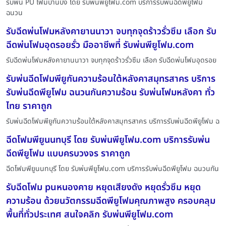
รับพ่น PU โฟมบ้านบึง โดย รับพ่นพียูโฟม.com บริการรับพ่นฉีดพียูโฟม
ฉนวน
รับฉีดพ่นโฟมหลังคายานนาวา จบทุกจุดร้าวรั่วซึม เลือก รับ
ฉีดพ่นโฟมอุดรอยรั่ว มืออาชีพที่ รับพ่นพียูโฟม.com
รับฉีดพ่นโฟมหลังคายานนาวา จบทุกจุดร้าวรั่วซึม เลือก รับฉีดพ่นโฟมอุดรอย
รับพ่นฉีดโฟมพียูกันความร้อนใต้หลังคาสมุทรสาคร บริการ
รับพ่นฉีดพียูโฟม ฉนวนกันความร้อน รับพ่นโฟมหลังคา ทั่ว
ไทย ราคาถูก
รับพ่นฉีดโฟมพียูกันความร้อนใต้หลังคาสมุทรสาคร บริการรับพ่นฉีดพียูโฟม ฉ
ฉีดโฟมพียูนนทบุรี โดย รับพ่นพียูโฟม.com บริการรับพ่น
ฉีดพียูโฟม แบบครบวงจร ราคาถูก
ฉีดโฟมพียูนนทบุรี โดย รับพ่นพียูโฟม.com บริการรับพ่นฉีดพียูโฟม ฉนวนกัน
รับฉีดโฟม puหนองคาย หยุดเสียงดัง หยุดรั่วซึม หยุด
ความร้อน ด้วยนวัตกรรมฉีดพียูโฟมคุณภาพสูง ครอบคลุม
พื้นที่ทั่วประเทศ สนใจคลิก รับพ่นพียูโฟม.com