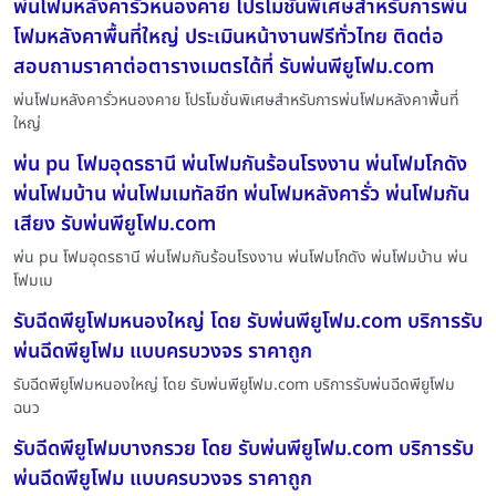
พ่นโฟมหลังคารั่วหนองคาย โปรโมชั่นพิเศษสำหรับการพ่น
โฟมหลังคาพื้นที่ใหญ่ ประเมินหน้างานฟรีทั่วไทย ติดต่อ
สอบถามราคาต่อตารางเมตรได้ที่ รับพ่นพียูโฟม.com
พ่นโฟมหลังคารั่วหนองคาย โปรโมชั่นพิเศษสำหรับการพ่นโฟมหลังคาพื้นที่
ใหญ่
พ่น pu โฟมอุดรธานี พ่นโฟมกันร้อนโรงงาน พ่นโฟมโกดัง
พ่นโฟมบ้าน พ่นโฟมเมทัลชีท พ่นโฟมหลังคารั่ว พ่นโฟมกัน
เสียง รับพ่นพียูโฟม.com
พ่น pu โฟมอุดรธานี พ่นโฟมกันร้อนโรงงาน พ่นโฟมโกดัง พ่นโฟมบ้าน พ่น
โฟมเม
รับฉีดพียูโฟมหนองใหญ่ โดย รับพ่นพียูโฟม.com บริการรับ
พ่นฉีดพียูโฟม แบบครบวงจร ราคาถูก
รับฉีดพียูโฟมหนองใหญ่ โดย รับพ่นพียูโฟม.com บริการรับพ่นฉีดพียูโฟม
ฉนว
รับฉีดพียูโฟมบางกรวย โดย รับพ่นพียูโฟม.com บริการรับ
พ่นฉีดพียูโฟม แบบครบวงจร ราคาถูก