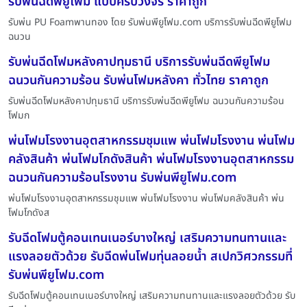
รับพ่นฉีดพียูโฟม แบบครบวงจร ราคาถูก
รับพ่น PU Foamพานทอง โดย รับพ่นพียูโฟม.com บริการรับพ่นฉีดพียูโฟม
ฉนวน
รับพ่นฉีดโฟมหลังคาปทุมธานี บริการรับพ่นฉีดพียูโฟม
ฉนวนกันความร้อน รับพ่นโฟมหลังคา ทั่วไทย ราคาถูก
รับพ่นฉีดโฟมหลังคาปทุมธานี บริการรับพ่นฉีดพียูโฟม ฉนวนกันความร้อน
โฟมก
พ่นโฟมโรงงานอุตสาหกรรมชุมแพ พ่นโฟมโรงงาน พ่นโฟม
คลังสินค้า พ่นโฟมโกดังสินค้า พ่นโฟมโรงงานอุตสาหกรรม
ฉนวนกันความร้อนโรงงาน รับพ่นพียูโฟม.com
พ่นโฟมโรงงานอุตสาหกรรมชุมแพ พ่นโฟมโรงงาน พ่นโฟมคลังสินค้า พ่น
โฟมโกดังส
รับฉีดโฟมตู้คอนเทนเนอร์บางใหญ่ เสริมความทนทานและ
แรงลอยตัวด้วย รับฉีดพ่นโฟมทุ่นลอยน้ำ สเปกวิศวกรรมที่
รับพ่นพียูโฟม.com
รับฉีดโฟมตู้คอนเทนเนอร์บางใหญ่ เสริมความทนทานและแรงลอยตัวด้วย รับ