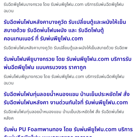
รับฉีดพียูโฟมบางกรวย โดย รับพ่นพียูโฟม.com บริการรับพ่นฉีดพียูโฟม
ฉนวน
รับฉีดพ่นโฟมหลังคาบางคูวัด รับเปลี่ยนตู้และผนังให้เย็น
สบายด้วย รับฉีดพ่นโฟมผนัง และ รับฉีดโฟมตู้
คอนเทนเนอร์ ที่ รับพ่นพียูโฟม.com
รับฉีดพ่นโฟมหลังคาบางคูวัด รับเปลี่ยนตู้และผนังให้เย็นสบายด้วย รับฉีดพ
รับพ่นโฟมพียูบางกรวย โดย รับพ่นพียูโฟม.com บริการรับ
พ่นฉีดพียูโฟม แบบครบวงจร ราคาถูก
รับพ่นโฟมพียูบางกรวย โดย รับพ่นพียูโฟม.com บริการรับพ่นฉีดพียูโฟม
ฉนวน
รับฉีดพ่นโฟมทุ่นลอยน้ำหนองแขม บ้านเย็นประหยัดไฟ สั่ง
รับฉีดพ่นโฟมหลังคา งานด่วนทันใจที่ รับพ่นพียูโฟม.com
รับฉีดพ่นโฟมทุ่นลอยน้ำหนองแขม บ้านเย็นประหยัดไฟ สั่ง รับฉีดพ่นโฟม
หลังค
รับพ่น PU Foamพานทอง โดย รับพ่นพียูโฟม.com บริการ