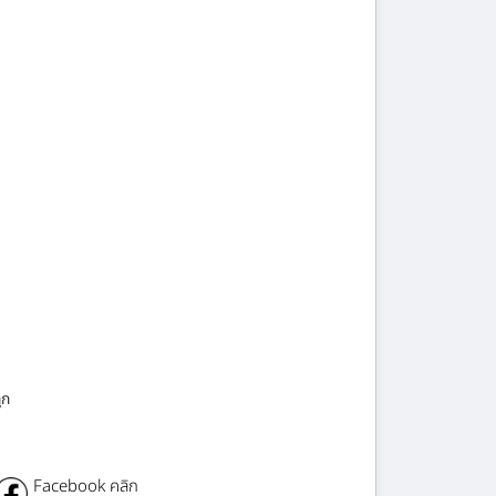
ูก
Facebook คลิก