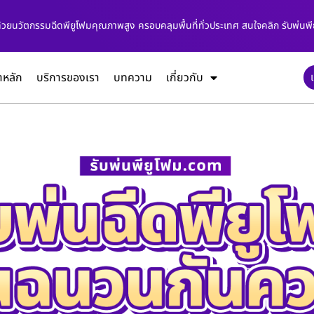
 ด้วยนวัตกรรมฉีดพียูโฟมคุณภาพสูง ครอบคลุมพื้นที่ทั่วประเทศ สนใจคลิก รับพ่นพี
าหลัก
บริการของเรา
บทความ
เกี่ยวกับ