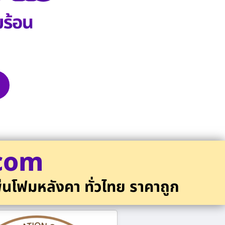
.com
่นโฟมหลังคา ทั่วไทย ราคาถูก