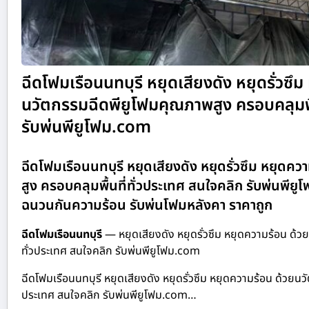
ฉีดโฟมเรือนนทบุรี หยุดเสียงดัง หยุดรั่วซึ
นวัตกรรมฉีดพียูโฟมคุณภาพสูง ครอบคลุมพื้
รับพ่นพียูโฟม.com
ฉีดโฟมเรือนนทบุรี หยุดเสียงดัง หยุดรั่วซึม หยุด
สูง ครอบคลุมพื้นที่ทั่วประเทศ สนใจคลิก รับพ่นพีย
ฉนวนกันความร้อน รับพ่นโฟมหลังคา ราคาถูก
ฉีดโฟมเรือนนทบุรี
— หยุดเสียงดัง หยุดรั่วซึม หยุดความร้อน ด้ว
ทั่วประเทศ สนใจคลิก รับพ่นพียูโฟม.com
ฉีดโฟมเรือนนทบุรี หยุดเสียงดัง หยุดรั่วซึม หยุดความร้อน ด้วยนว
ประเทศ สนใจคลิก รับพ่นพียูโฟม.com…