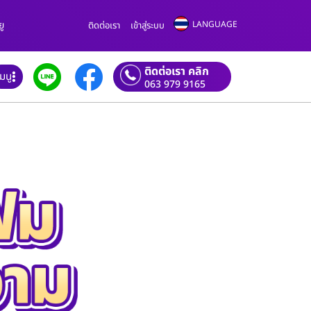
ยู
LANGUAGE
ติดต่อเรา
เข้าสู่ระบบ
ติดต่อเรา คลิก
เมนู
063 979 9165