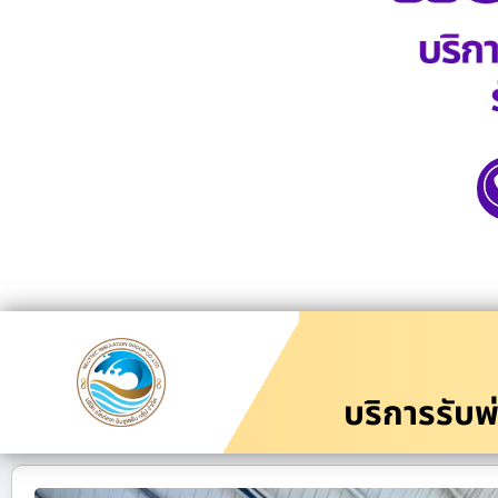
บริการรับพ