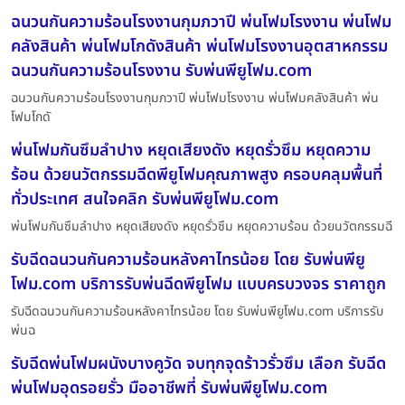
ฉนวนกันความร้อนโรงงานกุมภวาปี พ่นโฟมโรงงาน พ่นโฟม
คลังสินค้า พ่นโฟมโกดังสินค้า พ่นโฟมโรงงานอุตสาหกรรม
ฉนวนกันความร้อนโรงงาน รับพ่นพียูโฟม.com
ฉนวนกันความร้อนโรงงานกุมภวาปี พ่นโฟมโรงงาน พ่นโฟมคลังสินค้า พ่น
โฟมโกดั
พ่นโฟมกันซึมลำปาง หยุดเสียงดัง หยุดรั่วซึม หยุดความ
ร้อน ด้วยนวัตกรรมฉีดพียูโฟมคุณภาพสูง ครอบคลุมพื้นที่
ทั่วประเทศ สนใจคลิก รับพ่นพียูโฟม.com
พ่นโฟมกันซึมลำปาง หยุดเสียงดัง หยุดรั่วซึม หยุดความร้อน ด้วยนวัตกรรมฉี
รับฉีดฉนวนกันความร้อนหลังคาไทรน้อย โดย รับพ่นพียู
โฟม.com บริการรับพ่นฉีดพียูโฟม แบบครบวงจร ราคาถูก
รับฉีดฉนวนกันความร้อนหลังคาไทรน้อย โดย รับพ่นพียูโฟม.com บริการรับ
พ่นฉ
รับฉีดพ่นโฟมผนังบางคูวัด จบทุกจุดร้าวรั่วซึม เลือก รับฉีด
พ่นโฟมอุดรอยรั่ว มืออาชีพที่ รับพ่นพียูโฟม.com