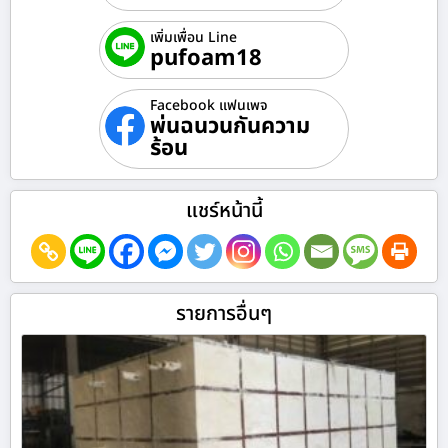
เพิ่มเพื่อน Line
pufoam18
Facebook แฟนเพจ
พ่นฉนวนกันความ
ร้อน
แชร์หน้านี้
รายการอื่นๆ