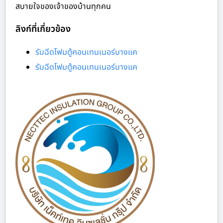
สบายใจของเจ้าของบ้านทุกคน
ลิงก์ที่เกี่ยวข้อง
รับฉีดโฟมตู้คอนเทนเนอร์บางแค
รับฉีดโฟมตู้คอนเทนเนอร์บางแค