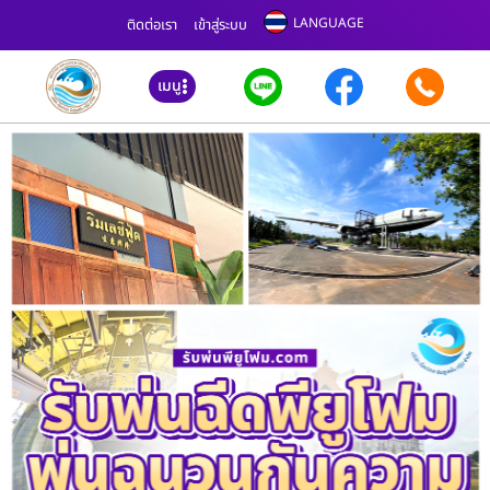
LANGUAGE
ติดต่อเรา
เข้าสู่ระบบ
เมนู