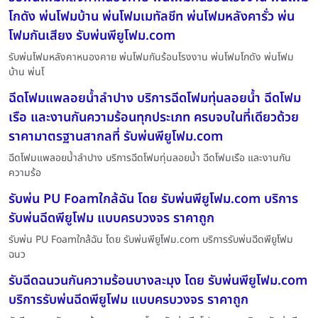
โกดัง พ่นโฟมบ้าน พ่นโฟมเมทัลชีท พ่นโฟมหลังคารั่ว พ่น
โฟมกันเสียง รับพ่นพียูโฟม.com
รับพ่นโฟมหลังคาหนองคาย พ่นโฟมกันร้อนโรงงาน พ่นโฟมโกดัง พ่นโฟม
บ้าน พ่นโ
ฉีดโฟมแพลอยน้ำลำปาง บริการฉีดโฟมทุ่นลอยน้ำ ฉีดโฟม
เรือ และงานกันความร้อนทุกประเภท ครบจบในที่เดียวด้วย
ราคามาตรฐานสากลที่ รับพ่นพียูโฟม.com
ฉีดโฟมแพลอยน้ำลำปาง บริการฉีดโฟมทุ่นลอยน้ำ ฉีดโฟมเรือ และงานกัน
ความร้อ
รับพ่น PU Foamใกล้ฉัน โดย รับพ่นพียูโฟม.com บริการ
รับพ่นฉีดพียูโฟม แบบครบวงจร ราคาถูก
รับพ่น PU Foamใกล้ฉัน โดย รับพ่นพียูโฟม.com บริการรับพ่นฉีดพียูโฟม
ฉนว
รับฉีดฉนวนกันความร้อนบางละมุง โดย รับพ่นพียูโฟม.com
บริการรับพ่นฉีดพียูโฟม แบบครบวงจร ราคาถูก