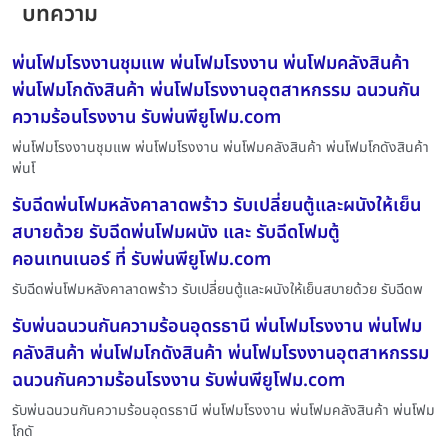
บทความ
พ่นโฟมโรงงานชุมแพ พ่นโฟมโรงงาน พ่นโฟมคลังสินค้า
พ่นโฟมโกดังสินค้า พ่นโฟมโรงงานอุตสาหกรรม ฉนวนกัน
ความร้อนโรงงาน รับพ่นพียูโฟม.com
พ่นโฟมโรงงานชุมแพ พ่นโฟมโรงงาน พ่นโฟมคลังสินค้า พ่นโฟมโกดังสินค้า
พ่นโ
รับฉีดพ่นโฟมหลังคาลาดพร้าว รับเปลี่ยนตู้และผนังให้เย็น
สบายด้วย รับฉีดพ่นโฟมผนัง และ รับฉีดโฟมตู้
คอนเทนเนอร์ ที่ รับพ่นพียูโฟม.com
รับฉีดพ่นโฟมหลังคาลาดพร้าว รับเปลี่ยนตู้และผนังให้เย็นสบายด้วย รับฉีดพ
รับพ่นฉนวนกันความร้อนอุดรธานี พ่นโฟมโรงงาน พ่นโฟม
คลังสินค้า พ่นโฟมโกดังสินค้า พ่นโฟมโรงงานอุตสาหกรรม
ฉนวนกันความร้อนโรงงาน รับพ่นพียูโฟม.com
รับพ่นฉนวนกันความร้อนอุดรธานี พ่นโฟมโรงงาน พ่นโฟมคลังสินค้า พ่นโฟม
โกดั