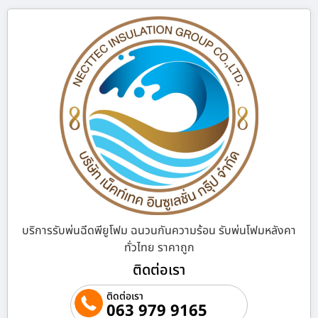
บริการรับพ่นฉีดพียูโฟม ฉนวนกันความร้อน รับพ่นโฟมหลังคา
ทั่วไทย ราคาถูก
ติดต่อเรา
ติดต่อเรา
063 979 9165