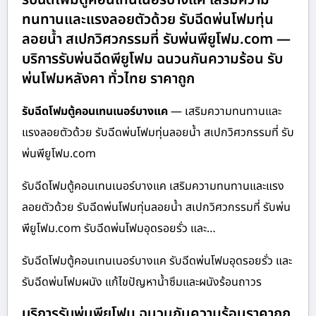
ทนทานและแรงลอยตัวด้วย รับฉีดพ่นโฟมทุ่น
ลอยน้ำ สเปกวิศวกรรมที่ รับพ่นพียูโฟม.com —
บริการรับพ่นฉีดพียูโฟม ฉนวนกันความร้อน รับ
พ่นโฟมหลังคา ทั่วไทย ราคาถูก
รับฉีดโฟมตู้คอนเทนเนอร์บางแค
— เสริมความทนทานและ
แรงลอยตัวด้วย รับฉีดพ่นโฟมทุ่นลอยน้ำ สเปกวิศวกรรมที่ รับ
พ่นพียูโฟม.com
รับฉีดโฟมตู้คอนเทนเนอร์บางแค เสริมความทนทานและแรง
ลอยตัวด้วย รับฉีดพ่นโฟมทุ่นลอยน้ำ สเปกวิศวกรรมที่ รับพ่น
พียูโฟม.com รับฉีดพ่นโฟมอุดรอยรั่ว และ…
รับฉีดโฟมตู้คอนเทนเนอร์บางแค รับฉีดพ่นโฟมอุดรอยรั่ว และ
รับฉีดพ่นโฟมผนัง แก้ไขปัญหาน้ำซึมและผนังร้อนถาวร
บริการรับพ่นพียูโฟม ฉนวนกันความร้อนราคาถูก