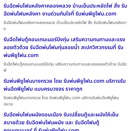
รับฉีดพ่นโฟมหลังคาคลองหลวง บ้านเย็นประหยัดไฟ สั่ง รับ
ฉีดพ่นโฟมหลังคา งานด่วนทันใจที่ รับพ่นพียูโฟม.com
รับฉีดพ่นโฟมหลังคาคลองหลวง บ้านเย็นประหยัดไฟ สั่ง รับฉีดพ่นโฟมหลังคา
ง
รับฉีดโฟมตู้คอนเทนเนอร์บึงกุ่ม เสริมความทนทานและแรง
ลอยตัวด้วย รับฉีดพ่นโฟมทุ่นลอยน้ำ สเปกวิศวกรรมที่ รับ
พ่นพียูโฟม.com
รับฉีดโฟมตู้คอนเทนเนอร์บึงกุ่ม เสริมความทนทานและแรงลอยตัวด้วย รับฉีด
พ่
รับพ่นพียูโฟมบางกรวย โดย รับพ่นพียูโฟม.com บริการรับ
พ่นฉีดพียูโฟม แบบครบวงจร ราคาถูก
รับพ่นพียูโฟมบางกรวย โดย รับพ่นพียูโฟม.com บริการรับพ่นฉีดพียูโฟม
ฉนวน
รับฉีดพ่นโฟมผนังดอนเมือง รับเปลี่ยนตู้และผนังให้เย็น
สบายด้วย รับฉีดพ่นโฟมผนัง และ รับฉีดโฟมตู้
คอนเทนเนอร์ ที่ รับพ่นพียูโฟม.com