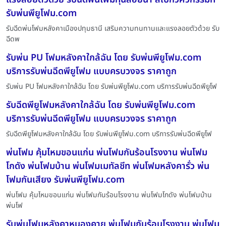
รับพ่นพียูโฟม.com
รับฉีดพ่นโฟมหลังคาเมืองปทุมธานี เสริมความทนทานและแรงลอยตัวด้วย รับ
ฉีดพ
รับพ่น PU โฟมหลังคาใกล้ฉัน โดย รับพ่นพียูโฟม.com
บริการรับพ่นฉีดพียูโฟม แบบครบวงจร ราคาถูก
รับพ่น PU โฟมหลังคาใกล้ฉัน โดย รับพ่นพียูโฟม.com บริการรับพ่นฉีดพียูโฟ
รับฉีดพียูโฟมหลังคาใกล้ฉัน โดย รับพ่นพียูโฟม.com
บริการรับพ่นฉีดพียูโฟม แบบครบวงจร ราคาถูก
รับฉีดพียูโฟมหลังคาใกล้ฉัน โดย รับพ่นพียูโฟม.com บริการรับพ่นฉีดพียูโฟ
พ่นโฟม คุ้มไหมขอนแก่น พ่นโฟมกันร้อนโรงงาน พ่นโฟม
โกดัง พ่นโฟมบ้าน พ่นโฟมเมทัลชีท พ่นโฟมหลังคารั่ว พ่น
โฟมกันเสียง รับพ่นพียูโฟม.com
พ่นโฟม คุ้มไหมขอนแก่น พ่นโฟมกันร้อนโรงงาน พ่นโฟมโกดัง พ่นโฟมบ้าน
พ่นโฟ
รับพ่นโฟมหลังคาหนองคาย พ่นโฟมกันร้อนโรงงาน พ่นโฟม