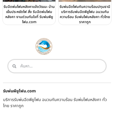
รับฉีดพ่นโฟมหลังคาแจ้งวัฒนะ บ้าน
รับพ่นฉีดโฟมกันความร้อนปทุมธานี
เย็นประหยัดไฟ สั่ง รับฉีดพ่นโฟม
บริการรับพ่นฉีดพียูโฟม ฉนวนกัน
หลังคา งานด่วนทันใจที่ รับพ่นพียู
ความร้อน รับพ่นโฟมหลังคา ทั่วไทย
โฟม.com
ราคาถูก
รับพ่นพียูโฟม.com
บริการรับพ่นฉีดพียูโฟม ฉนวนกันความร้อน รับพ่นโฟมหลังคา ทั่ว
ไทย ราคาถูก