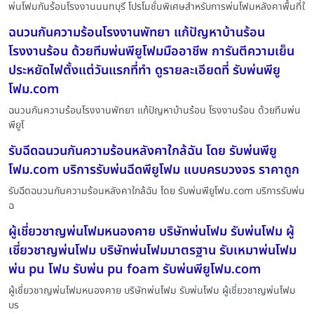
พ่นโฟมกันร้อนโรงงานนนทบุรี โปรโมชั่นพิเศษสำหรับการพ่นโฟมหลังคาพื้นที่ใ
ฉนวนกันความร้อนโรงงานพัทยา แก้ปัญหาบ้านร้อน
โรงงานร้อน ด้วยทีมพ่นพียูโฟมมืออาชีพ การันตีความเย็น
ประหยัดไฟตั้งแต่วันแรกที่ทำ ดูรายละเอียดที่ รับพ่นพียู
โฟม.com
ฉนวนกันความร้อนโรงงานพัทยา แก้ปัญหาบ้านร้อน โรงงานร้อน ด้วยทีมพ่น
พียูโ
รับฉีดฉนวนกันความร้อนหลังคาใกล้ฉัน โดย รับพ่นพียู
โฟม.com บริการรับพ่นฉีดพียูโฟม แบบครบวงจร ราคาถูก
รับฉีดฉนวนกันความร้อนหลังคาใกล้ฉัน โดย รับพ่นพียูโฟม.com บริการรับพ่น
ฉ
ผู้เชี่ยวชาญพ่นโฟมหนองคาย บริษัทพ่นโฟม รับพ่นโฟม ผู้
เชี่ยวชาญพ่นโฟม บริษัทพ่นโฟมมาตรฐาน รับเหมาพ่นโฟม
พ่น pu โฟม รับพ่น pu foam รับพ่นพียูโฟม.com
ผู้เชี่ยวชาญพ่นโฟมหนองคาย บริษัทพ่นโฟม รับพ่นโฟม ผู้เชี่ยวชาญพ่นโฟม
บร