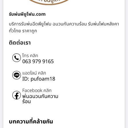
รับพ่นพียูโฟม.com
บริการรับพ่นฉีดพียูโฟม ฉนวนกันความร้อน รับพ่นโฟมหลังคา
ทั่วไทย ราคาถูก
ติดต่อเรา
โทร คลิก
063 979 9165
แอดไลน์ คลิก
ID: pufoam18
Facebook คลิก
พ่นฉนวนกันความ
ร้อน
บทความที่คล้ายกัน