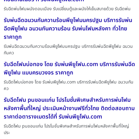
รับฉีดพ่นโฟมผนังดอนเมือง รับเปลี่ยนตู้และผนังให้เย็นสบายด้วย รับฉีดพ่น
รับพ่นฉีดฉนวนกันความร้อนพียูโฟมนครปฐม บริการรับพ่น
ฉีดพียูโฟม ฉนวนกันความร้อน รับพ่นโฟมหลังคา ทั่วไทย
ราคาถูก
รับพ่นฉีดฉนวนกันความร้อนพียูโฟมนครปฐม บริการรับพ่นฉีดพียูโฟม ฉนวน
กันคว
รับฉีดโฟมบ่อทอง โดย รับพ่นพียูโฟม.com บริการรับพ่นฉีด
พียูโฟม แบบครบวงจร ราคาถูก
รับฉีดโฟมบ่อทอง โดย รับพ่นพียูโฟม.com บริการรับพ่นฉีดพียูโฟม ฉนวนกัน
คว
รับฉีดโฟม puขอนแก่น โปรโมชั่นพิเศษสำหรับการพ่นโฟม
หลังคาพื้นที่ใหญ่ ประเมินหน้างานฟรีทั่วไทย ติดต่อสอบถาม
ราคาต่อตารางเมตรได้ที่ รับพ่นพียูโฟม.com
รับฉีดโฟม puขอนแก่น โปรโมชั่นพิเศษสำหรับการพ่นโฟมหลังคาพื้นที่ใหญ่
ประ