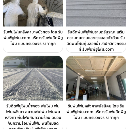
รับพ่นโฟมหลังคาบางบัวทอง โดย รับ
รับฉีดพ่นพียูโฟมราษฎร์บูรณะ เสริม
พ่นพียูโฟม.com บริการรับพ่นฉีดพียู
ความทนทานและแรงลอยตัวด้วย รับ
โฟม แบบครบวงจร ราคาถูก
ฉีดพ่นโฟมทุ่นลอยน้ำ สเปกวิศวกรรม
ที่ รับพ่นพียูโฟม.com
รับฉีดพียูโฟมน้ำพอง พ่นโฟม พ่น
รับพ่นโฟมหลังคาพนัสนิคม โดย รับ
โฟมหลังคา ฉนวนพ่นโฟม โฟมพ่น
พ่นพียูโฟม.com บริการรับพ่นฉีดพียู
หลังคา พ่นโฟมกันความร้อน ฉนวน
โฟม แบบครบวงจร ราคาถูก
กันความร้อนพ่นโฟม พ่นโฟมลด