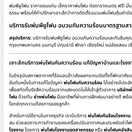
พ่นพียูโฟม ราคาขอนแก่น เช็คราคาพ่นโฟม ต่อตารางเมตร ฟรี! มั
ธรรม พร้อมให้คำปรึกษาเจาะลึกว่าการติดตั้งฉนวนพ่นโฟมคุ้มค่าต
บริการรับพ่นพียูโฟม ฉนวนกันความร้อนมาตรฐานสากล
สรุปบริการ:
บริการรับพ่นพียูโฟม ฉนวนกันความร้อนและกันซึมคุณ
กรุงเทพมหานคร นนทบุรี ปทุมธานี พัทยา เชียงใหม่ แม่ฮ่องสอน 
เจาะลึกบริการพ่นโฟมกันความร้อน แก้ปัญหาบ้านและโรงงา
ในปัจจุบันสภาพอากาศที่ร้อนอบอ้าวส่งผลกระทบต่อทั้งที่พักอาศัย
อันดับหนึ่งในการแก้ไขปัญหา
พ่นโฟมกันความร้อน
ได้อย่างมีประส
เพื่อสกัดกั้นรังสีความร้อนจากแสงแดดไม่ให้เข้าสู่ตัวอาคาร
บริษัท
โฟม
ด้วยทีม
ช่างพ่นโฟม
มืออาชีพที่ผ่านการฝึกฝนมาอย่างดี พร้อ
โจทย์ทุกความต้องการของลูกค้า
สำหรับการใช้งานในภาคธุรกิจ เรามีบริการ
พ่นโฟมกันร้อนโรงงาน
สม ช่วยลดภาระการทำงานของเครื่องปรับอากาศและประหยัดค่าไฟฟ้
โรงงาน
โดยการ
พ่นโฟมโรงงานอุตสาหกรรม
หรือ
พ่นโฟมคลังสิน