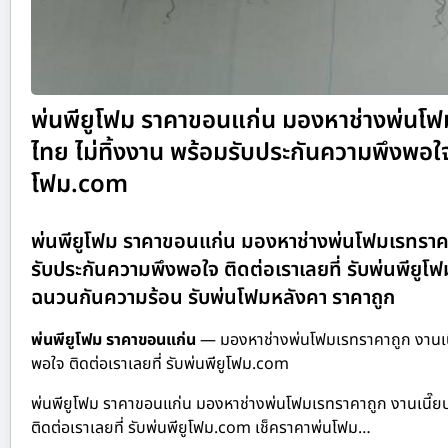
พ่นพียูโฟม ราคาขอนแก่น มองหาช่างพ่นโฟมเ
ไทย ไม่ทิ้งงาน พร้อมรับประกันความพึงพอใจ 
โฟม.com
พ่นพียูโฟม ราคาขอนแก่น มองหาช่างพ่นโฟมเรทราคาถู
รับประกันความพึงพอใจ ติดต่อเราเลยที่ รับพ่นพียู
ฉนวนกันความร้อน รับพ่นโฟมหลังคา ราคาถูก
พ่นพียูโฟม ราคาขอนแก่น
— มองหาช่างพ่นโฟมเรทราคาถูก งานเนี๊
พอใจ ติดต่อเราเลยที่ รับพ่นพียูโฟม.com
พ่นพียูโฟม ราคาขอนแก่น มองหาช่างพ่นโฟมเรทราคาถูก งานเนี๊ยบ 
ติดต่อเราเลยที่ รับพ่นพียูโฟม.com เช็คราคาพ่นโฟม…