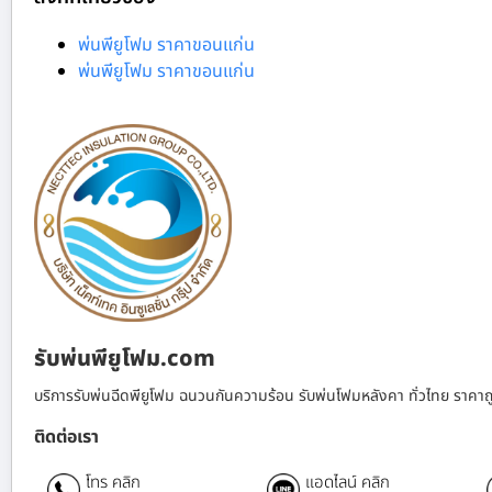
พ่นพียูโฟม ราคาขอนแก่น
พ่นพียูโฟม ราคาขอนแก่น
รับพ่นพียูโฟม.com
บริการรับพ่นฉีดพียูโฟม ฉนวนกันความร้อน รับพ่นโฟมหลังคา ทั่วไทย ราคาถ
ติดต่อเรา
โทร คลิก
แอดไลน์ คลิก