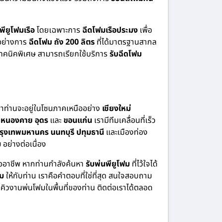
พียูโฟมเรือ
โดยเฉพาะการ
ฉีดโฟมเรือประมง
เพื่อ
งอย่างการ
ฉีดโฟม ถัง 200 ลิตร
ที่ได้มาตรฐานสากล
คนิคพิเศษ สามารถเรียกใช้บริการ
รับฉีดโฟม
่ว่าท่านจะอยู่ในโซนภาคเหนืออย่าง
เชียงใหม่
่
หนองคาย อุดร
และ
ขอนแก่น
เรามีทีมเคลื่อนที่เร็ว
รุงเทพมหานคร นนทบุรี ปทุมธานี
และเมืองท่อง
ม
อย่างต่อเนื่อง
ืออาชีพ หากท่านกำลังค้นหา
รับพ่นพียูโฟม
ที่ไว้ใจได้
ฟม
ให้กับท่าน เราคือคำตอบที่ใช่ที่สุด สนใจสอบถาม
คิวงานพ่นโฟมในพื้นที่ของท่าน ติดต่อเราได้ตลอด