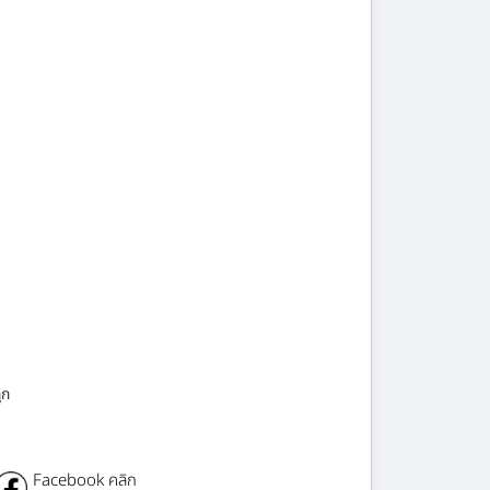
ูก
Facebook คลิก