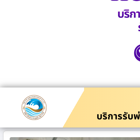
บริการรับพ