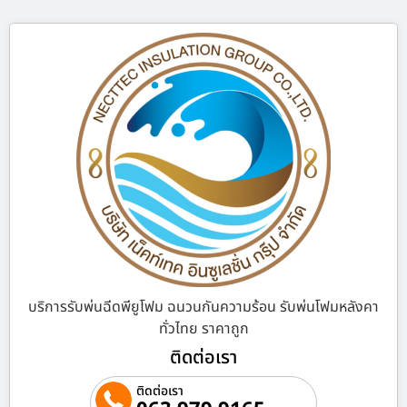
บริการรับพ่นฉีดพียูโฟม ฉนวนกันความร้อน รับพ่นโฟมหลังคา
ทั่วไทย ราคาถูก
ติดต่อเรา
ติดต่อเรา