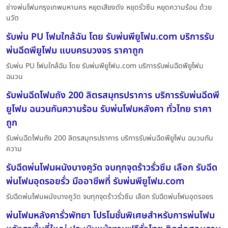
ช่างพ่นโฟมกรุงเทพมหานคร หยุดเสียงดัง หยุดรั่วซึม หยุดความร้อน ด้วย
นวัต
รับพ่น PU โฟมใกล้ฉัน โดย รับพ่นพียูโฟม.com บริการรับ
พ่นฉีดพียูโฟม แบบครบวงจร ราคาถูก
รับพ่น PU โฟมใกล้ฉัน โดย รับพ่นพียูโฟม.com บริการรับพ่นฉีดพียูโฟม
ฉนวน
รับพ่นฉีดโฟมถัง 200 ลิตรสมุทรปราการ บริการรับพ่นฉีดพี
ยูโฟม ฉนวนกันความร้อน รับพ่นโฟมหลังคา ทั่วไทย ราคา
ถูก
รับพ่นฉีดโฟมถัง 200 ลิตรสมุทรปราการ บริการรับพ่นฉีดพียูโฟม ฉนวนกัน
ความ
รับฉีดพ่นโฟมผนังบางคูวัด จบทุกจุดร้าวรั่วซึม เลือก รับฉีด
พ่นโฟมอุดรอยรั่ว มืออาชีพที่ รับพ่นพียูโฟม.com
รับฉีดพ่นโฟมผนังบางคูวัด จบทุกจุดร้าวรั่วซึม เลือก รับฉีดพ่นโฟมอุดรอยร
พ่นโฟมหลังคารั่วพัทยา โปรโมชั่นพิเศษสำหรับการพ่นโฟม