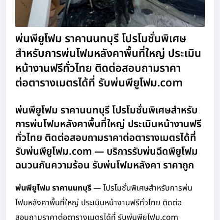
พ่นพียูโฟม ราคานนทบุรี โปรโมชั่นพิเศษ
สำหรับการพ่นโฟมหลังคาพื้นที่ใหญ่ ประเมิน
หน้างานฟรีทั่วไทย ติดต่อสอบถามราคา
ต่อตารางเมตรได้ที่ รับพ่นพียูโฟม.com
พ่นพียูโฟม ราคานนทบุรี โปรโมชั่นพิเศษสำหรับ
การพ่นโฟมหลังคาพื้นที่ใหญ่ ประเมินหน้างานฟรี
ทั่วไทย ติดต่อสอบถามราคาต่อตารางเมตรได้ที่
รับพ่นพียูโฟม.com — บริการรับพ่นฉีดพียูโฟม
ฉนวนกันความร้อน รับพ่นโฟมหลังคา ราคาถูก
พ่นพียูโฟม ราคานนทบุรี
— โปรโมชั่นพิเศษสำหรับการพ่น
โฟมหลังคาพื้นที่ใหญ่ ประเมินหน้างานฟรีทั่วไทย ติดต่อ
สอบถามราคาต่อตารางเมตรได้ที่ รับพ่นพียูโฟม.com