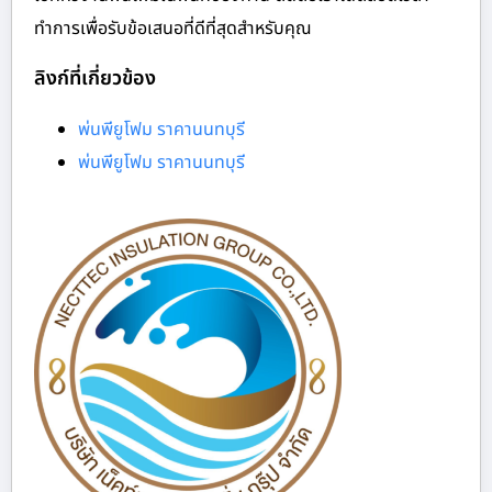
ทำการเพื่อรับข้อเสนอที่ดีที่สุดสำหรับคุณ
ลิงก์ที่เกี่ยวข้อง
พ่นพียูโฟม ราคานนทบุรี
พ่นพียูโฟม ราคานนทบุรี