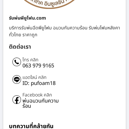
รับพ่นพียูโฟม.com
บริการรับพ่นฉีดพียูโฟม ฉนวนกันความร้อน รับพ่นโฟมหลังคา
ทั่วไทย ราคาถูก
ติดต่อเรา
โทร คลิก
063 979 9165
แอดไลน์ คลิก
ID: pufoam18
Facebook คลิก
พ่นฉนวนกันความ
ร้อน
บทความที่คล้ายกัน