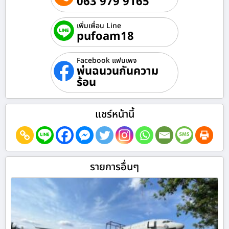
063 979 9165
เพิ่มเพื่อน Line
pufoam18
Facebook แฟนเพจ
พ่นฉนวนกันความ
ร้อน
แชร์หน้านี้
รายการอื่นๆ