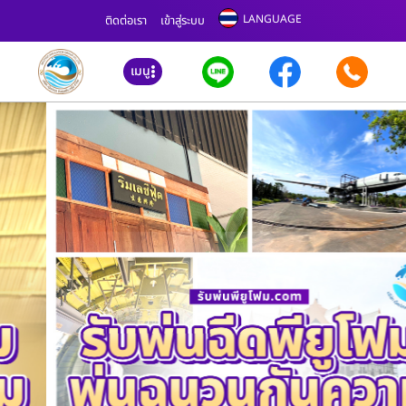
LANGUAGE
ติดต่อเรา
เข้าสู่ระบบ
เมนู