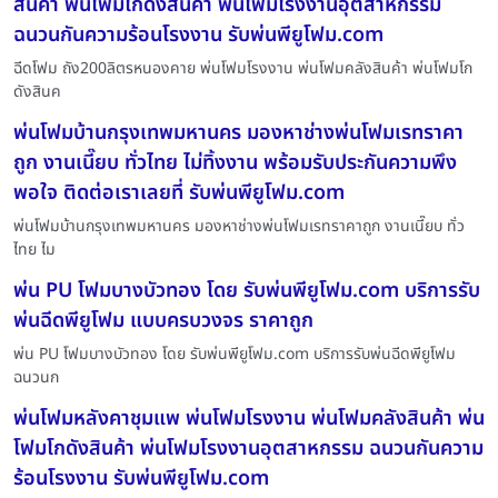
สินค้า พ่นโฟมโกดังสินค้า พ่นโฟมโรงงานอุตสาหกรรม
ฉนวนกันความร้อนโรงงาน รับพ่นพียูโฟม.com
ฉีดโฟม ถัง200ลิตรหนองคาย พ่นโฟมโรงงาน พ่นโฟมคลังสินค้า พ่นโฟมโก
ดังสินค
พ่นโฟมบ้านกรุงเทพมหานคร มองหาช่างพ่นโฟมเรทราคา
ถูก งานเนี๊ยบ ทั่วไทย ไม่ทิ้งงาน พร้อมรับประกันความพึง
พอใจ ติดต่อเราเลยที่ รับพ่นพียูโฟม.com
พ่นโฟมบ้านกรุงเทพมหานคร มองหาช่างพ่นโฟมเรทราคาถูก งานเนี๊ยบ ทั่ว
ไทย ไม
พ่น PU โฟมบางบัวทอง โดย รับพ่นพียูโฟม.com บริการรับ
พ่นฉีดพียูโฟม แบบครบวงจร ราคาถูก
พ่น PU โฟมบางบัวทอง โดย รับพ่นพียูโฟม.com บริการรับพ่นฉีดพียูโฟม
ฉนวนก
พ่นโฟมหลังคาชุมแพ พ่นโฟมโรงงาน พ่นโฟมคลังสินค้า พ่น
โฟมโกดังสินค้า พ่นโฟมโรงงานอุตสาหกรรม ฉนวนกันความ
ร้อนโรงงาน รับพ่นพียูโฟม.com