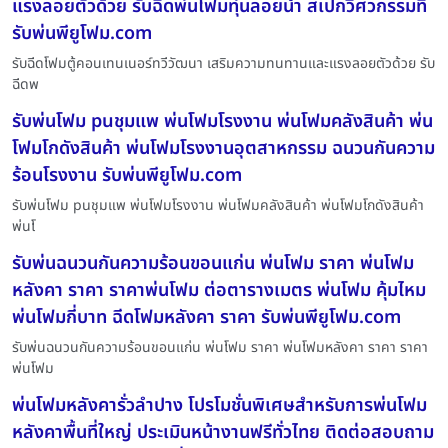
แรงลอยตัวด้วย รับฉีดพ่นโฟมทุ่นลอยน้ำ สเปกวิศวกรรมที่
รับพ่นพียูโฟม.com
รับฉีดโฟมตู้คอนเทนเนอร์ทวีวัฒนา เสริมความทนทานและแรงลอยตัวด้วย รับ
ฉีดพ
รับพ่นโฟม puชุมแพ พ่นโฟมโรงงาน พ่นโฟมคลังสินค้า พ่น
โฟมโกดังสินค้า พ่นโฟมโรงงานอุตสาหกรรม ฉนวนกันความ
ร้อนโรงงาน รับพ่นพียูโฟม.com
รับพ่นโฟม puชุมแพ พ่นโฟมโรงงาน พ่นโฟมคลังสินค้า พ่นโฟมโกดังสินค้า
พ่นโ
รับพ่นฉนวนกันความร้อนขอนแก่น พ่นโฟม ราคา พ่นโฟม
หลังคา ราคา ราคาพ่นโฟม ต่อตารางเมตร พ่นโฟม คุ้มไหม
พ่นโฟมกี่บาท ฉีดโฟมหลังคา ราคา รับพ่นพียูโฟม.com
รับพ่นฉนวนกันความร้อนขอนแก่น พ่นโฟม ราคา พ่นโฟมหลังคา ราคา ราคา
พ่นโฟม
พ่นโฟมหลังคารั่วลำปาง โปรโมชั่นพิเศษสำหรับการพ่นโฟม
หลังคาพื้นที่ใหญ่ ประเมินหน้างานฟรีทั่วไทย ติดต่อสอบถาม