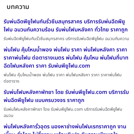
บทความ
รับพ่นฉีดพียูโฟมกันรั่วซึมสมุทรสาคร บริการรับพ่นฉีดพียู
โฟม ฉนวนกันความร้อน รับพ่นโฟมหลังคา ทั่วไทย ราคาถูก
รับพ่นฉีดพียูโฟมกันรั่วซึมสมุทรสาคร บริการรับพ่นฉีดพียูโฟม ฉนวนกันความ
พ่นโฟม คุ้มไหมน้ำพอง พ่นโฟม ราคา พ่นโฟมหลังคา ราคา
ราคาพ่นโฟม ต่อตารางเมตร พ่นโฟม คุ้มไหม พ่นโฟมกี่บาท
ฉีดโฟมหลังคา ราคา รับพ่นพียูโฟม.com
พ่นโฟม คุ้มไหมน้ำพอง พ่นโฟม ราคา พ่นโฟมหลังคา ราคา ราคาพ่นโฟม
ต่อตาราง
รับพ่นโฟมหลังคาพัทยา โดย รับพ่นพียูโฟม.com บริการรับ
พ่นฉีดพียูโฟม แบบครบวงจร ราคาถูก
รับพ่นโฟมหลังคาพัทยา โดย รับพ่นพียูโฟม.com บริการรับพ่นฉีดพียูโฟม
ฉนวน
พ่นโฟมหลังคารั่วอุดร มองหาช่างพ่นโฟมเรทราคาถูก งาน