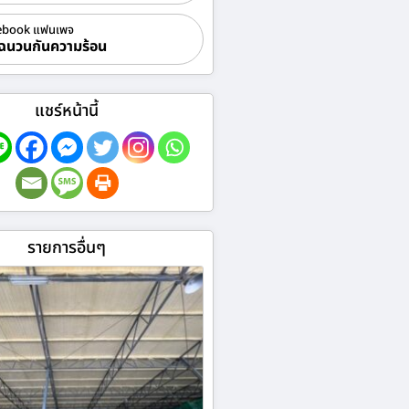
ebook แฟนเพจ
ฉนวนกันความร้อน
แชร์หน้านี้
รายการอื่นๆ