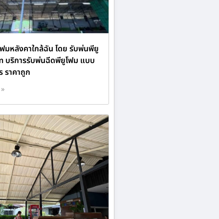
ฟมหลังคาใกล้ฉัน โดย รับพ่นพียู
 บริการรับพ่นฉีดพียูโฟม แบบ
 ราคาถูก
 »