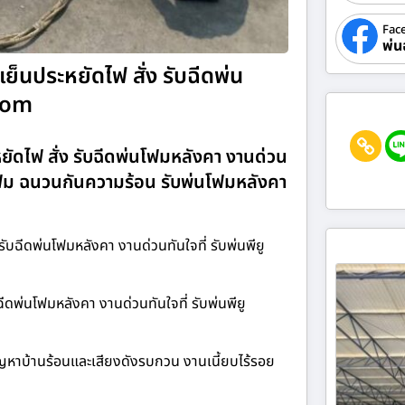
Fac
พ่น
็นประหยัดไฟ สั่ง รับฉีดพ่น
.com
ัดไฟ สั่ง รับฉีดพ่นโฟมหลังคา งานด่วน
ูโฟม ฉนวนกันความร้อน รับพ่นโฟมหลังคา
รับฉีดพ่นโฟมหลังคา งานด่วนทันใจที่ รับพ่นพียู
ีดพ่นโฟมหลังคา งานด่วนทันใจที่ รับพ่นพียู
ญหาบ้านร้อนและเสียงดังรบกวน งานเนี้ยบไร้รอย