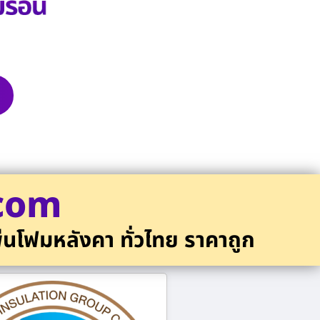
.com
่นโฟมหลังคา ทั่วไทย ราคาถูก