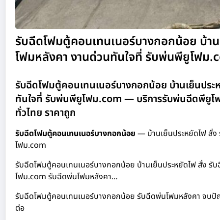
รับฉีดโฟมตู้คอนเทนเนอร์บางกอกน้อย บ้านเย
โฟมหลังคา งานด่วนทันใจที่ รับพ่นพียูโฟม
รับฉีดโฟมตู้คอนเทนเนอร์บางกอกน้อย บ้านเย็นประหย
ทันใจที่ รับพ่นพียูโฟม.com — บริการรับพ่นฉีดพีย
ทั่วไทย ราคาถูก
รับฉีดโฟมตู้คอนเทนเนอร์บางกอกน้อย
— บ้านเย็นประหยัดไฟ สั่ง 
โฟม.com
รับฉีดโฟมตู้คอนเทนเนอร์บางกอกน้อย บ้านเย็นประหยัดไฟ สั่ง รับฉ
โฟม.com รับฉีดพ่นโฟมหลังคา…
รับฉีดโฟมตู้คอนเทนเนอร์บางกอกน้อย รับฉีดพ่นโฟมหลังคา จบปั
ต่อ