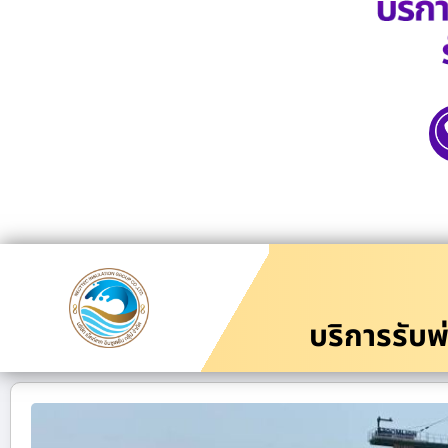
บริการรับพ