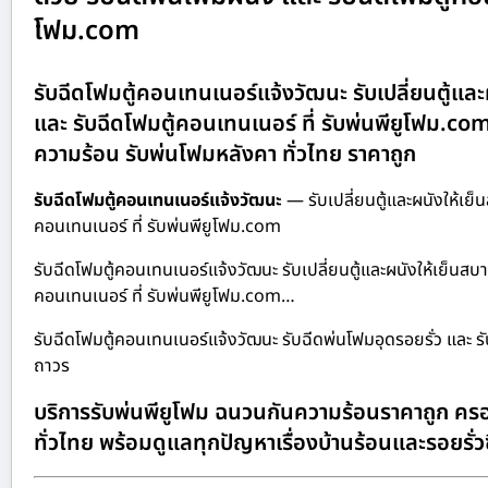
โฟม.com
รับฉีดโฟมตู้คอนเทนเนอร์แจ้งวัฒนะ รับเปลี่ยนตู้แล
และ รับฉีดโฟมตู้คอนเทนเนอร์ ที่ รับพ่นพียูโฟม.c
ความร้อน รับพ่นโฟมหลังคา ทั่วไทย ราคาถูก
รับฉีดโฟมตู้คอนเทนเนอร์แจ้งวัฒนะ
— รับเปลี่ยนตู้และผนังให้เย็
คอนเทนเนอร์ ที่ รับพ่นพียูโฟม.com
รับฉีดโฟมตู้คอนเทนเนอร์แจ้งวัฒนะ รับเปลี่ยนตู้และผนังให้เย็นสบ
คอนเทนเนอร์ ที่ รับพ่นพียูโฟม.com…
รับฉีดโฟมตู้คอนเทนเนอร์แจ้งวัฒนะ รับฉีดพ่นโฟมอุดรอยรั่ว และ 
ถาวร
บริการรับพ่นพียูโฟม ฉนวนกันความร้อนราคาถูก ครอ
ทั่วไทย พร้อมดูแลทุกปัญหาเรื่องบ้านร้อนและรอยรั่ว