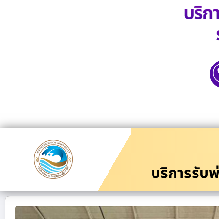
บริการรับพ