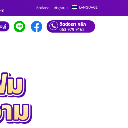
LANGUAGE
ติดต่อเรา
เข้าสู่ระบบ
com
ติดต่อเรา คลิก
เมนู
063 979 9165