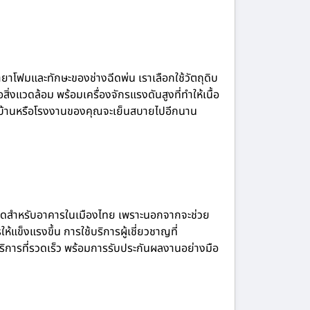
ยาโฟมและทักษะของช่างฉีดพ่น เราเลือกใช้วัตถุดิบ
งแวดล้อม พร้อมเครื่องจักรแรงดันสูงที่ทำให้เนื้อ
้ว่าบ้านหรือโรงงานของคุณจะเย็นสบายไปอีกนาน
าที่สุดสำหรับอาคารในเมืองไทย เพราะนอกจากจะช่วย
แข็งแรงขึ้น การใช้บริการผู้เชี่ยวชาญที่
บริการที่รวดเร็ว พร้อมการรับประกันผลงานอย่างมือ