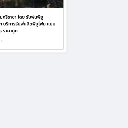
มศรีราชา โดย รับพ่นพียู
 บริการรับพ่นฉีดพียูโฟม แบบ
 ราคาถูก
 »