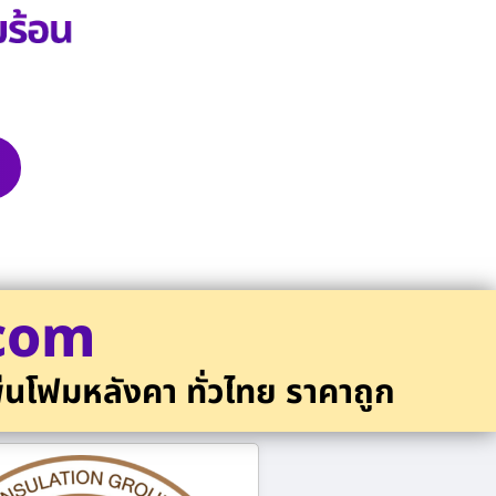
.com
่นโฟมหลังคา ทั่วไทย ราคาถูก