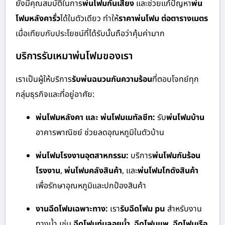
ยังมีคุณสมบัติในการ
พ่นโฟมกันเสียง
และช่วยแก้ปัญหา
พ่น
โฟมหลังคารั่ว
ได้ในตัวเดียว ทำให้
ราคาพ่นโฟม ต่อตารางเมตร
เมื่อเทียบกับประโยชน์ที่ได้รับนั้นถือว่าคุ้มค่ามาก
บริการรับเหมาพ่นโฟมของเรา
เราเป็นผู้ให้บริการ
รับพ่นฉนวนกันความร้อน
ที่ตอบโจทย์ทุก
กลุ่มธุรกิจและที่อยู่อาศัย:
พ่นโฟมหลังคา และ พ่นโฟมเมทัลชีท:
รับ
พ่นโฟมบ้าน
อาคารพาณิชย์ ช่วยลดอุณหภูมิในตัวบ้าน
พ่นโฟมโรงงานอุตสาหกรรม:
บริการ
พ่นโฟมกันร้อน
โรงงาน
,
พ่นโฟมคลังสินค้า
, และ
พ่นโฟมโกดังสินค้า
เพื่อรักษาอุณหภูมิและปกป้องสินค้า
งานฉีดโฟมเฉพาะทาง:
เรา
รับฉีดโฟม pu
สำหรับงาน
ทางน้ำ เช่น
ฉีดโฟมทุ่นลอยน้ำ
,
ฉีดโฟมแพ
,
ฉีดโฟมเรือ