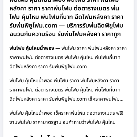
หลังคา ราคา ราคาพ่นโฟม ต่อตารางเมตร พ่น
โฟม คุ้มไหม พ่นโฟมกี่บาท ฉีดโฟมหลังคา ราคา
รับพ่นพียูโฟม.com — บริการรับพ่นฉีดพียูโฟม
ฉนวนกันความร้อน รับพ่นโฟมหลังคา ราคาถูก
พ่นโฟม คุ้มไหมน้ำพอง
— พ่นโฟม ราคา พ่นโฟมหลังคา ราคา
ราคาพ่นโฟม ต่อตารางเมตร พ่นโฟม คุ้มไหม พ่นโฟมกี่บาท
ฉีดโฟมหลังคา ราคา รับพ่นพียูโฟม.com
พ่นโฟม คุ้มไหมน้ำพอง พ่นโฟม ราคา พ่นโฟมหลังคา ราคา
ราคาพ่นโฟม ต่อตารางเมตร พ่นโฟม คุ้มไหม พ่นโฟมกี่บาท
ฉีดโฟมหลังคา ราคา รับพ่นพียูโฟม.com เช็คราคาพ่นโฟม…
พ่นโฟม คุ้มไหมน้ำพอง เช็คราคาพ่นโฟม ต่อตารางเมตร ฟรี!
งานพ่นโฟม ราคามาตรฐาน จบคำถามว่าพ่นโฟม คุ้มไหม