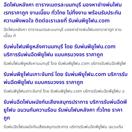
ฉีดโฟมหลังคา ตารางเมตรละนนทบุรี มองหาช่างพ่นโฟม
เรทราคาถูก งานเนี๊ยบ ทั่วไทย ไม่ทิ้งงาน พร้อมรับประกัน
ความพึงพอใจ ติดต่อเราเลยที่ รับพ่นพียูโฟม.com
ฉีดโฟมหลังคา ตารางเมตรละนนทบุรี มองหาช่างพ่นโฟมเรทราคาถูก งาน
เนี๊ยบ ทั
รับพ่นโฟมพียูหลังคานนทบุรี โดย รับพ่นพียูโฟม.com
บริการรับพ่นฉีดพียูโฟม แบบครบวงจร ราคาถูก
รับพ่นโฟมพียูหลังคานนทบุรี โดย รับพ่นพียูโฟม.com บริการรับพ่นฉีดพียูโฟ
รับพ่นพียูโฟมเกาะจันทร์ โดย รับพ่นพียูโฟม.com บริการรับ
พ่นฉีดพียูโฟม แบบครบวงจร ราคาถูก
รับพ่นพียูโฟมเกาะจันทร์ โดย รับพ่นพียูโฟม.com บริการรับพ่นฉีดพียูโฟม ฉ
รับพ่นฉีดโฟมผนังกันเสียงสมุทรปราการ บริการรับพ่นฉีดพี
ยูโฟม ฉนวนกันความร้อน รับพ่นโฟมหลังคา ทั่วไทย ราคา
ถูก
รับพ่นฉีดโฟมผนังกันเสียงสมุทรปราการ บริการรับพ่นฉีดพียูโฟม ฉนวนกัน