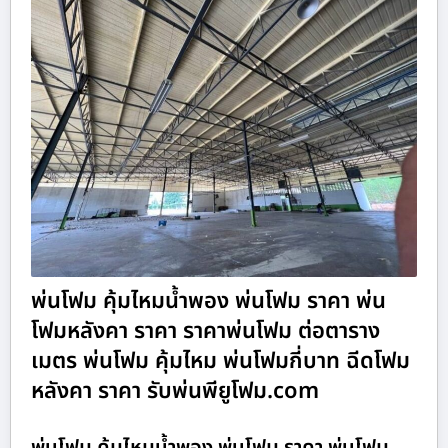
พ่นโฟม คุ้มไหมน้ำพอง พ่นโฟม ราคา พ่น
โฟมหลังคา ราคา ราคาพ่นโฟม ต่อตาราง
เมตร พ่นโฟม คุ้มไหม พ่นโฟมกี่บาท ฉีดโฟม
หลังคา ราคา รับพ่นพียูโฟม.com
พ่นโฟม คุ้มไหมน้ำพอง พ่นโฟม ราคา พ่นโฟม