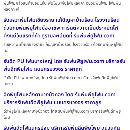
พ่นโฟมคลังสินค้าขอนแก่น พ่นโฟม พ่นโฟมหลังคา ฉนวนพ่นโฟม โฟมพ่น
หลังคา พ่
รับเหมาพ่นโฟมเชียงราย แก้ปัญหาบ้านร้อน โรงงานร้อน
ด้วยทีมพ่นพียูโฟมมืออาชีพ การันตีความเย็นประหยัดไฟ
ตั้งแต่วันแรกที่ทำ ดูรายละเอียดที่ รับพ่นพียูโฟม.com
รับเหมาพ่นโฟมเชียงราย แก้ปัญหาบ้านร้อน โรงงานร้อน ด้วยทีมพ่นพียูโฟม
มือ
รับฉีด PU โฟมบางใหญ่ โดย รับพ่นพียูโฟม.com บริการรับ
พ่นฉีดพียูโฟม แบบครบวงจร ราคาถูก
รับฉีด PU โฟมบางใหญ่ โดย รับพ่นพียูโฟม.com บริการรับพ่นฉีดพียูโฟม
ฉนวน
ฉีดพียูโฟมหลังคาบางบัวทอง โดย รับพ่นพียูโฟม.com
บริการรับพ่นฉีดพียูโฟม แบบครบวงจร ราคาถูก
ฉีดพียูโฟมหลังคาบางบัวทอง โดย รับพ่นพียูโฟม.com บริการรับพ่นฉีดพียู
โฟม
รับพ่นฉีดโฟมนครปฐม บริการรับพ่นฉีดพียูโฟม ฉนวนกัน