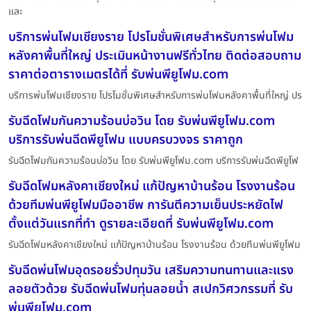
และ
บริการพ่นโฟมเชียงราย โปรโมชั่นพิเศษสำหรับการพ่นโฟม
หลังคาพื้นที่ใหญ่ ประเมินหน้างานฟรีทั่วไทย ติดต่อสอบถาม
ราคาต่อตารางเมตรได้ที่ รับพ่นพียูโฟม.com
บริการพ่นโฟมเชียงราย โปรโมชั่นพิเศษสำหรับการพ่นโฟมหลังคาพื้นที่ใหญ่ ปร
รับฉีดโฟมกันความร้อนบ่อวิน โดย รับพ่นพียูโฟม.com
บริการรับพ่นฉีดพียูโฟม แบบครบวงจร ราคาถูก
รับฉีดโฟมกันความร้อนบ่อวิน โดย รับพ่นพียูโฟม.com บริการรับพ่นฉีดพียูโฟ
รับฉีดโฟมหลังคาเชียงใหม่ แก้ปัญหาบ้านร้อน โรงงานร้อน
ด้วยทีมพ่นพียูโฟมมืออาชีพ การันตีความเย็นประหยัดไฟ
ตั้งแต่วันแรกที่ทำ ดูรายละเอียดที่ รับพ่นพียูโฟม.com
รับฉีดโฟมหลังคาเชียงใหม่ แก้ปัญหาบ้านร้อน โรงงานร้อน ด้วยทีมพ่นพียูโฟม
รับฉีดพ่นโฟมอุดรอยรั่วปทุมวัน เสริมความทนทานและแรง
ลอยตัวด้วย รับฉีดพ่นโฟมทุ่นลอยน้ำ สเปกวิศวกรรมที่ รับ
พ่นพียูโฟม.com