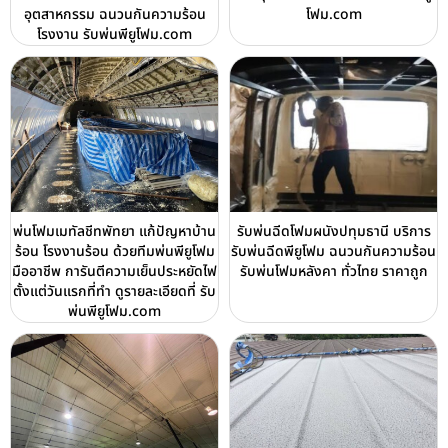
อุตสาหกรรม ฉนวนกันความร้อน
โฟม.com
โรงงาน รับพ่นพียูโฟม.com
พ่นโฟมเมทัลชีทพัทยา แก้ปัญหาบ้าน
รับพ่นฉีดโฟมผนังปทุมธานี บริการ
ร้อน โรงงานร้อน ด้วยทีมพ่นพียูโฟม
รับพ่นฉีดพียูโฟม ฉนวนกันความร้อน
มืออาชีพ การันตีความเย็นประหยัดไฟ
รับพ่นโฟมหลังคา ทั่วไทย ราคาถูก
ตั้งแต่วันแรกที่ทำ ดูรายละเอียดที่ รับ
พ่นพียูโฟม.com