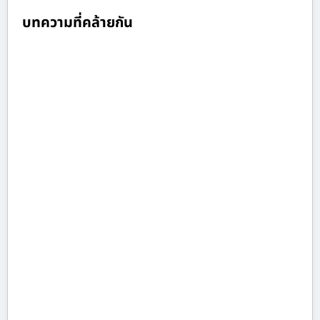
บทความที่คล้ายกัน