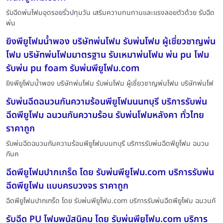
รับฉีดพ่นโฟมอุดรอยรั่วปทุมวัน เสริมความทนทานและแรงลอยตัวด้วย รับฉีด
พ่น
ยิงพียูโฟมน้ำพอง บริษัทพ่นโฟม รับพ่นโฟม ผู้เชี่ยวชาญพ่น
โฟม บริษัทพ่นโฟมมาตรฐาน รับเหมาพ่นโฟม พ่น pu โฟม
รับพ่น pu foam รับพ่นพียูโฟม.com
ยิงพียูโฟมน้ำพอง บริษัทพ่นโฟม รับพ่นโฟม ผู้เชี่ยวชาญพ่นโฟม บริษัทพ่นโฟ
รับพ่นฉีดฉนวนกันความร้อนพียูโฟมนนทบุรี บริการรับพ่น
ฉีดพียูโฟม ฉนวนกันความร้อน รับพ่นโฟมหลังคา ทั่วไทย
ราคาถูก
รับพ่นฉีดฉนวนกันความร้อนพียูโฟมนนทบุรี บริการรับพ่นฉีดพียูโฟม ฉนวน
กันค
ฉีดพียูโฟมปากเกร็ด โดย รับพ่นพียูโฟม.com บริการรับพ่น
ฉีดพียูโฟม แบบครบวงจร ราคาถูก
ฉีดพียูโฟมปากเกร็ด โดย รับพ่นพียูโฟม.com บริการรับพ่นฉีดพียูโฟม ฉนวนกั
รับฉีด PU โฟมพนัสนิคม โดย รับพ่นพียูโฟม.com บริการ