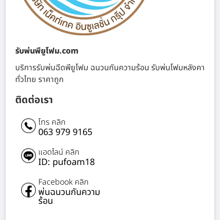
รับพ่นพียูโฟม.com
บริการรับพ่นฉีดพียูโฟม ฉนวนกันความร้อน รับพ่นโฟมหลังคา
ทั่วไทย ราคาถูก
ติดต่อเรา
โทร คลิก
063 979 9165
แอดไลน์ คลิก
ID: pufoam18
Facebook คลิก
พ่นฉนวนกันความ
ร้อน