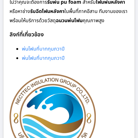
ไม่ว่าคุณจะต้องการ
รับพ่น pu foam
สำหรับ
โฟมพ่นหลังคา
หรือหาช่าง
รับฉีดโฟมหลังคา
ในพื้นที่ภาคอีสาน ทีมงานของเรา
พร้อมให้บริการด้วยวัสดุ
ฉนวนพ่นโฟม
คุณภาพสูง
ลิงก์ที่เกี่ยวข้อง
พ่นโฟมกี่บาทกุมภวาปี
พ่นโฟมกี่บาทกุมภวาปี