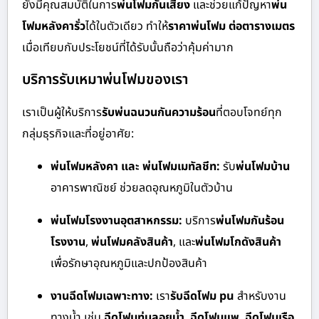
ยังมีคุณสมบัติในการ
พ่นโฟมกันเสียง
และช่วยแก้ปัญหา
พ่น
โฟมหลังคารั่ว
ได้ในตัวเดียว ทำให้
ราคาพ่นโฟม ต่อตารางเมตร
เมื่อเทียบกับประโยชน์ที่ได้รับนั้นถือว่าคุ้มค่ามาก
บริการรับเหมาพ่นโฟมของเรา
เราเป็นผู้ให้บริการ
รับพ่นฉนวนกันความร้อน
ที่ตอบโจทย์ทุก
กลุ่มธุรกิจและที่อยู่อาศัย:
พ่นโฟมหลังคา และ พ่นโฟมเมทัลชีท:
รับ
พ่นโฟมบ้าน
อาคารพาณิชย์ ช่วยลดอุณหภูมิในตัวบ้าน
พ่นโฟมโรงงานอุตสาหกรรม:
บริการ
พ่นโฟมกันร้อน
โรงงาน
,
พ่นโฟมคลังสินค้า
, และ
พ่นโฟมโกดังสินค้า
เพื่อรักษาอุณหภูมิและปกป้องสินค้า
งานฉีดโฟมเฉพาะทาง:
เรา
รับฉีดโฟม pu
สำหรับงาน
ทางน้ำ เช่น
ฉีดโฟมทุ่นลอยน้ำ
,
ฉีดโฟมแพ
,
ฉีดโฟมเรือ