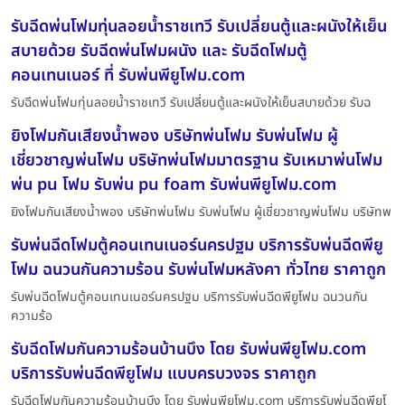
รับฉีดพ่นโฟมทุ่นลอยน้ำราชเทวี รับเปลี่ยนตู้และผนังให้เย็น
สบายด้วย รับฉีดพ่นโฟมผนัง และ รับฉีดโฟมตู้
คอนเทนเนอร์ ที่ รับพ่นพียูโฟม.com
รับฉีดพ่นโฟมทุ่นลอยน้ำราชเทวี รับเปลี่ยนตู้และผนังให้เย็นสบายด้วย รับฉ
ยิงโฟมกันเสียงน้ำพอง บริษัทพ่นโฟม รับพ่นโฟม ผู้
เชี่ยวชาญพ่นโฟม บริษัทพ่นโฟมมาตรฐาน รับเหมาพ่นโฟม
พ่น pu โฟม รับพ่น pu foam รับพ่นพียูโฟม.com
ยิงโฟมกันเสียงน้ำพอง บริษัทพ่นโฟม รับพ่นโฟม ผู้เชี่ยวชาญพ่นโฟม บริษัทพ
รับพ่นฉีดโฟมตู้คอนเทนเนอร์นครปฐม บริการรับพ่นฉีดพียู
โฟม ฉนวนกันความร้อน รับพ่นโฟมหลังคา ทั่วไทย ราคาถูก
รับพ่นฉีดโฟมตู้คอนเทนเนอร์นครปฐม บริการรับพ่นฉีดพียูโฟม ฉนวนกัน
ความร้อ
รับฉีดโฟมกันความร้อนบ้านบึง โดย รับพ่นพียูโฟม.com
บริการรับพ่นฉีดพียูโฟม แบบครบวงจร ราคาถูก
รับฉีดโฟมกันความร้อนบ้านบึง โดย รับพ่นพียูโฟม.com บริการรับพ่นฉีดพียูโ