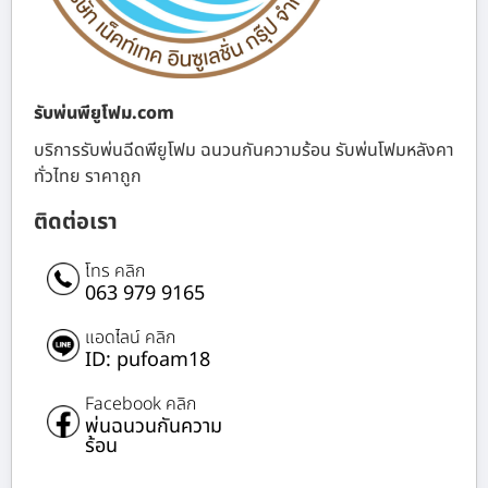
รับพ่นพียูโฟม.com
บริการรับพ่นฉีดพียูโฟม ฉนวนกันความร้อน รับพ่นโฟมหลังคา
ทั่วไทย ราคาถูก
ติดต่อเรา
โทร คลิก
063 979 9165
แอดไลน์ คลิก
ID: pufoam18
Facebook คลิก
พ่นฉนวนกันความ
ร้อน