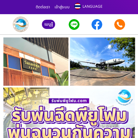
LANGUAGE
ติดต่อเรา
เข้าสู่ระบบ
เมนู