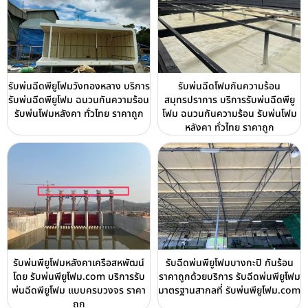
รับพ่นฉีดพียูโฟมวังทองหลาง บริการ
รับพ่นฉีดโฟมกันความร้อน
รับพ่นฉีดพียูโฟม ฉนวนกันความร้อน
สมุทรปราการ บริการรับพ่นฉีดพียู
รับพ่นโฟมหลังคา ทั่วไทย ราคาถูก
โฟม ฉนวนกันความร้อน รับพ่นโฟม
หลังคา ทั่วไทย ราคาถูก
รับพ่นพียูโฟมหลังคาเครือสหพัฒน์
รับฉีดพ่นพียูโฟมบางกะปิ กันร้อน
โดย รับพ่นพียูโฟม.com บริการรับ
ราคาถูกด้วยบริการ รับฉีดพ่นพียูโฟม
พ่นฉีดพียูโฟม แบบครบวงจร ราคา
มาตรฐานสากลที่ รับพ่นพียูโฟม.com
ถูก