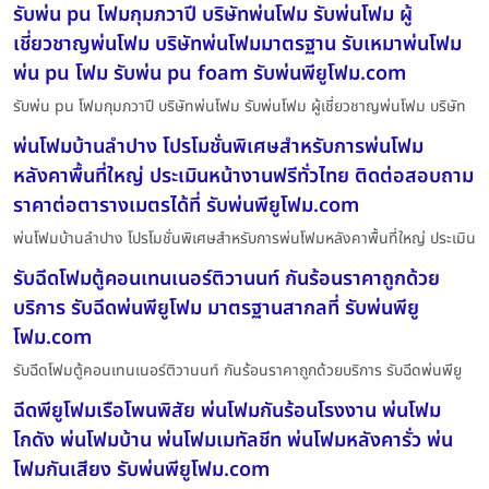
รับพ่น pu โฟมกุมภวาปี บริษัทพ่นโฟม รับพ่นโฟม ผู้
เชี่ยวชาญพ่นโฟม บริษัทพ่นโฟมมาตรฐาน รับเหมาพ่นโฟม
พ่น pu โฟม รับพ่น pu foam รับพ่นพียูโฟม.com
รับพ่น pu โฟมกุมภวาปี บริษัทพ่นโฟม รับพ่นโฟม ผู้เชี่ยวชาญพ่นโฟม บริษัท
พ่นโฟมบ้านลำปาง โปรโมชั่นพิเศษสำหรับการพ่นโฟม
หลังคาพื้นที่ใหญ่ ประเมินหน้างานฟรีทั่วไทย ติดต่อสอบถาม
ราคาต่อตารางเมตรได้ที่ รับพ่นพียูโฟม.com
พ่นโฟมบ้านลำปาง โปรโมชั่นพิเศษสำหรับการพ่นโฟมหลังคาพื้นที่ใหญ่ ประเมิน
รับฉีดโฟมตู้คอนเทนเนอร์ติวานนท์ กันร้อนราคาถูกด้วย
บริการ รับฉีดพ่นพียูโฟม มาตรฐานสากลที่ รับพ่นพียู
โฟม.com
รับฉีดโฟมตู้คอนเทนเนอร์ติวานนท์ กันร้อนราคาถูกด้วยบริการ รับฉีดพ่นพียู
ฉีดพียูโฟมเรือโพนพิสัย พ่นโฟมกันร้อนโรงงาน พ่นโฟม
โกดัง พ่นโฟมบ้าน พ่นโฟมเมทัลชีท พ่นโฟมหลังคารั่ว พ่น
โฟมกันเสียง รับพ่นพียูโฟม.com