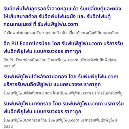
รับฉีดพ่นโฟมอุดรอยรั่วลาดหลุมแก้ว รับเปลี่ยนตู้และผนัง
ให้เย็นสบายด้วย รับฉีดพ่นโฟมผนัง และ รับฉีดโฟมตู้
คอนเทนเนอร์ ที่ รับพ่นพียูโฟม.com
รับฉีดพ่นโฟมอุดรอยรั่วลาดหลุมแก้ว รับเปลี่ยนตู้และผนังให้เย็นสบายด้วย
ฉีด PU Foamไทรน้อย โดย รับพ่นพียูโฟม.com บริการรับ
พ่นฉีดพียูโฟม แบบครบวงจร ราคาถูก
ฉีด PU Foamไทรน้อย โดย รับพ่นพียูโฟม.com บริการรับพ่นฉีดพียูโฟม
ฉนวนกั
รับพ่นพียูโฟมใต้หลังคาบ่อทอง โดย รับพ่นพียูโฟม.com
บริการรับพ่นฉีดพียูโฟม แบบครบวงจร ราคาถูก
รับพ่นพียูโฟมใต้หลังคาบ่อทอง โดย รับพ่นพียูโฟม.com บริการรับพ่นฉีดพียู
รับพ่นพียูโฟมบางกรวย โดย รับพ่นพียูโฟม.com บริการรับ
พ่นฉีดพียูโฟม แบบครบวงจร ราคาถูก
รับพ่นพียูโฟมบางกรวย โดย รับพ่นพียูโฟม.com บริการรับพ่นฉีดพียูโฟม
ฉนวน