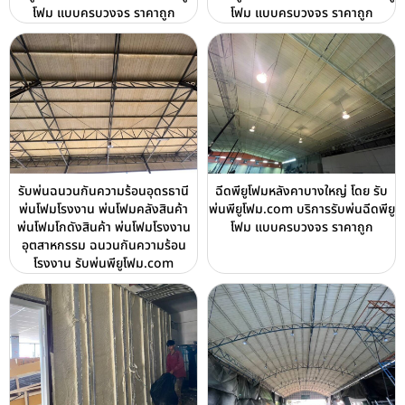
โฟม แบบครบวงจร ราคาถูก
โฟม แบบครบวงจร ราคาถูก
รับพ่นฉนวนกันความร้อนอุดรธานี
ฉีดพียูโฟมหลังคาบางใหญ่ โดย รับ
พ่นโฟมโรงงาน พ่นโฟมคลังสินค้า
พ่นพียูโฟม.com บริการรับพ่นฉีดพียู
พ่นโฟมโกดังสินค้า พ่นโฟมโรงงาน
โฟม แบบครบวงจร ราคาถูก
อุตสาหกรรม ฉนวนกันความร้อน
โรงงาน รับพ่นพียูโฟม.com