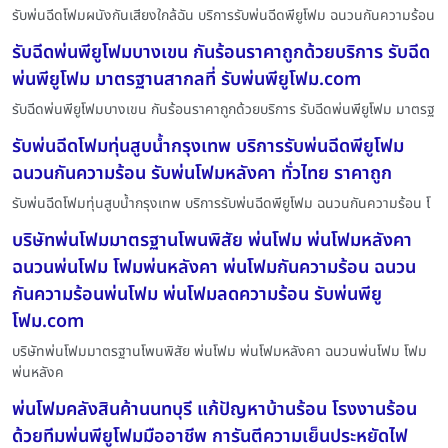
รับพ่นฉีดโฟมผนังกันเสียงใกล้ฉัน บริการรับพ่นฉีดพียูโฟม ฉนวนกันความร้อน
รับฉีดพ่นพียูโฟมบางเขน กันร้อนราคาถูกด้วยบริการ รับฉีด
พ่นพียูโฟม มาตรฐานสากลที่ รับพ่นพียูโฟม.com
รับฉีดพ่นพียูโฟมบางเขน กันร้อนราคาถูกด้วยบริการ รับฉีดพ่นพียูโฟม มาตรฐ
รับพ่นฉีดโฟมทุ่นสูบน้ำกรุงเทพ บริการรับพ่นฉีดพียูโฟม
ฉนวนกันความร้อน รับพ่นโฟมหลังคา ทั่วไทย ราคาถูก
รับพ่นฉีดโฟมทุ่นสูบน้ำกรุงเทพ บริการรับพ่นฉีดพียูโฟม ฉนวนกันความร้อน โ
บริษัทพ่นโฟมมาตรฐานโพนพิสัย พ่นโฟม พ่นโฟมหลังคา
ฉนวนพ่นโฟม โฟมพ่นหลังคา พ่นโฟมกันความร้อน ฉนวน
กันความร้อนพ่นโฟม พ่นโฟมลดความร้อน รับพ่นพียู
โฟม.com
บริษัทพ่นโฟมมาตรฐานโพนพิสัย พ่นโฟม พ่นโฟมหลังคา ฉนวนพ่นโฟม โฟม
พ่นหลังค
พ่นโฟมคลังสินค้านนทบุรี แก้ปัญหาบ้านร้อน โรงงานร้อน
ด้วยทีมพ่นพียูโฟมมืออาชีพ การันตีความเย็นประหยัดไฟ