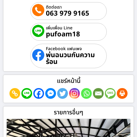
ติดต่อเรา
063 979 9165
เพิ่มเพื่อน Line
pufoam18
Facebook แฟนเพจ
พ่นฉนวนกันความ
ร้อน
แชร์หน้านี้
รายการอื่นๆ