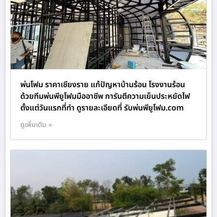
พ่นโฟม ราคาเชียงราย แก้ปัญหาบ้านร้อน โรงงานร้อน
ด้วยทีมพ่นพียูโฟมมืออาชีพ การันตีความเย็นประหยัดไฟ
ตั้งแต่วันแรกที่ทำ ดูรายละเอียดที่ รับพ่นพียูโฟม.com
ดูเพิ่มเติม »