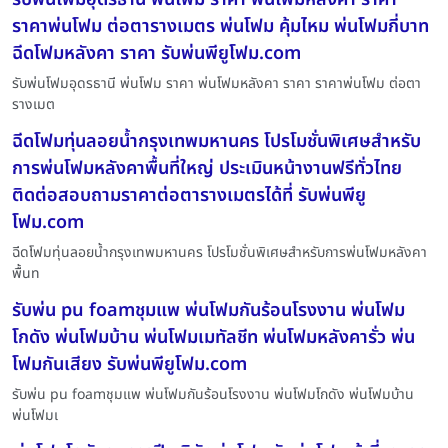
ราคาพ่นโฟม ต่อตารางเมตร พ่นโฟม คุ้มไหม พ่นโฟมกี่บาท
ฉีดโฟมหลังคา ราคา รับพ่นพียูโฟม.com
รับพ่นโฟมอุดรธานี พ่นโฟม ราคา พ่นโฟมหลังคา ราคา ราคาพ่นโฟม ต่อตา
รางเมต
ฉีดโฟมทุ่นลอยน้ำกรุงเทพมหานคร โปรโมชั่นพิเศษสำหรับ
การพ่นโฟมหลังคาพื้นที่ใหญ่ ประเมินหน้างานฟรีทั่วไทย
ติดต่อสอบถามราคาต่อตารางเมตรได้ที่ รับพ่นพียู
โฟม.com
ฉีดโฟมทุ่นลอยน้ำกรุงเทพมหานคร โปรโมชั่นพิเศษสำหรับการพ่นโฟมหลังคา
พื้นท
รับพ่น pu foamชุมแพ พ่นโฟมกันร้อนโรงงาน พ่นโฟม
โกดัง พ่นโฟมบ้าน พ่นโฟมเมทัลชีท พ่นโฟมหลังคารั่ว พ่น
โฟมกันเสียง รับพ่นพียูโฟม.com
รับพ่น pu foamชุมแพ พ่นโฟมกันร้อนโรงงาน พ่นโฟมโกดัง พ่นโฟมบ้าน
พ่นโฟมเ