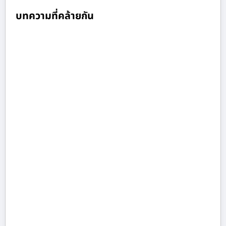
บทความที่คล้ายกัน