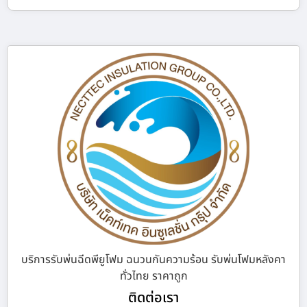
บริการรับพ่นฉีดพียูโฟม ฉนวนกันความร้อน รับพ่นโฟมหลังคา
ทั่วไทย ราคาถูก
ติดต่อเรา