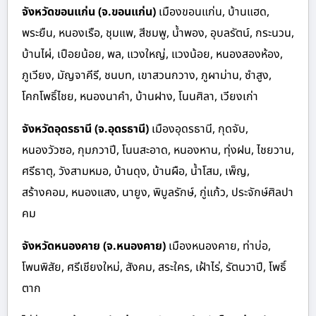
จังหวัดขอนแก่น (จ.ขอนแก่น)
เมืองขอนแก่น, บ้านแฮด,
พระยืน, หนองเรือ, ชุมแพ, สีชมพู, น้ำพอง, อุบลรัตน์, กระนวน,
บ้านไผ่, เปือยน้อย, พล, แวงใหญ่, แวงน้อย, หนองสองห้อง,
ภูเวียง, มัญจาคีรี, ชนบท, เขาสวนกวาง, ภูผาม่าน, ซำสูง,
โคกโพธิ์ไชย, หนองนาคำ, บ้านฝาง, โนนศิลา, เวียงเก่า
จังหวัดอุดรธานี (จ.อุดรธานี)
เมืองอุดรธานี, กุดจับ,
หนองวัวซอ, กุมภวาปี, โนนสะอาด, หนองหาน, ทุ่งฝน, ไชยวาน,
ศรีธาตุ, วังสามหมอ, บ้านดุง, บ้านผือ, น้ำโสม, เพ็ญ,
สร้างคอม, หนองแสง, นายูง, พิบูลรักษ์, กู่แก้ว, ประจักษ์ศิลปา
คม
จังหวัดหนองคาย (จ.หนองคาย)
เมืองหนองคาย, ท่าบ่อ,
โพนพิสัย, ศรีเชียงใหม่, สังคม, สระใคร, เฝ้าไร่, รัตนวาปี, โพธิ์
ตาก