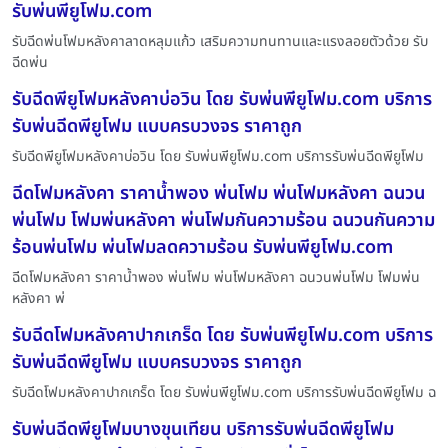
รับพ่นพียูโฟม.com
รับฉีดพ่นโฟมหลังคาลาดหลุมแก้ว เสริมความทนทานและแรงลอยตัวด้วย รับ
ฉีดพ่น
รับฉีดพียูโฟมหลังคาบ่อวิน โดย รับพ่นพียูโฟม.com บริการ
รับพ่นฉีดพียูโฟม แบบครบวงจร ราคาถูก
รับฉีดพียูโฟมหลังคาบ่อวิน โดย รับพ่นพียูโฟม.com บริการรับพ่นฉีดพียูโฟม
ฉีดโฟมหลังคา ราคาน้ำพอง พ่นโฟม พ่นโฟมหลังคา ฉนวน
พ่นโฟม โฟมพ่นหลังคา พ่นโฟมกันความร้อน ฉนวนกันความ
ร้อนพ่นโฟม พ่นโฟมลดความร้อน รับพ่นพียูโฟม.com
ฉีดโฟมหลังคา ราคาน้ำพอง พ่นโฟม พ่นโฟมหลังคา ฉนวนพ่นโฟม โฟมพ่น
หลังคา พ่
รับฉีดโฟมหลังคาปากเกร็ด โดย รับพ่นพียูโฟม.com บริการ
รับพ่นฉีดพียูโฟม แบบครบวงจร ราคาถูก
รับฉีดโฟมหลังคาปากเกร็ด โดย รับพ่นพียูโฟม.com บริการรับพ่นฉีดพียูโฟม ฉ
รับพ่นฉีดพียูโฟมบางขุนเทียน บริการรับพ่นฉีดพียูโฟม