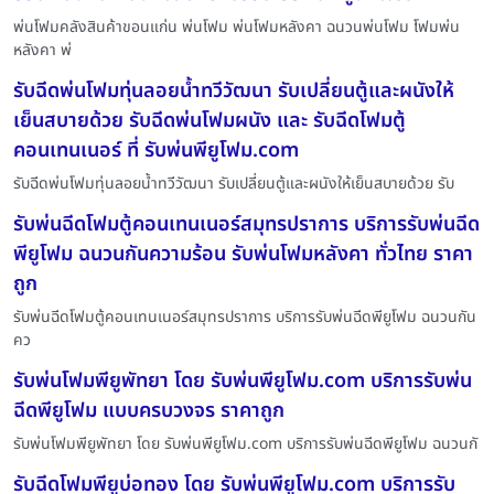
พ่นโฟมคลังสินค้าขอนแก่น พ่นโฟม พ่นโฟมหลังคา ฉนวนพ่นโฟม โฟมพ่น
หลังคา พ่
รับฉีดพ่นโฟมทุ่นลอยน้ำทวีวัฒนา รับเปลี่ยนตู้และผนังให้
เย็นสบายด้วย รับฉีดพ่นโฟมผนัง และ รับฉีดโฟมตู้
คอนเทนเนอร์ ที่ รับพ่นพียูโฟม.com
รับฉีดพ่นโฟมทุ่นลอยน้ำทวีวัฒนา รับเปลี่ยนตู้และผนังให้เย็นสบายด้วย รับ
รับพ่นฉีดโฟมตู้คอนเทนเนอร์สมุทรปราการ บริการรับพ่นฉีด
พียูโฟม ฉนวนกันความร้อน รับพ่นโฟมหลังคา ทั่วไทย ราคา
ถูก
รับพ่นฉีดโฟมตู้คอนเทนเนอร์สมุทรปราการ บริการรับพ่นฉีดพียูโฟม ฉนวนกัน
คว
รับพ่นโฟมพียูพัทยา โดย รับพ่นพียูโฟม.com บริการรับพ่น
ฉีดพียูโฟม แบบครบวงจร ราคาถูก
รับพ่นโฟมพียูพัทยา โดย รับพ่นพียูโฟม.com บริการรับพ่นฉีดพียูโฟม ฉนวนกั
รับฉีดโฟมพียูบ่อทอง โดย รับพ่นพียูโฟม.com บริการรับ