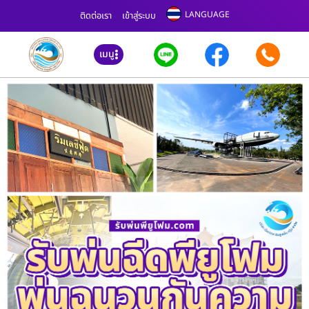
LANGUAGE
ติดต่อเรา
เข้าสู่ระบบ
เมนู