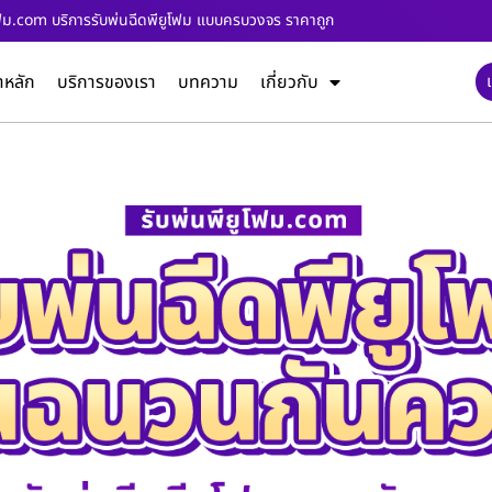
โฟม.com บริการรับพ่นฉีดพียูโฟม แบบครบวงจร ราคาถูก
าหลัก
บริการของเรา
บทความ
เกี่ยวกับ