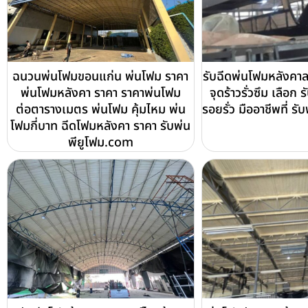
ฉนวนพ่นโฟมขอนแก่น พ่นโฟม ราคา
รับฉีดพ่นโฟมหลังคา
พ่นโฟมหลังคา ราคา ราคาพ่นโฟม
จุดร้าวรั่วซึม เลือก
ต่อตารางเมตร พ่นโฟม คุ้มไหม พ่น
รอยรั่ว มืออาชีพที่ ร
โฟมกี่บาท ฉีดโฟมหลังคา ราคา รับพ่น
พียูโฟม.com