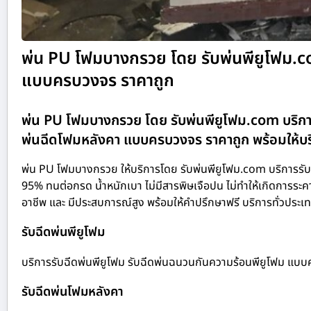
พ่น PU โฟมบางกรวย โดย รับพ่นพียูโฟม.co
แบบครบวงจร ราคาถูก
พ่น PU โฟมบางกรวย โดย รับพ่นพียูโฟม.com บริกา
พ่นฉีดโฟมหลังคา แบบครบวงจร ราคาถูก พร้อมให้บริ
พ่น PU โฟมบางกรวย ให้บริการโดย รับพ่นพียูโฟม.com บริการรั
95% ทนต่อกรด น้ำหนักเบา ไม่มีสารพิษเจือปน ไม่ทำให้เกิดการระค
อาชีพ และ มีประสบการณ์สูง พร้อมให้คำปรึกษาฟรี บริการทั่วประเ
รับฉีดพ่นพียูโฟม
บริการรับฉีดพ่นพียูโฟม รับฉีดพ่นฉนวนกันความร้อนพียูโฟม แบ
รับฉีดพ่นโฟมหลังคา