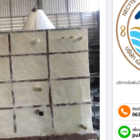
บริการรับพ่น
ติดต
063
เพิ่ม
pu