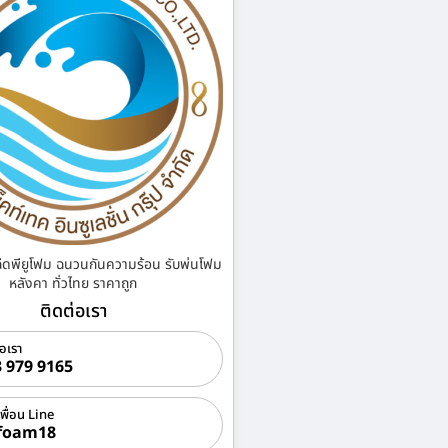
ฉีดพียูโฟม ฉนวนกันความร้อน รับพ่นโฟม
หลังคา ทั่วไทย ราคาถูก
ติดต่อเรา
่อเรา
 979 9165
เพื่อน Line
foam18