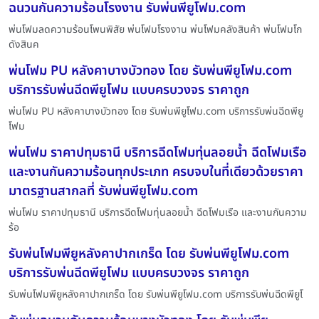
ฉนวนกันความร้อนโรงงาน รับพ่นพียูโฟม.com
พ่นโฟมลดความร้อนโพนพิสัย พ่นโฟมโรงงาน พ่นโฟมคลังสินค้า พ่นโฟมโก
ดังสินค
พ่นโฟม PU หลังคาบางบัวทอง โดย รับพ่นพียูโฟม.com
บริการรับพ่นฉีดพียูโฟม แบบครบวงจร ราคาถูก
พ่นโฟม PU หลังคาบางบัวทอง โดย รับพ่นพียูโฟม.com บริการรับพ่นฉีดพียู
โฟม
พ่นโฟม ราคาปทุมธานี บริการฉีดโฟมทุ่นลอยน้ำ ฉีดโฟมเรือ
และงานกันความร้อนทุกประเภท ครบจบในที่เดียวด้วยราคา
มาตรฐานสากลที่ รับพ่นพียูโฟม.com
พ่นโฟม ราคาปทุมธานี บริการฉีดโฟมทุ่นลอยน้ำ ฉีดโฟมเรือ และงานกันความ
ร้อ
รับพ่นโฟมพียูหลังคาปากเกร็ด โดย รับพ่นพียูโฟม.com
บริการรับพ่นฉีดพียูโฟม แบบครบวงจร ราคาถูก
รับพ่นโฟมพียูหลังคาปากเกร็ด โดย รับพ่นพียูโฟม.com บริการรับพ่นฉีดพียูโ