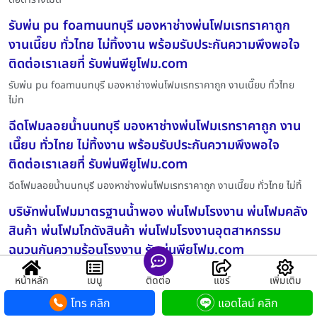
รับพ่น pu foamนนทบุรี มองหาช่างพ่นโฟมเรทราคาถูก
งานเนี๊ยบ ทั่วไทย ไม่ทิ้งงาน พร้อมรับประกันความพึงพอใจ
ติดต่อเราเลยที่ รับพ่นพียูโฟม.com
รับพ่น pu foamนนทบุรี มองหาช่างพ่นโฟมเรทราคาถูก งานเนี๊ยบ ทั่วไทย
ไม่ท
ฉีดโฟมลอยน้ำนนทบุรี มองหาช่างพ่นโฟมเรทราคาถูก งาน
เนี๊ยบ ทั่วไทย ไม่ทิ้งงาน พร้อมรับประกันความพึงพอใจ
ติดต่อเราเลยที่ รับพ่นพียูโฟม.com
ฉีดโฟมลอยน้ำนนทบุรี มองหาช่างพ่นโฟมเรทราคาถูก งานเนี๊ยบ ทั่วไทย ไม่ทิ้
บริษัทพ่นโฟมมาตรฐานน้ำพอง พ่นโฟมโรงงาน พ่นโฟมคลัง
สินค้า พ่นโฟมโกดังสินค้า พ่นโฟมโรงงานอุตสาหกรรม
ฉนวนกันความร้อนโรงงาน รับพ่นพียูโฟม.com
บริษัทพ่นโฟมมาตรฐานน้ำพอง พ่นโฟมโรงงาน พ่นโฟมคลังสินค้า พ่นโฟม
หน้าหลัก
เมนู
ติดต่อ
แชร์
เพิ่มเติม
โกดังสิน
โทร คลิก
แอดไลน์ คลิก
พ่นโฟมหลังคากุมภวาปี พ่นโฟมกันร้อนโรงงาน พ่นโฟม