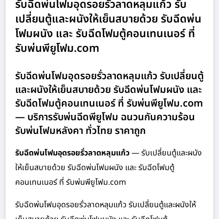
รับฉีดพ่นโฟมอุดรอยรั่วลาดหลุมแก้ว รับ
เปลี่ยนตู้และผนังให้เย็นสบายด้วย รับฉีดพ่น
โฟมผนัง และ รับฉีดโฟมตู้คอนเทนเนอร์ ที่
รับพ่นพียูโฟม.com
รับฉีดพ่นโฟมอุดรอยรั่วลาดหลุมแก้ว รับเปลี่ยนตู้
และผนังให้เย็นสบายด้วย รับฉีดพ่นโฟมผนัง และ
รับฉีดโฟมตู้คอนเทนเนอร์ ที่ รับพ่นพียูโฟม.com
— บริการรับพ่นฉีดพียูโฟม ฉนวนกันความร้อน
รับพ่นโฟมหลังคา ทั่วไทย ราคาถูก
รับฉีดพ่นโฟมอุดรอยรั่วลาดหลุมแก้ว
— รับเปลี่ยนตู้และผนัง
ให้เย็นสบายด้วย รับฉีดพ่นโฟมผนัง และ รับฉีดโฟมตู้
คอนเทนเนอร์ ที่ รับพ่นพียูโฟม.com
รับฉีดพ่นโฟมอุดรอยรั่วลาดหลุมแก้ว รับเปลี่ยนตู้และผนังให้