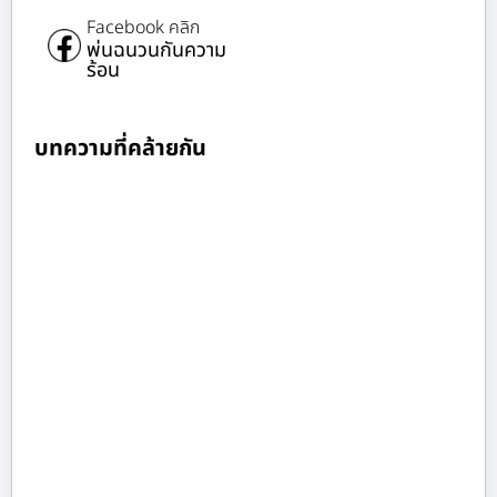
Facebook คลิก
พ่นฉนวนกันความ
ร้อน
บทความที่คล้ายกัน