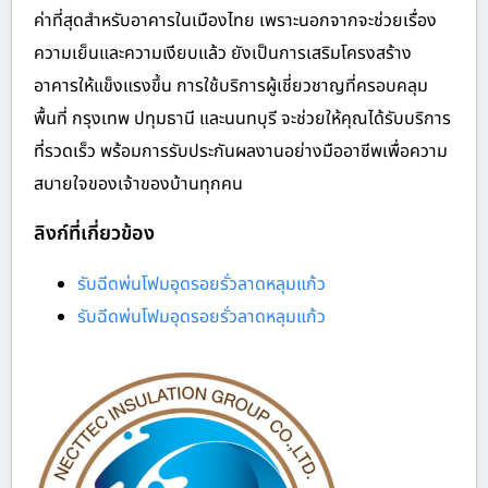
ค่าที่สุดสำหรับอาคารในเมืองไทย เพราะนอกจากจะช่วยเรื่อง
ความเย็นและความเงียบแล้ว ยังเป็นการเสริมโครงสร้าง
อาคารให้แข็งแรงขึ้น การใช้บริการผู้เชี่ยวชาญที่ครอบคลุม
พื้นที่ กรุงเทพ ปทุมธานี และนนทบุรี จะช่วยให้คุณได้รับบริการ
ที่รวดเร็ว พร้อมการรับประกันผลงานอย่างมืออาชีพเพื่อความ
สบายใจของเจ้าของบ้านทุกคน
ลิงก์ที่เกี่ยวข้อง
รับฉีดพ่นโฟมอุดรอยรั่วลาดหลุมแก้ว
รับฉีดพ่นโฟมอุดรอยรั่วลาดหลุมแก้ว