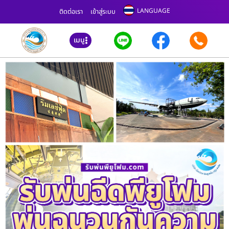
LANGUAGE
ติดต่อเรา
เข้าสู่ระบบ
เมนู