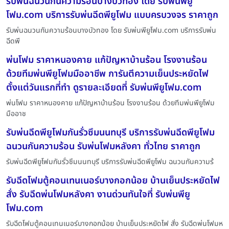
รับพ่นฉนวนกันความร้อนบางบัวทอง โดย รับพ่นพียู
โฟม.com บริการรับพ่นฉีดพียูโฟม แบบครบวงจร ราคาถูก
รับพ่นฉนวนกันความร้อนบางบัวทอง โดย รับพ่นพียูโฟม.com บริการรับพ่น
ฉีดพี
พ่นโฟม ราคาหนองคาย แก้ปัญหาบ้านร้อน โรงงานร้อน
ด้วยทีมพ่นพียูโฟมมืออาชีพ การันตีความเย็นประหยัดไฟ
ตั้งแต่วันแรกที่ทำ ดูรายละเอียดที่ รับพ่นพียูโฟม.com
พ่นโฟม ราคาหนองคาย แก้ปัญหาบ้านร้อน โรงงานร้อน ด้วยทีมพ่นพียูโฟม
มืออาช
รับพ่นฉีดพียูโฟมกันรั่วซึมนนทบุรี บริการรับพ่นฉีดพียูโฟม
ฉนวนกันความร้อน รับพ่นโฟมหลังคา ทั่วไทย ราคาถูก
รับพ่นฉีดพียูโฟมกันรั่วซึมนนทบุรี บริการรับพ่นฉีดพียูโฟม ฉนวนกันความร้
รับฉีดโฟมตู้คอนเทนเนอร์บางกอกน้อย บ้านเย็นประหยัดไฟ
สั่ง รับฉีดพ่นโฟมหลังคา งานด่วนทันใจที่ รับพ่นพียู
โฟม.com
รับฉีดโฟมตู้คอนเทนเนอร์บางกอกน้อย บ้านเย็นประหยัดไฟ สั่ง รับฉีดพ่นโฟมห