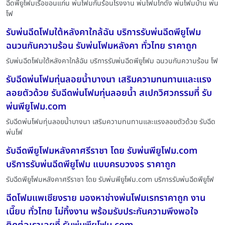
ฉีดพียูโฟมเรือขอนแก่น พ่นโฟมกันร้อนโรงงาน พ่นโฟมโกดัง พ่นโฟมบ้าน พ่น
โฟ
รับพ่นฉีดโฟมใต้หลังคาใกล้ฉัน บริการรับพ่นฉีดพียูโฟม
ฉนวนกันความร้อน รับพ่นโฟมหลังคา ทั่วไทย ราคาถูก
รับพ่นฉีดโฟมใต้หลังคาใกล้ฉัน บริการรับพ่นฉีดพียูโฟม ฉนวนกันความร้อน โฟ
รับฉีดพ่นโฟมทุ่นลอยน้ำบางนา เสริมความทนทานและแรง
ลอยตัวด้วย รับฉีดพ่นโฟมทุ่นลอยน้ำ สเปกวิศวกรรมที่ รับ
พ่นพียูโฟม.com
รับฉีดพ่นโฟมทุ่นลอยน้ำบางนา เสริมความทนทานและแรงลอยตัวด้วย รับฉีด
พ่นโฟ
รับฉีดพียูโฟมหลังคาศรีราชา โดย รับพ่นพียูโฟม.com
บริการรับพ่นฉีดพียูโฟม แบบครบวงจร ราคาถูก
รับฉีดพียูโฟมหลังคาศรีราชา โดย รับพ่นพียูโฟม.com บริการรับพ่นฉีดพียูโฟ
ฉีดโฟมแพเชียงราย มองหาช่างพ่นโฟมเรทราคาถูก งาน
เนี๊ยบ ทั่วไทย ไม่ทิ้งงาน พร้อมรับประกันความพึงพอใจ