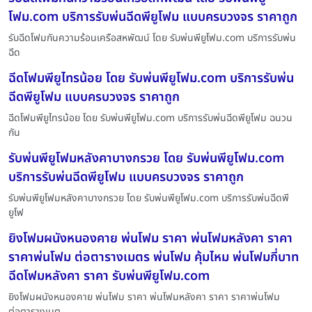
โฟม.com บริการรับพ่นฉีดพียูโฟม แบบครบวงจร ราคาถูก
รับฉีดโฟมกันความร้อนเครือสหพัฒน์ โดย รับพ่นพียูโฟม.com บริการรับพ่น
ฉีด
ฉีดโฟมพียูไทรน้อย โดย รับพ่นพียูโฟม.com บริการรับพ่น
ฉีดพียูโฟม แบบครบวงจร ราคาถูก
ฉีดโฟมพียูไทรน้อย โดย รับพ่นพียูโฟม.com บริการรับพ่นฉีดพียูโฟม ฉนวน
กัน
รับพ่นพียูโฟมหลังคาบางกรวย โดย รับพ่นพียูโฟม.com
บริการรับพ่นฉีดพียูโฟม แบบครบวงจร ราคาถูก
รับพ่นพียูโฟมหลังคาบางกรวย โดย รับพ่นพียูโฟม.com บริการรับพ่นฉีดพี
ยูโฟ
ยิงโฟมผนังหนองคาย พ่นโฟม ราคา พ่นโฟมหลังคา ราคา
ราคาพ่นโฟม ต่อตารางเมตร พ่นโฟม คุ้มไหม พ่นโฟมกี่บาท
ฉีดโฟมหลังคา ราคา รับพ่นพียูโฟม.com
ยิงโฟมผนังหนองคาย พ่นโฟม ราคา พ่นโฟมหลังคา ราคา ราคาพ่นโฟม
ต่อตารางเมต