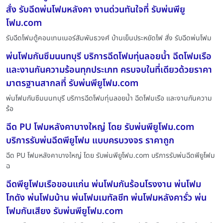
สั่ง รับฉีดพ่นโฟมหลังคา งานด่วนทันใจที่ รับพ่นพียู
โฟม.com
รับฉีดโฟมตู้คอนเทนเนอร์สัมพันธวงศ์ บ้านเย็นประหยัดไฟ สั่ง รับฉีดพ่นโฟม
พ่นโฟมกันซึมนนทบุรี บริการฉีดโฟมทุ่นลอยน้ำ ฉีดโฟมเรือ
และงานกันความร้อนทุกประเภท ครบจบในที่เดียวด้วยราคา
มาตรฐานสากลที่ รับพ่นพียูโฟม.com
พ่นโฟมกันซึมนนทบุรี บริการฉีดโฟมทุ่นลอยน้ำ ฉีดโฟมเรือ และงานกันความ
ร้อ
ฉีด PU โฟมหลังคาบางใหญ่ โดย รับพ่นพียูโฟม.com
บริการรับพ่นฉีดพียูโฟม แบบครบวงจร ราคาถูก
ฉีด PU โฟมหลังคาบางใหญ่ โดย รับพ่นพียูโฟม.com บริการรับพ่นฉีดพียูโฟม
ฉ
ฉีดพียูโฟมเรือขอนแก่น พ่นโฟมกันร้อนโรงงาน พ่นโฟม
โกดัง พ่นโฟมบ้าน พ่นโฟมเมทัลชีท พ่นโฟมหลังคารั่ว พ่น
โฟมกันเสียง รับพ่นพียูโฟม.com