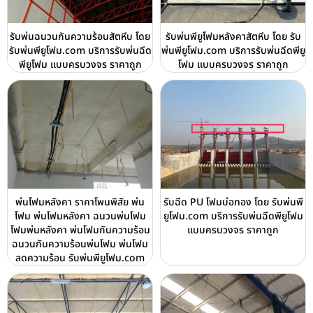
รับพ่นฉนวนกันความร้อนสัตหีบ โดย
รับพ่นพียูโฟมหลังคาสัตหีบ โดย รับ
รับพ่นพียูโฟม.com บริการรับพ่นฉีด
พ่นพียูโฟม.com บริการรับพ่นฉีดพียู
พียูโฟม แบบครบวงจร ราคาถูก
โฟม แบบครบวงจร ราคาถูก
พ่นโฟมหลังคา ราคาโพนพิสัย พ่น
รับฉีด PU โฟมบ่อทอง โดย รับพ่นพี
โฟม พ่นโฟมหลังคา ฉนวนพ่นโฟม
ยูโฟม.com บริการรับพ่นฉีดพียูโฟม
โฟมพ่นหลังคา พ่นโฟมกันความร้อน
แบบครบวงจร ราคาถูก
ฉนวนกันความร้อนพ่นโฟม พ่นโฟม
ลดความร้อน รับพ่นพียูโฟม.com