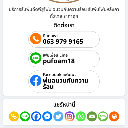
บริการรับพ่นฉีดพียูโฟม ฉนวนกันความร้อน รับพ่นโฟมหลังคา
ทั่วไทย ราคาถูก
ติดต่อเรา
ติดต่อเรา
063 979 9165
เพิ่มเพื่อน Line
pufoam18
Facebook แฟนเพจ
พ่นฉนวนกันความ
ร้อน
แชร์หน้านี้