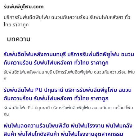
รับพ่นพียูโฟม.com
บริการรับพ่นฉีดพียูโฟม ฉนวนกันความร้อน รับพ่นโฟมหลังคา ทั่ว
ไทย ราคาถูก
บทความ
รับพ่นฉีดโฟมหลังคานนทบุรี บริการรับพ่นฉีดพียูโฟม ฉนวน
กันความร้อน รับพ่นโฟมหลังคา ทั่วไทย ราคาถูก
รับพ่นฉีดโฟมหลังคานนทบุรี บริการรับพ่นฉีดพียูโฟม ฉนวนกันความร้อน โฟม
กั
รับพ่นฉีดโฟม PU ปทุมธานี บริการรับพ่นฉีดพียูโฟม ฉนวน
กันความร้อน รับพ่นโฟมหลังคา ทั่วไทย ราคาถูก
รับพ่นฉีดโฟม PU ปทุมธานี บริการรับพ่นฉีดพียูโฟม ฉนวนกันความร้อน โฟม
กัน
พ่นโฟมลดความร้อนโพนพิสัย พ่นโฟมโรงงาน พ่นโฟมคลัง
สินค้า พ่นโฟมโกดังสินค้า พ่นโฟมโรงงานอุตสาหกรรม