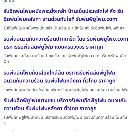
ฉีดพ่น
รับฉีดพ่นโฟมผนังพระนั่งเกล้า บ้านเย็นประหยัดไฟ สั่ง รับ
ฉีดพ่นโฟมหลังคา งานด่วนทันใจที่ รับพ่นพียูโฟม.com
รับฉีดพ่นโฟมผนังพระนั่งเกล้า บ้านเย็นประหยัดไฟ สั่ง รับฉีดพ่นโฟมหลังคา
รับพ่นฉนวนกันความร้อนปากเกร็ด โดย รับพ่นพียูโฟม.com
บริการรับพ่นฉีดพียูโฟม แบบครบวงจร ราคาถูก
รับพ่นฉนวนกันความร้อนปากเกร็ด โดย รับพ่นพียูโฟม.com บริการรับพ่นฉีด
พีย
รับพ่นฉีดโฟมกันเสียงใกล้ฉัน บริการรับพ่นฉีดพียูโฟม
ฉนวนกันความร้อน รับพ่นโฟมหลังคา ทั่วไทย ราคาถูก
รับพ่นฉีดโฟมกันเสียงใกล้ฉัน บริการรับพ่นฉีดพียูโฟม ฉนวนกันความร้อน โฟม
รับพ่นฉีดพียูโฟมบางเขน บริการรับพ่นฉีดพียูโฟม ฉนวนกัน
ความร้อน รับพ่นโฟมหลังคา ทั่วไทย ราคาถูก
รับพ่นฉีดพียูโฟมบางเขน บริการรับพ่นฉีดพียูโฟม ฉนวนกันความร้อน โฟมกัน
รั