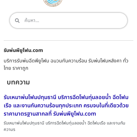
รับพ่นพียูโฟม.com
บริการรับพ่นฉีดพียูโฟม ฉนวนกันความร้อน รับพ่นโฟมหลังคา ทั่ว
ไทย ราคาถูก
บทความ
รับเหมาพ่นโฟมปทุมธานี บริการฉีดโฟมทุ่นลอยน้ำ ฉีดโฟม
เรือ และงานกันความร้อนทุกประเภท ครบจบในที่เดียวด้วย
ราคามาตรฐานสากลที่ รับพ่นพียูโฟม.com
รับเหมาพ่นโฟมปทุมธานี บริการฉีดโฟมทุ่นลอยน้ำ ฉีดโฟมเรือ และงานกัน
ความร