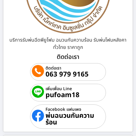
บริการรับพ่นฉีดพียูโฟม ฉนวนกันความร้อน รับพ่นโฟมหลังคา
ทั่วไทย ราคาถูก
ติดต่อเรา
ติดต่อเรา
063 979 9165
เพิ่มเพื่อน Line
pufoam18
Facebook แฟนเพจ
พ่นฉนวนกันความ
ร้อน