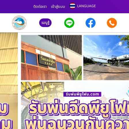
LANGUAGE
ติดต่อเรา
เข้าสู่ระบบ
เมนู