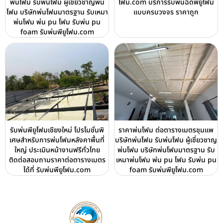
พ่นโฟม รับพ่นโฟม ผู้เชี่ยวชาญพ่น
โฟม.com บริการรับพ่นฉีดพียูโฟม
โฟม บริษัทพ่นโฟมมาตรฐาน รับเหมา
แบบครบวงจร ราคาถูก
พ่นโฟม พ่น pu โฟม รับพ่น pu
foam รับพ่นพียูโฟม.com
รับพ่นพียูโฟมเชียงใหม่ โปรโมชั่นพิ
ราคาพ่นโฟม ต่อตารางเมตรชุมแพ
เศษสำหรับการพ่นโฟมหลังคาพื้นที่
บริษัทพ่นโฟม รับพ่นโฟม ผู้เชี่ยวชาญ
ใหญ่ ประเมินหน้างานฟรีทั่วไทย
พ่นโฟม บริษัทพ่นโฟมมาตรฐาน รับ
ติดต่อสอบถามราคาต่อตารางเมตร
เหมาพ่นโฟม พ่น pu โฟม รับพ่น pu
ได้ที่ รับพ่นพียูโฟม.com
foam รับพ่นพียูโฟม.com