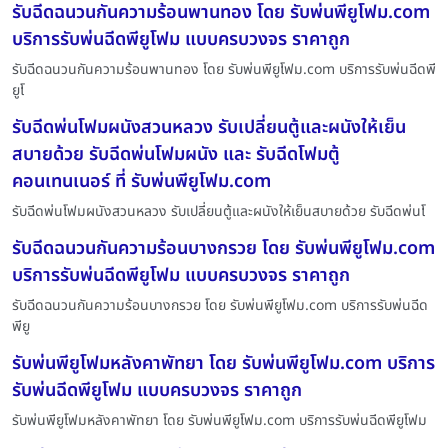
รับฉีดฉนวนกันความร้อนพานทอง โดย รับพ่นพียูโฟม.com
บริการรับพ่นฉีดพียูโฟม แบบครบวงจร ราคาถูก
รับฉีดฉนวนกันความร้อนพานทอง โดย รับพ่นพียูโฟม.com บริการรับพ่นฉีดพี
ยูโ
รับฉีดพ่นโฟมผนังสวนหลวง รับเปลี่ยนตู้และผนังให้เย็น
สบายด้วย รับฉีดพ่นโฟมผนัง และ รับฉีดโฟมตู้
คอนเทนเนอร์ ที่ รับพ่นพียูโฟม.com
รับฉีดพ่นโฟมผนังสวนหลวง รับเปลี่ยนตู้และผนังให้เย็นสบายด้วย รับฉีดพ่นโ
รับฉีดฉนวนกันความร้อนบางกรวย โดย รับพ่นพียูโฟม.com
บริการรับพ่นฉีดพียูโฟม แบบครบวงจร ราคาถูก
รับฉีดฉนวนกันความร้อนบางกรวย โดย รับพ่นพียูโฟม.com บริการรับพ่นฉีด
พียู
รับพ่นพียูโฟมหลังคาพัทยา โดย รับพ่นพียูโฟม.com บริการ
รับพ่นฉีดพียูโฟม แบบครบวงจร ราคาถูก
รับพ่นพียูโฟมหลังคาพัทยา โดย รับพ่นพียูโฟม.com บริการรับพ่นฉีดพียูโฟม