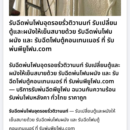
รับฉีดพ่นโฟมอุดรอยรั่วติวานนท์ รับเปลี่ยน
ตู้และผนังให้เย็นสบายด้วย รับฉีดพ่นโฟม
ผนัง และ รับฉีดโฟมตู้คอนเทนเนอร์ ที่ รับ
พ่นพียูโฟม.com
รับฉีดพ่นโฟมอุดรอยรั่วติวานนท์ รับเปลี่ยนตู้และ
ผนังให้เย็นสบายด้วย รับฉีดพ่นโฟมผนัง และ รับ
ฉีดโฟมตู้คอนเทนเนอร์ ที่ รับพ่นพียูโฟม.com
— บริการรับพ่นฉีดพียูโฟม ฉนวนกันความร้อน
รับพ่นโฟมหลังคา ทั่วไทย ราคาถูก
รับฉีดพ่นโฟมอุดรอยรั่วติวานนท์
— รับเปลี่ยนตู้และผนังให้
เย็นสบายด้วย รับฉีดพ่นโฟมผนัง และ รับฉีดโฟมตู้
คอนเทนเนอร์ ที่ รับพ่นพียูโฟม.com