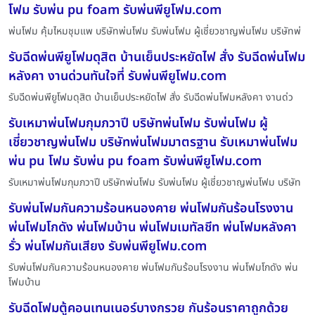
โฟม รับพ่น pu foam รับพ่นพียูโฟม.com
พ่นโฟม คุ้มไหมชุมแพ บริษัทพ่นโฟม รับพ่นโฟม ผู้เชี่ยวชาญพ่นโฟม บริษัทพ่
รับฉีดพ่นพียูโฟมดุสิต บ้านเย็นประหยัดไฟ สั่ง รับฉีดพ่นโฟม
หลังคา งานด่วนทันใจที่ รับพ่นพียูโฟม.com
รับฉีดพ่นพียูโฟมดุสิต บ้านเย็นประหยัดไฟ สั่ง รับฉีดพ่นโฟมหลังคา งานด่ว
รับเหมาพ่นโฟมกุมภวาปี บริษัทพ่นโฟม รับพ่นโฟม ผู้
เชี่ยวชาญพ่นโฟม บริษัทพ่นโฟมมาตรฐาน รับเหมาพ่นโฟม
พ่น pu โฟม รับพ่น pu foam รับพ่นพียูโฟม.com
รับเหมาพ่นโฟมกุมภวาปี บริษัทพ่นโฟม รับพ่นโฟม ผู้เชี่ยวชาญพ่นโฟม บริษัท
รับพ่นโฟมกันความร้อนหนองคาย พ่นโฟมกันร้อนโรงงาน
พ่นโฟมโกดัง พ่นโฟมบ้าน พ่นโฟมเมทัลชีท พ่นโฟมหลังคา
รั่ว พ่นโฟมกันเสียง รับพ่นพียูโฟม.com
รับพ่นโฟมกันความร้อนหนองคาย พ่นโฟมกันร้อนโรงงาน พ่นโฟมโกดัง พ่น
โฟมบ้าน
รับฉีดโฟมตู้คอนเทนเนอร์บางกรวย กันร้อนราคาถูกด้วย