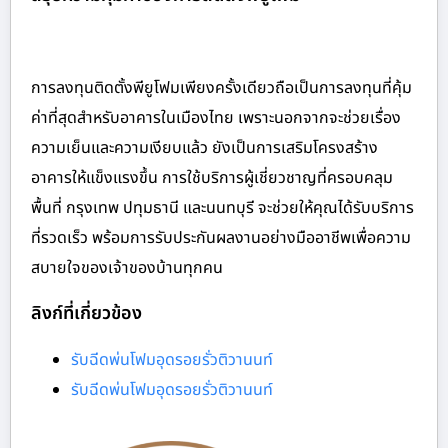
การลงทุนติดตั้งพียูโฟมเพียงครั้งเดียวถือเป็นการลงทุนที่คุ้ม
ค่าที่สุดสำหรับอาคารในเมืองไทย เพราะนอกจากจะช่วยเรื่อง
ความเย็นและความเงียบแล้ว ยังเป็นการเสริมโครงสร้าง
อาคารให้แข็งแรงขึ้น การใช้บริการผู้เชี่ยวชาญที่ครอบคลุม
พื้นที่ กรุงเทพ ปทุมธานี และนนทบุรี จะช่วยให้คุณได้รับบริการ
ที่รวดเร็ว พร้อมการรับประกันผลงานอย่างมืออาชีพเพื่อความ
สบายใจของเจ้าของบ้านทุกคน
ลิงก์ที่เกี่ยวข้อง
รับฉีดพ่นโฟมอุดรอยรั่วติวานนท์
รับฉีดพ่นโฟมอุดรอยรั่วติวานนท์