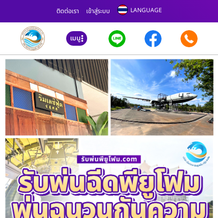
LANGUAGE
ติดต่อเรา
เข้าสู่ระบบ
เมนู