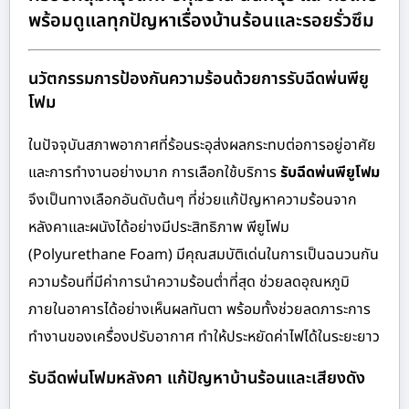
พร้อมดูแลทุกปัญหาเรื่องบ้านร้อนและรอยรั่วซึม
นวัตกรรมการป้องกันความร้อนด้วยการรับฉีดพ่นพียู
โฟม
ในปัจจุบันสภาพอากาศที่ร้อนระอุส่งผลกระทบต่อการอยู่อาศัย
และการทำงานอย่างมาก การเลือกใช้บริการ
รับฉีดพ่นพียูโฟม
จึงเป็นทางเลือกอันดับต้นๆ ที่ช่วยแก้ปัญหาความร้อนจาก
หลังคาและผนังได้อย่างมีประสิทธิภาพ พียูโฟม
(Polyurethane Foam) มีคุณสมบัติเด่นในการเป็นฉนวนกัน
ความร้อนที่มีค่าการนำความร้อนต่ำที่สุด ช่วยลดอุณหภูมิ
ภายในอาคารได้อย่างเห็นผลทันตา พร้อมทั้งช่วยลดภาระการ
ทำงานของเครื่องปรับอากาศ ทำให้ประหยัดค่าไฟได้ในระยะยาว
รับฉีดพ่นโฟมหลังคา แก้ปัญหาบ้านร้อนและเสียงดัง