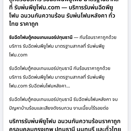
ที่ รับพ่นพียูโฟม.com — บริการรับพ่นฉีดพียู
โฟม ฉนวนกันความร้อน รับพ่นโฟมหลังคา ทั่ว
ไทย ราคาถูก
รับฉีดโฟมตู้คอนเทนเนอร์ปทุมธานี
— กันร้อนราคาถูกด้วย
บริการ รับฉีดพ่นพียูโฟม มาตรฐานสากลที่ รับพ่นพียู
โฟม.com
รับฉีดโฟมตู้คอนเทนเนอร์ปทุมธานี กันร้อนราคาถูกด้วย
บริการ รับฉีดพ่นพียูโฟม มาตรฐานสากลที่ รับพ่นพียู
โฟม.com รับฉีดพ่นโฟมหลังคา…
รับฉีดโฟมตู้คอนเทนเนอร์ปทุมธานี รับฉีดพ่นโฟมหลังคา จบ
ปัญหาบ้านร้อนและเสียงดังรบกวน งานเนี้ยบไร้รอยต่อ
บริการรับพ่นพียูโฟม ฉนวนกันความร้อนราคาถูก
ครอบคลุมกรุงเทพ ปทุมธานี นนทบุรี และทั่วไทย