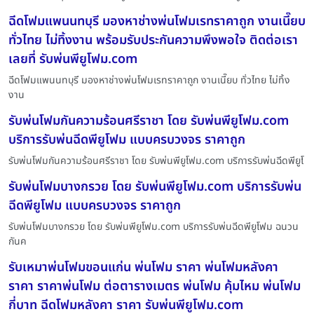
ฉีดโฟมแพนนทบุรี มองหาช่างพ่นโฟมเรทราคาถูก งานเนี๊ยบ
ทั่วไทย ไม่ทิ้งงาน พร้อมรับประกันความพึงพอใจ ติดต่อเรา
เลยที่ รับพ่นพียูโฟม.com
ฉีดโฟมแพนนทบุรี มองหาช่างพ่นโฟมเรทราคาถูก งานเนี๊ยบ ทั่วไทย ไม่ทิ้ง
งาน
รับพ่นโฟมกันความร้อนศรีราชา โดย รับพ่นพียูโฟม.com
บริการรับพ่นฉีดพียูโฟม แบบครบวงจร ราคาถูก
รับพ่นโฟมกันความร้อนศรีราชา โดย รับพ่นพียูโฟม.com บริการรับพ่นฉีดพียูโ
รับพ่นโฟมบางกรวย โดย รับพ่นพียูโฟม.com บริการรับพ่น
ฉีดพียูโฟม แบบครบวงจร ราคาถูก
รับพ่นโฟมบางกรวย โดย รับพ่นพียูโฟม.com บริการรับพ่นฉีดพียูโฟม ฉนวน
กันค
รับเหมาพ่นโฟมขอนแก่น พ่นโฟม ราคา พ่นโฟมหลังคา
ราคา ราคาพ่นโฟม ต่อตารางเมตร พ่นโฟม คุ้มไหม พ่นโฟม
กี่บาท ฉีดโฟมหลังคา ราคา รับพ่นพียูโฟม.com