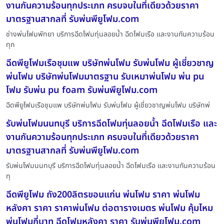
งานกันความร้อนทุกประเภท ครบจบในที่เดียวด้วยราคา
มาตรฐานสากลที่ รับพ่นพียูโฟม.com
ช่างพ่นโฟมพัทยา บริการฉีดโฟมทุ่นลอยน้ำ ฉีดโฟมเรือ และงานกันความร้อน
ทุก
ฉีดพียูโฟมเรือชุมแพ บริษัทพ่นโฟม รับพ่นโฟม ผู้เชี่ยวชาญ
พ่นโฟม บริษัทพ่นโฟมมาตรฐาน รับเหมาพ่นโฟม พ่น pu
โฟม รับพ่น pu foam รับพ่นพียูโฟม.com
ฉีดพียูโฟมเรือชุมแพ บริษัทพ่นโฟม รับพ่นโฟม ผู้เชี่ยวชาญพ่นโฟม บริษัทพ่
รับพ่นโฟมนนทบุรี บริการฉีดโฟมทุ่นลอยน้ำ ฉีดโฟมเรือ และ
งานกันความร้อนทุกประเภท ครบจบในที่เดียวด้วยราคา
มาตรฐานสากลที่ รับพ่นพียูโฟม.com
รับพ่นโฟมนนทบุรี บริการฉีดโฟมทุ่นลอยน้ำ ฉีดโฟมเรือ และงานกันความร้อน
ทุ
ฉีดพียูโฟม ถัง200ลิตรขอนแก่น พ่นโฟม ราคา พ่นโฟม
หลังคา ราคา ราคาพ่นโฟม ต่อตารางเมตร พ่นโฟม คุ้มไหม
พ่นโฟมกี่บาท ฉีดโฟมหลังคา ราคา รับพ่นพียูโฟม.com