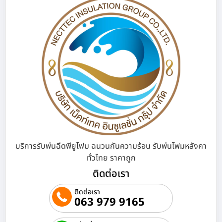
บริการรับพ่นฉีดพียูโฟม ฉนวนกันความร้อน รับพ่นโฟมหลังคา
ทั่วไทย ราคาถูก
ติดต่อเรา
ติดต่อเรา
063 979 9165