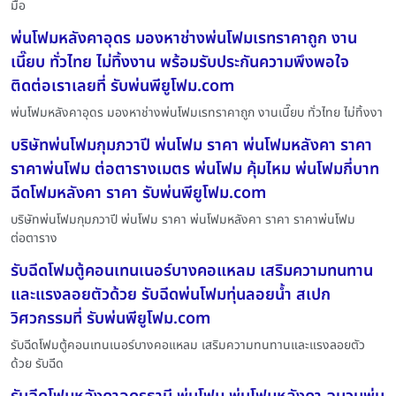
มือ
พ่นโฟมหลังคาอุดร มองหาช่างพ่นโฟมเรทราคาถูก งาน
เนี๊ยบ ทั่วไทย ไม่ทิ้งงาน พร้อมรับประกันความพึงพอใจ
ติดต่อเราเลยที่ รับพ่นพียูโฟม.com
พ่นโฟมหลังคาอุดร มองหาช่างพ่นโฟมเรทราคาถูก งานเนี๊ยบ ทั่วไทย ไม่ทิ้งงา
บริษัทพ่นโฟมกุมภวาปี พ่นโฟม ราคา พ่นโฟมหลังคา ราคา
ราคาพ่นโฟม ต่อตารางเมตร พ่นโฟม คุ้มไหม พ่นโฟมกี่บาท
ฉีดโฟมหลังคา ราคา รับพ่นพียูโฟม.com
บริษัทพ่นโฟมกุมภวาปี พ่นโฟม ราคา พ่นโฟมหลังคา ราคา ราคาพ่นโฟม
ต่อตาราง
รับฉีดโฟมตู้คอนเทนเนอร์บางคอแหลม เสริมความทนทาน
และแรงลอยตัวด้วย รับฉีดพ่นโฟมทุ่นลอยน้ำ สเปก
วิศวกรรมที่ รับพ่นพียูโฟม.com
รับฉีดโฟมตู้คอนเทนเนอร์บางคอแหลม เสริมความทนทานและแรงลอยตัว
ด้วย รับฉีด