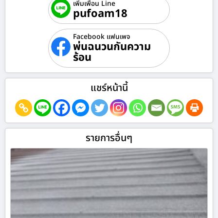
เพิ่มเพื่อน Line
pufoam18
Facebook แฟนเพจ
พ่นฉนวนกันความ
ร้อน
แชร์หน้านี้
รายการอื่นๆ