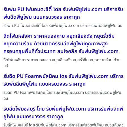
รับพ่น PU โฟมอมตะซิตี้ โดย รับพ่นพียูโฟม.com บริการรับ
พ่นฉีดพียูโฟม แบบครบวงจร ราคาถูก
รับพ่น PU โฟมอมตะซิตี้ โดย รับพ่นพียูโฟม.com บริการรับพ่นฉีดพียูโฟม ฉน
ฉีดโฟมหลังคา ราคาหนองคาย หยุดเสียงดัง หยุดรั่วซึม
หยุดความร้อน ด้วยนวัตกรรมฉีดพียูโฟมคุณภาพสูง
ครอบคลุมพื้นที่ทั่วประเทศ สนใจคลิก รับพ่นพียูโฟม.com
ฉีดโฟมหลังคา ราคาหนองคาย หยุดเสียงดัง หยุดรั่วซึม หยุดความร้อน ด้วย
นวั
รับฉีด PU Foamพนัสนิคม โดย รับพ่นพียูโฟม.com บริการ
รับพ่นฉีดพียูโฟม แบบครบวงจร ราคาถูก
รับฉีด PU Foamพนัสนิคม โดย รับพ่นพียูโฟม.com บริการรับพ่นฉีดพียูโฟม
ฉน
รับฉีดโฟมชลบุรี โดย รับพ่นพียูโฟม.com บริการรับพ่นฉีดพี
ยูโฟม แบบครบวงจร ราคาถูก
รับฉีดโฟมชลบุรี โดย รับพ่นพียูโฟม.com บริการรับพ่นฉีดพียูโฟม ฉนวนกันคว