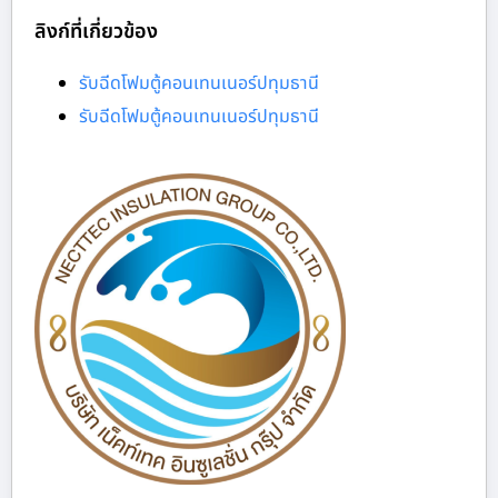
ลิงก์ที่เกี่ยวข้อง
รับฉีดโฟมตู้คอนเทนเนอร์ปทุมธานี
รับฉีดโฟมตู้คอนเทนเนอร์ปทุมธานี