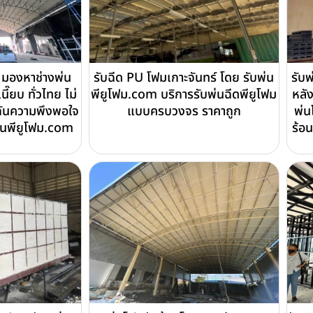
ี มองหาช่างพ่น
รับฉีด PU โฟมเกาะจันทร์ โดย รับพ่น
รับ
๊ยบ ทั่วไทย ไม่
พียูโฟม.com บริการรับพ่นฉีดพียูโฟม
หลั
ะกันความพึงพอใจ
แบบครบวงจร ราคาถูก
พ่น
พ่นพียูโฟม.com
ร้อ