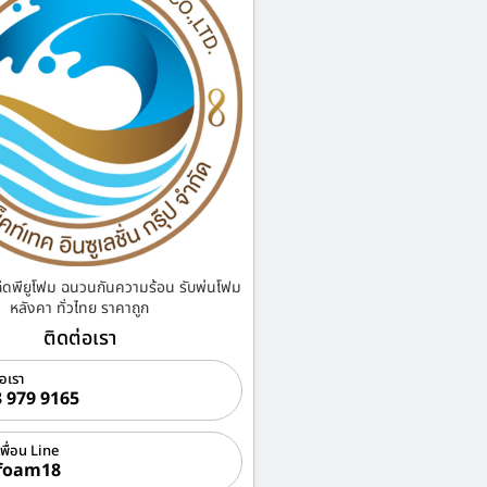
ฉีดพียูโฟม ฉนวนกันความร้อน รับพ่นโฟม
หลังคา ทั่วไทย ราคาถูก
ติดต่อเรา
่อเรา
 979 9165
เพื่อน Line
foam18