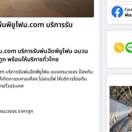
Fac
พ่น
่นพียูโฟม.com บริการรับ
ม.com บริการรับพ่นฉีดพียูโฟม ฉนวน
 พร้อมให้บริการทั่วไทย
om บริการรับพ่นฉีดพียูโฟม แบบครบวงจร ป้องกัน
ห้เกิดการระคายเคือง ไม่ลามไฟ ให้บริการโดยทีม
ารทั่วประเทศ
บครบวงจร ราคาถูก