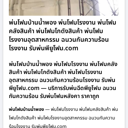
พ่นโฟมบ้านน้ำพอง พ่นโฟมโรงงาน พ่นโฟม
คลังสินค้า พ่นโฟมโกดังสินค้า พ่นโฟม
โรงงานอุตสาหกรรม ฉนวนกันความร้อน
โรงงาน รับพ่นพียูโฟม.com
พ่นโฟมบ้านน้ำพอง พ่นโฟมโรงงาน พ่นโฟมคลัง
สินค้า พ่นโฟมโกดังสินค้า พ่นโฟมโรงงาน
อุตสาหกรรม ฉนวนกันความร้อนโรงงาน รับพ่น
พียูโฟม.com — บริการรับพ่นฉีดพียูโฟม ฉนวน
กันความร้อน รับพ่นโฟมหลังคา ราคาถูก
พ่นโฟมบ้านน้ำพอง
— พ่นโฟมโรงงาน พ่นโฟมคลังสินค้า พ่น
โฟมโกดังสินค้า พ่นโฟมโรงงานอุตสาหกรรม ฉนวนกันความ
ร้อนโรงงาน รับพ่นพียูโฟม.com