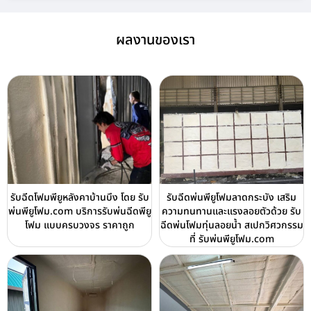
ผลงานของเรา
รับฉีดโฟมพียูหลังคาบ้านบึง โดย รับ
รับฉีดพ่นพียูโฟมลาดกระบัง เสริม
พ่นพียูโฟม.com บริการรับพ่นฉีดพียู
ความทนทานและแรงลอยตัวด้วย รับ
โฟม แบบครบวงจร ราคาถูก
ฉีดพ่นโฟมทุ่นลอยน้ำ สเปกวิศวกรรม
ที่ รับพ่นพียูโฟม.com