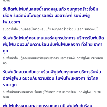
ความ
รับฉีดพ่นโฟมทุ่นลอยน้ำลาดหลุมแก้ว จบทุกจุดร้าวรั่วซึม
เลือก รับฉีดพ่นโฟมอุดรอยรั่ว มืออาชีพที่ รับพ่นพียู
โฟม.com
รับฉีดพ่นโฟมทุ่นลอยน้ำลาดหลุมแก้ว จบทุกจุดร้าวรั่วซึม เลือก รับฉีดพ่นโ
รับพ่นฉีดโฟมตู้คอนเทนเนอร์สมุทรปราการ บริการรับพ่นฉีด
พียูโฟม ฉนวนกันความร้อน รับพ่นโฟมหลังคา ทั่วไทย ราคา
ถูก
รับพ่นฉีดโฟมตู้คอนเทนเนอร์สมุทรปราการ บริการรับพ่นฉีดพียูโฟม ฉนวนกัน
คว
รับพ่นฉีดฉนวนกันความร้อนพียูโฟมกรุงเทพ บริการรับพ่น
ฉีดพียูโฟม ฉนวนกันความร้อน รับพ่นโฟมหลังคา ทั่วไทย
ราคาถูก
รับพ่นฉีดฉนวนกันความร้อนพียูโฟมกรุงเทพ บริการรับพ่นฉีดพียูโฟม ฉนวน
กันค
พ่นโฟมโรงงานอุตสาหกรรมกุมภวาปี พ่นโฟมกันร้อน