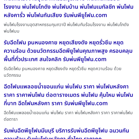
โรงงาน พ่นโฟมโกดัง พ่นโฟมบ้าน พ่นโฟมเมทัลชีท พ่นโฟม
หลังคารั่ว พ่นโฟมกันเสียง รับพ่นพียูโฟม.com
พ่นโฟมโรงงานอุตสาหกรรมกุมภวาปี พ่นโฟมกันร้อนโรงงาน พ่นโฟมโกดัง
พ่นโฟมบ
รับฉีดโฟม puหนองคาย หยุดเสียงดัง หยุดรั่วซึม หยุด
ความร้อน ด้วยนวัตกรรมฉีดพียูโฟมคุณภาพสูง ครอบคลุม
พื้นที่ทั่วประเทศ สนใจคลิก รับพ่นพียูโฟม.com
รับฉีดโฟม puหนองคาย หยุดเสียงดัง หยุดรั่วซึม หยุดความร้อน ด้วย
นวัตกรรม
ฉีดโฟมแพลอยน้ำขอนแก่น พ่นโฟม ราคา พ่นโฟมหลังคา
ราคา ราคาพ่นโฟม ต่อตารางเมตร พ่นโฟม คุ้มไหม พ่นโฟม
กี่บาท ฉีดโฟมหลังคา ราคา รับพ่นพียูโฟม.com
ฉีดโฟมแพลอยน้ำขอนแก่น พ่นโฟม ราคา พ่นโฟมหลังคา ราคา ราคาพ่นโฟม
ต่อตารา
รับพ่นฉีดพียูโฟมมีนบุรี บริการรับพ่นฉีดพียูโฟม ฉนวนกัน