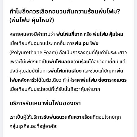
ทำไมถึงควรเลือกฉนวนกันความร้อนพ่นโฟม?
(พ่นโฟม คุ้มไหม?)
หลายคนอาจมีคำถามว่า
พ่นโฟมกี่บาท
หรือ
พ่นโฟม คุ้มไหม
เมื่อเทียบกับฉนวนประเภทอื่น การ
พ่น pu โฟม
(Polyurethane Foam) ถือเป็นการลงทุนที่คุ้มค่าในระยะยาว
เพราะไม่เพียงแต่เป็น
พ่นโฟมลดความร้อน
ได้อย่างดีเยี่ยม แต่
ยังมีคุณสมบัติในการ
พ่นโฟมกันเสียง
และช่วยแก้ปัญหา
พ่น
โฟมหลังคารั่ว
ได้ในตัวเดียว ทำให้
ราคาพ่นโฟม ต่อตารางเมตร
เมื่อเทียบกับประโยชน์ที่ได้รับนั้นถือว่าคุ้มค่ามาก
บริการรับเหมาพ่นโฟมของเรา
เราเป็นผู้ให้บริการ
รับพ่นฉนวนกันความร้อน
ที่ตอบโจทย์ทุก
กลุ่มธุรกิจและที่อยู่อาศัย: