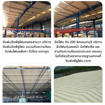
รับพ่นฉีดพียูโฟมคลองสามวา บริการ
ฉีดโฟม ถัง 200 ลิตรนนทบุรี บริการ
รับพ่นฉีดพียูโฟม ฉนวนกันความร้อน
ฉีดโฟมทุ่นลอยน้ำ ฉีดโฟมเรือ และ
รับพ่นโฟมหลังคา ทั่วไทย ราคาถูก
งานกันความร้อนทุกประเภท ครบจบ
ในที่เดียวด้วยราคามาตรฐานสากลที่
รับพ่นพียูโฟม.com