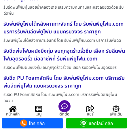
รับฉีดพ่นโฟมทุ่นลอยน้ำคลองเตย เสริมความทนทานและแรงลอยตัวด้วย รับ
ฉีดพ่น
รับพ่นพียูโฟมใต้หลังคาเกาะจันทร์ โดย รับพ่นพียูโฟม.com
บริการรับพ่นฉีดพียูโฟม แบบครบวงจร ราคาถูก
รับพ่นพียูโฟมใต้หลังคาเกาะจันทร์ โดย รับพ่นพียูโฟม.com บริการรับพ่นฉีด
รับฉีดพ่นโฟมผนังบึงกุ่ม จบทุกจุดร้าวรั่วซึม เลือก รับฉีดพ่น
โฟมอุดรอยรั่ว มืออาชีพที่ รับพ่นพียูโฟม.com
รับฉีดพ่นโฟมผนังบึงกุ่ม จบทุกจุดร้าวรั่วซึม เลือก รับฉีดพ่นโฟมอุดรอยรั
รับฉีด PU Foamสัตหีบ โดย รับพ่นพียูโฟม.com บริการรับ
พ่นฉีดพียูโฟม แบบครบวงจร ราคาถูก
รับฉีด PU Foamสัตหีบ โดย รับพ่นพียูโฟม.com บริการรับพ่นฉีดพียูโฟม
ฉนวน
ฉีด PU โฟมหลังคาบางบัวทอง โดย รับพ่นพียูโฟม.com
หน้าหลัก
เมนู
ติดต่อ
แชร์
เพิ่มเติม
บริการรับพ่นฉีดพียูโฟม แบบครบวงจร ราคาถูก
โทร คลิก
แอดไลน์ คลิก
ฉีด PU โฟมหลังคาบางบัวทอง โดย รับพ่นพียูโฟม.com บริการรับพ่นฉีดพียู