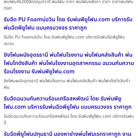
พ่นโฟมถัง200ลิตรกุมภวาปี พ่นโฟม ราคา พ่นโฟมหลังคา ราคา ราคาพ่นโฟม
ต่อต
รับฉีด PU Foamบ่อวิน โดย รับพ่นพียูโฟม.com บริการรับ
พ่นฉีดพียูโฟม แบบครบวงจร ราคาถูก
รับฉีด PU Foamบ่อวิน โดย รับพ่นพียูโฟม.com บริการรับพ่นฉีดพียูโฟม
ฉนวน
ยิงโฟมผนังอุดรธานี พ่นโฟมโรงงาน พ่นโฟมคลังสินค้า พ่น
โฟมโกดังสินค้า พ่นโฟมโรงงานอุตสาหกรรม ฉนวนกันความ
ร้อนโรงงาน รับพ่นพียูโฟม.com
ยิงโฟมผนังอุดรธานี พ่นโฟมโรงงาน พ่นโฟมคลังสินค้า พ่นโฟมโกดังสินค้า
พ่น
รับฉีดฉนวนกันความร้อนเครือสหพัฒน์ โดย รับพ่นพียู
โฟม.com บริการรับพ่นฉีดพียูโฟม แบบครบวงจร ราคาถูก
รับฉีดฉนวนกันความร้อนเครือสหพัฒน์ โดย รับพ่นพียูโฟม.com บริการรับพ่น
ฉี
รับฉีดพียูโฟมปทุมธานี มองหาช่างพ่นโฟมเรทราคาถูก งาน