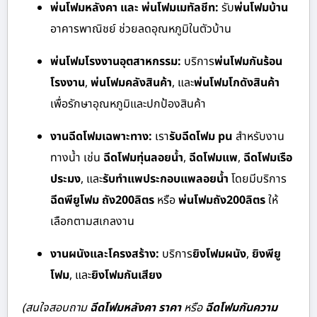
พ่นโฟมหลังคา และ พ่นโฟมเมทัลชีท:
รับ
พ่นโฟมบ้าน
อาคารพาณิชย์ ช่วยลดอุณหภูมิในตัวบ้าน
พ่นโฟมโรงงานอุตสาหกรรม:
บริการ
พ่นโฟมกันร้อน
โรงงาน
,
พ่นโฟมคลังสินค้า
, และ
พ่นโฟมโกดังสินค้า
เพื่อรักษาอุณหภูมิและปกป้องสินค้า
งานฉีดโฟมเฉพาะทาง:
เรา
รับฉีดโฟม pu
สำหรับงาน
ทางน้ำ เช่น
ฉีดโฟมทุ่นลอยน้ำ
,
ฉีดโฟมแพ
,
ฉีดโฟมเรือ
ประมง
, และ
รับทำแพประกอบแพลอยน้ำ
โดยมีบริการ
ฉีดพียูโฟม ถัง200ลิตร
หรือ
พ่นโฟมถัง200ลิตร
ให้
เลือกตามสเกลงาน
งานผนังและโครงสร้าง:
บริการ
ยิงโฟมผนัง
,
ยิงพียู
โฟม
, และ
ยิงโฟมกันเสียง
(สนใจสอบถาม
ฉีดโฟมหลังคา ราคา
หรือ
ฉีดโฟมกันความ