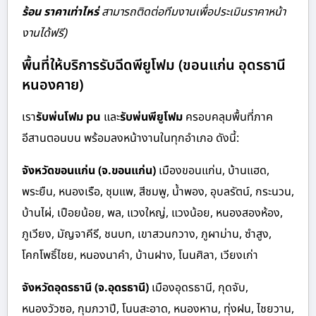
ร้อน ราคาเท่าไหร่
สามารถติดต่อทีมงานเพื่อประเมินราคาหน้า
งานได้ฟรี)
พื้นที่ให้บริการรับฉีดพียูโฟม (ขอนแก่น อุดรธานี
หนองคาย)
เรา
รับพ่นโฟม pu
และ
รับพ่นพียูโฟม
ครอบคลุมพื้นที่ภาค
อีสานตอนบน พร้อมลงหน้างานในทุกอำเภอ ดังนี้:
จังหวัดขอนแก่น (จ.ขอนแก่น)
เมืองขอนแก่น, บ้านแฮด,
พระยืน, หนองเรือ, ชุมแพ, สีชมพู, น้ำพอง, อุบลรัตน์, กระนวน,
บ้านไผ่, เปือยน้อย, พล, แวงใหญ่, แวงน้อย, หนองสองห้อง,
ภูเวียง, มัญจาคีรี, ชนบท, เขาสวนกวาง, ภูผาม่าน, ซำสูง,
โคกโพธิ์ไชย, หนองนาคำ, บ้านฝาง, โนนศิลา, เวียงเก่า
จังหวัดอุดรธานี (จ.อุดรธานี)
เมืองอุดรธานี, กุดจับ,
หนองวัวซอ, กุมภวาปี, โนนสะอาด, หนองหาน, ทุ่งฝน, ไชยวาน,