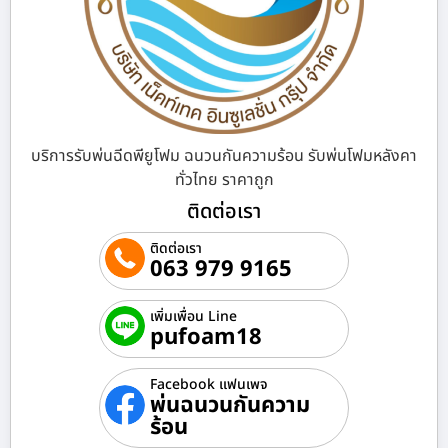
บริการรับพ่นฉีดพียูโฟม ฉนวนกันความร้อน รับพ่นโฟมหลังคา
ทั่วไทย ราคาถูก
ติดต่อเรา
ติดต่อเรา
063 979 9165
เพิ่มเพื่อน Line
pufoam18
Facebook แฟนเพจ
พ่นฉนวนกันความ
ร้อน