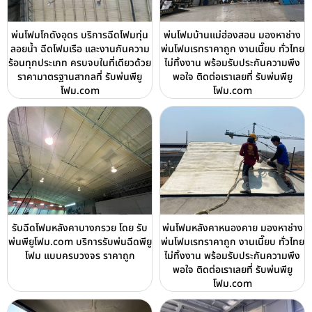
พ่นโฟมโกดังอุดร บริการฉีดโฟมทุ่น
พ่นโฟมบ้านแม่ฮ่องสอน มองหาช่าง
ลอยน้ำ ฉีดโฟมเรือ และงานกันความ
พ่นโฟมเรทราคาถูก งานเนี๊ยบ ทั่วไทย
ร้อนทุกประเภท ครบจบในที่เดียวด้วย
ไม่ทิ้งงาน พร้อมรับประกันความพึง
ราคามาตรฐานสากลที่ รับพ่นพียู
พอใจ ติดต่อเราเลยที่ รับพ่นพียู
โฟม.com
โฟม.com
รับฉีดโฟมหลังคาบางกรวย โดย รับ
พ่นโฟมหลังคาหนองคาย มองหาช่าง
พ่นพียูโฟม.com บริการรับพ่นฉีดพียู
พ่นโฟมเรทราคาถูก งานเนี๊ยบ ทั่วไทย
โฟม แบบครบวงจร ราคาถูก
ไม่ทิ้งงาน พร้อมรับประกันความพึง
พอใจ ติดต่อเราเลยที่ รับพ่นพียู
โฟม.com