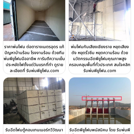
ราคาพ่นโฟม ต่อตารางเมตรอุดร แก้
พ่นโฟมกันเสียงเชียงราย หยุดเสียง
ปัญหาบ้านร้อน โรงงานร้อน ด้วยทีม
ดัง หยุดรั่วซึม หยุดความร้อน ด้วย
พ่นพียูโฟมมืออาชีพ การันตีความเย็น
นวัตกรรมฉีดพียูโฟมคุณภาพสูง
ประหยัดไฟตั้งแต่วันแรกที่ทำ ดูราย
ครอบคลุมพื้นที่ทั่วประเทศ สนใจคลิก
ละเอียดที่ รับพ่นพียูโฟม.com
รับพ่นพียูโฟม.com
รับฉีดโฟมตู้คอนเทนเนอร์ทวีวัฒนา
รับฉีดพียูโฟมพนัสนิคม โดย รับพ่นพี