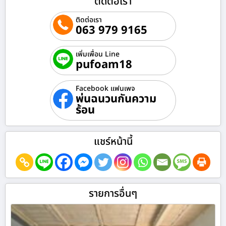
ติดต่อเรา
ติดต่อเรา
063 979 9165
เพิ่มเพื่อน Line
pufoam18
Facebook แฟนเพจ
พ่นฉนวนกันความ
ร้อน
แชร์หน้านี้
รายการอื่นๆ