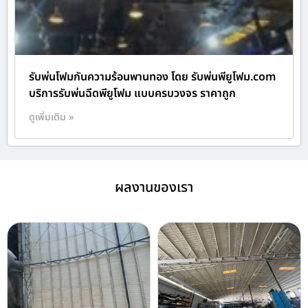
รับพ่นโฟมกันความร้อนพานทอง โดย รับพ่นพียูโฟม.com
บริการรับพ่นฉีดพียูโฟม แบบครบวงจร ราคาถูก
ดูเพิ่มเติม »
ผลงานของเรา