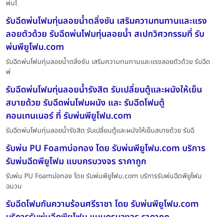
พ่นโ
รับฉีดพ่นโฟมทุ่นลอยน้ำตลิ่งชัน เสริมความทนทานและแรง
ลอยตัวด้วย รับฉีดพ่นโฟมทุ่นลอยน้ำ สเปกวิศวกรรมที่ รับ
พ่นพียูโฟม.com
รับฉีดพ่นโฟมทุ่นลอยน้ำตลิ่งชัน เสริมความทนทานและแรงลอยตัวด้วย รับฉีด
พ่
รับฉีดพ่นโฟมทุ่นลอยน้ำรังสิต รับเปลี่ยนตู้และผนังให้เย็น
สบายด้วย รับฉีดพ่นโฟมผนัง และ รับฉีดโฟมตู้
คอนเทนเนอร์ ที่ รับพ่นพียูโฟม.com
รับฉีดพ่นโฟมทุ่นลอยน้ำรังสิต รับเปลี่ยนตู้และผนังให้เย็นสบายด้วย รับฉี
รับพ่น PU Foamบ่อทอง โดย รับพ่นพียูโฟม.com บริการ
รับพ่นฉีดพียูโฟม แบบครบวงจร ราคาถูก
รับพ่น PU Foamบ่อทอง โดย รับพ่นพียูโฟม.com บริการรับพ่นฉีดพียูโฟม
ฉนวน
รับฉีดโฟมกันความร้อนศรีราชา โดย รับพ่นพียูโฟม.com