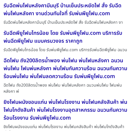
รับฉีดพ่นโฟมหลังคามีนบุรี บ้านเย็นประหยัดไฟ สั่ง รับฉีด
พ่นโฟมหลังคา งานด่วนทันใจที่ รับพ่นพียูโฟม.com
รับฉีดพ่นโฟมหลังคามีนบุรี บ้านเย็นประหยัดไฟ สั่ง รับฉีดพ่นโฟมหลังคา งา
รับฉีดพียูโฟมไทรน้อย โดย รับพ่นพียูโฟม.com บริการรับ
พ่นฉีดพียูโฟม แบบครบวงจร ราคาถูก
รับฉีดพียูโฟมไทรน้อย โดย รับพ่นพียูโฟม.com บริการรับพ่นฉีดพียูโฟม ฉนวน
ฉีดโฟม ถัง200ลิตรน้ำพอง พ่นโฟม พ่นโฟมหลังคา ฉนวน
พ่นโฟม โฟมพ่นหลังคา พ่นโฟมกันความร้อน ฉนวนกันความ
ร้อนพ่นโฟม พ่นโฟมลดความร้อน รับพ่นพียูโฟม.com
ฉีดโฟม ถัง200ลิตรน้ำพอง พ่นโฟม พ่นโฟมหลังคา ฉนวนพ่นโฟม โฟมพ่น
หลังคา พ่
ยิงโฟมผนังขอนแก่น พ่นโฟมโรงงาน พ่นโฟมคลังสินค้า พ่น
โฟมโกดังสินค้า พ่นโฟมโรงงานอุตสาหกรรม ฉนวนกันความ
ร้อนโรงงาน รับพ่นพียูโฟม.com
ยิงโฟมผนังขอนแก่น พ่นโฟมโรงงาน พ่นโฟมคลังสินค้า พ่นโฟมโกดังสินค้า