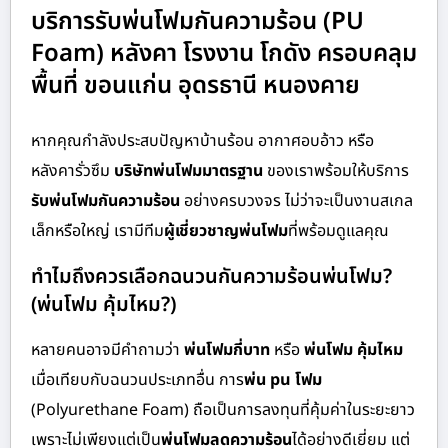
บริการรับพ่นโฟมกันความร้อน (PU
Foam) หลังคา โรงงาน โกดัง ครอบคลุม
พื้นที่ ขอนแก่น อุดรธานี หนองคาย
หากคุณกำลังประสบปัญหาบ้านร้อน อากาศอบอ้าว หรือ
หลังคารั่วซึม
บริษัทพ่นโฟมมาตรฐาน
ของเราพร้อมให้บริการ
รับพ่นโฟมกันความร้อน
อย่างครบวงจร ไม่ว่าจะเป็นงานสเกล
เล็กหรือใหญ่ เรามีทีม
ผู้เชี่ยวชาญพ่นโฟม
ที่พร้อมดูแลคุณ
ทำไมถึงควรเลือกฉนวนกันความร้อนพ่นโฟม?
(พ่นโฟม คุ้มไหม?)
หลายคนอาจมีคำถามว่า
พ่นโฟมกี่บาท
หรือ
พ่นโฟม คุ้มไหม
เมื่อเทียบกับฉนวนประเภทอื่น การ
พ่น pu โฟม
(Polyurethane Foam) ถือเป็นการลงทุนที่คุ้มค่าในระยะยาว
เพราะไม่เพียงแต่เป็น
พ่นโฟมลดความร้อน
ได้อย่างดีเยี่ยม แต่