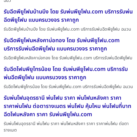
ฉนว
รับฉีดพียูโฟมบ้านบึง โดย รับพ่นพียูโฟม.com บริการรับพ่น
ฉีดพียูโฟม แบบครบวงจร ราคาถูก
รับฉีดพียูโฟมบ้านบึง โดย รับพ่นพียูโฟม.com บริการรับพ่นฉีดพียูโฟม ฉนวน
รับฉีดพียูโฟมหลังคาบ่อทอง โดย รับพ่นพียูโฟม.com
บริการรับพ่นฉีดพียูโฟม แบบครบวงจร ราคาถูก
รับฉีดพียูโฟมหลังคาบ่อทอง โดย รับพ่นพียูโฟม.com บริการรับพ่นฉีดพียูโฟม
รับฉีดโฟมพียูไทรน้อย โดย รับพ่นพียูโฟม.com บริการรับ
พ่นฉีดพียูโฟม แบบครบวงจร ราคาถูก
รับฉีดโฟมพียูไทรน้อย โดย รับพ่นพียูโฟม.com บริการรับพ่นฉีดพียูโฟม ฉนวน
รับพ่นโฟมอุดรธานี พ่นโฟม ราคา พ่นโฟมหลังคา ราคา
ราคาพ่นโฟม ต่อตารางเมตร พ่นโฟม คุ้มไหม พ่นโฟมกี่บาท
ฉีดโฟมหลังคา ราคา รับพ่นพียูโฟม.com
รับพ่นโฟมอุดรธานี พ่นโฟม ราคา พ่นโฟมหลังคา ราคา ราคาพ่นโฟม ต่อตา
รางเมต