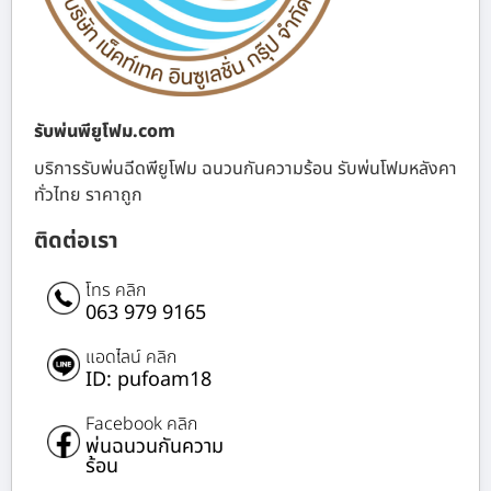
รับพ่นพียูโฟม.com
บริการรับพ่นฉีดพียูโฟม ฉนวนกันความร้อน รับพ่นโฟมหลังคา
ทั่วไทย ราคาถูก
ติดต่อเรา
โทร คลิก
063 979 9165
แอดไลน์ คลิก
ID: pufoam18
Facebook คลิก
พ่นฉนวนกันความ
ร้อน