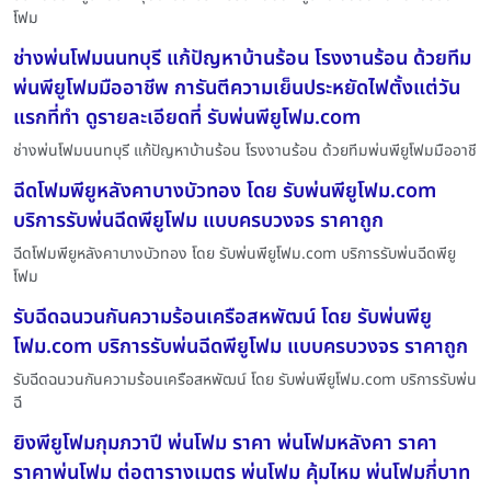
โฟม
ช่างพ่นโฟมนนทบุรี แก้ปัญหาบ้านร้อน โรงงานร้อน ด้วยทีม
พ่นพียูโฟมมืออาชีพ การันตีความเย็นประหยัดไฟตั้งแต่วัน
แรกที่ทำ ดูรายละเอียดที่ รับพ่นพียูโฟม.com
ช่างพ่นโฟมนนทบุรี แก้ปัญหาบ้านร้อน โรงงานร้อน ด้วยทีมพ่นพียูโฟมมืออาชี
ฉีดโฟมพียูหลังคาบางบัวทอง โดย รับพ่นพียูโฟม.com
บริการรับพ่นฉีดพียูโฟม แบบครบวงจร ราคาถูก
ฉีดโฟมพียูหลังคาบางบัวทอง โดย รับพ่นพียูโฟม.com บริการรับพ่นฉีดพียู
โฟม
รับฉีดฉนวนกันความร้อนเครือสหพัฒน์ โดย รับพ่นพียู
โฟม.com บริการรับพ่นฉีดพียูโฟม แบบครบวงจร ราคาถูก
รับฉีดฉนวนกันความร้อนเครือสหพัฒน์ โดย รับพ่นพียูโฟม.com บริการรับพ่น
ฉี
ยิงพียูโฟมกุมภวาปี พ่นโฟม ราคา พ่นโฟมหลังคา ราคา
ราคาพ่นโฟม ต่อตารางเมตร พ่นโฟม คุ้มไหม พ่นโฟมกี่บาท