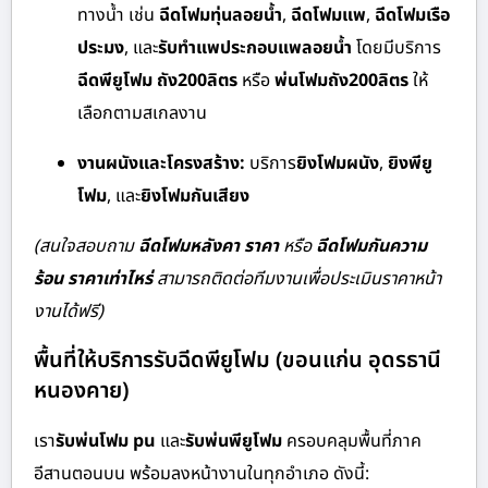
ทางน้ำ เช่น
ฉีดโฟมทุ่นลอยน้ำ
,
ฉีดโฟมแพ
,
ฉีดโฟมเรือ
ประมง
, และ
รับทำแพประกอบแพลอยน้ำ
โดยมีบริการ
ฉีดพียูโฟม ถัง200ลิตร
หรือ
พ่นโฟมถัง200ลิตร
ให้
เลือกตามสเกลงาน
งานผนังและโครงสร้าง:
บริการ
ยิงโฟมผนัง
,
ยิงพียู
โฟม
, และ
ยิงโฟมกันเสียง
(สนใจสอบถาม
ฉีดโฟมหลังคา ราคา
หรือ
ฉีดโฟมกันความ
ร้อน ราคาเท่าไหร่
สามารถติดต่อทีมงานเพื่อประเมินราคาหน้า
งานได้ฟรี)
พื้นที่ให้บริการรับฉีดพียูโฟม (ขอนแก่น อุดรธานี
หนองคาย)
เรา
รับพ่นโฟม pu
และ
รับพ่นพียูโฟม
ครอบคลุมพื้นที่ภาค
อีสานตอนบน พร้อมลงหน้างานในทุกอำเภอ ดังนี้: