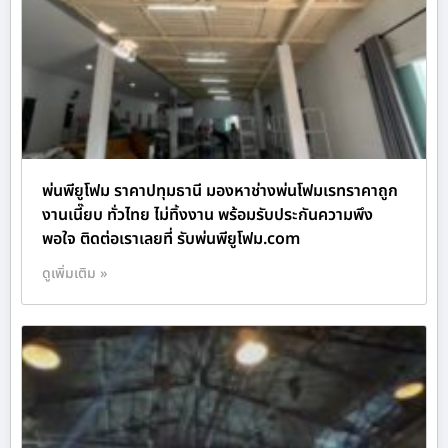
พ่นพียูโฟม ราคาปทุมธานี มองหาช่างพ่นโฟมเรทราคาถูก
งานเนี๊ยบ ทั่วไทย ไม่ทิ้งงาน พร้อมรับประกันความพึง
พอใจ ติดต่อเราเลยที่ รับพ่นพียูโฟม.com
ดูเพิ่มเติม »