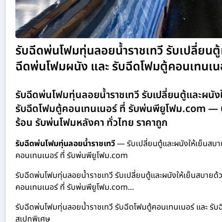
รับฉีดพ่นโฟมทุ่นลอยน้ำราชเทวี รับเปลี่ยนตู
ฉีดพ่นโฟมผนัง และ รับฉีดโฟมตู้คอนเทนเนอร
รับฉีดพ่นโฟมทุ่นลอยน้ำราชเทวี รับเปลี่ยนตู้และผนั
รับฉีดโฟมตู้คอนเทนเนอร์ ที่ รับพ่นพียูโฟม.com —
ร้อน รับพ่นโฟมหลังคา ทั่วไทย ราคาถูก
รับฉีดพ่นโฟมทุ่นลอยน้ำราชเทวี
— รับเปลี่ยนตู้และผนังให้เย็นสบา
คอนเทนเนอร์ ที่ รับพ่นพียูโฟม.com
รับฉีดพ่นโฟมทุ่นลอยน้ำราชเทวี รับเปลี่ยนตู้และผนังให้เย็นสบายด้
คอนเทนเนอร์ ที่ รับพ่นพียูโฟม.com…
รับฉีดพ่นโฟมทุ่นลอยน้ำราชเทวี รับฉีดโฟมตู้คอนเทนเนอร์ และ รับฉ
สเปกพิเศษ