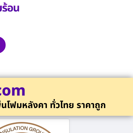
.com
่นโฟมหลังคา ทั่วไทย ราคาถูก