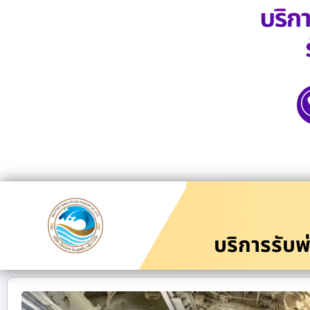
บริการรับพ