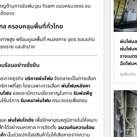
ยวชาญด้านการรับพ่น pu foam แบบครบวงจร จบ
เด็ดขาด
 ครอบคลุมพื้นที่ทั่วไทย
ภาพสูง พร้อมดูแลพื้นที่ หนองคาย อุดร ขอนแก่น
พ่นโฟมล
เชียงราย และลำปาง
พ่นโฟมห
รางเมตร 
ฉีดโฟมห
นร้อนอย่างยั่งยืน
ดูเพิ่มเติม
และภาคธุรกิจ
บริการพ่นโฟม
จึงกลายเป็นทางเลือก
ิทธิภาพที่สุด โดยเฉพาะการเลือก
พ่นโฟมหลังคา
พ่นโฟม
ของเรามีความเชี่ยวชาญในการ
รับพ่นพียู
มให้บริการ
รับเหมาพ่นโฟม
ครบวงจรเพื่อตอบ
และ
พ่นโฟมโกดัง
เพื่อรักษาอุณหภูมิภายในให้เหมาะ
าได้อย่างมหาศาล การติดตั้ง
ฉนวนกันความร้อน
ค้า
นั้นช่วยปกป้องสินค้าไม่ให้เสียหายจากความ