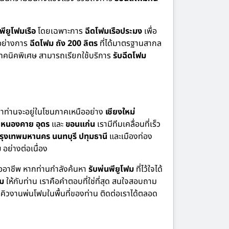
พียูโฟมเรือ
โดยเฉพาะการ
ฉีดโฟมเรือประมง
เพื่อ
งอย่างการ
ฉีดโฟม ถัง 200 ลิตร
ที่ได้มาตรฐานสากล
คนิคพิเศษ สามารถเรียกใช้บริการ
รับฉีดโฟม
่ว่าท่านจะอยู่ในโซนภาคเหนืออย่าง
เชียงใหม่
่
หนองคาย อุดร
และ
ขอนแก่น
เรามีทีมเคลื่อนที่เร็ว
รุงเทพมหานคร นนทบุรี ปทุมธานี
และเมืองท่อง
ม
อย่างต่อเนื่อง
ืออาชีพ หากท่านกำลังค้นหา
รับพ่นพียูโฟม
ที่ไว้ใจได้
ฟม
ให้กับท่าน เราคือคำตอบที่ใช่ที่สุด สนใจสอบถาม
คิวงานพ่นโฟมในพื้นที่ของท่าน ติดต่อเราได้ตลอด