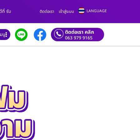
ี่ รับ
LANGUAGE
ติดต่อเรา
เข้าสู่ระบบ
ติดต่อเรา คลิก
เมนู
063 979 9165