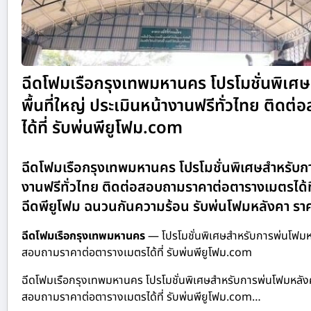
ฉีดโฟมเรือกรุงเทพมหานคร โปรโมชั่นพิเศ
พื้นที่ใหญ่ ประเมินหน้างานฟรีทั่วไทย ติ
ได้ที่ รับพ่นพียูโฟม.com
ฉีดโฟมเรือกรุงเทพมหานคร โปรโมชั่นพิเศษสำหรับการ
งานฟรีทั่วไทย ติดต่อสอบถามราคาต่อตารางเมตรได้ที
ฉีดพียูโฟม ฉนวนกันความร้อน รับพ่นโฟมหลังคา รา
ฉีดโฟมเรือกรุงเทพมหานคร
— โปรโมชั่นพิเศษสำหรับการพ่นโฟมหลัง
สอบถามราคาต่อตารางเมตรได้ที่ รับพ่นพียูโฟม.com
ฉีดโฟมเรือกรุงเทพมหานคร โปรโมชั่นพิเศษสำหรับการพ่นโฟมหลังคาพ
สอบถามราคาต่อตารางเมตรได้ที่ รับพ่นพียูโฟม.com…