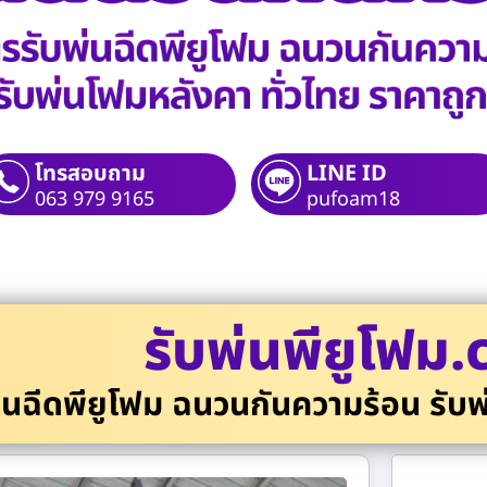
โทรสอบถาม
LINE ID
063 979 9165
pufoam18
รับพ่นพียูโฟม
่นฉีดพียูโฟม ฉนวนกันความร้อน รับพ