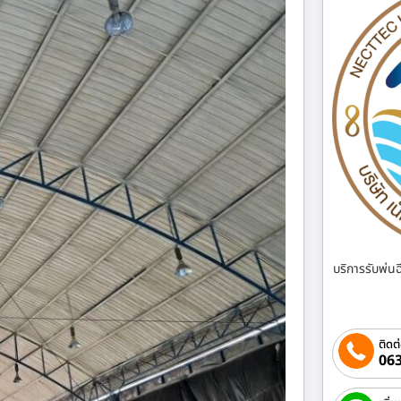
บริการรับพ่น
ติดต
063