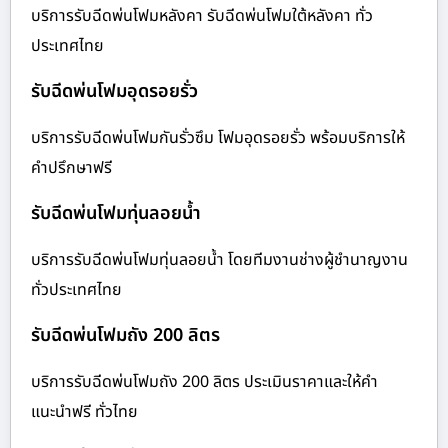
บริการรับฉีดพ่นโฟมหลังคา รับฉีดพ่นโฟมใต้หลังคา ทั่ว
ประเทศไทย
รับฉีดพ่นโฟมอุดรอยรั่ว
บริการรับฉีดพ่นโฟมกันรั่วซึม โฟมอุดรอยรั่ว พร้อมบริการให้
คำปรึกษาฟรี
รับฉีดพ่นโฟมทุ่นลอยน้ำ
บริการรับฉีดพ่นโฟมทุ่นลอยน้ำ โดยทีมงานช่างผู้ชำนาญงาน
ทั่วประเทศไทย
รับฉีดพ่นโฟมถัง 200 ลิตร
บริการรับฉีดพ่นโฟมถัง 200 ลิตร ประเมินราคาและให้คำ
แนะนำฟรี ทั่วไทย