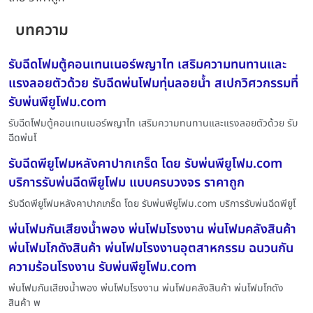
บทความ
รับฉีดโฟมตู้คอนเทนเนอร์พญาไท เสริมความทนทานและ
แรงลอยตัวด้วย รับฉีดพ่นโฟมทุ่นลอยน้ำ สเปกวิศวกรรมที่
รับพ่นพียูโฟม.com
รับฉีดโฟมตู้คอนเทนเนอร์พญาไท เสริมความทนทานและแรงลอยตัวด้วย รับ
ฉีดพ่นโ
รับฉีดพียูโฟมหลังคาปากเกร็ด โดย รับพ่นพียูโฟม.com
บริการรับพ่นฉีดพียูโฟม แบบครบวงจร ราคาถูก
รับฉีดพียูโฟมหลังคาปากเกร็ด โดย รับพ่นพียูโฟม.com บริการรับพ่นฉีดพียูโ
พ่นโฟมกันเสียงน้ำพอง พ่นโฟมโรงงาน พ่นโฟมคลังสินค้า
พ่นโฟมโกดังสินค้า พ่นโฟมโรงงานอุตสาหกรรม ฉนวนกัน
ความร้อนโรงงาน รับพ่นพียูโฟม.com
พ่นโฟมกันเสียงน้ำพอง พ่นโฟมโรงงาน พ่นโฟมคลังสินค้า พ่นโฟมโกดัง
สินค้า พ