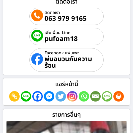
ติดต่อเรา
ติดต่อเรา
063 979 9165
เพิ่มเพื่อน Line
pufoam18
Facebook แฟนเพจ
พ่นฉนวนกันความ
ร้อน
แชร์หน้านี้
รายการอื่นๆ