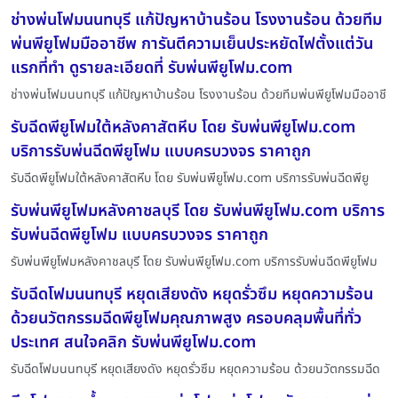
ช่างพ่นโฟมนนทบุรี แก้ปัญหาบ้านร้อน โรงงานร้อน ด้วยทีม
พ่นพียูโฟมมืออาชีพ การันตีความเย็นประหยัดไฟตั้งแต่วัน
แรกที่ทำ ดูรายละเอียดที่ รับพ่นพียูโฟม.com
ช่างพ่นโฟมนนทบุรี แก้ปัญหาบ้านร้อน โรงงานร้อน ด้วยทีมพ่นพียูโฟมมืออาชี
รับฉีดพียูโฟมใต้หลังคาสัตหีบ โดย รับพ่นพียูโฟม.com
บริการรับพ่นฉีดพียูโฟม แบบครบวงจร ราคาถูก
รับฉีดพียูโฟมใต้หลังคาสัตหีบ โดย รับพ่นพียูโฟม.com บริการรับพ่นฉีดพียู
รับพ่นพียูโฟมหลังคาชลบุรี โดย รับพ่นพียูโฟม.com บริการ
รับพ่นฉีดพียูโฟม แบบครบวงจร ราคาถูก
รับพ่นพียูโฟมหลังคาชลบุรี โดย รับพ่นพียูโฟม.com บริการรับพ่นฉีดพียูโฟม
รับฉีดโฟมนนทบุรี หยุดเสียงดัง หยุดรั่วซึม หยุดความร้อน
ด้วยนวัตกรรมฉีดพียูโฟมคุณภาพสูง ครอบคลุมพื้นที่ทั่ว
ประเทศ สนใจคลิก รับพ่นพียูโฟม.com
รับฉีดโฟมนนทบุรี หยุดเสียงดัง หยุดรั่วซึม หยุดความร้อน ด้วยนวัตกรรมฉีด