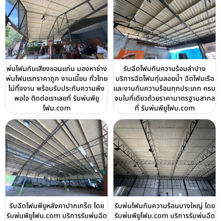
พ่นโฟมกันเสียงขอนแก่น มองหาช่าง
รับฉีดโฟมกันความร้อนลำปาง
พ่นโฟมเรทราคาถูก งานเนี๊ยบ ทั่วไทย
บริการฉีดโฟมทุ่นลอยน้ำ ฉีดโฟมเรือ
ไม่ทิ้งงาน พร้อมรับประกันความพึง
และงานกันความร้อนทุกประเภท ครบ
พอใจ ติดต่อเราเลยที่ รับพ่นพียู
จบในที่เดียวด้วยราคามาตรฐานสากล
โฟม.com
ที่ รับพ่นพียูโฟม.com
รับฉีดโฟมพียูหลังคาปากเกร็ด โดย
รับพ่นโฟมกันความร้อนบางใหญ่ โดย
รับพ่นพียูโฟม.com บริการรับพ่นฉีด
รับพ่นพียูโฟม.com บริการรับพ่นฉีด