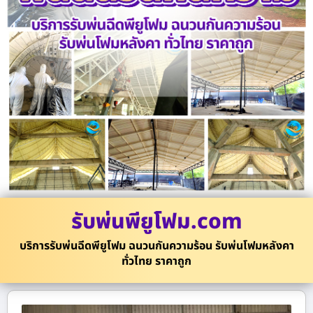
รับพ่นพียูโฟม.com
บริการรับพ่นฉีดพียูโฟม ฉนวนกันความร้อน รับพ่นโฟมหลังคา
ทั่วไทย ราคาถูก