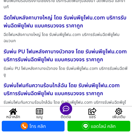
พ่นโฟมกันร้อนโรงงานเชียงราย บริการฉีดโฟมทุ่นลอยน้ำ ฉีดโฟมเรือ และงา
นกั
ฉีดโฟมหลังคาบางใหญ่ โดย รับพ่นพียูโฟม.com บริการรับ
พ่นฉีดพียูโฟม แบบครบวงจร ราคาถูก
ฉีดโฟมหลังคาบางใหญ่ โดย รับพ่นพียูโฟม.com บริการรับพ่นฉีดพียูโฟม
ฉนวนก
รับพ่น PU โฟมหลังคาบางบัวทอง โดย รับพ่นพียูโฟม.com
บริการรับพ่นฉีดพียูโฟม แบบครบวงจร ราคาถูก
รับพ่น PU โฟมหลังคาบางบัวทอง โดย รับพ่นพียูโฟม.com บริการรับพ่นฉีดพี
ยู
รับพ่นโฟมกันความร้อนใกล้ฉัน โดย รับพ่นพียูโฟม.com
บริการรับพ่นฉีดพียูโฟม แบบครบวงจร ราคาถูก
รับพ่นโฟมกันความร้อนใกล้ฉัน โดย รับพ่นพียูโฟม.com บริการรับพ่นฉีดพียูโ
รับฉีดพ่นโฟมทุ่นลอยน้ำบึงกุ่ม เสริมความทนทานและแรง
หน้าหลัก
เมนู
ติดต่อ
แชร์
เพิ่มเติม
ลอยตัวด้วย รับฉีดพ่นโฟมทุ่นลอยน้ำ สเปกวิศวกรรมที่ รับ
โทร คลิก
แอดไลน์ คลิก
พ่นพียูโฟม.com