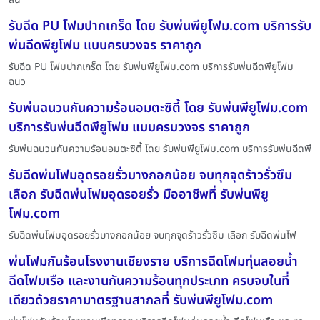
รับฉีด PU โฟมปากเกร็ด โดย รับพ่นพียูโฟม.com บริการรับ
พ่นฉีดพียูโฟม แบบครบวงจร ราคาถูก
รับฉีด PU โฟมปากเกร็ด โดย รับพ่นพียูโฟม.com บริการรับพ่นฉีดพียูโฟม
ฉนว
รับพ่นฉนวนกันความร้อนอมตะซิตี้ โดย รับพ่นพียูโฟม.com
บริการรับพ่นฉีดพียูโฟม แบบครบวงจร ราคาถูก
รับพ่นฉนวนกันความร้อนอมตะซิตี้ โดย รับพ่นพียูโฟม.com บริการรับพ่นฉีดพี
รับฉีดพ่นโฟมอุดรอยรั่วบางกอกน้อย จบทุกจุดร้าวรั่วซึม
เลือก รับฉีดพ่นโฟมอุดรอยรั่ว มืออาชีพที่ รับพ่นพียู
โฟม.com
รับฉีดพ่นโฟมอุดรอยรั่วบางกอกน้อย จบทุกจุดร้าวรั่วซึม เลือก รับฉีดพ่นโฟ
พ่นโฟมกันร้อนโรงงานเชียงราย บริการฉีดโฟมทุ่นลอยน้ำ
ฉีดโฟมเรือ และงานกันความร้อนทุกประเภท ครบจบในที่
เดียวด้วยราคามาตรฐานสากลที่ รับพ่นพียูโฟม.com