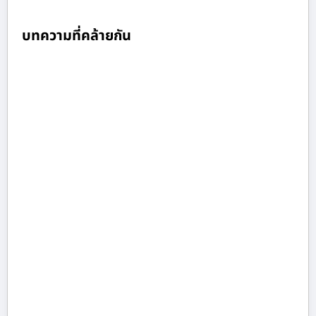
บทความที่คล้ายกัน