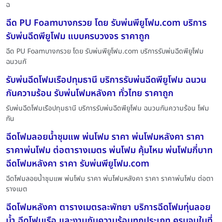
ฉ
ฉีด PU Foamบางกรวย โดย รับพ่นพียูโฟม.com บริการ
รับพ่นฉีดพียูโฟม แบบครบวงจร ราคาถูก
ฉีด PU Foamบางกรวย โดย รับพ่นพียูโฟม.com บริการรับพ่นฉีดพียูโฟม
ฉนวนกั
รับพ่นฉีดโฟมเรือปทุมธานี บริการรับพ่นฉีดพียูโฟม ฉนวน
กันความร้อน รับพ่นโฟมหลังคา ทั่วไทย ราคาถูก
รับพ่นฉีดโฟมเรือปทุมธานี บริการรับพ่นฉีดพียูโฟม ฉนวนกันความร้อน โฟม
กัน
ฉีดโฟมลอยน้ำชุมแพ พ่นโฟม ราคา พ่นโฟมหลังคา ราคา
ราคาพ่นโฟม ต่อตารางเมตร พ่นโฟม คุ้มไหม พ่นโฟมกี่บาท
ฉีดโฟมหลังคา ราคา รับพ่นพียูโฟม.com
ฉีดโฟมลอยน้ำชุมแพ พ่นโฟม ราคา พ่นโฟมหลังคา ราคา ราคาพ่นโฟม ต่อตา
รางเมต
ฉีดโฟมหลังคา ตารางเมตรละพัทยา บริการฉีดโฟมทุ่นลอย
น้ำ ฉีดโฟมเรือ และงานกันความร้อนทุกประเภท ครบจบในที่