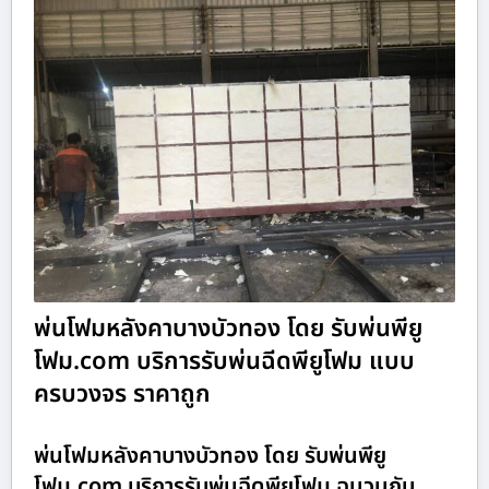
พ่นโฟมหลังคาบางบัวทอง โดย รับพ่นพียู
โฟม.com บริการรับพ่นฉีดพียูโฟม แบบ
ครบวงจร ราคาถูก
พ่นโฟมหลังคาบางบัวทอง โดย รับพ่นพียู
โฟม.com บริการรับพ่นฉีดพียูโฟม ฉนวนกัน