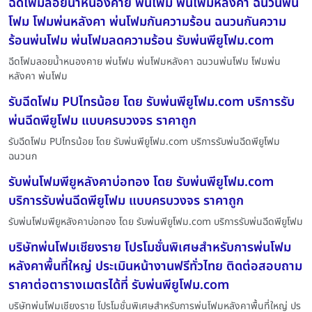
ฉีดโฟมลอยน้ำหนองคาย พ่นโฟม พ่นโฟมหลังคา ฉนวนพ่น
โฟม โฟมพ่นหลังคา พ่นโฟมกันความร้อน ฉนวนกันความ
ร้อนพ่นโฟม พ่นโฟมลดความร้อน รับพ่นพียูโฟม.com
ฉีดโฟมลอยน้ำหนองคาย พ่นโฟม พ่นโฟมหลังคา ฉนวนพ่นโฟม โฟมพ่น
หลังคา พ่นโฟม
รับฉีดโฟม PUไทรน้อย โดย รับพ่นพียูโฟม.com บริการรับ
พ่นฉีดพียูโฟม แบบครบวงจร ราคาถูก
รับฉีดโฟม PUไทรน้อย โดย รับพ่นพียูโฟม.com บริการรับพ่นฉีดพียูโฟม
ฉนวนก
รับพ่นโฟมพียูหลังคาบ่อทอง โดย รับพ่นพียูโฟม.com
บริการรับพ่นฉีดพียูโฟม แบบครบวงจร ราคาถูก
รับพ่นโฟมพียูหลังคาบ่อทอง โดย รับพ่นพียูโฟม.com บริการรับพ่นฉีดพียูโฟม
บริษัทพ่นโฟมเชียงราย โปรโมชั่นพิเศษสำหรับการพ่นโฟม
หลังคาพื้นที่ใหญ่ ประเมินหน้างานฟรีทั่วไทย ติดต่อสอบถาม
ราคาต่อตารางเมตรได้ที่ รับพ่นพียูโฟม.com
บริษัทพ่นโฟมเชียงราย โปรโมชั่นพิเศษสำหรับการพ่นโฟมหลังคาพื้นที่ใหญ่ ปร