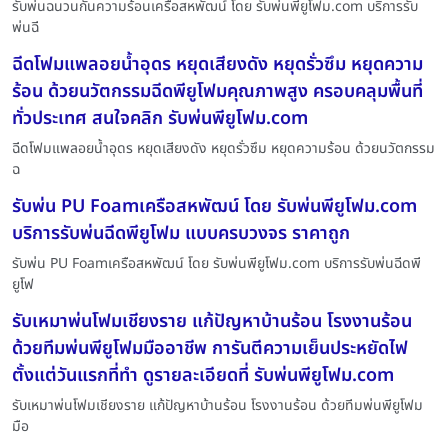
รับพ่นฉนวนกันความร้อนเครือสหพัฒน์ โดย รับพ่นพียูโฟม.com บริการรับ
พ่นฉี
ฉีดโฟมแพลอยน้ำอุดร หยุดเสียงดัง หยุดรั่วซึม หยุดความ
ร้อน ด้วยนวัตกรรมฉีดพียูโฟมคุณภาพสูง ครอบคลุมพื้นที่
ทั่วประเทศ สนใจคลิก รับพ่นพียูโฟม.com
ฉีดโฟมแพลอยน้ำอุดร หยุดเสียงดัง หยุดรั่วซึม หยุดความร้อน ด้วยนวัตกรรม
ฉ
รับพ่น PU Foamเครือสหพัฒน์ โดย รับพ่นพียูโฟม.com
บริการรับพ่นฉีดพียูโฟม แบบครบวงจร ราคาถูก
รับพ่น PU Foamเครือสหพัฒน์ โดย รับพ่นพียูโฟม.com บริการรับพ่นฉีดพี
ยูโฟ
รับเหมาพ่นโฟมเชียงราย แก้ปัญหาบ้านร้อน โรงงานร้อน
ด้วยทีมพ่นพียูโฟมมืออาชีพ การันตีความเย็นประหยัดไฟ
ตั้งแต่วันแรกที่ทำ ดูรายละเอียดที่ รับพ่นพียูโฟม.com
รับเหมาพ่นโฟมเชียงราย แก้ปัญหาบ้านร้อน โรงงานร้อน ด้วยทีมพ่นพียูโฟม
มือ