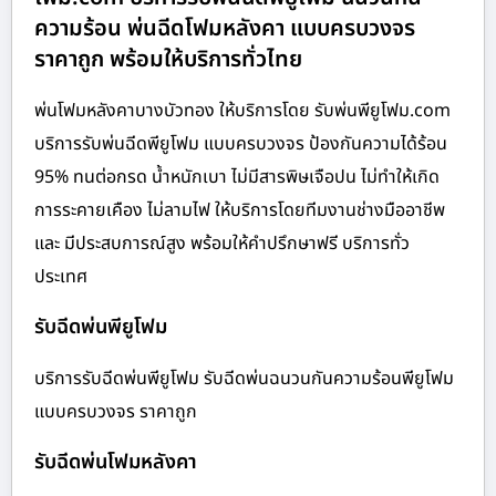
ความร้อน พ่นฉีดโฟมหลังคา แบบครบวงจร
ราคาถูก พร้อมให้บริการทั่วไทย
พ่นโฟมหลังคาบางบัวทอง ให้บริการโดย รับพ่นพียูโฟม.com
บริการรับพ่นฉีดพียูโฟม แบบครบวงจร ป้องกันความได้ร้อน
95% ทนต่อกรด น้ำหนักเบา ไม่มีสารพิษเจือปน ไม่ทำให้เกิด
การระคายเคือง ไม่ลามไฟ ให้บริการโดยทีมงานช่างมืออาชีพ
และ มีประสบการณ์สูง พร้อมให้คำปรึกษาฟรี บริการทั่ว
ประเทศ
รับฉีดพ่นพียูโฟม
บริการรับฉีดพ่นพียูโฟม รับฉีดพ่นฉนวนกันความร้อนพียูโฟม
แบบครบวงจร ราคาถูก
รับฉีดพ่นโฟมหลังคา