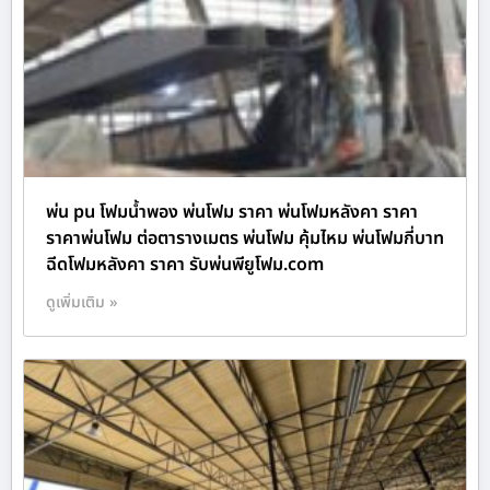
พ่น pu โฟมน้ำพอง พ่นโฟม ราคา พ่นโฟมหลังคา ราคา
ราคาพ่นโฟม ต่อตารางเมตร พ่นโฟม คุ้มไหม พ่นโฟมกี่บาท
ฉีดโฟมหลังคา ราคา รับพ่นพียูโฟม.com
ดูเพิ่มเติม »