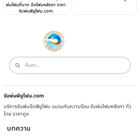
พ่นโฟมกี่บาท ฉีดโฟมหลังคา ราคา
รับพ่นพียูโฟม.com
รับพ่นพียูโฟม.com
บริการรับพ่นฉีดพียูโฟม ฉนวนกันความร้อน รับพ่นโฟมหลังคา ทั่ว
ไทย ราคาถูก
บทความ