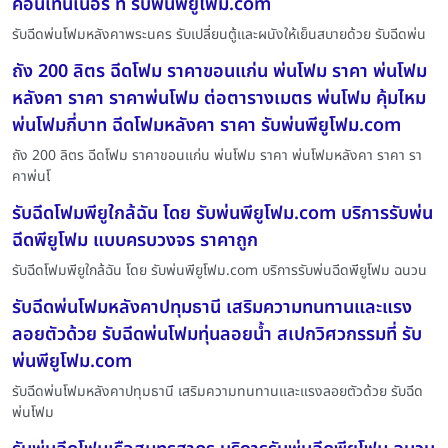
คอนเทนเนอร์ ที่ รับพ่นพียูโฟม.com
รับฉีดพ่นโฟมหลังคาพระนคร รับเปลี่ยนตู้และผนังให้เย็นสบายด้วย รับฉีดพ่น
ถัง 200 ลิตร ฉีดโฟม ราคาขอนแก่น พ่นโฟม ราคา พ่นโฟม
หลังคา ราคา ราคาพ่นโฟม ต่อตารางเมตร พ่นโฟม คุ้มไหม
พ่นโฟมกี่บาท ฉีดโฟมหลังคา ราคา รับพ่นพียูโฟม.com
ถัง 200 ลิตร ฉีดโฟม ราคาขอนแก่น พ่นโฟม ราคา พ่นโฟมหลังคา ราคา รา
คาพ่นโ
รับฉีดโฟมพียูใกล้ฉัน โดย รับพ่นพียูโฟม.com บริการรับพ่น
ฉีดพียูโฟม แบบครบวงจร ราคาถูก
รับฉีดโฟมพียูใกล้ฉัน โดย รับพ่นพียูโฟม.com บริการรับพ่นฉีดพียูโฟม ฉนวน
รับฉีดพ่นโฟมหลังคาปทุมธานี เสริมความทนทานและแรง
ลอยตัวด้วย รับฉีดพ่นโฟมทุ่นลอยน้ำ สเปกวิศวกรรมที่ รับ
พ่นพียูโฟม.com
รับฉีดพ่นโฟมหลังคาปทุมธานี เสริมความทนทานและแรงลอยตัวด้วย รับฉีด
พ่นโฟม