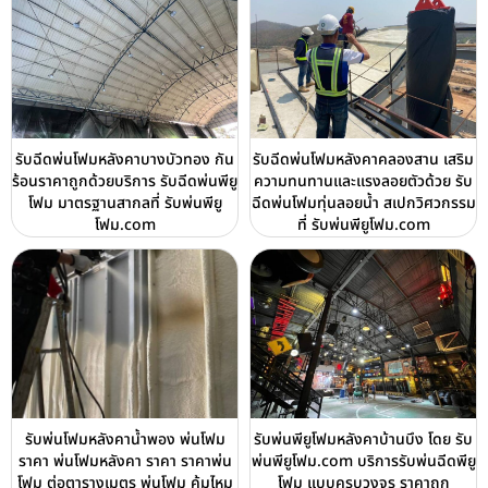
รับฉีดพ่นโฟมหลังคาบางบัวทอง กัน
รับฉีดพ่นโฟมหลังคาคลองสาน เสริม
ร้อนราคาถูกด้วยบริการ รับฉีดพ่นพียู
ความทนทานและแรงลอยตัวด้วย รับ
โฟม มาตรฐานสากลที่ รับพ่นพียู
ฉีดพ่นโฟมทุ่นลอยน้ำ สเปกวิศวกรรม
โฟม.com
ที่ รับพ่นพียูโฟม.com
รับพ่นโฟมหลังคาน้ำพอง พ่นโฟม
รับพ่นพียูโฟมหลังคาบ้านบึง โดย รับ
ราคา พ่นโฟมหลังคา ราคา ราคาพ่น
พ่นพียูโฟม.com บริการรับพ่นฉีดพียู
โฟม ต่อตารางเมตร พ่นโฟม คุ้มไหม
โฟม แบบครบวงจร ราคาถูก