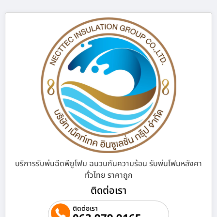
บริการรับพ่นฉีดพียูโฟม ฉนวนกันความร้อน รับพ่นโฟมหลังคา
ทั่วไทย ราคาถูก
ติดต่อเรา
ติดต่อเรา