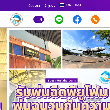
LANGUAGE
ติดต่อเรา
เข้าสู่ระบบ
เมนู