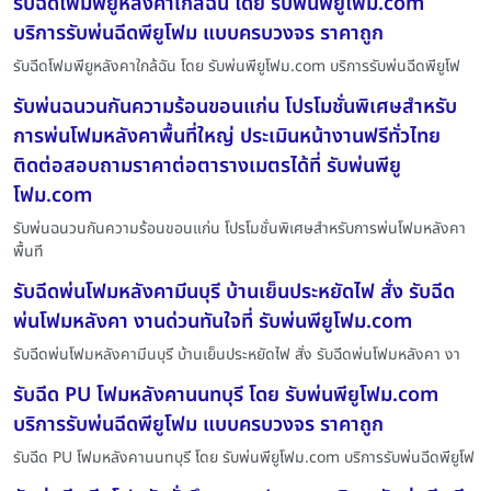
รับฉีดโฟมพียูหลังคาใกล้ฉัน โดย รับพ่นพียูโฟม.com
บริการรับพ่นฉีดพียูโฟม แบบครบวงจร ราคาถูก
รับฉีดโฟมพียูหลังคาใกล้ฉัน โดย รับพ่นพียูโฟม.com บริการรับพ่นฉีดพียูโฟ
รับพ่นฉนวนกันความร้อนขอนแก่น โปรโมชั่นพิเศษสำหรับ
การพ่นโฟมหลังคาพื้นที่ใหญ่ ประเมินหน้างานฟรีทั่วไทย
ติดต่อสอบถามราคาต่อตารางเมตรได้ที่ รับพ่นพียู
โฟม.com
รับพ่นฉนวนกันความร้อนขอนแก่น โปรโมชั่นพิเศษสำหรับการพ่นโฟมหลังคา
พื้นที
รับฉีดพ่นโฟมหลังคามีนบุรี บ้านเย็นประหยัดไฟ สั่ง รับฉีด
พ่นโฟมหลังคา งานด่วนทันใจที่ รับพ่นพียูโฟม.com
รับฉีดพ่นโฟมหลังคามีนบุรี บ้านเย็นประหยัดไฟ สั่ง รับฉีดพ่นโฟมหลังคา งา
รับฉีด PU โฟมหลังคานนทบุรี โดย รับพ่นพียูโฟม.com
บริการรับพ่นฉีดพียูโฟม แบบครบวงจร ราคาถูก
รับฉีด PU โฟมหลังคานนทบุรี โดย รับพ่นพียูโฟม.com บริการรับพ่นฉีดพียูโฟ