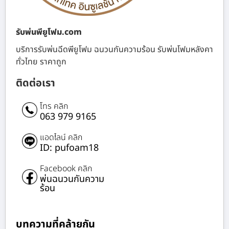
รับพ่นพียูโฟม.com
บริการรับพ่นฉีดพียูโฟม ฉนวนกันความร้อน รับพ่นโฟมหลังคา
ทั่วไทย ราคาถูก
ติดต่อเรา
โทร คลิก
063 979 9165
แอดไลน์ คลิก
ID: pufoam18
Facebook คลิก
พ่นฉนวนกันความ
ร้อน
บทความที่คล้ายกัน