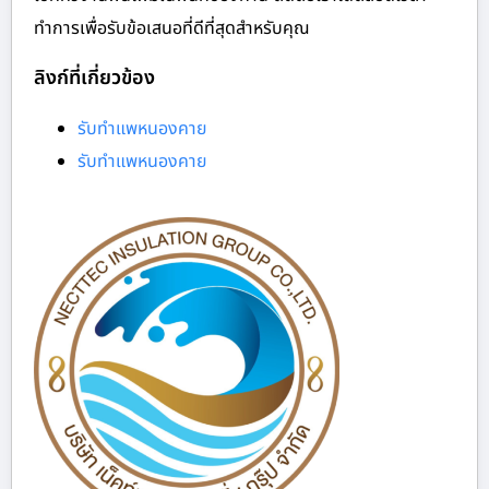
ทำการเพื่อรับข้อเสนอที่ดีที่สุดสำหรับคุณ
ลิงก์ที่เกี่ยวข้อง
รับทำแพหนองคาย
รับทำแพหนองคาย