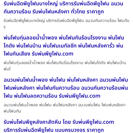
รับพ่นฉีดพียูโฟมบางใหญ่ บริการรับพ่นฉีดพียูโฟม ฉนวน
กันความร้อน รับพ่นโฟมหลังคา ทั่วไทย ราคาถูก
รับพ่นฉีดพียูโฟมบางใหญ่ บริการรับพ่นฉีดพียูโฟม ฉนวนกันความร้อน โฟมกัน
ร
พ่นโฟมทุ่นลอยน้ำน้ำพอง พ่นโฟมกันร้อนโรงงาน พ่นโฟม
โกดัง พ่นโฟมบ้าน พ่นโฟมเมทัลชีท พ่นโฟมหลังคารั่ว พ่น
โฟมกันเสียง รับพ่นพียูโฟม.com
พ่นโฟมทุ่นลอยน้ำน้ำพอง พ่นโฟมกันร้อนโรงงาน พ่นโฟมโกดัง พ่นโฟมบ้าน
พ่นโ
ฉนวนพ่นโฟมน้ำพอง พ่นโฟม พ่นโฟมหลังคา ฉนวนพ่นโฟม
โฟมพ่นหลังคา พ่นโฟมกันความร้อน ฉนวนกันความร้อนพ่น
โฟม พ่นโฟมลดความร้อน รับพ่นพียูโฟม.com
ฉนวนพ่นโฟมน้ำพอง พ่นโฟม พ่นโฟมหลังคา ฉนวนพ่นโฟม โฟมพ่นหลังคา
พ่นโฟมกัน
รับพ่นโฟมพียูหลังคาสัตหีบ โดย รับพ่นพียูโฟม.com
บริการรับพ่นฉีดพียูโฟม แบบครบวงจร ราคาถูก