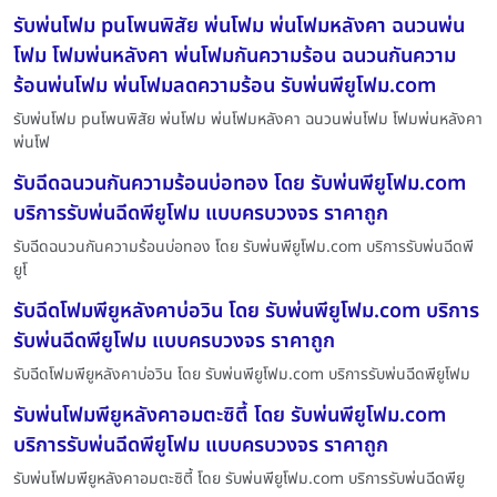
รับพ่นโฟม puโพนพิสัย พ่นโฟม พ่นโฟมหลังคา ฉนวนพ่น
โฟม โฟมพ่นหลังคา พ่นโฟมกันความร้อน ฉนวนกันความ
ร้อนพ่นโฟม พ่นโฟมลดความร้อน รับพ่นพียูโฟม.com
รับพ่นโฟม puโพนพิสัย พ่นโฟม พ่นโฟมหลังคา ฉนวนพ่นโฟม โฟมพ่นหลังคา
พ่นโฟ
รับฉีดฉนวนกันความร้อนบ่อทอง โดย รับพ่นพียูโฟม.com
บริการรับพ่นฉีดพียูโฟม แบบครบวงจร ราคาถูก
รับฉีดฉนวนกันความร้อนบ่อทอง โดย รับพ่นพียูโฟม.com บริการรับพ่นฉีดพี
ยูโ
รับฉีดโฟมพียูหลังคาบ่อวิน โดย รับพ่นพียูโฟม.com บริการ
รับพ่นฉีดพียูโฟม แบบครบวงจร ราคาถูก
รับฉีดโฟมพียูหลังคาบ่อวิน โดย รับพ่นพียูโฟม.com บริการรับพ่นฉีดพียูโฟม
รับพ่นโฟมพียูหลังคาอมตะซิตี้ โดย รับพ่นพียูโฟม.com
บริการรับพ่นฉีดพียูโฟม แบบครบวงจร ราคาถูก
รับพ่นโฟมพียูหลังคาอมตะซิตี้ โดย รับพ่นพียูโฟม.com บริการรับพ่นฉีดพียู