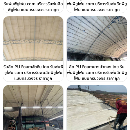
รับพ่นพียูโฟม.com บริการรับพ่นฉีด
พ่นพียูโฟม.com บริการรับพ่นฉีดพียู
พียูโฟม แบบครบวงจร ราคาถูก
โฟม แบบครบวงจร ราคาถูก
รับฉีด PU Foamสัตหีบ โดย รับพ่นพี
ฉีด PU Foamบางบัวทอง โดย รับ
ยูโฟม.com บริการรับพ่นฉีดพียูโฟม
พ่นพียูโฟม.com บริการรับพ่นฉีดพียู
แบบครบวงจร ราคาถูก
โฟม แบบครบวงจร ราคาถูก