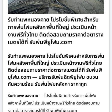
รับทำแพหนองคาย โปรโมชั่นพิเศษสำหรับ
การพ่นโฟมหลังคาพื้นที่ใหญ่ ประเมินหน้า
งานฟรีทั่วไทย ติดต่อสอบถามราคาต่อตาราง
เมตรได้ที่ รับพ่นพียูโฟม.com
รับทำแพหนองคาย โปรโมชั่นพิเศษสำหรับการพ่น
โฟมหลังคาพื้นที่ใหญ่ ประเมินหน้างานฟรีทั่วไทย
ติดต่อสอบถามราคาต่อตารางเมตรได้ที่ รับพ่นพี
ยูโฟม.com — บริการรับพ่นฉีดพียูโฟม ฉนวน
กันความร้อน รับพ่นโฟมหลังคา ราคาถูก
รับทำแพหนองคาย
— โปรโมชั่นพิเศษสำหรับการพ่นโฟม
หลังคาพื้นที่ใหญ่ ประเมินหน้างานฟรีทั่วไทย ติดต่อสอบถาม
ราคาต่อตารางเมตรได้ที่ รับพ่นพียูโฟม.com