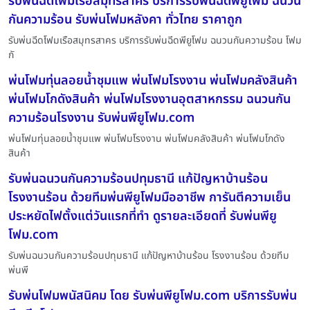
รับพ่นฉีดโฟมเรือสมุทรสาคร บริการรับพ่นฉีดพียูโฟม ฉนวน
กันความร้อน รับพ่นโฟมหลังคา ทั่วไทย ราคาถูก
รับพ่นฉีดโฟมเรือสมุทรสาคร บริการรับพ่นฉีดพียูโฟม ฉนวนกันความร้อน โฟม
กั
พ่นโฟมทุ่นลอยน้ำชุมแพ พ่นโฟมโรงงาน พ่นโฟมคลังสินค้า
พ่นโฟมโกดังสินค้า พ่นโฟมโรงงานอุตสาหกรรม ฉนวนกัน
ความร้อนโรงงาน รับพ่นพียูโฟม.com
พ่นโฟมทุ่นลอยน้ำชุมแพ พ่นโฟมโรงงาน พ่นโฟมคลังสินค้า พ่นโฟมโกดัง
สินค้า
รับพ่นฉนวนกันความร้อนปทุมธานี แก้ปัญหาบ้านร้อน
โรงงานร้อน ด้วยทีมพ่นพียูโฟมมืออาชีพ การันตีความเย็น
ประหยัดไฟตั้งแต่วันแรกที่ทำ ดูรายละเอียดที่ รับพ่นพียู
โฟม.com
รับพ่นฉนวนกันความร้อนปทุมธานี แก้ปัญหาบ้านร้อน โรงงานร้อน ด้วยทีม
พ่นพี
รับพ่นโฟมพนัสนิคม โดย รับพ่นพียูโฟม.com บริการรับพ่น