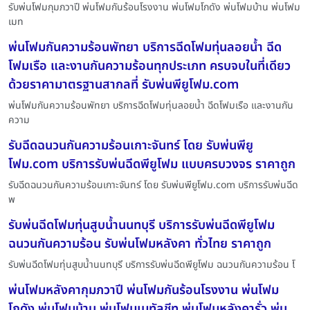
รับพ่นโฟมกุมภวาปี พ่นโฟมกันร้อนโรงงาน พ่นโฟมโกดัง พ่นโฟมบ้าน พ่นโฟม
เมท
พ่นโฟมกันความร้อนพัทยา บริการฉีดโฟมทุ่นลอยน้ำ ฉีด
โฟมเรือ และงานกันความร้อนทุกประเภท ครบจบในที่เดียว
ด้วยราคามาตรฐานสากลที่ รับพ่นพียูโฟม.com
พ่นโฟมกันความร้อนพัทยา บริการฉีดโฟมทุ่นลอยน้ำ ฉีดโฟมเรือ และงานกัน
ความ
รับฉีดฉนวนกันความร้อนเกาะจันทร์ โดย รับพ่นพียู
โฟม.com บริการรับพ่นฉีดพียูโฟม แบบครบวงจร ราคาถูก
รับฉีดฉนวนกันความร้อนเกาะจันทร์ โดย รับพ่นพียูโฟม.com บริการรับพ่นฉีด
พ
รับพ่นฉีดโฟมทุ่นสูบน้ำนนทบุรี บริการรับพ่นฉีดพียูโฟม
ฉนวนกันความร้อน รับพ่นโฟมหลังคา ทั่วไทย ราคาถูก
รับพ่นฉีดโฟมทุ่นสูบน้ำนนทบุรี บริการรับพ่นฉีดพียูโฟม ฉนวนกันความร้อน โ
พ่นโฟมหลังคากุมภวาปี พ่นโฟมกันร้อนโรงงาน พ่นโฟม
โกดัง พ่นโฟมบ้าน พ่นโฟมเมทัลชีท พ่นโฟมหลังคารั่ว พ่น