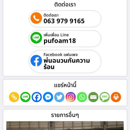
ติดต่อเรา
ติดต่อเรา
063 979 9165
เพิ่มเพื่อน Line
pufoam18
Facebook แฟนเพจ
พ่นฉนวนกันความ
ร้อน
แชร์หน้านี้
รายการอื่นๆ