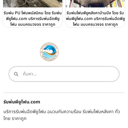
รับพ่น PU โฟมพนัสนิคม โดย รับพ่น
รับพ่นโฟมพียูหลังคาบ้านบึง โดย รับ
พียูโฟม.com บริการรับพ่นฉีดพียู
พ่นพียูโฟม.com บริการรับพ่นฉีดพียู
โฟม แบบครบวงจร ราคาถูก
โฟม แบบครบวงจร ราคาถูก
รับพ่นพียูโฟม.com
บริการรับพ่นฉีดพียูโฟม ฉนวนกันความร้อน รับพ่นโฟมหลังคา ทั่ว
ไทย ราคาถูก