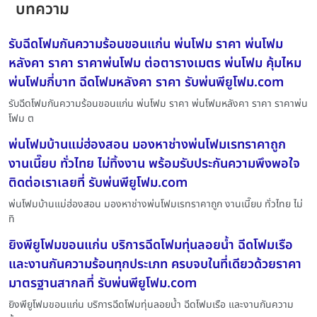
บทความ
รับฉีดโฟมกันความร้อนขอนแก่น พ่นโฟม ราคา พ่นโฟม
หลังคา ราคา ราคาพ่นโฟม ต่อตารางเมตร พ่นโฟม คุ้มไหม
พ่นโฟมกี่บาท ฉีดโฟมหลังคา ราคา รับพ่นพียูโฟม.com
รับฉีดโฟมกันความร้อนขอนแก่น พ่นโฟม ราคา พ่นโฟมหลังคา ราคา ราคาพ่น
โฟม ต
พ่นโฟมบ้านแม่ฮ่องสอน มองหาช่างพ่นโฟมเรทราคาถูก
งานเนี๊ยบ ทั่วไทย ไม่ทิ้งงาน พร้อมรับประกันความพึงพอใจ
ติดต่อเราเลยที่ รับพ่นพียูโฟม.com
พ่นโฟมบ้านแม่ฮ่องสอน มองหาช่างพ่นโฟมเรทราคาถูก งานเนี๊ยบ ทั่วไทย ไม่
ทิ
ยิงพียูโฟมขอนแก่น บริการฉีดโฟมทุ่นลอยน้ำ ฉีดโฟมเรือ
และงานกันความร้อนทุกประเภท ครบจบในที่เดียวด้วยราคา
มาตรฐานสากลที่ รับพ่นพียูโฟม.com
ยิงพียูโฟมขอนแก่น บริการฉีดโฟมทุ่นลอยน้ำ ฉีดโฟมเรือ และงานกันความ