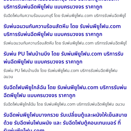
บริการรับพ่นฉีดพียูโฟม แบบครบวงจร ราคาถูก
รับฉีดโฟมกันความร้อนนนทบุรี โดย รับพ่นพียูโฟม.com บริการรับพ่นฉีดพียูโ
รับพ่นฉนวนกันความร้อนสัตหีบ โดย รับพ่นพียูโฟม.com
บริการรับพ่นฉีดพียูโฟม แบบครบวงจร ราคาถูก
รับพ่นฉนวนกันความร้อนสัตหีบ โดย รับพ่นพียูโฟม.com บริการรับพ่นฉีดพียูโ
รับพ่น PU โฟมบ้านบึง โดย รับพ่นพียูโฟม.com บริการรับ
พ่นฉีดพียูโฟม แบบครบวงจร ราคาถูก
รับพ่น PU โฟมบ้านบึง โดย รับพ่นพียูโฟม.com บริการรับพ่นฉีดพียูโฟม
ฉนวน
รับฉีดโฟมพียูใกล้ฉัน โดย รับพ่นพียูโฟม.com บริการรับพ่น
ฉีดพียูโฟม แบบครบวงจร ราคาถูก
รับฉีดโฟมพียูใกล้ฉัน โดย รับพ่นพียูโฟม.com บริการรับพ่นฉีดพียูโฟม ฉนวน
รับฉีดพ่นพียูโฟมบางกรวย รับเปลี่ยนตู้และผนังให้เย็นสบาย
ด้วย รับฉีดพ่นโฟมผนัง และ รับฉีดโฟมตู้คอนเทนเนอร์ ที่
รับพ่นพียูโฟม.com