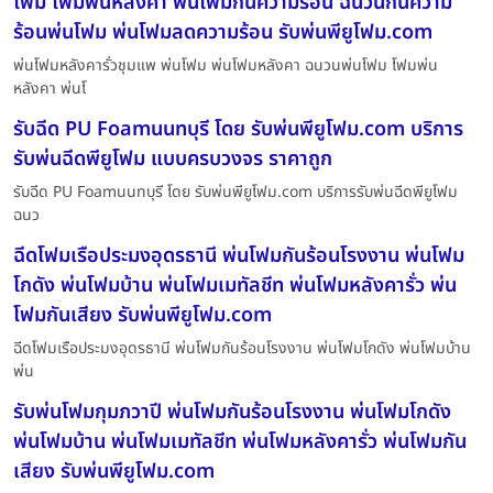
โฟม โฟมพ่นหลังคา พ่นโฟมกันความร้อน ฉนวนกันความ
ร้อนพ่นโฟม พ่นโฟมลดความร้อน รับพ่นพียูโฟม.com
พ่นโฟมหลังคารั่วชุมแพ พ่นโฟม พ่นโฟมหลังคา ฉนวนพ่นโฟม โฟมพ่น
หลังคา พ่นโ
รับฉีด PU Foamนนทบุรี โดย รับพ่นพียูโฟม.com บริการ
รับพ่นฉีดพียูโฟม แบบครบวงจร ราคาถูก
รับฉีด PU Foamนนทบุรี โดย รับพ่นพียูโฟม.com บริการรับพ่นฉีดพียูโฟม
ฉนว
ฉีดโฟมเรือประมงอุดรธานี พ่นโฟมกันร้อนโรงงาน พ่นโฟม
โกดัง พ่นโฟมบ้าน พ่นโฟมเมทัลชีท พ่นโฟมหลังคารั่ว พ่น
โฟมกันเสียง รับพ่นพียูโฟม.com
ฉีดโฟมเรือประมงอุดรธานี พ่นโฟมกันร้อนโรงงาน พ่นโฟมโกดัง พ่นโฟมบ้าน
พ่น
รับพ่นโฟมกุมภวาปี พ่นโฟมกันร้อนโรงงาน พ่นโฟมโกดัง
พ่นโฟมบ้าน พ่นโฟมเมทัลชีท พ่นโฟมหลังคารั่ว พ่นโฟมกัน
เสียง รับพ่นพียูโฟม.com