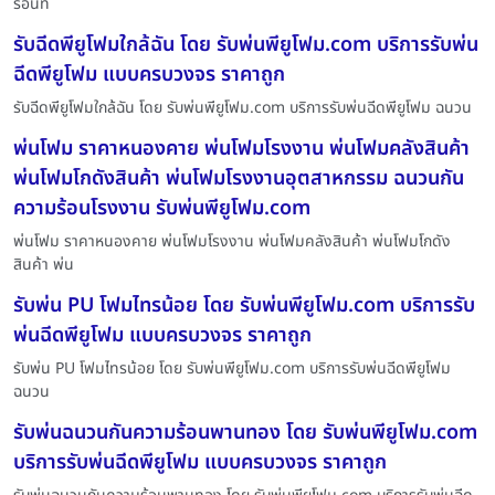
ร้อนท
รับฉีดพียูโฟมใกล้ฉัน โดย รับพ่นพียูโฟม.com บริการรับพ่น
ฉีดพียูโฟม แบบครบวงจร ราคาถูก
รับฉีดพียูโฟมใกล้ฉัน โดย รับพ่นพียูโฟม.com บริการรับพ่นฉีดพียูโฟม ฉนวน
พ่นโฟม ราคาหนองคาย พ่นโฟมโรงงาน พ่นโฟมคลังสินค้า
พ่นโฟมโกดังสินค้า พ่นโฟมโรงงานอุตสาหกรรม ฉนวนกัน
ความร้อนโรงงาน รับพ่นพียูโฟม.com
พ่นโฟม ราคาหนองคาย พ่นโฟมโรงงาน พ่นโฟมคลังสินค้า พ่นโฟมโกดัง
สินค้า พ่น
รับพ่น PU โฟมไทรน้อย โดย รับพ่นพียูโฟม.com บริการรับ
พ่นฉีดพียูโฟม แบบครบวงจร ราคาถูก
รับพ่น PU โฟมไทรน้อย โดย รับพ่นพียูโฟม.com บริการรับพ่นฉีดพียูโฟม
ฉนวน
รับพ่นฉนวนกันความร้อนพานทอง โดย รับพ่นพียูโฟม.com
บริการรับพ่นฉีดพียูโฟม แบบครบวงจร ราคาถูก