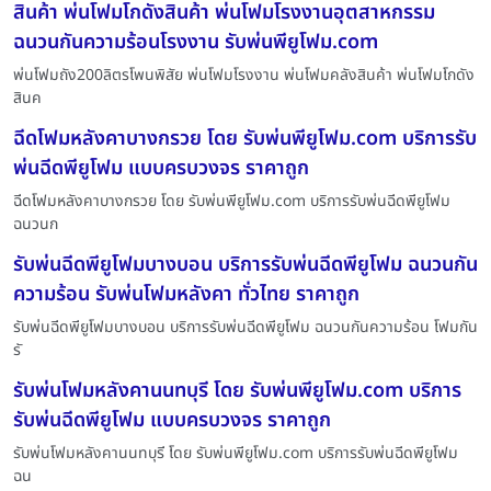
สินค้า พ่นโฟมโกดังสินค้า พ่นโฟมโรงงานอุตสาหกรรม
ฉนวนกันความร้อนโรงงาน รับพ่นพียูโฟม.com
พ่นโฟมถัง200ลิตรโพนพิสัย พ่นโฟมโรงงาน พ่นโฟมคลังสินค้า พ่นโฟมโกดัง
สินค
ฉีดโฟมหลังคาบางกรวย โดย รับพ่นพียูโฟม.com บริการรับ
พ่นฉีดพียูโฟม แบบครบวงจร ราคาถูก
ฉีดโฟมหลังคาบางกรวย โดย รับพ่นพียูโฟม.com บริการรับพ่นฉีดพียูโฟม
ฉนวนก
รับพ่นฉีดพียูโฟมบางบอน บริการรับพ่นฉีดพียูโฟม ฉนวนกัน
ความร้อน รับพ่นโฟมหลังคา ทั่วไทย ราคาถูก
รับพ่นฉีดพียูโฟมบางบอน บริการรับพ่นฉีดพียูโฟม ฉนวนกันความร้อน โฟมกัน
รั
รับพ่นโฟมหลังคานนทบุรี โดย รับพ่นพียูโฟม.com บริการ
รับพ่นฉีดพียูโฟม แบบครบวงจร ราคาถูก
รับพ่นโฟมหลังคานนทบุรี โดย รับพ่นพียูโฟม.com บริการรับพ่นฉีดพียูโฟม
ฉน