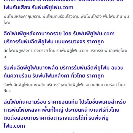
โฟมกันเสียง รับพ่นพียูโฟม.com
พ่นโฟมหลังคากุมภวาปี พ่นโฟมกันร้อนโรงงาน พ่นโฟมโกดัง พ่นโฟมบ้าน พ่น
โฟม
ฉีดโฟมพียูหลังคาบางกรวย โดย รับพ่นพียูโฟม.com
บริการรับพ่นฉีดพียูโฟม แบบครบวงจร ราคาถูก
ฉีดโฟมพียูหลังคาบางกรวย โดย รับพ่นพียูโฟม.com บริการรับพ่นฉีดพียูโฟม
ฉ
รับพ่นฉีดพียูโฟมบางพลัด บริการรับพ่นฉีดพียูโฟม ฉนวน
กันความร้อน รับพ่นโฟมหลังคา ทั่วไทย ราคาถูก
รับพ่นฉีดพียูโฟมบางพลัด บริการรับพ่นฉีดพียูโฟม ฉนวนกันความร้อน โฟม
กันร
ฉีดโฟมกันความร้อน ราคาขอนแก่น โปรโมชั่นพิเศษสำหรับ
การพ่นโฟมหลังคาพื้นที่ใหญ่ ประเมินหน้างานฟรีทั่วไทย
ติดต่อสอบถามราคาต่อตารางเมตรได้ที่ รับพ่นพียู
โฟม.com