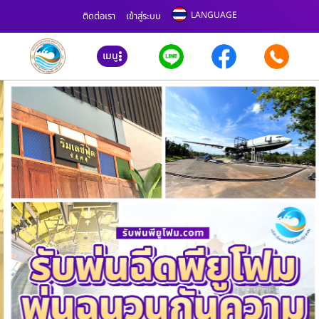
LANGUAGE
ติดต่อเรา
เข้าสู่ระบบ
เมนู