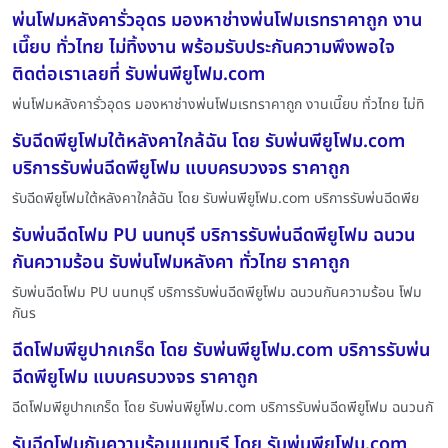
พ่นโฟมหลังคารั่วอุดร มองหาช่างพ่นโฟมเรทราคาถูก งาน
เนี๊ยบ ทั่วไทย ไม่ทิ้งงาน พร้อมรับประกันความพึงพอใจ
ติดต่อเราเลยที่ รับพ่นพียูโฟม.com
พ่นโฟมหลังคารั่วอุดร มองหาช่างพ่นโฟมเรทราคาถูก งานเนี๊ยบ ทั่วไทย ไม่ทิ
รับฉีดพียูโฟมใต้หลังคาใกล้ฉัน โดย รับพ่นพียูโฟม.com
บริการรับพ่นฉีดพียูโฟม แบบครบวงจร ราคาถูก
รับฉีดพียูโฟมใต้หลังคาใกล้ฉัน โดย รับพ่นพียูโฟม.com บริการรับพ่นฉีดพีย
รับพ่นฉีดโฟม PU นนทบุรี บริการรับพ่นฉีดพียูโฟม ฉนวน
กันความร้อน รับพ่นโฟมหลังคา ทั่วไทย ราคาถูก
รับพ่นฉีดโฟม PU นนทบุรี บริการรับพ่นฉีดพียูโฟม ฉนวนกันความร้อน โฟม
กันร
ฉีดโฟมพียูปากเกร็ด โดย รับพ่นพียูโฟม.com บริการรับพ่น
ฉีดพียูโฟม แบบครบวงจร ราคาถูก
ฉีดโฟมพียูปากเกร็ด โดย รับพ่นพียูโฟม.com บริการรับพ่นฉีดพียูโฟม ฉนวนกั
รับฉีดโฟมกันความร้อนนนทบุรี โดย รับพ่นพียูโฟม.com