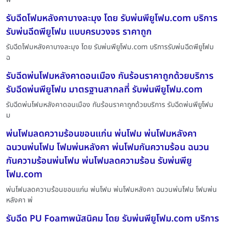
รับฉีดโฟมหลังคาบางละมุง โดย รับพ่นพียูโฟม.com บริการ
รับพ่นฉีดพียูโฟม แบบครบวงจร ราคาถูก
รับฉีดโฟมหลังคาบางละมุง โดย รับพ่นพียูโฟม.com บริการรับพ่นฉีดพียูโฟม
ฉ
รับฉีดพ่นโฟมหลังคาดอนเมือง กันร้อนราคาถูกด้วยบริการ
รับฉีดพ่นพียูโฟม มาตรฐานสากลที่ รับพ่นพียูโฟม.com
รับฉีดพ่นโฟมหลังคาดอนเมือง กันร้อนราคาถูกด้วยบริการ รับฉีดพ่นพียูโฟม
ม
พ่นโฟมลดความร้อนขอนแก่น พ่นโฟม พ่นโฟมหลังคา
ฉนวนพ่นโฟม โฟมพ่นหลังคา พ่นโฟมกันความร้อน ฉนวน
กันความร้อนพ่นโฟม พ่นโฟมลดความร้อน รับพ่นพียู
โฟม.com
พ่นโฟมลดความร้อนขอนแก่น พ่นโฟม พ่นโฟมหลังคา ฉนวนพ่นโฟม โฟมพ่น
หลังคา พ่
รับฉีด PU Foamพนัสนิคม โดย รับพ่นพียูโฟม.com บริการ