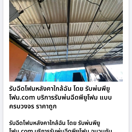
รับฉีดโฟมหลังคาใกล้ฉัน โดย รับพ่นพียู
โฟม.com บริการรับพ่นฉีดพียูโฟม แบบ
ครบวงจร ราคาถูก
รับฉีดโฟมหลังคาใกล้ฉัน โดย รับพ่นพียู
โฟม.com บริการรับพ่นฉีดพียูโฟม ฉนวนกัน