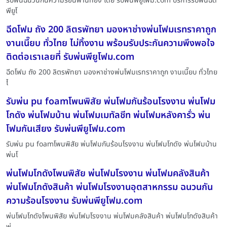
รับพ่นฉนวนกันความร้อนพานทอง โดย รับพ่นพียูโฟม.com บริการรับพ่นฉีด
พียูโ
ฉีดโฟม ถัง 200 ลิตรพัทยา มองหาช่างพ่นโฟมเรทราคาถูก
งานเนี๊ยบ ทั่วไทย ไม่ทิ้งงาน พร้อมรับประกันความพึงพอใจ
ติดต่อเราเลยที่ รับพ่นพียูโฟม.com
ฉีดโฟม ถัง 200 ลิตรพัทยา มองหาช่างพ่นโฟมเรทราคาถูก งานเนี๊ยบ ทั่วไทย
ไ
รับพ่น pu foamโพนพิสัย พ่นโฟมกันร้อนโรงงาน พ่นโฟม
โกดัง พ่นโฟมบ้าน พ่นโฟมเมทัลชีท พ่นโฟมหลังคารั่ว พ่น
โฟมกันเสียง รับพ่นพียูโฟม.com
รับพ่น pu foamโพนพิสัย พ่นโฟมกันร้อนโรงงาน พ่นโฟมโกดัง พ่นโฟมบ้าน
พ่นโ
พ่นโฟมโกดังโพนพิสัย พ่นโฟมโรงงาน พ่นโฟมคลังสินค้า
พ่นโฟมโกดังสินค้า พ่นโฟมโรงงานอุตสาหกรรม ฉนวนกัน
ความร้อนโรงงาน รับพ่นพียูโฟม.com
พ่นโฟมโกดังโพนพิสัย พ่นโฟมโรงงาน พ่นโฟมคลังสินค้า พ่นโฟมโกดังสินค้า
พ่