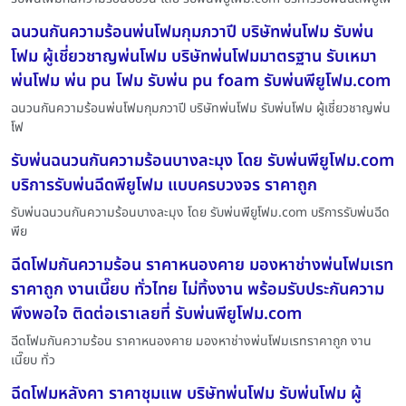
ฉนวนกันความร้อนพ่นโฟมกุมภวาปี บริษัทพ่นโฟม รับพ่น
โฟม ผู้เชี่ยวชาญพ่นโฟม บริษัทพ่นโฟมมาตรฐาน รับเหมา
พ่นโฟม พ่น pu โฟม รับพ่น pu foam รับพ่นพียูโฟม.com
ฉนวนกันความร้อนพ่นโฟมกุมภวาปี บริษัทพ่นโฟม รับพ่นโฟม ผู้เชี่ยวชาญพ่น
โฟ
รับพ่นฉนวนกันความร้อนบางละมุง โดย รับพ่นพียูโฟม.com
บริการรับพ่นฉีดพียูโฟม แบบครบวงจร ราคาถูก
รับพ่นฉนวนกันความร้อนบางละมุง โดย รับพ่นพียูโฟม.com บริการรับพ่นฉีด
พีย
ฉีดโฟมกันความร้อน ราคาหนองคาย มองหาช่างพ่นโฟมเรท
ราคาถูก งานเนี๊ยบ ทั่วไทย ไม่ทิ้งงาน พร้อมรับประกันความ
พึงพอใจ ติดต่อเราเลยที่ รับพ่นพียูโฟม.com
ฉีดโฟมกันความร้อน ราคาหนองคาย มองหาช่างพ่นโฟมเรทราคาถูก งาน
เนี๊ยบ ทั่ว
ฉีดโฟมหลังคา ราคาชุมแพ บริษัทพ่นโฟม รับพ่นโฟม ผู้