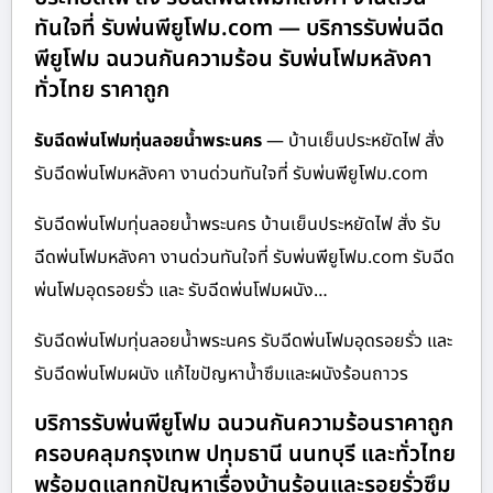
ทันใจที่ รับพ่นพียูโฟม.com — บริการรับพ่นฉีด
พียูโฟม ฉนวนกันความร้อน รับพ่นโฟมหลังคา
ทั่วไทย ราคาถูก
รับฉีดพ่นโฟมทุ่นลอยน้ำพระนคร
— บ้านเย็นประหยัดไฟ สั่ง
รับฉีดพ่นโฟมหลังคา งานด่วนทันใจที่ รับพ่นพียูโฟม.com
รับฉีดพ่นโฟมทุ่นลอยน้ำพระนคร บ้านเย็นประหยัดไฟ สั่ง รับ
ฉีดพ่นโฟมหลังคา งานด่วนทันใจที่ รับพ่นพียูโฟม.com รับฉีด
พ่นโฟมอุดรอยรั่ว และ รับฉีดพ่นโฟมผนัง…
รับฉีดพ่นโฟมทุ่นลอยน้ำพระนคร รับฉีดพ่นโฟมอุดรอยรั่ว และ
รับฉีดพ่นโฟมผนัง แก้ไขปัญหาน้ำซึมและผนังร้อนถาวร
บริการรับพ่นพียูโฟม ฉนวนกันความร้อนราคาถูก
ครอบคลุมกรุงเทพ ปทุมธานี นนทบุรี และทั่วไทย
พร้อมดูแลทุกปัญหาเรื่องบ้านร้อนและรอยรั่วซึม