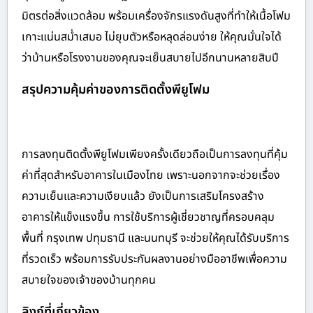
มิตรต่อสิ่งแวดล้อม พร้อมเครื่องจักรแรงดันสูงที่ทำให้เนื้อโฟม
เกาะแน่นสม่ำเสมอ ไม่ยุบตัวหรือหลุดล่อนง่าย ให้คุณมั่นใจได้
ว่าบ้านหรือโรงงานของคุณจะเย็นสบายไปอีกนานหลายสิบปี
สรุปความคุ้มค่าของการติดตั้งพียูโฟม
การลงทุนติดตั้งพียูโฟมเพียงครั้งเดียวถือเป็นการลงทุนที่คุ้ม
ค่าที่สุดสำหรับอาคารในเมืองไทย เพราะนอกจากจะช่วยเรื่อง
ความเย็นและความเงียบแล้ว ยังเป็นการเสริมโครงสร้าง
อาคารให้แข็งแรงขึ้น การใช้บริการผู้เชี่ยวชาญที่ครอบคลุม
พื้นที่ กรุงเทพ ปทุมธานี และนนทบุรี จะช่วยให้คุณได้รับบริการ
ที่รวดเร็ว พร้อมการรับประกันผลงานอย่างมืออาชีพเพื่อความ
สบายใจของเจ้าของบ้านทุกคน
ลิงก์ที่เกี่ยวข้อง