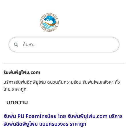
รับพ่นพียูโฟม.com
บริการรับพ่นฉีดพียูโฟม ฉนวนกันความร้อน รับพ่นโฟมหลังคา ทั่ว
ไทย ราคาถูก
บทความ
รับพ่น PU Foamไทรน้อย โดย รับพ่นพียูโฟม.com บริการ
รับพ่นฉีดพียูโฟม แบบครบวงจร ราคาถูก