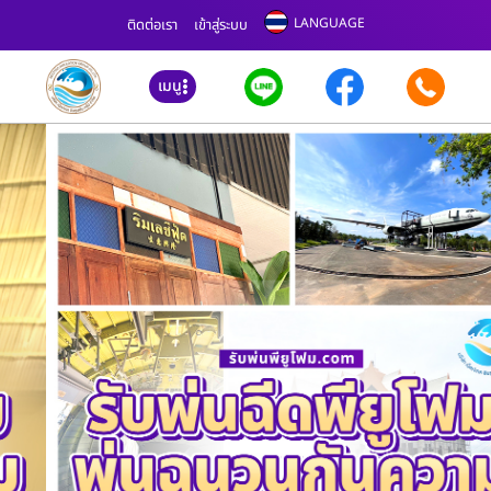
LANGUAGE
ติดต่อเรา
เข้าสู่ระบบ
เมนู