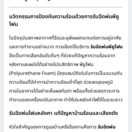
นวัตกรรมการป้องกันความร้อนด้วยการรับฉีดพ่นพียู
โฟม
ในปัจจุบันสภาพอากาศที่ร้อนระอุส่งผลกระทบต่อการอยู่อาศัย
และการทำงานอย่างมาก การเลือกใช้บริการ
รับฉีดพ่นพียูโฟม
จึงเป็นทางเลือกอันดับต้นๆ ที่ช่วยแก้ปัญหาความร้อนจาก
หลังคาและผนังได้อย่างมีประสิทธิภาพ พียูโฟม
(Polyurethane Foam) มีคุณสมบัติเด่นในการเป็นฉนวนกัน
ความร้อนที่มีค่าการนำความร้อนต่ำที่สุด ช่วยลดอุณหภูมิ
ภายในอาคารได้อย่างเห็นผลทันตา พร้อมทั้งช่วยลดภาระการ
ทำงานของเครื่องปรับอากาศ ทำให้ประหยัดค่าไฟได้ในระยะยาว
รับฉีดพ่นโฟมหลังคา แก้ปัญหาบ้านร้อนและเสียงดัง
หัวใจสำคัญของการดูแลบ้านหรือโรงงานคือการ
รับฉีดพ่น