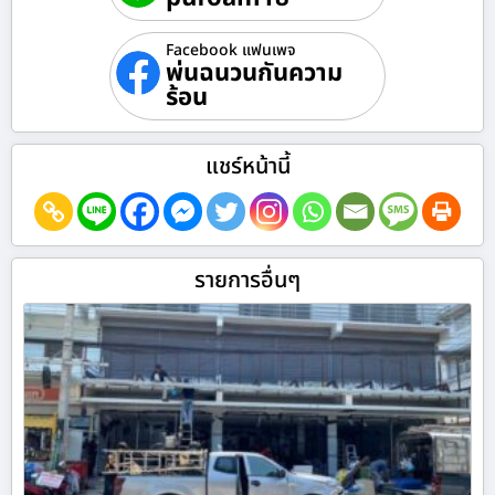
Facebook แฟนเพจ
พ่นฉนวนกันความ
ร้อน
แชร์หน้านี้
รายการอื่นๆ