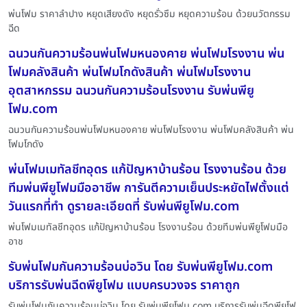
พ่นโฟม ราคาลำปาง หยุดเสียงดัง หยุดรั่วซึม หยุดความร้อน ด้วยนวัตกรรม
ฉีด
ฉนวนกันความร้อนพ่นโฟมหนองคาย พ่นโฟมโรงงาน พ่น
โฟมคลังสินค้า พ่นโฟมโกดังสินค้า พ่นโฟมโรงงาน
อุตสาหกรรม ฉนวนกันความร้อนโรงงาน รับพ่นพียู
โฟม.com
ฉนวนกันความร้อนพ่นโฟมหนองคาย พ่นโฟมโรงงาน พ่นโฟมคลังสินค้า พ่น
โฟมโกดัง
พ่นโฟมเมทัลชีทอุดร แก้ปัญหาบ้านร้อน โรงงานร้อน ด้วย
ทีมพ่นพียูโฟมมืออาชีพ การันตีความเย็นประหยัดไฟตั้งแต่
วันแรกที่ทำ ดูรายละเอียดที่ รับพ่นพียูโฟม.com
พ่นโฟมเมทัลชีทอุดร แก้ปัญหาบ้านร้อน โรงงานร้อน ด้วยทีมพ่นพียูโฟมมือ
อาช
รับพ่นโฟมกันความร้อนบ่อวิน โดย รับพ่นพียูโฟม.com
บริการรับพ่นฉีดพียูโฟม แบบครบวงจร ราคาถูก
รับพ่นโฟมกันความร้อนบ่อวิน โดย รับพ่นพียูโฟม.com บริการรับพ่นฉีดพียูโฟ