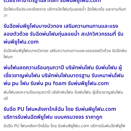
ด้วยราคามาตรฐานสากลที่ รับพ่นพียูโฟม.com
ฉีดโฟมเรือประมงเชียงราย บริการฉีดโฟมทุ่นลอยน้ำ ฉีดโฟมเรือ และงานกันค
วา
รับฉีดพ่นพียูโฟมบางบัวทอง เสริมความทนทานและแรง
ลอยตัวด้วย รับฉีดพ่นโฟมทุ่นลอยน้ำ สเปกวิศวกรรมที่ รับ
พ่นพียูโฟม.com
รับฉีดพ่นพียูโฟมบางบัวทอง เสริมความทนทานและแรงลอยตัวด้วย รับฉีดพ่น
โฟมท
พ่นโฟมลดความร้อนกุมภวาปี บริษัทพ่นโฟม รับพ่นโฟม ผู้
เชี่ยวชาญพ่นโฟม บริษัทพ่นโฟมมาตรฐาน รับเหมาพ่นโฟม
พ่น pu โฟม รับพ่น pu foam รับพ่นพียูโฟม.com
พ่นโฟมลดความร้อนกุมภวาปี บริษัทพ่นโฟม รับพ่นโฟม ผู้เชี่ยวชาญพ่นโฟม
บริ
รับฉีด PU โฟมหลังคาใกล้ฉัน โดย รับพ่นพียูโฟม.com
บริการรับพ่นฉีดพียูโฟม แบบครบวงจร ราคาถูก
รับฉีด PU โฟมหลังคาใกล้ฉัน โดย รับพ่นพียูโฟม.com บริการรับพ่นฉีดพียูโฟ