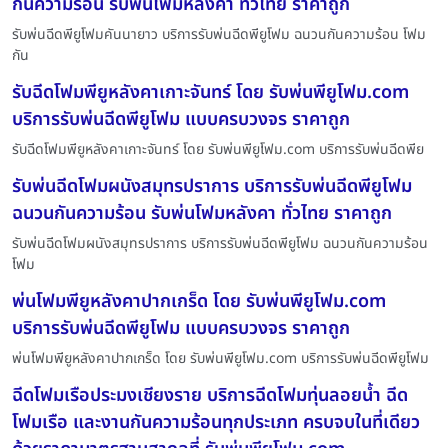
กันความร้อน รับพ่นโฟมหลังคา ทั่วไทย ราคาถูก
รับพ่นฉีดพียูโฟมคันนายาว บริการรับพ่นฉีดพียูโฟม ฉนวนกันความร้อน โฟม
กัน
รับฉีดโฟมพียูหลังคาเกาะจันทร์ โดย รับพ่นพียูโฟม.com
บริการรับพ่นฉีดพียูโฟม แบบครบวงจร ราคาถูก
รับฉีดโฟมพียูหลังคาเกาะจันทร์ โดย รับพ่นพียูโฟม.com บริการรับพ่นฉีดพีย
รับพ่นฉีดโฟมผนังสมุทรปราการ บริการรับพ่นฉีดพียูโฟม
ฉนวนกันความร้อน รับพ่นโฟมหลังคา ทั่วไทย ราคาถูก
รับพ่นฉีดโฟมผนังสมุทรปราการ บริการรับพ่นฉีดพียูโฟม ฉนวนกันความร้อน
โฟม
พ่นโฟมพียูหลังคาปากเกร็ด โดย รับพ่นพียูโฟม.com
บริการรับพ่นฉีดพียูโฟม แบบครบวงจร ราคาถูก
พ่นโฟมพียูหลังคาปากเกร็ด โดย รับพ่นพียูโฟม.com บริการรับพ่นฉีดพียูโฟม
ฉีดโฟมเรือประมงเชียงราย บริการฉีดโฟมทุ่นลอยน้ำ ฉีด
โฟมเรือ และงานกันความร้อนทุกประเภท ครบจบในที่เดียว