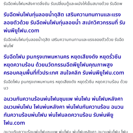
รับฉีดพ่นโฟมหลังคาตลิ่งชัน รับเปลี่ยนตู้และผนังให้เย็นสบายด้วย รับฉีดพ
รับฉีดพ่นโฟมทุ่นลอยน้ำดุสิต เสริมความทนทานและแรง
ลอยตัวด้วย รับฉีดพ่นโฟมทุ่นลอยน้ำ สเปกวิศวกรรมที่ รับ
พ่นพียูโฟม.com
รับฉีดพ่นโฟมทุ่นลอยน้ำดุสิต เสริมความทนทานและแรงลอยตัวด้วย รับฉีด
พ่นโฟ
รับฉีดโฟม puกรุงเทพมหานคร หยุดเสียงดัง หยุดรั่วซึม
หยุดความร้อน ด้วยนวัตกรรมฉีดพียูโฟมคุณภาพสูง
ครอบคลุมพื้นที่ทั่วประเทศ สนใจคลิก รับพ่นพียูโฟม.com
รับฉีดโฟม puกรุงเทพมหานคร หยุดเสียงดัง หยุดรั่วซึม หยุดความร้อน ด้วย
นว
ฉนวนกันความร้อนพ่นโฟมชุมแพ พ่นโฟม พ่นโฟมหลังคา
ฉนวนพ่นโฟม โฟมพ่นหลังคา พ่นโฟมกันความร้อน ฉนวน
กันความร้อนพ่นโฟม พ่นโฟมลดความร้อน รับพ่นพียู
โฟม.com
ฉนวนกันความร้อนพ่นโฟมชุมแพ พ่นโฟม พ่นโฟมหลังคา ฉนวนพ่นโฟม โฟม