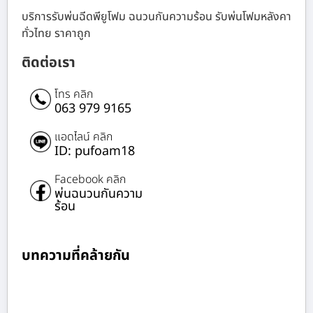
บริการรับพ่นฉีดพียูโฟม ฉนวนกันความร้อน รับพ่นโฟมหลังคา
ทั่วไทย ราคาถูก
ติดต่อเรา
โทร คลิก
063 979 9165
แอดไลน์ คลิก
ID: pufoam18
Facebook คลิก
พ่นฉนวนกันความ
ร้อน
บทความที่คล้ายกัน