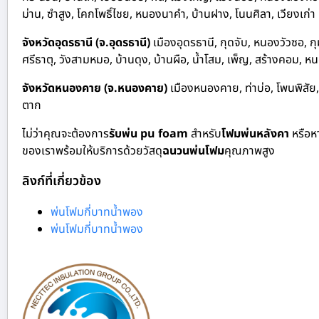
ม่าน, ซำสูง, โคกโพธิ์ไชย, หนองนาคำ, บ้านฝาง, โนนศิลา, เวียงเก่า
จังหวัดอุดรธานี (จ.อุดรธานี)
เมืองอุดรธานี, กุดจับ, หนองวัวซอ, 
ศรีธาตุ, วังสามหมอ, บ้านดุง, บ้านผือ, น้ำโสม, เพ็ญ, สร้างคอม, หน
จังหวัดหนองคาย (จ.หนองคาย)
เมืองหนองคาย, ท่าบ่อ, โพนพิสัย, ศร
ตาก
ไม่ว่าคุณจะต้องการ
รับพ่น pu foam
สำหรับ
โฟมพ่นหลังคา
หรือห
ของเราพร้อมให้บริการด้วยวัสดุ
ฉนวนพ่นโฟม
คุณภาพสูง
ลิงก์ที่เกี่ยวข้อง
พ่นโฟมกี่บาทน้ำพอง
พ่นโฟมกี่บาทน้ำพอง