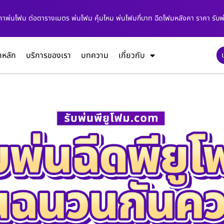
าพ่นโฟม ต่อตารางเมตร พ่นโฟม คุ้มไหม พ่นโฟมกี่บาท ฉีดโฟมหลังคา ราคา รับพ่
าหลัก
บริการของเรา
บทความ
เกี่ยวกับ