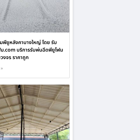
มพียูหลังคาบางใหญ่ โดย รับ
ฟม.com บริการรับพ่นฉีดพียูโฟม
วงจร ราคาถูก
 »