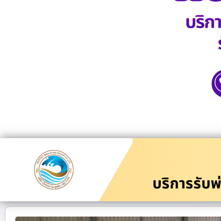
บริการรับพ