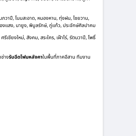
กุมภวาปี, โนนสะอาด, หนองหาน, ทุ่งฝน, ไชยวาน,
องแสง, นายูง, พิบูลรักษ์, กู่แก้ว, ประจักษ์ศิลปาคม
ีเชียงใหม่, สังคม, สระใคร, เฝ้าไร่, รัตนวาปี, โพธิ์
าช่าง
รับฉีดโฟมหลังคา
ในพื้นที่ภาคอีสาน ทีมงาน