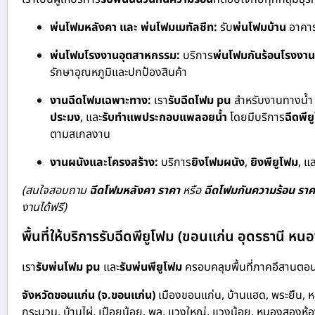
พ่นโฟมหลังคา และ พ่นโฟมเมทัลชีท:
รับ
พ่นโฟมบ้าน
อาคาร
พ่นโฟมโรงงานอุตสาหกรรม:
บริการ
พ่นโฟมกันร้อนโรงงาน
รักษาอุณหภูมิและปกป้องสินค้า
งานฉีดโฟมเฉพาะทาง:
เรา
รับฉีดโฟม pu
สำหรับงานทางน้ำ 
ประมง
, และ
รับทำแพประกอบแพลอยน้ำ
โดยมีบริการ
ฉีดพีย
ตามสเกลงาน
งานผนังและโครงสร้าง:
บริการ
ยิงโฟมผนัง
,
ยิงพียูโฟม
, แ
(สนใจสอบถาม
ฉีดโฟมหลังคา ราคา
หรือ
ฉีดโฟมกันความร้อน ราคา
งานได้ฟรี)
พื้นที่ให้บริการรับฉีดพียูโฟม (ขอนแก่น อุดรธานี หน
เรา
รับพ่นโฟม pu
และ
รับพ่นพียูโฟม
ครอบคลุมพื้นที่ภาคอีสานตอน
จังหวัดขอนแก่น (จ.ขอนแก่น)
เมืองขอนแก่น, บ้านแฮด, พระยืน, หนอ
กระนวน, บ้านไผ่, เปือยน้อย, พล, แวงใหญ่, แวงน้อย, หนองสองห้อง