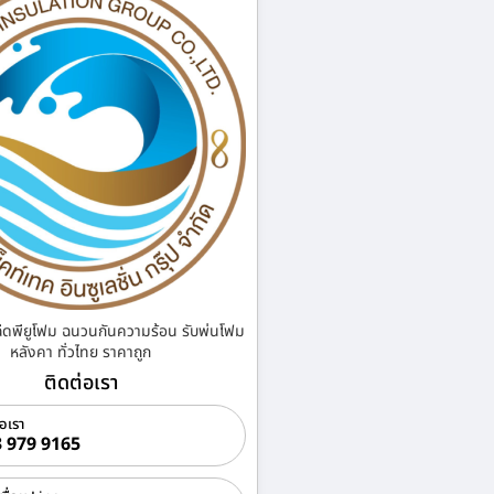
ฉีดพียูโฟม ฉนวนกันความร้อน รับพ่นโฟม
หลังคา ทั่วไทย ราคาถูก
ติดต่อเรา
่อเรา
 979 9165