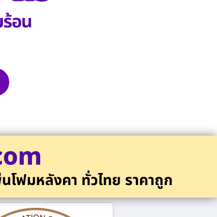
.com
่นโฟมหลังคา ทั่วไทย ราคาถูก