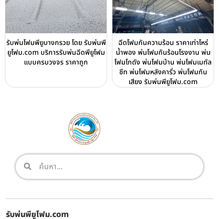
รับพ่นโฟมพียูบางกรวย โดย รับพ่นพี
ฉีดโฟมกันความร้อน ราคาเท่าไหร่
ยูโฟม.com บริการรับพ่นฉีดพียูโฟม
น้ำพอง พ่นโฟมกันร้อนโรงงาน พ่น
แบบครบวงจร ราคาถูก
โฟมโกดัง พ่นโฟมบ้าน พ่นโฟมเมทัล
ชีท พ่นโฟมหลังคารั่ว พ่นโฟมกัน
เสียง รับพ่นพียูโฟม.com
รับพ่นพียูโฟม.com