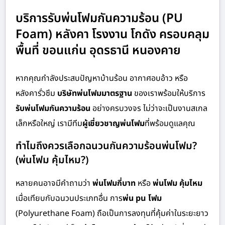
บริการรับพ่นโฟมกันความร้อน (PU
Foam) หลังคา โรงงาน โกดัง ครอบคลุม
พื้นที่ ขอนแก่น อุดรธานี หนองคาย
หากคุณกำลังประสบปัญหาบ้านร้อน อากาศอบอ้าว หรือ
หลังคารั่วซึม
บริษัทพ่นโฟมมาตรฐาน
ของเราพร้อมให้บริการ
รับพ่นโฟมกันความร้อน
อย่างครบวงจร ไม่ว่าจะเป็นงานสเกล
เล็กหรือใหญ่ เรามีทีม
ผู้เชี่ยวชาญพ่นโฟม
ที่พร้อมดูแลคุณ
ทำไมถึงควรเลือกฉนวนกันความร้อนพ่นโฟม?
(พ่นโฟม คุ้มไหม?)
หลายคนอาจมีคำถามว่า
พ่นโฟมกี่บาท
หรือ
พ่นโฟม คุ้มไหม
เมื่อเทียบกับฉนวนประเภทอื่น การ
พ่น pu โฟม
(Polyurethane Foam) ถือเป็นการลงทุนที่คุ้มค่าในระยะยาว