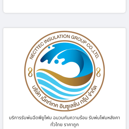
บริการรับพ่นฉีดพียูโฟม ฉนวนกันความร้อน รับพ่นโฟมหลังคา
ทั่วไทย ราคาถูก