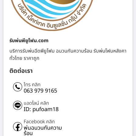
รับพ่นพียูโฟม.com
บริการรับพ่นฉีดพียูโฟม ฉนวนกันความร้อน รับพ่นโฟมหลังคา
ทั่วไทย ราคาถูก
ติดต่อเรา
โทร คลิก
063 979 9165
แอดไลน์ คลิก
ID: pufoam18
Facebook คลิก
พ่นฉนวนกันความ
ร้อน