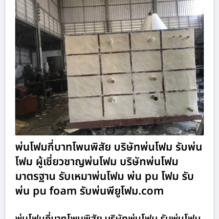
พ่นโฟมกี่บาทโพนพิสัย บริษัทพ่นโฟม รับพ่น
โฟม ผู้เชี่ยวชาญพ่นโฟม บริษัทพ่นโฟม
มาตรฐาน รับเหมาพ่นโฟม พ่น pu โฟม รับ
พ่น pu foam รับพ่นพียูโฟม.com
พ่นโฟมกี่บาทโพนพิสัย บริษัทพ่นโฟม รับพ่นโฟม