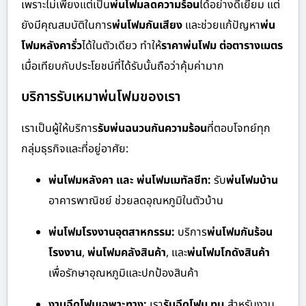
เพราะไม่เพียงแต่เป็น
พ่นโฟมลดความร้อน
ได้อย่างดีเยี่ยม แต่
ยังมีคุณสมบัติในการ
พ่นโฟมกันเสียง
และช่วยแก้ปัญหา
พ่น
โฟมหลังคารั่ว
ได้ในตัวเดียว ทำให้
ราคาพ่นโฟม ต่อตารางเมตร
เมื่อเทียบกับประโยชน์ที่ได้รับนั้นถือว่าคุ้มค่ามาก
บริการรับเหมาพ่นโฟมของเรา
เราเป็นผู้ให้บริการ
รับพ่นฉนวนกันความร้อน
ที่ตอบโจทย์ทุก
กลุ่มธุรกิจและที่อยู่อาศัย:
พ่นโฟมหลังคา และ พ่นโฟมเมทัลชีท:
รับ
พ่นโฟมบ้าน
อาคารพาณิชย์ ช่วยลดอุณหภูมิในตัวบ้าน
พ่นโฟมโรงงานอุตสาหกรรม:
บริการ
พ่นโฟมกันร้อน
โรงงาน
,
พ่นโฟมคลังสินค้า
, และ
พ่นโฟมโกดังสินค้า
เพื่อรักษาอุณหภูมิและปกป้องสินค้า
งานฉีดโฟมเฉพาะทาง:
เรา
รับฉีดโฟม pu
สำหรับงาน