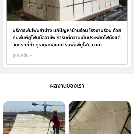
บริการพ่นโฟมลำปาง แก้ปัญหาบ้านร้อน โรงงานร้อน ด้วย
ทีมพ่นพียูโฟมมืออาชีพ การันตีความเย็นประหยัดไฟตั้งแต่
วันแรกที่ทำ ดูรายละเอียดที่ รับพ่นพียูโฟม.com
ดูเพิ่มเติม »
ผลงานของเรา