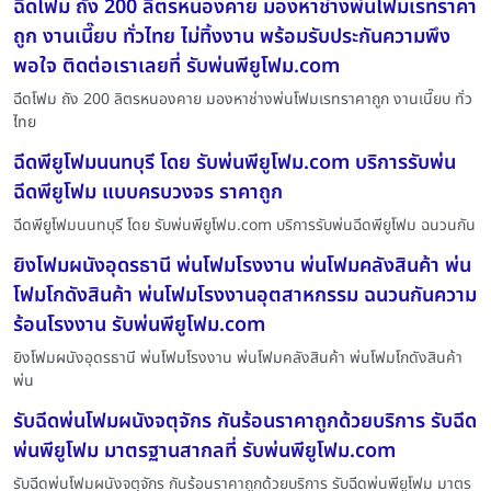
ฉีดโฟม ถัง 200 ลิตรหนองคาย มองหาช่างพ่นโฟมเรทราคา
ถูก งานเนี๊ยบ ทั่วไทย ไม่ทิ้งงาน พร้อมรับประกันความพึง
พอใจ ติดต่อเราเลยที่ รับพ่นพียูโฟม.com
ฉีดโฟม ถัง 200 ลิตรหนองคาย มองหาช่างพ่นโฟมเรทราคาถูก งานเนี๊ยบ ทั่ว
ไทย
ฉีดพียูโฟมนนทบุรี โดย รับพ่นพียูโฟม.com บริการรับพ่น
ฉีดพียูโฟม แบบครบวงจร ราคาถูก
ฉีดพียูโฟมนนทบุรี โดย รับพ่นพียูโฟม.com บริการรับพ่นฉีดพียูโฟม ฉนวนกัน
ยิงโฟมผนังอุดรธานี พ่นโฟมโรงงาน พ่นโฟมคลังสินค้า พ่น
โฟมโกดังสินค้า พ่นโฟมโรงงานอุตสาหกรรม ฉนวนกันความ
ร้อนโรงงาน รับพ่นพียูโฟม.com
ยิงโฟมผนังอุดรธานี พ่นโฟมโรงงาน พ่นโฟมคลังสินค้า พ่นโฟมโกดังสินค้า
พ่น
รับฉีดพ่นโฟมผนังจตุจักร กันร้อนราคาถูกด้วยบริการ รับฉีด
พ่นพียูโฟม มาตรฐานสากลที่ รับพ่นพียูโฟม.com
รับฉีดพ่นโฟมผนังจตุจักร กันร้อนราคาถูกด้วยบริการ รับฉีดพ่นพียูโฟม มาตร