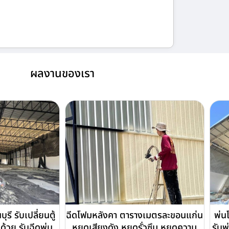
ผลงานของเรา
รี รับเปลี่ยนตู้
ฉีดโฟมหลังคา ตารางเมตรละขอนแก่น
พ่น
ด้วย รับฉีดพ่น
หยุดเสียงดัง หยุดรั่วซึม หยุดความ
รับพ