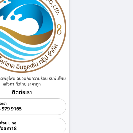
ฉีดพียูโฟม ฉนวนกันความร้อน รับพ่นโฟม
หลังคา ทั่วไทย ราคาถูก
ติดต่อเรา
่อเรา
 979 9165
เพื่อน Line
foam18