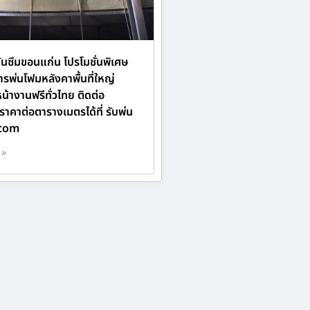
ันซึมขอนแก่น โปรโมชั่นพิเศษ
รพ่นโฟมหลังคาพื้นที่ใหญ่
น้างานฟรีทั่วไทย ติดต่อ
าคาต่อตารางเมตรได้ที่ รับพ่น
.com
 »