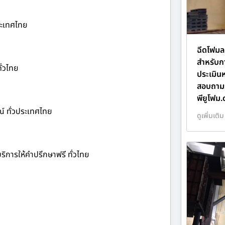
ระเทศไทย
ฉีดโฟมลอ
สำหรับกา
ั่วไทย
ประเมินห
สอบถามร
พียูโฟม
์ ทั่วประเทศไทย
ดูเพิ่มเติม
ิการให้คำปรึกษาฟรี ทั่วไทย