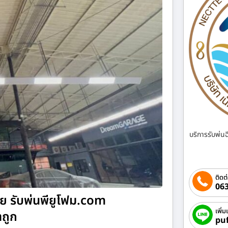
บริการรับพ่น
ติดต
063
ย รับพ่นพียูโฟม.com
เพิ่ม
าถูก
pu