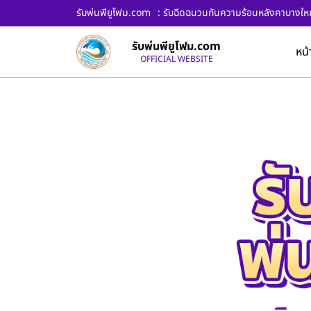
รับพ่นพียูโฟม.com
: รับฉีดฉนวนกันความร้อนหลังคาบางใหญ
รับพ่นพียูโฟม.com
หน้
OFFICIAL WEBSITE