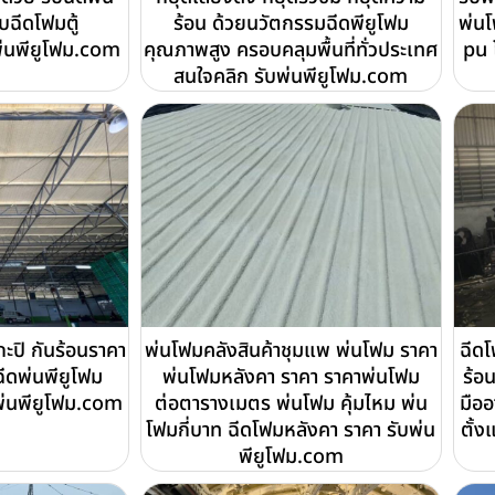
บฉีดโฟมตู้
ร้อน ด้วยนวัตกรรมฉีดพียูโฟม
พ่น
บพ่นพียูโฟม.com
คุณภาพสูง ครอบคลุมพื้นที่ทั่วประเทศ
pu 
สนใจคลิก รับพ่นพียูโฟม.com
ะปิ กันร้อนราคา
พ่นโฟมคลังสินค้าชุมแพ พ่นโฟม ราคา
ฉีด
ฉีดพ่นพียูโฟม
พ่นโฟมหลังคา ราคา ราคาพ่นโฟม
ร้อ
พ่นพียูโฟม.com
ต่อตารางเมตร พ่นโฟม คุ้มไหม พ่น
มืออ
โฟมกี่บาท ฉีดโฟมหลังคา ราคา รับพ่น
ตั้ง
พียูโฟม.com