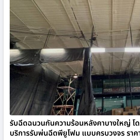
รับฉีดฉนวนกันความร้อนหลังคาบางใหญ่ โด
บริการรับพ่นฉีดพียูโฟม แบบครบวงจร ราค