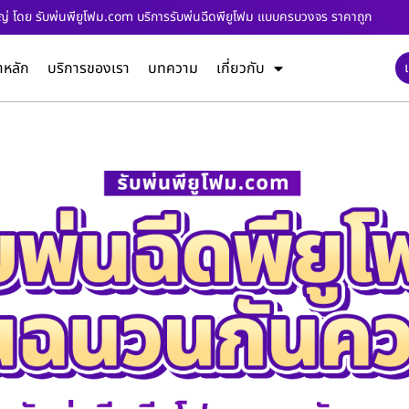
่ โดย รับพ่นพียูโฟม.com บริการรับพ่นฉีดพียูโฟม แบบครบวงจร ราคาถูก
าหลัก
บริการของเรา
บทความ
เกี่ยวกับ