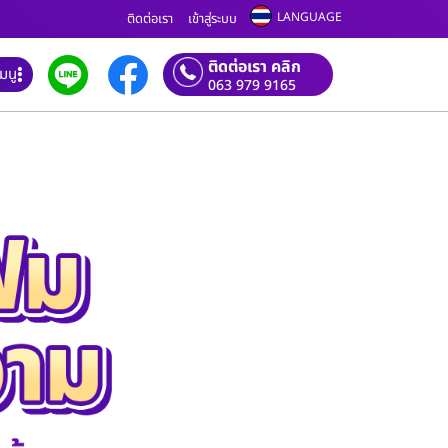
LANGUAGE
ติดต่อเรา
เข้าสู่ระบบ
ติดต่อเรา คลิก
เมนู
063 979 9165