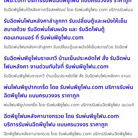
โฟม.com บริการรับพ่นฉีดพียูโฟม แบบครบวงจร ราคาถูก
รับฉีดพียูโฟมใต้หลังคาเครือสหพัฒน์ โดย รับพ่นพียูโฟม.com บริการรับพ่นฉ
รับฉีดพ่นโฟมหลังคาลำลูกกา รับเปลี่ยนตู้และผนังให้เย็น
สบายด้วย รับฉีดพ่นโฟมผนัง และ รับฉีดโฟมตู้
คอนเทนเนอร์ ที่ รับพ่นพียูโฟม.com
รับฉีดพ่นโฟมหลังคาลำลูกกา รับเปลี่ยนตู้และผนังให้เย็นสบายด้วย รับฉีดพ่
รับฉีดพ่นพียูโฟมราชเทวี บ้านเย็นประหยัดไฟ สั่ง รับฉีดพ่น
โฟมหลังคา งานด่วนทันใจที่ รับพ่นพียูโฟม.com
รับฉีดพ่นพียูโฟมราชเทวี บ้านเย็นประหยัดไฟ สั่ง รับฉีดพ่นโฟมหลังคา งานด
พ่นโฟมพียูปากเกร็ด โดย รับพ่นพียูโฟม.com บริการรับพ่น
ฉีดพียูโฟม แบบครบวงจร ราคาถูก
พ่นโฟมพียูปากเกร็ด โดย รับพ่นพียูโฟม.com บริการรับพ่นฉีดพียูโฟม ฉนวนกั
ฉีดพียูโฟมหลังคาบางกรวย โดย รับพ่นพียูโฟม.com
บริการรับพ่นฉีดพียูโฟม แบบครบวงจร ราคาถูก
ฉีดพียูโฟมหลังคาบางกรวย โดย รับพ่นพียูโฟม.com บริการรับพ่นฉีดพียูโฟม