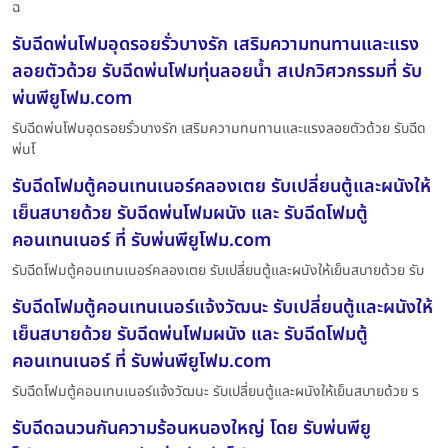
ฉ
รับฉีดพ่นโฟมอุดรอยรั่วบางรัก เสริมความทนทานและแรง
ลอยตัวด้วย รับฉีดพ่นโฟมทุ่นลอยน้ำ สเปกวิศวกรรมที่ รับ
พ่นพียูโฟม.com
รับฉีดพ่นโฟมอุดรอยรั่วบางรัก เสริมความทนทานและแรงลอยตัวด้วย รับฉีด
พ่นโ
รับฉีดโฟมตู้คอนเทนเนอร์คลองเตย รับเปลี่ยนตู้และผนังให้
เย็นสบายด้วย รับฉีดพ่นโฟมผนัง และ รับฉีดโฟมตู้
คอนเทนเนอร์ ที่ รับพ่นพียูโฟม.com
รับฉีดโฟมตู้คอนเทนเนอร์คลองเตย รับเปลี่ยนตู้และผนังให้เย็นสบายด้วย รับ
รับฉีดโฟมตู้คอนเทนเนอร์แจ้งวัฒนะ รับเปลี่ยนตู้และผนังให้
เย็นสบายด้วย รับฉีดพ่นโฟมผนัง และ รับฉีดโฟมตู้
คอนเทนเนอร์ ที่ รับพ่นพียูโฟม.com
รับฉีดโฟมตู้คอนเทนเนอร์แจ้งวัฒนะ รับเปลี่ยนตู้และผนังให้เย็นสบายด้วย ร
รับฉีดฉนวนกันความร้อนหนองใหญ่ โดย รับพ่นพียู