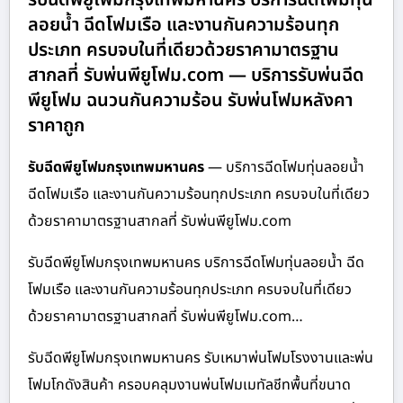
ลอยน้ำ ฉีดโฟมเรือ และงานกันความร้อนทุก
ประเภท ครบจบในที่เดียวด้วยราคามาตรฐาน
สากลที่ รับพ่นพียูโฟม.com — บริการรับพ่นฉีด
พียูโฟม ฉนวนกันความร้อน รับพ่นโฟมหลังคา
ราคาถูก
รับฉีดพียูโฟมกรุงเทพมหานคร
— บริการฉีดโฟมทุ่นลอยน้ำ
ฉีดโฟมเรือ และงานกันความร้อนทุกประเภท ครบจบในที่เดียว
ด้วยราคามาตรฐานสากลที่ รับพ่นพียูโฟม.com
รับฉีดพียูโฟมกรุงเทพมหานคร บริการฉีดโฟมทุ่นลอยน้ำ ฉีด
โฟมเรือ และงานกันความร้อนทุกประเภท ครบจบในที่เดียว
ด้วยราคามาตรฐานสากลที่ รับพ่นพียูโฟม.com…
รับฉีดพียูโฟมกรุงเทพมหานคร รับเหมาพ่นโฟมโรงงานและพ่น
โฟมโกดังสินค้า ครอบคลุมงานพ่นโฟมเมทัลชีทพื้นที่ขนาด