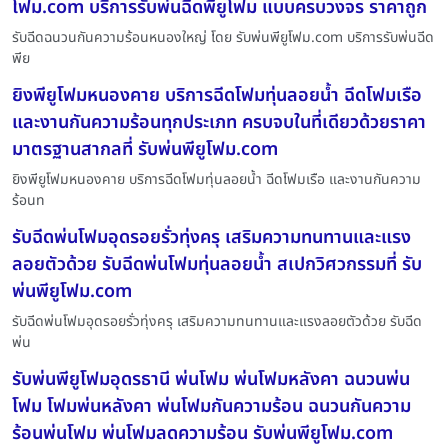
โฟม.com บริการรับพ่นฉีดพียูโฟม แบบครบวงจร ราคาถูก
รับฉีดฉนวนกันความร้อนหนองใหญ่ โดย รับพ่นพียูโฟม.com บริการรับพ่นฉีด
พีย
ยิงพียูโฟมหนองคาย บริการฉีดโฟมทุ่นลอยน้ำ ฉีดโฟมเรือ
และงานกันความร้อนทุกประเภท ครบจบในที่เดียวด้วยราคา
มาตรฐานสากลที่ รับพ่นพียูโฟม.com
ยิงพียูโฟมหนองคาย บริการฉีดโฟมทุ่นลอยน้ำ ฉีดโฟมเรือ และงานกันความ
ร้อนท
รับฉีดพ่นโฟมอุดรอยรั่วทุ่งครุ เสริมความทนทานและแรง
ลอยตัวด้วย รับฉีดพ่นโฟมทุ่นลอยน้ำ สเปกวิศวกรรมที่ รับ
พ่นพียูโฟม.com
รับฉีดพ่นโฟมอุดรอยรั่วทุ่งครุ เสริมความทนทานและแรงลอยตัวด้วย รับฉีด
พ่น
รับพ่นพียูโฟมอุดรธานี พ่นโฟม พ่นโฟมหลังคา ฉนวนพ่น
โฟม โฟมพ่นหลังคา พ่นโฟมกันความร้อน ฉนวนกันความ
ร้อนพ่นโฟม พ่นโฟมลดความร้อน รับพ่นพียูโฟม.com