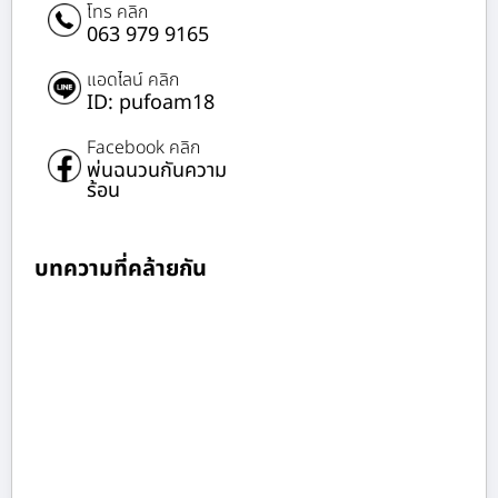
โทร คลิก
063 979 9165
แอดไลน์ คลิก
ID: pufoam18
Facebook คลิก
พ่นฉนวนกันความ
ร้อน
บทความที่คล้ายกัน