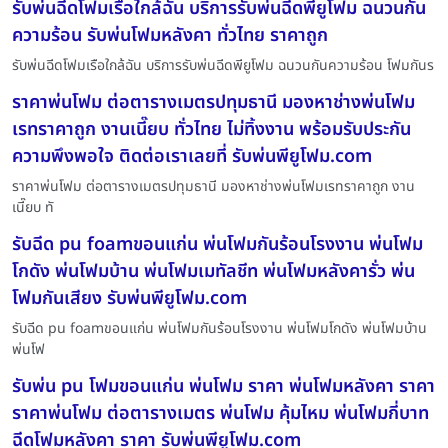
รับพ่นฉีดโฟมเรือใกล้ฉัน บริการรับพ่นฉีดพียูโฟม ฉนวนกัน
ความร้อน รับพ่นโฟมหลังคา ทั่วไทย ราคาถูก
รับพ่นฉีดโฟมเรือใกล้ฉัน บริการรับพ่นฉีดพียูโฟม ฉนวนกันความร้อน โฟมกันร
ราคาพ่นโฟม ต่อตารางเมตรปทุมธานี มองหาช่างพ่นโฟม
เรทราคาถูก งานเนี๊ยบ ทั่วไทย ไม่ทิ้งงาน พร้อมรับประกัน
ความพึงพอใจ ติดต่อเราเลยที่ รับพ่นพียูโฟม.com
ราคาพ่นโฟม ต่อตารางเมตรปทุมธานี มองหาช่างพ่นโฟมเรทราคาถูก งาน
เนี๊ยบ ทั
รับฉีด pu foamขอนแก่น พ่นโฟมกันร้อนโรงงาน พ่นโฟม
โกดัง พ่นโฟมบ้าน พ่นโฟมเมทัลชีท พ่นโฟมหลังคารั่ว พ่น
โฟมกันเสียง รับพ่นพียูโฟม.com
รับฉีด pu foamขอนแก่น พ่นโฟมกันร้อนโรงงาน พ่นโฟมโกดัง พ่นโฟมบ้าน
พ่นโฟ
รับพ่น pu โฟมขอนแก่น พ่นโฟม ราคา พ่นโฟมหลังคา ราคา
ราคาพ่นโฟม ต่อตารางเมตร พ่นโฟม คุ้มไหม พ่นโฟมกี่บาท
ฉีดโฟมหลังคา ราคา รับพ่นพียูโฟม.com