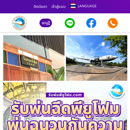
LANGUAGE
ติดต่อเรา
เข้าสู่ระบบ
เมนู