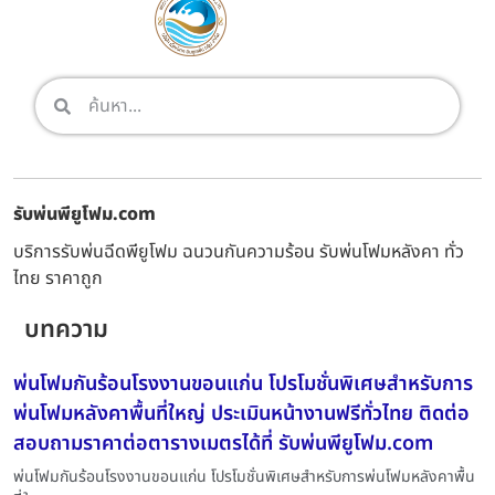
รับพ่นพียูโฟม.com
บริการรับพ่นฉีดพียูโฟม ฉนวนกันความร้อน รับพ่นโฟมหลังคา ทั่ว
ไทย ราคาถูก
บทความ
พ่นโฟมกันร้อนโรงงานขอนแก่น โปรโมชั่นพิเศษสำหรับการ
พ่นโฟมหลังคาพื้นที่ใหญ่ ประเมินหน้างานฟรีทั่วไทย ติดต่อ
สอบถามราคาต่อตารางเมตรได้ที่ รับพ่นพียูโฟม.com
พ่นโฟมกันร้อนโรงงานขอนแก่น โปรโมชั่นพิเศษสำหรับการพ่นโฟมหลังคาพื้น