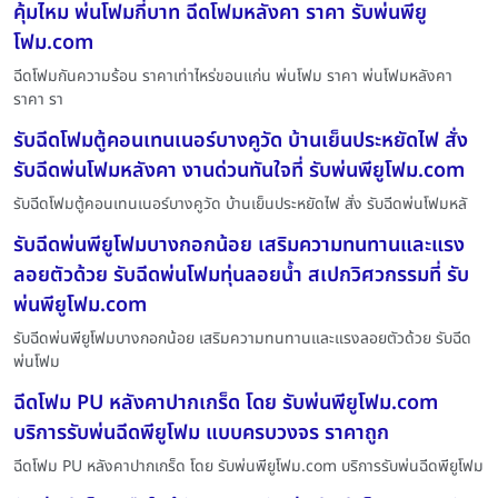
คุ้มไหม พ่นโฟมกี่บาท ฉีดโฟมหลังคา ราคา รับพ่นพียู
โฟม.com
ฉีดโฟมกันความร้อน ราคาเท่าไหร่ขอนแก่น พ่นโฟม ราคา พ่นโฟมหลังคา
ราคา รา
รับฉีดโฟมตู้คอนเทนเนอร์บางคูวัด บ้านเย็นประหยัดไฟ สั่ง
รับฉีดพ่นโฟมหลังคา งานด่วนทันใจที่ รับพ่นพียูโฟม.com
รับฉีดโฟมตู้คอนเทนเนอร์บางคูวัด บ้านเย็นประหยัดไฟ สั่ง รับฉีดพ่นโฟมหลั
รับฉีดพ่นพียูโฟมบางกอกน้อย เสริมความทนทานและแรง
ลอยตัวด้วย รับฉีดพ่นโฟมทุ่นลอยน้ำ สเปกวิศวกรรมที่ รับ
พ่นพียูโฟม.com
รับฉีดพ่นพียูโฟมบางกอกน้อย เสริมความทนทานและแรงลอยตัวด้วย รับฉีด
พ่นโฟม
ฉีดโฟม PU หลังคาปากเกร็ด โดย รับพ่นพียูโฟม.com
บริการรับพ่นฉีดพียูโฟม แบบครบวงจร ราคาถูก
ฉีดโฟม PU หลังคาปากเกร็ด โดย รับพ่นพียูโฟม.com บริการรับพ่นฉีดพียูโฟม