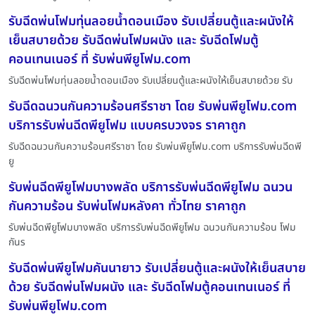
รับฉีดพ่นโฟมทุ่นลอยน้ำดอนเมือง รับเปลี่ยนตู้และผนังให้
เย็นสบายด้วย รับฉีดพ่นโฟมผนัง และ รับฉีดโฟมตู้
คอนเทนเนอร์ ที่ รับพ่นพียูโฟม.com
รับฉีดพ่นโฟมทุ่นลอยน้ำดอนเมือง รับเปลี่ยนตู้และผนังให้เย็นสบายด้วย รับ
รับฉีดฉนวนกันความร้อนศรีราชา โดย รับพ่นพียูโฟม.com
บริการรับพ่นฉีดพียูโฟม แบบครบวงจร ราคาถูก
รับฉีดฉนวนกันความร้อนศรีราชา โดย รับพ่นพียูโฟม.com บริการรับพ่นฉีดพี
ยู
รับพ่นฉีดพียูโฟมบางพลัด บริการรับพ่นฉีดพียูโฟม ฉนวน
กันความร้อน รับพ่นโฟมหลังคา ทั่วไทย ราคาถูก
รับพ่นฉีดพียูโฟมบางพลัด บริการรับพ่นฉีดพียูโฟม ฉนวนกันความร้อน โฟม
กันร
รับฉีดพ่นพียูโฟมคันนายาว รับเปลี่ยนตู้และผนังให้เย็นสบาย
ด้วย รับฉีดพ่นโฟมผนัง และ รับฉีดโฟมตู้คอนเทนเนอร์ ที่
รับพ่นพียูโฟม.com