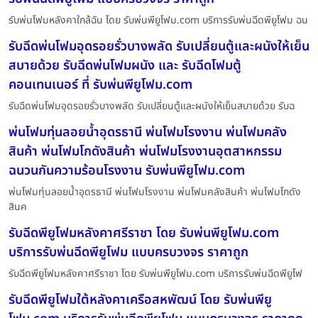
รับพ่นโฟมหลังคาใกล้ฉัน โดย รับพ่นพียูโฟม.com บริการรับพ่นฉีดพียูโฟม ฉน
รับฉีดพ่นโฟมอุดรอยรั่วบางพลัด รับเปลี่ยนตู้และผนังให้เย็น
สบายด้วย รับฉีดพ่นโฟมผนัง และ รับฉีดโฟมตู้
คอนเทนเนอร์ ที่ รับพ่นพียูโฟม.com
รับฉีดพ่นโฟมอุดรอยรั่วบางพลัด รับเปลี่ยนตู้และผนังให้เย็นสบายด้วย รับฉ
พ่นโฟมทุ่นลอยน้ำอุดรธานี พ่นโฟมโรงงาน พ่นโฟมคลัง
สินค้า พ่นโฟมโกดังสินค้า พ่นโฟมโรงงานอุตสาหกรรม
ฉนวนกันความร้อนโรงงาน รับพ่นพียูโฟม.com
พ่นโฟมทุ่นลอยน้ำอุดรธานี พ่นโฟมโรงงาน พ่นโฟมคลังสินค้า พ่นโฟมโกดัง
สินค
รับฉีดพียูโฟมหลังคาศรีราชา โดย รับพ่นพียูโฟม.com
บริการรับพ่นฉีดพียูโฟม แบบครบวงจร ราคาถูก
รับฉีดพียูโฟมหลังคาศรีราชา โดย รับพ่นพียูโฟม.com บริการรับพ่นฉีดพียูโฟ
รับฉีดพียูโฟมใต้หลังคาเครือสหพัฒน์ โดย รับพ่นพียู