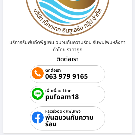
บริการรับพ่นฉีดพียูโฟม ฉนวนกันความร้อน รับพ่นโฟมหลังคา
ทั่วไทย ราคาถูก
ติดต่อเรา
ติดต่อเรา
063 979 9165
เพิ่มเพื่อน Line
pufoam18
Facebook แฟนเพจ
พ่นฉนวนกันความ
ร้อน