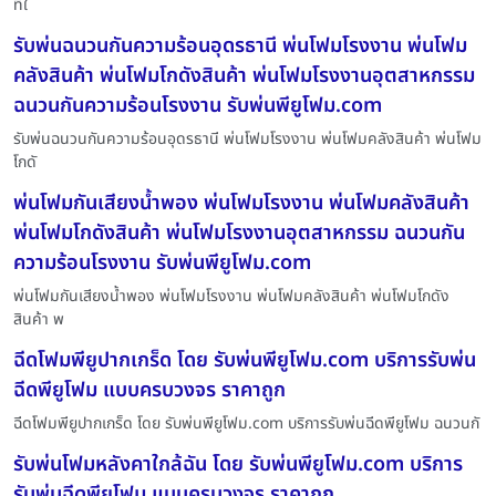
ที่ใ
รับพ่นฉนวนกันความร้อนอุดรธานี พ่นโฟมโรงงาน พ่นโฟม
คลังสินค้า พ่นโฟมโกดังสินค้า พ่นโฟมโรงงานอุตสาหกรรม
ฉนวนกันความร้อนโรงงาน รับพ่นพียูโฟม.com
รับพ่นฉนวนกันความร้อนอุดรธานี พ่นโฟมโรงงาน พ่นโฟมคลังสินค้า พ่นโฟม
โกดั
พ่นโฟมกันเสียงน้ำพอง พ่นโฟมโรงงาน พ่นโฟมคลังสินค้า
พ่นโฟมโกดังสินค้า พ่นโฟมโรงงานอุตสาหกรรม ฉนวนกัน
ความร้อนโรงงาน รับพ่นพียูโฟม.com
พ่นโฟมกันเสียงน้ำพอง พ่นโฟมโรงงาน พ่นโฟมคลังสินค้า พ่นโฟมโกดัง
สินค้า พ
ฉีดโฟมพียูปากเกร็ด โดย รับพ่นพียูโฟม.com บริการรับพ่น
ฉีดพียูโฟม แบบครบวงจร ราคาถูก
ฉีดโฟมพียูปากเกร็ด โดย รับพ่นพียูโฟม.com บริการรับพ่นฉีดพียูโฟม ฉนวนกั
รับพ่นโฟมหลังคาใกล้ฉัน โดย รับพ่นพียูโฟม.com บริการ
รับพ่นฉีดพียูโฟม แบบครบวงจร ราคาถูก