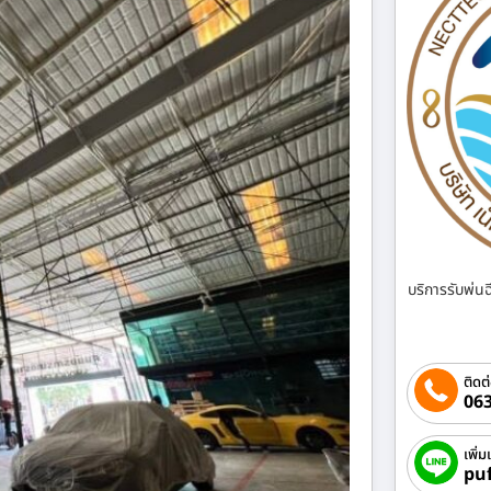
บริการรับพ่น
ติดต
063
เพิ่ม
pu