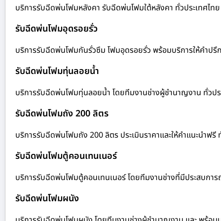
บริการรับฉีดพ่นโฟมหลังคา รับฉีดพ่นโฟมใต้หลังคา ทั่วประเทศไทย
รับฉีดพ่นโฟมอุดรอยรั่ว
บริการรับฉีดพ่นโฟมกันรั่วซึม โฟมอุดรอยรั่ว พร้อมบริการให้คำปรึ
รับฉีดพ่นโฟมทุ่นลอยน้ำ
บริการรับฉีดพ่นโฟมทุ่นลอยน้ำ โดยทีมงานช่างผู้ชำนาญงาน ทั่วป
รับฉีดพ่นโฟมถัง 200 ลิตร
บริการรับฉีดพ่นโฟมถัง 200 ลิตร ประเมินราคาและให้คำแนะนำฟรี ท
รับฉีดพ่นโฟมตู้คอนเทนเนอร์
บริการรับฉีดพ่นโฟมตู้คอนเทนเนอร์ โดยทีมงานช่างที่มีประสบการณ
รับฉีดพ่นโฟมผนัง
บริการรับฉีดพ่นโฟมผนัง โดยทีมงานช่างผู้ชำนาญงาน และ พร้อมบร