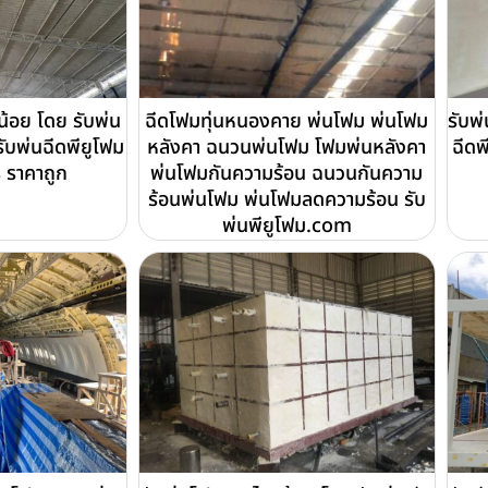
น้อย โดย รับพ่น
ฉีดโฟมทุ่นหนองคาย พ่นโฟม พ่นโฟม
รับพ
ับพ่นฉีดพียูโฟม
หลังคา ฉนวนพ่นโฟม โฟมพ่นหลังคา
ฉีดพ
ราคาถูก
พ่นโฟมกันความร้อน ฉนวนกันความ
ร้อนพ่นโฟม พ่นโฟมลดความร้อน รับ
พ่นพียูโฟม.com