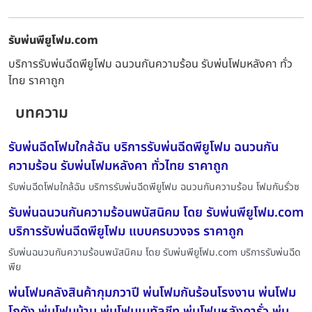
รับพ่นพียูโฟม.com
บริการรับพ่นฉีดพียูโฟม ฉนวนกันความร้อน รับพ่นโฟมหลังคา ทั่ว
ไทย ราคาถูก
บทความ
รับพ่นฉีดโฟมใกล้ฉัน บริการรับพ่นฉีดพียูโฟม ฉนวนกัน
ความร้อน รับพ่นโฟมหลังคา ทั่วไทย ราคาถูก
รับพ่นฉีดโฟมใกล้ฉัน บริการรับพ่นฉีดพียูโฟม ฉนวนกันความร้อน โฟมกันรั่วซ
รับพ่นฉนวนกันความร้อนพนัสนิคม โดย รับพ่นพียูโฟม.com
บริการรับพ่นฉีดพียูโฟม แบบครบวงจร ราคาถูก
รับพ่นฉนวนกันความร้อนพนัสนิคม โดย รับพ่นพียูโฟม.com บริการรับพ่นฉีด
พีย
พ่นโฟมคลังสินค้ากุมภวาปี พ่นโฟมกันร้อนโรงงาน พ่นโฟม
โกดัง พ่นโฟมบ้าน พ่นโฟมเมทัลชีท พ่นโฟมหลังคารั่ว พ่น