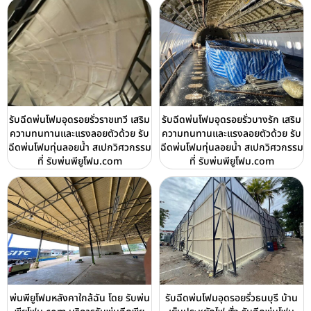
รับฉีดพ่นโฟมอุดรอยรั่วราชเทวี เสริม
รับฉีดพ่นโฟมอุดรอยรั่วบางรัก เสริม
ความทนทานและแรงลอยตัวด้วย รับ
ความทนทานและแรงลอยตัวด้วย รับ
ฉีดพ่นโฟมทุ่นลอยน้ำ สเปกวิศวกรรม
ฉีดพ่นโฟมทุ่นลอยน้ำ สเปกวิศวกรรม
ที่ รับพ่นพียูโฟม.com
ที่ รับพ่นพียูโฟม.com
พ่นพียูโฟมหลังคาใกล้ฉัน โดย รับพ่น
รับฉีดพ่นโฟมอุดรอยรั่วธนบุรี บ้าน