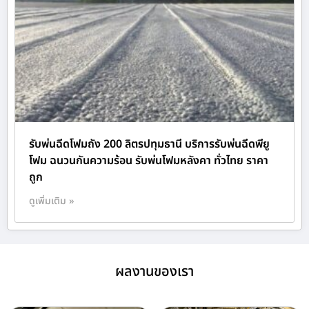
รับพ่นฉีดโฟมถัง 200 ลิตรปทุมธานี บริการรับพ่นฉีดพียู
โฟม ฉนวนกันความร้อน รับพ่นโฟมหลังคา ทั่วไทย ราคา
ถูก
ดูเพิ่มเติม »
ผลงานของเรา