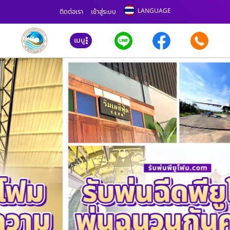
LANGUAGE
ติดต่อเรา
เข้าสู่ระบบ
เมนู