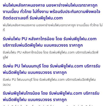
พ่นโฟมหลังคาหนองคาย มองหาช่างพ่นโฟมเรทราคาถูก
งานเนี๊ยบ ทั่วไทย ไม่ทิ้งงาน พร้อมรับประกันความพึงพอใจ
ติดต่อเราเลยที่ รับพ่นพียูโฟม.com
พ่นโฟมหลังคาหนองคาย มองหาช่างพ่นโฟมเรทราคาถูก งานเนี๊ยบ ทั่วไทย ไม่
ทิ้
รับพ่นโฟม PU หลังคาไทรน้อย โดย รับพ่นพียูโฟม.com
บริการรับพ่นฉีดพียูโฟม แบบครบวงจร ราคาถูก
รับพ่นโฟม PU หลังคาไทรน้อย โดย รับพ่นพียูโฟม.com บริการรับพ่นฉีดพี
ยูโฟ
รับพ่น PU โฟมนนทบุรี โดย รับพ่นพียูโฟม.com บริการรับ
พ่นฉีดพียูโฟม แบบครบวงจร ราคาถูก
รับพ่น PU โฟมนนทบุรี โดย รับพ่นพียูโฟม.com บริการรับพ่นฉีดพียูโฟม
ฉนวน
รับพ่นพียูโฟมไทรน้อย โดย รับพ่นพียูโฟม.com บริการรับ
พ่นฉีดพียูโฟม แบบครบวงจร ราคาถูก