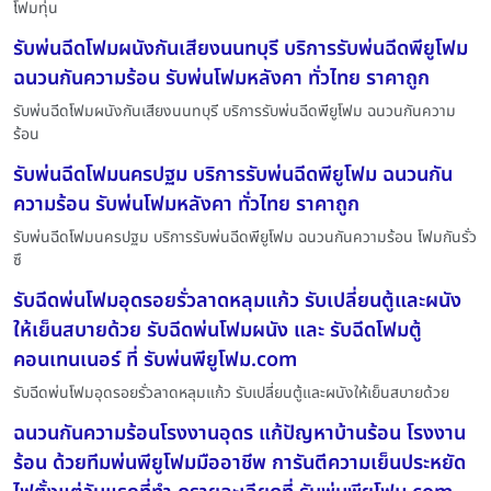
โฟมทุ่น
รับพ่นฉีดโฟมผนังกันเสียงนนทบุรี บริการรับพ่นฉีดพียูโฟม
ฉนวนกันความร้อน รับพ่นโฟมหลังคา ทั่วไทย ราคาถูก
รับพ่นฉีดโฟมผนังกันเสียงนนทบุรี บริการรับพ่นฉีดพียูโฟม ฉนวนกันความ
ร้อน
รับพ่นฉีดโฟมนครปฐม บริการรับพ่นฉีดพียูโฟม ฉนวนกัน
ความร้อน รับพ่นโฟมหลังคา ทั่วไทย ราคาถูก
รับพ่นฉีดโฟมนครปฐม บริการรับพ่นฉีดพียูโฟม ฉนวนกันความร้อน โฟมกันรั่ว
ซึ
รับฉีดพ่นโฟมอุดรอยรั่วลาดหลุมแก้ว รับเปลี่ยนตู้และผนัง
ให้เย็นสบายด้วย รับฉีดพ่นโฟมผนัง และ รับฉีดโฟมตู้
คอนเทนเนอร์ ที่ รับพ่นพียูโฟม.com
รับฉีดพ่นโฟมอุดรอยรั่วลาดหลุมแก้ว รับเปลี่ยนตู้และผนังให้เย็นสบายด้วย
ฉนวนกันความร้อนโรงงานอุดร แก้ปัญหาบ้านร้อน โรงงาน
ร้อน ด้วยทีมพ่นพียูโฟมมืออาชีพ การันตีความเย็นประหยัด