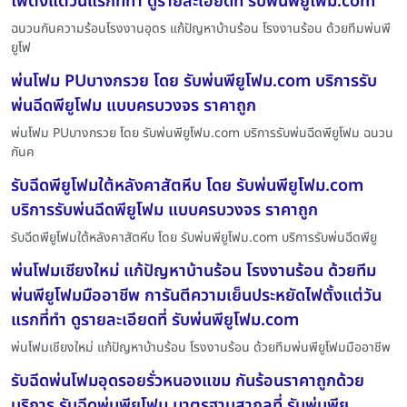
ไฟตั้งแต่วันแรกที่ทำ ดูรายละเอียดที่ รับพ่นพียูโฟม.com
ฉนวนกันความร้อนโรงงานอุดร แก้ปัญหาบ้านร้อน โรงงานร้อน ด้วยทีมพ่นพี
ยูโฟ
พ่นโฟม PUบางกรวย โดย รับพ่นพียูโฟม.com บริการรับ
พ่นฉีดพียูโฟม แบบครบวงจร ราคาถูก
พ่นโฟม PUบางกรวย โดย รับพ่นพียูโฟม.com บริการรับพ่นฉีดพียูโฟม ฉนวน
กันค
รับฉีดพียูโฟมใต้หลังคาสัตหีบ โดย รับพ่นพียูโฟม.com
บริการรับพ่นฉีดพียูโฟม แบบครบวงจร ราคาถูก
รับฉีดพียูโฟมใต้หลังคาสัตหีบ โดย รับพ่นพียูโฟม.com บริการรับพ่นฉีดพียู
พ่นโฟมเชียงใหม่ แก้ปัญหาบ้านร้อน โรงงานร้อน ด้วยทีม
พ่นพียูโฟมมืออาชีพ การันตีความเย็นประหยัดไฟตั้งแต่วัน
แรกที่ทำ ดูรายละเอียดที่ รับพ่นพียูโฟม.com
พ่นโฟมเชียงใหม่ แก้ปัญหาบ้านร้อน โรงงานร้อน ด้วยทีมพ่นพียูโฟมมืออาชีพ
รับฉีดพ่นโฟมอุดรอยรั่วหนองแขม กันร้อนราคาถูกด้วย
บริการ รับฉีดพ่นพียูโฟม มาตรฐานสากลที่ รับพ่นพียู