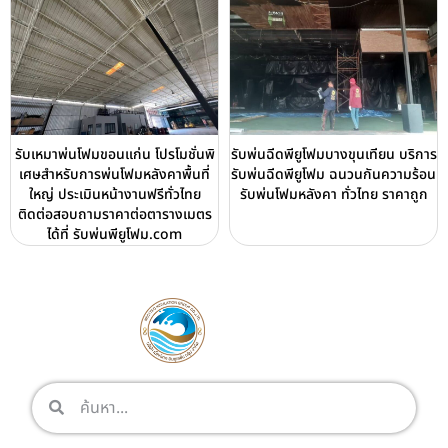
รับเหมาพ่นโฟมขอนแก่น โปรโมชั่นพิ
รับพ่นฉีดพียูโฟมบางขุนเทียน บริการ
เศษสำหรับการพ่นโฟมหลังคาพื้นที่
รับพ่นฉีดพียูโฟม ฉนวนกันความร้อน
ใหญ่ ประเมินหน้างานฟรีทั่วไทย
รับพ่นโฟมหลังคา ทั่วไทย ราคาถูก
ติดต่อสอบถามราคาต่อตารางเมตร
ได้ที่ รับพ่นพียูโฟม.com