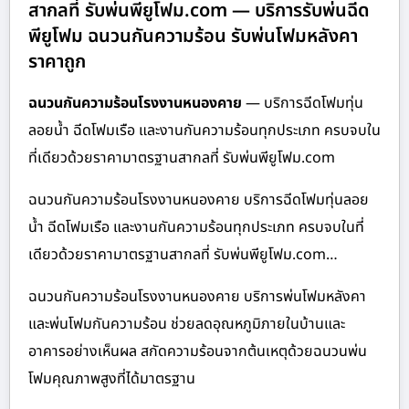
สากลที่ รับพ่นพียูโฟม.com — บริการรับพ่นฉีด
พียูโฟม ฉนวนกันความร้อน รับพ่นโฟมหลังคา
ราคาถูก
ฉนวนกันความร้อนโรงงานหนองคาย
— บริการฉีดโฟมทุ่น
ลอยน้ำ ฉีดโฟมเรือ และงานกันความร้อนทุกประเภท ครบจบใน
ที่เดียวด้วยราคามาตรฐานสากลที่ รับพ่นพียูโฟม.com
ฉนวนกันความร้อนโรงงานหนองคาย บริการฉีดโฟมทุ่นลอย
น้ำ ฉีดโฟมเรือ และงานกันความร้อนทุกประเภท ครบจบในที่
เดียวด้วยราคามาตรฐานสากลที่ รับพ่นพียูโฟม.com…
ฉนวนกันความร้อนโรงงานหนองคาย บริการพ่นโฟมหลังคา
และพ่นโฟมกันความร้อน ช่วยลดอุณหภูมิภายในบ้านและ
อาคารอย่างเห็นผล สกัดความร้อนจากต้นเหตุด้วยฉนวนพ่น
โฟมคุณภาพสูงที่ได้มาตรฐาน