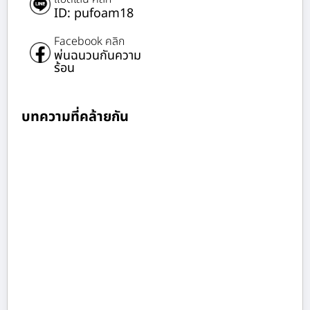
ID: pufoam18
Facebook คลิก
พ่นฉนวนกันความ
ร้อน
บทความที่คล้ายกัน