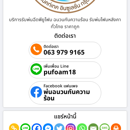
บริการรับพ่นฉีดพียูโฟม ฉนวนกันความร้อน รับพ่นโฟมหลังคา
ทั่วไทย ราคาถูก
ติดต่อเรา
ติดต่อเรา
063 979 9165
เพิ่มเพื่อน Line
pufoam18
Facebook แฟนเพจ
พ่นฉนวนกันความ
ร้อน
แชร์หน้านี้