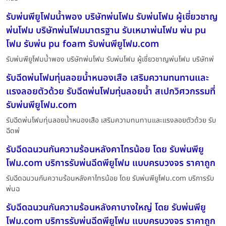
รับพ่นพียูโฟมน้ำพอง บริษัทพ่นโฟม รับพ่นโฟม ผู้เชี่ยวชาญ
พ่นโฟม บริษัทพ่นโฟมมาตรฐาน รับเหมาพ่นโฟม พ่น pu
โฟม รับพ่น pu foam รับพ่นพียูโฟม.com
รับพ่นพียูโฟมน้ำพอง บริษัทพ่นโฟม รับพ่นโฟม ผู้เชี่ยวชาญพ่นโฟม บริษัทพ่
รับฉีดพ่นโฟมทุ่นลอยน้ำหนองเสือ เสริมความทนทานและ
แรงลอยตัวด้วย รับฉีดพ่นโฟมทุ่นลอยน้ำ สเปกวิศวกรรมที่
รับพ่นพียูโฟม.com
รับฉีดพ่นโฟมทุ่นลอยน้ำหนองเสือ เสริมความทนทานและแรงลอยตัวด้วย รับ
ฉีดพ่
รับฉีดฉนวนกันความร้อนหลังคาไทรน้อย โดย รับพ่นพียู
โฟม.com บริการรับพ่นฉีดพียูโฟม แบบครบวงจร ราคาถูก
รับฉีดฉนวนกันความร้อนหลังคาไทรน้อย โดย รับพ่นพียูโฟม.com บริการรับ
พ่นฉ
รับฉีดฉนวนกันความร้อนหลังคาบางใหญ่ โดย รับพ่นพียู
โฟม.com บริการรับพ่นฉีดพียูโฟม แบบครบวงจร ราคาถูก