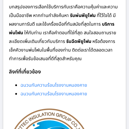
บทสรุปของการเลือกใช้บริการกับเราคือความคุ้มค่าและความ
เป็นมืออาชีพ หากท่านกำลังค้นหา
รับพ่นพียูโฟม
ที่ไว้ใจได้ มี
ผลงานการันตี และใช้เครื่องมือที่ทันสมัยที่สุดในการ
บริการ
พ่นโฟม
ให้กับท่าน เราคือคำตอบที่ใช่ที่สุด สนใจสอบถามราย
ละเอียดเพิ่มเติมเกี่ยวกับบริการ
รับฉีดพียูโฟม
หรือต้องการ
เช็คคิวงานพ่นโฟมในพื้นที่ของท่าน ติดต่อเราได้ตลอดเวลา
ทำการเพื่อรับข้อเสนอที่ดีที่สุดสำหรับคุณ
ลิงก์ที่เกี่ยวข้อง
ฉนวนกันความร้อนโรงงานหนองคาย
ฉนวนกันความร้อนโรงงานหนองคาย