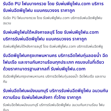
รับฉีด PU โฟมบางกรวย โดย รับพ่นพียูโฟม.com บริการ
รับพ่นฉีดพียูโฟม แบบครบวงจร ราคาถูก
รับฉีด PU โฟมบางกรวย โดย รับพ่นพียูโฟม.com บริการรับพ่นฉีดพียูโฟม
ฉนวน
รับพ่นพียูโฟมใต้หลังคาชลบุรี โดย รับพ่นพียูโฟม.com
บริการรับพ่นฉีดพียูโฟม แบบครบวงจร ราคาถูก
รับพ่นพียูโฟมใต้หลังคาชลบุรี โดย รับพ่นพียูโฟม.com บริการรับพ่นฉีดพียู
รับฉีดพียูโฟมกรุงเทพมหานคร บริการฉีดโฟมทุ่นลอยน้ำ ฉีด
โฟมเรือ และงานกันความร้อนทุกประเภท ครบจบในที่เดียว
ด้วยราคามาตรฐานสากลที่ รับพ่นพียูโฟม.com
รับฉีดพียูโฟมกรุงเทพมหานคร บริการฉีดโฟมทุ่นลอยน้ำ ฉีดโฟมเรือ และงาน
กัน
รับพ่นฉีดโฟมผนังนนทบุรี บริการรับพ่นฉีดพียูโฟม ฉนวนกัน
ความร้อน รับพ่นโฟมหลังคา ทั่วไทย ราคาถูก
รับพ่นฉีดโฟมผนังนนทบุรี บริการรับพ่นฉีดพียูโฟม ฉนวนกันความร้อน โฟม
กันร