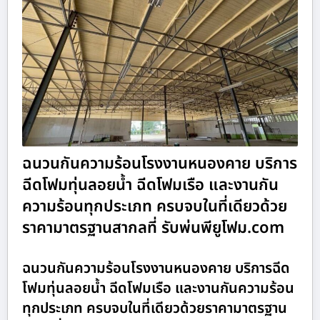
ฉนวนกันความร้อนโรงงานหนองคาย บริการ
ฉีดโฟมทุ่นลอยน้ำ ฉีดโฟมเรือ และงานกัน
ความร้อนทุกประเภท ครบจบในที่เดียวด้วย
ราคามาตรฐานสากลที่ รับพ่นพียูโฟม.com
ฉนวนกันความร้อนโรงงานหนองคาย บริการฉีด
โฟมทุ่นลอยน้ำ ฉีดโฟมเรือ และงานกันความร้อน
ทุกประเภท ครบจบในที่เดียวด้วยราคามาตรฐาน