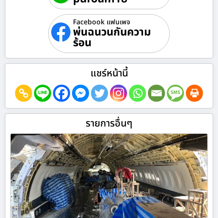
Facebook แฟนเพจ
พ่นฉนวนกันความ
ร้อน
แชร์หน้านี้
รายการอื่นๆ