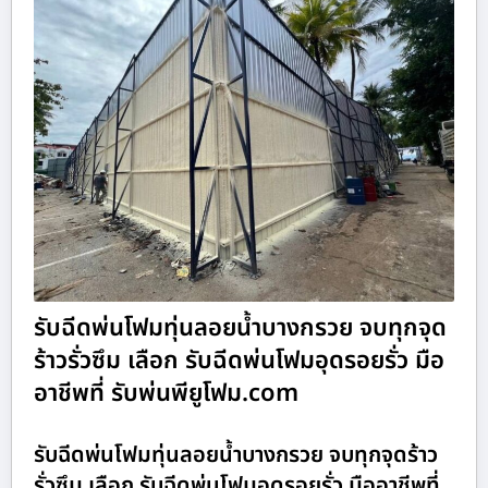
รับฉีดพ่นโฟมทุ่นลอยน้ำบางกรวย จบทุกจุด
ร้าวรั่วซึม เลือก รับฉีดพ่นโฟมอุดรอยรั่ว มือ
อาชีพที่ รับพ่นพียูโฟม.com
รับฉีดพ่นโฟมทุ่นลอยน้ำบางกรวย จบทุกจุดร้าว
รั่วซึม เลือก รับฉีดพ่นโฟมอุดรอยรั่ว มืออาชีพที่