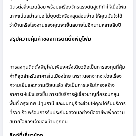
มิตรต่อสิ่งแวดล้อม พร้อมเครื่องจักรแรงดันสูงที่ทำให้เนื้อโฟม
เกาะแน่นสม่ำเสมอ ไม่ยุบตัวหรือหลุดล่อนง่าย ให้คุณมั่นใจได้
ว่าบ้านหรือโรงงานของคุณจะเย็นสบายไปอีกนานหลายสิบปี
สรุปความคุ้มค่าของการติดตั้งพียูโฟม
การลงทุนติดตั้งพียูโฟมเพียงครั้งเดียวถือเป็นการลงทุนที่คุ้ม
ค่าที่สุดสำหรับอาคารในเมืองไทย เพราะนอกจากจะช่วยเรื่อง
ความเย็นและความเงียบแล้ว ยังเป็นการเสริมโครงสร้าง
อาคารให้แข็งแรงขึ้น การใช้บริการผู้เชี่ยวชาญที่ครอบคลุม
พื้นที่ กรุงเทพ ปทุมธานี และนนทบุรี จะช่วยให้คุณได้รับบริการ
ที่รวดเร็ว พร้อมการรับประกันผลงานอย่างมืออาชีพเพื่อความ
สบายใจของเจ้าของบ้านทุกคน
ลิงก์ที่เกี่ยวข้อง