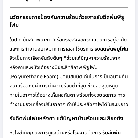
นวัตกรรมการป้องกันความร้อนด้วยการรับฉีดพ่นพียู
โฟม
ในปัจจุบันสภาพอากาศที่ร้อนระอุส่งผลกระทบต่อการอยู่อาศัย
และการทำงานอย่างมาก การเลือกใช้บริการ
รับฉีดพ่นพียูโฟม
จึงเป็นทางเลือกอันดับต้นๆ ที่ช่วยแก้ปัญหาความร้อนจาก
หลังคาและผนังได้อย่างมีประสิทธิภาพ พียูโฟม
(Polyurethane Foam) มีคุณสมบัติเด่นในการเป็นฉนวนกัน
ความร้อนที่มีค่าการนำความร้อนต่ำที่สุด ช่วยลดอุณหภูมิ
ภายในอาคารได้อย่างเห็นผลทันตา พร้อมทั้งช่วยลดภาระการ
ทำงานของเครื่องปรับอากาศ ทำให้ประหยัดค่าไฟได้ในระยะยาว
รับฉีดพ่นโฟมหลังคา แก้ปัญหาบ้านร้อนและเสียงดัง
หัวใจสำคัญของการดูแลบ้านหรือโรงงานคือการ
รับฉีดพ่น