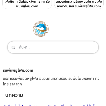
โฟมกี่บาท ฉีดโฟมหลังคา ราคา รับ
ฉนวนกันความร้อนพ่นโฟม พ่นโฟม
พ่นพียูโฟม.com
ลดความร้อน รับพ่นพียูโฟม.com
รับพ่นพียูโฟม.com
บริการรับพ่นฉีดพียูโฟม ฉนวนกันความร้อน รับพ่นโฟมหลังคา ทั่ว
ไทย ราคาถูก
บทความ