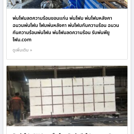
พ่นโฟมลดความร้อนขอนแก่น พ่นโฟม พ่นโฟมหลังคา
ฉนวนพ่นโฟม โฟมพ่นหลังคา พ่นโฟมกันความร้อน ฉนวน
กันความร้อนพ่นโฟม พ่นโฟมลดความร้อน รับพ่นพียู
โฟม.com
ดูเพิ่มเติม »