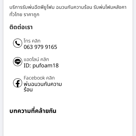
บริการรับพ่นฉีดพียูโฟม ฉนวนกันความร้อน รับพ่นโฟมหลังคา
ทั่วไทย ราคาถูก
ติดต่อเรา
โทร คลิก
063 979 9165
แอดไลน์ คลิก
ID: pufoam18
Facebook คลิก
พ่นฉนวนกันความ
ร้อน
บทความที่คล้ายกัน