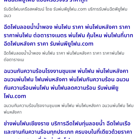
รับฉีดโฟมเครือสหพัฒน์ โดย รับพ่นพียูโฟม.com บริการรับพ่นฉีดพียูโฟม
ฉนว
ฉีดโฟมลอยน้ำน้ำพอง พ่นโฟม ราคา พ่นโฟมหลังคา ราคา
ราคาพ่นโฟม ต่อตารางเมตร พ่นโฟม คุ้มไหม พ่นโฟมกี่บาท
ฉีดโฟมหลังคา ราคา รับพ่นพียูโฟม.com
ฉีดโฟมลอยน้ำน้ำพอง พ่นโฟม ราคา พ่นโฟมหลังคา ราคา ราคาพ่นโฟม
ต่อตารางเม
ฉนวนกันความร้อนโรงงานชุมแพ พ่นโฟม พ่นโฟมหลังคา
ฉนวนพ่นโฟม โฟมพ่นหลังคา พ่นโฟมกันความร้อน ฉนวน
กันความร้อนพ่นโฟม พ่นโฟมลดความร้อน รับพ่นพียู
โฟม.com
ฉนวนกันความร้อนโรงงานชุมแพ พ่นโฟม พ่นโฟมหลังคา ฉนวนพ่นโฟม โฟม
พ่นหลังคา
ช่างพ่นโฟมเชียงราย บริการฉีดโฟมทุ่นลอยน้ำ ฉีดโฟมเรือ
และงานกันความร้อนทุกประเภท ครบจบในที่เดียวด้วยราคา