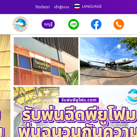
LANGUAGE
ติดต่อเรา
เข้าสู่ระบบ
เมนู