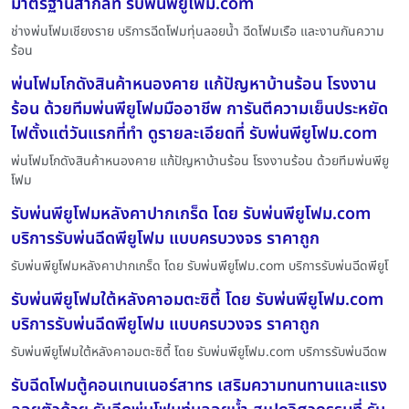
มาตรฐานสากลที่ รับพ่นพียูโฟม.com
ช่างพ่นโฟมเชียงราย บริการฉีดโฟมทุ่นลอยน้ำ ฉีดโฟมเรือ และงานกันความ
ร้อน
พ่นโฟมโกดังสินค้าหนองคาย แก้ปัญหาบ้านร้อน โรงงาน
ร้อน ด้วยทีมพ่นพียูโฟมมืออาชีพ การันตีความเย็นประหยัด
ไฟตั้งแต่วันแรกที่ทำ ดูรายละเอียดที่ รับพ่นพียูโฟม.com
พ่นโฟมโกดังสินค้าหนองคาย แก้ปัญหาบ้านร้อน โรงงานร้อน ด้วยทีมพ่นพียู
โฟม
รับพ่นพียูโฟมหลังคาปากเกร็ด โดย รับพ่นพียูโฟม.com
บริการรับพ่นฉีดพียูโฟม แบบครบวงจร ราคาถูก
รับพ่นพียูโฟมหลังคาปากเกร็ด โดย รับพ่นพียูโฟม.com บริการรับพ่นฉีดพียูโ
รับพ่นพียูโฟมใต้หลังคาอมตะซิตี้ โดย รับพ่นพียูโฟม.com
บริการรับพ่นฉีดพียูโฟม แบบครบวงจร ราคาถูก
รับพ่นพียูโฟมใต้หลังคาอมตะซิตี้ โดย รับพ่นพียูโฟม.com บริการรับพ่นฉีดพ
รับฉีดโฟมตู้คอนเทนเนอร์สาทร เสริมความทนทานและแรง