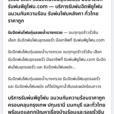
รับพ่นพียูโฟม.com — บริการรับพ่นฉีดพียูโฟม
ฉนวนกันความร้อน รับพ่นโฟมหลังคา ทั่วไทย
ราคาถูก
รับฉีดพ่นโฟมทุ่นลอยน้ำบางกรวย
— จบทุกจุดร้าวรั่วซึม
เลือก รับฉีดพ่นโฟมอุดรอยรั่ว มืออาชีพที่ รับพ่นพียูโฟม.com
รับฉีดพ่นโฟมทุ่นลอยน้ำบางกรวย จบทุกจุดร้าวรั่วซึม เลือก
รับฉีดพ่นโฟมอุดรอยรั่ว มืออาชีพที่ รับพ่นพียูโฟม.com รับฉีด
พ่นโฟมอุดรอยรั่ว และ รับฉีดพ่นโฟมผนัง…
รับฉีดพ่นโฟมทุ่นลอยน้ำบางกรวย รับฉีดพ่นโฟมอุดรอยรั่ว
และ รับฉีดพ่นโฟมผนัง แก้ไขปัญหาน้ำซึมและผนังร้อนถาวร
บริการรับพ่นพียูโฟม ฉนวนกันความร้อนราคาถูก
ครอบคลุมกรุงเทพ ปทุมธานี นนทบุรี และทั่วไทย
พร้อมดูแลทุกปัญหาเรื่องบ้านร้อนและรอยรั่วซึม