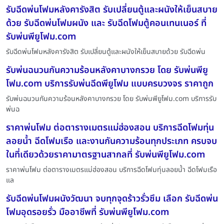
รับฉีดพ่นโฟมหลังคารังสิต รับเปลี่ยนตู้และผนังให้เย็นสบาย
ด้วย รับฉีดพ่นโฟมผนัง และ รับฉีดโฟมตู้คอนเทนเนอร์ ที่
รับพ่นพียูโฟม.com
รับฉีดพ่นโฟมหลังคารังสิต รับเปลี่ยนตู้และผนังให้เย็นสบายด้วย รับฉีดพ่น
รับพ่นฉนวนกันความร้อนหลังคาบางกรวย โดย รับพ่นพียู
โฟม.com บริการรับพ่นฉีดพียูโฟม แบบครบวงจร ราคาถูก
รับพ่นฉนวนกันความร้อนหลังคาบางกรวย โดย รับพ่นพียูโฟม.com บริการรับ
พ่นฉ
ราคาพ่นโฟม ต่อตารางเมตรแม่ฮ่องสอน บริการฉีดโฟมทุ่น
ลอยน้ำ ฉีดโฟมเรือ และงานกันความร้อนทุกประเภท ครบจบ
ในที่เดียวด้วยราคามาตรฐานสากลที่ รับพ่นพียูโฟม.com
ราคาพ่นโฟม ต่อตารางเมตรแม่ฮ่องสอน บริการฉีดโฟมทุ่นลอยน้ำ ฉีดโฟมเรือ
แล
รับฉีดพ่นโฟมผนังวัฒนา จบทุกจุดร้าวรั่วซึม เลือก รับฉีดพ่น
โฟมอุดรอยรั่ว มืออาชีพที่ รับพ่นพียูโฟม.com