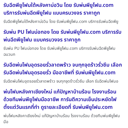
รับฉีดพียูโฟมใต้หลังคาบ่อวิน โดย รับพ่นพียูโฟม.com
บริการรับพ่นฉีดพียูโฟม แบบครบวงจร ราคาถูก
รับฉีดพียูโฟมใต้หลังคาบ่อวิน โดย รับพ่นพียูโฟม.com บริการรับพ่นฉีดพียู
รับพ่น PU โฟมบ่อทอง โดย รับพ่นพียูโฟม.com บริการรับ
พ่นฉีดพียูโฟม แบบครบวงจร ราคาถูก
รับพ่น PU โฟมบ่อทอง โดย รับพ่นพียูโฟม.com บริการรับพ่นฉีดพียูโฟม
ฉนวนก
รับฉีดพ่นโฟมอุดรอยรั่วลาดพร้าว จบทุกจุดร้าวรั่วซึม เลือก
รับฉีดพ่นโฟมอุดรอยรั่ว มืออาชีพที่ รับพ่นพียูโฟม.com
รับฉีดพ่นโฟมอุดรอยรั่วลาดพร้าว จบทุกจุดร้าวรั่วซึม เลือก รับฉีดพ่นโฟมอ
พ่นโฟมหลังคาเชียงใหม่ แก้ปัญหาบ้านร้อน โรงงานร้อน
ด้วยทีมพ่นพียูโฟมมืออาชีพ การันตีความเย็นประหยัดไฟ
ตั้งแต่วันแรกที่ทำ ดูรายละเอียดที่ รับพ่นพียูโฟม.com
พ่นโฟมหลังคาเชียงใหม่ แก้ปัญหาบ้านร้อน โรงงานร้อน ด้วยทีมพ่นพียูโฟม
มือ