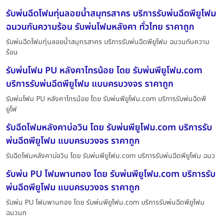
รับพ่นฉีดโฟมทุ่นลอยน้ำสมุทรสาคร บริการรับพ่นฉีดพียูโฟม
ฉนวนกันความร้อน รับพ่นโฟมหลังคา ทั่วไทย ราคาถูก
รับพ่นฉีดโฟมทุ่นลอยน้ำสมุทรสาคร บริการรับพ่นฉีดพียูโฟม ฉนวนกันความ
ร้อน
รับพ่นโฟม PU หลังคาไทรน้อย โดย รับพ่นพียูโฟม.com
บริการรับพ่นฉีดพียูโฟม แบบครบวงจร ราคาถูก
รับพ่นโฟม PU หลังคาไทรน้อย โดย รับพ่นพียูโฟม.com บริการรับพ่นฉีดพี
ยูโฟ
รับฉีดโฟมหลังคาบ่อวิน โดย รับพ่นพียูโฟม.com บริการรับ
พ่นฉีดพียูโฟม แบบครบวงจร ราคาถูก
รับฉีดโฟมหลังคาบ่อวิน โดย รับพ่นพียูโฟม.com บริการรับพ่นฉีดพียูโฟม ฉนว
รับพ่น PU โฟมพานทอง โดย รับพ่นพียูโฟม.com บริการรับ
พ่นฉีดพียูโฟม แบบครบวงจร ราคาถูก
รับพ่น PU โฟมพานทอง โดย รับพ่นพียูโฟม.com บริการรับพ่นฉีดพียูโฟม
ฉนวนก