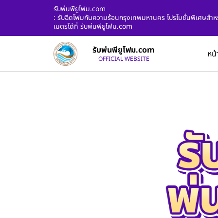
รับพ่นพียูโฟม.com
: รับฉีดโฟมกันความร้อนกรุงเทพมหานคร โปรโมชั่นพิเศษสำหร
เมตรได้ที่ รับพ่นพียูโฟม.com
รับพ่นพียูโฟม.com
หน้
OFFICIAL WEBSITE