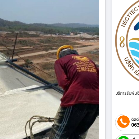
บริการรับพ่น
ติดต
063