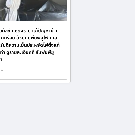
มทัลชีทเชียงราย แก้ปัญหาบ้าน
งานร้อน ด้วยทีมพ่นพียูโฟมมือ
รันตีความเย็นประหยัดไฟตั้งแต่
ทำ ดูรายละเอียดที่ รับพ่นพียู
m
 »