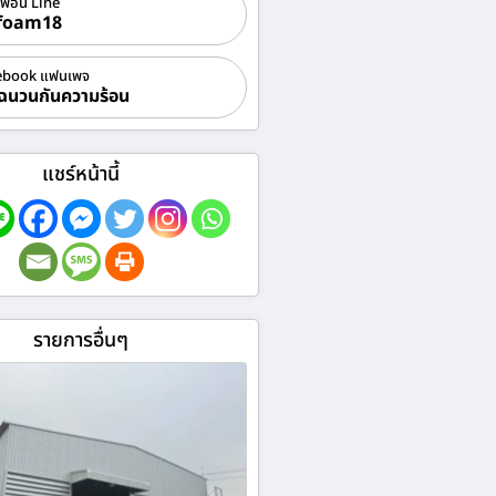
เพื่อน Line
foam18
ebook แฟนเพจ
ฉนวนกันความร้อน
แชร์หน้านี้
รายการอื่นๆ