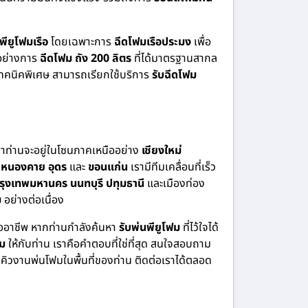
พียูโฟมเรือ
โดยเฉพาะการ
ฉีดโฟมเรือประมง
เพื่อ
งอย่างการ
ฉีดโฟม ถัง 200 ลิตร
ที่ได้มาตรฐานสากล
คนิคพิเศษ สามารถเรียกใช้บริการ
รับฉีดโฟม
่ว่าท่านจะอยู่ในโซนภาคเหนืออย่าง
เชียงใหม่
่
หนองคาย อุดร
และ
ขอนแก่น
เรามีทีมเคลื่อนที่เร็ว
รุงเทพมหานคร นนทบุรี ปทุมธานี
และเมืองท่อง
ม
อย่างต่อเนื่อง
ืออาชีพ หากท่านกำลังค้นหา
รับพ่นพียูโฟม
ที่ไว้ใจได้
ฟม
ให้กับท่าน เราคือคำตอบที่ใช่ที่สุด สนใจสอบถาม
คิวงานพ่นโฟมในพื้นที่ของท่าน ติดต่อเราได้ตลอด