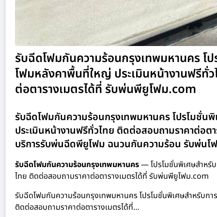
รับฉีดโฟมกันความร้อนกรุงเทพมหานคร โปร
โฟมหลังคาพื้นที่ใหญ่ ประเมินหน้างานฟรีท
ต่อตารางเมตรได้ที่ รับพ่นพียูโฟม.com
รับฉีดโฟมกันความร้อนกรุงเทพมหานคร โปรโมชั่นพิเ
ประเมินหน้างานฟรีทั่วไทย ติดต่อสอบถามราคาต่อตา
บริการรับพ่นฉีดพียูโฟม ฉนวนกันความร้อน รับพ่นโ
รับฉีดโฟมกันความร้อนกรุงเทพมหานคร
— โปรโมชั่นพิเศษสำหรับก
ไทย ติดต่อสอบถามราคาต่อตารางเมตรได้ที่ รับพ่นพียูโฟม.com
รับฉีดโฟมกันความร้อนกรุงเทพมหานคร โปรโมชั่นพิเศษสำหรับการพ่
ติดต่อสอบถามราคาต่อตารางเมตรได้ที่…