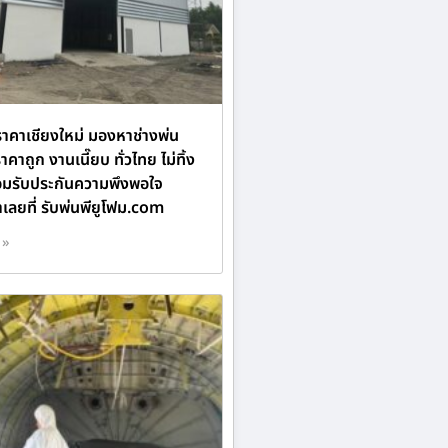
ราคาเชียงใหม่ มองหาช่างพ่น
คาถูก งานเนี๊ยบ ทั่วไทย ไม่ทิ้ง
อมรับประกันความพึงพอใจ
าเลยที่ รับพ่นพียูโฟม.com
 »