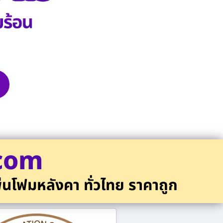
.com
่นโฟมหลังคา ทั่วไทย ราคาถูก