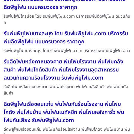
ฉีดพียูโฟม แบบครบวงจร ราคาถูก
รับพ่นโฟมไทรน้อย โดย รับพ่นพียูโฟม.com บริการรับพ่นฉีดพียูโฟม ฉนวนกัน
ค
รับพ่นพียูโฟมบางละมุง โดย รับพ่นพียูโฟม.com บริการรับ
พ่นฉีดพียูโฟม แบบครบวงจร ราคาถูก
รับพ่นพียูโฟมบางละมุง โดย รับพ่นพียูโฟม.com บริการรับพ่นฉีดพียูโฟม ฉนว
รับฉีดโฟมหลังคาหนองคาย พ่นโฟมโรงงาน พ่นโฟมคลัง
สินค้า พ่นโฟมโกดังสินค้า พ่นโฟมโรงงานอุตสาหกรรม
ฉนวนกันความร้อนโรงงาน รับพ่นพียูโฟม.com
รับฉีดโฟมหลังคาหนองคาย พ่นโฟมโรงงาน พ่นโฟมคลังสินค้า พ่นโฟมโกดัง
สินค้า
ฉีดพียูโฟมเรือขอนแก่น พ่นโฟมกันร้อนโรงงาน พ่นโฟม
โกดัง พ่นโฟมบ้าน พ่นโฟมเมทัลชีท พ่นโฟมหลังคารั่ว พ่น
โฟมกันเสียง รับพ่นพียูโฟม.com
ฉีดพียูโฟมเรือขอนแก่น พ่นโฟมกันร้อนโรงงาน พ่นโฟมโกดัง พ่นโฟมบ้าน พ่น