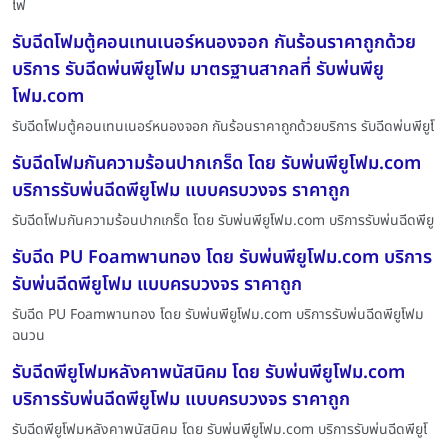
โฟ
รับฉีดโฟมตู้คอนเทนเนอร์หนองจอก กันร้อนราคาถูกด้วย
บริการ รับฉีดพ่นพียูโฟม มาตรฐานสากลที่ รับพ่นพียู
โฟม.com
รับฉีดโฟมตู้คอนเทนเนอร์หนองจอก กันร้อนราคาถูกด้วยบริการ รับฉีดพ่นพียูโ
รับฉีดโฟมกันความร้อนปากเกร็ด โดย รับพ่นพียูโฟม.com
บริการรับพ่นฉีดพียูโฟม แบบครบวงจร ราคาถูก
รับฉีดโฟมกันความร้อนปากเกร็ด โดย รับพ่นพียูโฟม.com บริการรับพ่นฉีดพียู
รับฉีด PU Foamพานทอง โดย รับพ่นพียูโฟม.com บริการ
รับพ่นฉีดพียูโฟม แบบครบวงจร ราคาถูก
รับฉีด PU Foamพานทอง โดย รับพ่นพียูโฟม.com บริการรับพ่นฉีดพียูโฟม
ฉนวน
รับฉีดพียูโฟมหลังคาพนัสนิคม โดย รับพ่นพียูโฟม.com
บริการรับพ่นฉีดพียูโฟม แบบครบวงจร ราคาถูก
รับฉีดพียูโฟมหลังคาพนัสนิคม โดย รับพ่นพียูโฟม.com บริการรับพ่นฉีดพียูโ