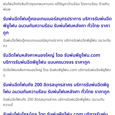
พ่นโฟมโกดังสินค้ากรุงเทพมหานคร แก้ปัญหาบ้านร้อน โรงงานร้อน ด้วยทีม
พ่นพ
รับพ่นฉีดโฟมตู้คอนเทนเนอร์สมุทรปราการ บริการรับพ่นฉีด
พียูโฟม ฉนวนกันความร้อน รับพ่นโฟมหลังคา ทั่วไทย ราคา
ถูก
รับพ่นฉีดโฟมตู้คอนเทนเนอร์สมุทรปราการ บริการรับพ่นฉีดพียูโฟม ฉนวนกัน
คว
รับฉีดโฟมหลังคาหนองใหญ่ โดย รับพ่นพียูโฟม.com
บริการรับพ่นฉีดพียูโฟม แบบครบวงจร ราคาถูก
รับฉีดโฟมหลังคาหนองใหญ่ โดย รับพ่นพียูโฟม.com บริการรับพ่นฉีดพียูโฟม
ฉ
รับพ่นฉีดโฟมถัง 200 ลิตรสมุทรสาคร บริการรับพ่นฉีดพียู
โฟม ฉนวนกันความร้อน รับพ่นโฟมหลังคา ทั่วไทย ราคาถูก
รับพ่นฉีดโฟมถัง 200 ลิตรสมุทรสาคร บริการรับพ่นฉีดพียูโฟม ฉนวนกัน
ความร้
รับพ่นโฟมไทรน้อย โดย รับพ่นพียูโฟม.com บริการรับพ่น