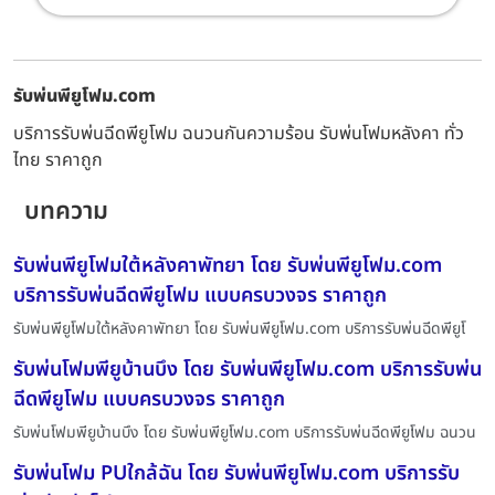
รับพ่นพียูโฟม.com
บริการรับพ่นฉีดพียูโฟม ฉนวนกันความร้อน รับพ่นโฟมหลังคา ทั่ว
ไทย ราคาถูก
บทความ
รับพ่นพียูโฟมใต้หลังคาพัทยา โดย รับพ่นพียูโฟม.com
บริการรับพ่นฉีดพียูโฟม แบบครบวงจร ราคาถูก
รับพ่นพียูโฟมใต้หลังคาพัทยา โดย รับพ่นพียูโฟม.com บริการรับพ่นฉีดพียูโ
รับพ่นโฟมพียูบ้านบึง โดย รับพ่นพียูโฟม.com บริการรับพ่น
ฉีดพียูโฟม แบบครบวงจร ราคาถูก
รับพ่นโฟมพียูบ้านบึง โดย รับพ่นพียูโฟม.com บริการรับพ่นฉีดพียูโฟม ฉนวน
รับพ่นโฟม PUใกล้ฉัน โดย รับพ่นพียูโฟม.com บริการรับ