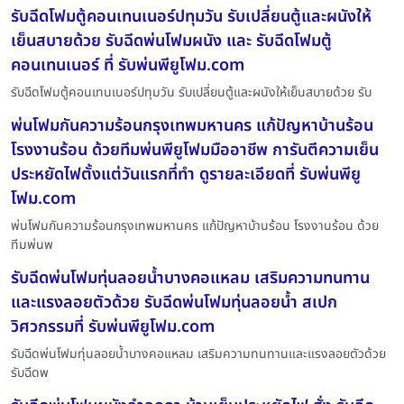
รับฉีดโฟมตู้คอนเทนเนอร์ปทุมวัน รับเปลี่ยนตู้และผนังให้
เย็นสบายด้วย รับฉีดพ่นโฟมผนัง และ รับฉีดโฟมตู้
คอนเทนเนอร์ ที่ รับพ่นพียูโฟม.com
รับฉีดโฟมตู้คอนเทนเนอร์ปทุมวัน รับเปลี่ยนตู้และผนังให้เย็นสบายด้วย รับ
พ่นโฟมกันความร้อนกรุงเทพมหานคร แก้ปัญหาบ้านร้อน
โรงงานร้อน ด้วยทีมพ่นพียูโฟมมืออาชีพ การันตีความเย็น
ประหยัดไฟตั้งแต่วันแรกที่ทำ ดูรายละเอียดที่ รับพ่นพียู
โฟม.com
พ่นโฟมกันความร้อนกรุงเทพมหานคร แก้ปัญหาบ้านร้อน โรงงานร้อน ด้วย
ทีมพ่นพ
รับฉีดพ่นโฟมทุ่นลอยน้ำบางคอแหลม เสริมความทนทาน
และแรงลอยตัวด้วย รับฉีดพ่นโฟมทุ่นลอยน้ำ สเปก
วิศวกรรมที่ รับพ่นพียูโฟม.com
รับฉีดพ่นโฟมทุ่นลอยน้ำบางคอแหลม เสริมความทนทานและแรงลอยตัวด้วย
รับฉีดพ