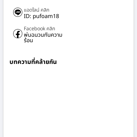
แอดไลน์ คลิก
ID: pufoam18
Facebook คลิก
พ่นฉนวนกันความ
ร้อน
บทความที่คล้ายกัน