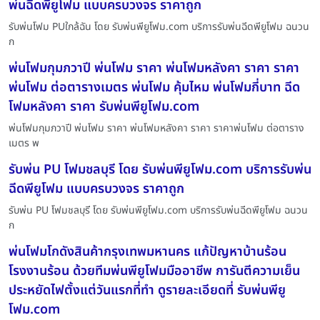
พ่นฉีดพียูโฟม แบบครบวงจร ราคาถูก
รับพ่นโฟม PUใกล้ฉัน โดย รับพ่นพียูโฟม.com บริการรับพ่นฉีดพียูโฟม ฉนวน
ก
พ่นโฟมกุมภวาปี พ่นโฟม ราคา พ่นโฟมหลังคา ราคา ราคา
พ่นโฟม ต่อตารางเมตร พ่นโฟม คุ้มไหม พ่นโฟมกี่บาท ฉีด
โฟมหลังคา ราคา รับพ่นพียูโฟม.com
พ่นโฟมกุมภวาปี พ่นโฟม ราคา พ่นโฟมหลังคา ราคา ราคาพ่นโฟม ต่อตาราง
เมตร พ
รับพ่น PU โฟมชลบุรี โดย รับพ่นพียูโฟม.com บริการรับพ่น
ฉีดพียูโฟม แบบครบวงจร ราคาถูก
รับพ่น PU โฟมชลบุรี โดย รับพ่นพียูโฟม.com บริการรับพ่นฉีดพียูโฟม ฉนวน
ก
พ่นโฟมโกดังสินค้ากรุงเทพมหานคร แก้ปัญหาบ้านร้อน
โรงงานร้อน ด้วยทีมพ่นพียูโฟมมืออาชีพ การันตีความเย็น
ประหยัดไฟตั้งแต่วันแรกที่ทำ ดูรายละเอียดที่ รับพ่นพียู
โฟม.com