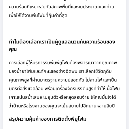
ความร้อนที่เหมาะสมกับสภาพพื้นที่และงบประมาณของท่าน
เพื่อให้ได้งานพ่นโฟมที่คุ้มค่าที่สุด
ทำไมต้องเลือกเราเป็นผู้ดูแลฉนวนกันความร้อนของ
คุณ
การเลือกผู้ให้บริการรับพ่นพียูโฟมต้องพิจารณาจากคุณภาพ
ของน้ำยาโฟมและทักษะของช่างฉีดพ่น เราเลือกใช้วัตถุดิบ
คุณภาพสูงที่ผ่านมาตรฐานความปลอดภัย ไม่ลามไฟ และเป็น
มิตรต่อสิ่งแวดล้อม พร้อมเครื่องจักรแรงดันสูงที่ทำให้เนื้อโฟม
เกาะแน่นสม่ำเสมอ ไม่ยุบตัวหรือหลุดล่อนง่าย ให้คุณมั่นใจได้
ว่าบ้านหรือโรงงานของคุณจะเย็นสบายไปอีกนานหลายสิบปี
สรุปความคุ้มค่าของการติดตั้งพียูโฟม