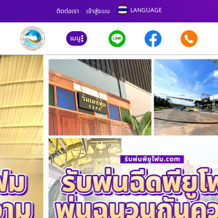
LANGUAGE
ติดต่อเรา
เข้าสู่ระบบ
เมนู