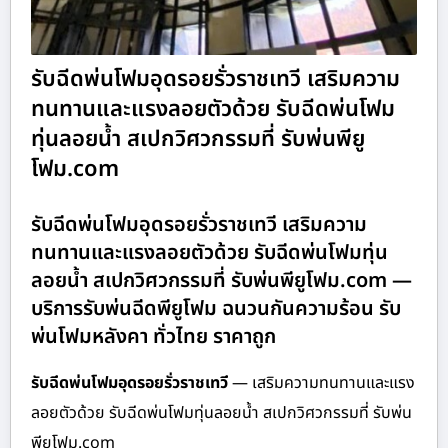
รับฉีดพ่นโฟมอุดรอยรั่วราชเทวี เสริมความ
ทนทานและแรงลอยตัวด้วย รับฉีดพ่นโฟม
ทุ่นลอยน้ำ สเปกวิศวกรรมที่ รับพ่นพียู
โฟม.com
รับฉีดพ่นโฟมอุดรอยรั่วราชเทวี เสริมความ
ทนทานและแรงลอยตัวด้วย รับฉีดพ่นโฟมทุ่น
ลอยน้ำ สเปกวิศวกรรมที่ รับพ่นพียูโฟม.com —
บริการรับพ่นฉีดพียูโฟม ฉนวนกันความร้อน รับ
พ่นโฟมหลังคา ทั่วไทย ราคาถูก
รับฉีดพ่นโฟมอุดรอยรั่วราชเทวี
— เสริมความทนทานและแรง
ลอยตัวด้วย รับฉีดพ่นโฟมทุ่นลอยน้ำ สเปกวิศวกรรมที่ รับพ่น
พียูโฟม.com