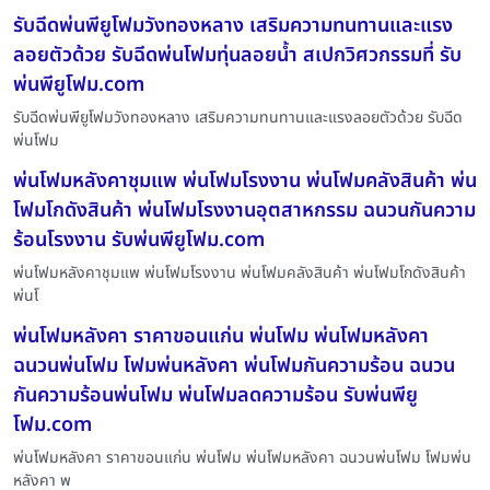
รับฉีดพ่นพียูโฟมวังทองหลาง เสริมความทนทานและแรง
ลอยตัวด้วย รับฉีดพ่นโฟมทุ่นลอยน้ำ สเปกวิศวกรรมที่ รับ
พ่นพียูโฟม.com
รับฉีดพ่นพียูโฟมวังทองหลาง เสริมความทนทานและแรงลอยตัวด้วย รับฉีด
พ่นโฟม
พ่นโฟมหลังคาชุมแพ พ่นโฟมโรงงาน พ่นโฟมคลังสินค้า พ่น
โฟมโกดังสินค้า พ่นโฟมโรงงานอุตสาหกรรม ฉนวนกันความ
ร้อนโรงงาน รับพ่นพียูโฟม.com
พ่นโฟมหลังคาชุมแพ พ่นโฟมโรงงาน พ่นโฟมคลังสินค้า พ่นโฟมโกดังสินค้า
พ่นโ
พ่นโฟมหลังคา ราคาขอนแก่น พ่นโฟม พ่นโฟมหลังคา
ฉนวนพ่นโฟม โฟมพ่นหลังคา พ่นโฟมกันความร้อน ฉนวน
กันความร้อนพ่นโฟม พ่นโฟมลดความร้อน รับพ่นพียู
โฟม.com
พ่นโฟมหลังคา ราคาขอนแก่น พ่นโฟม พ่นโฟมหลังคา ฉนวนพ่นโฟม โฟมพ่น
หลังคา พ