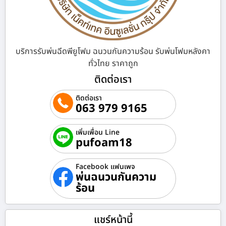
บริการรับพ่นฉีดพียูโฟม ฉนวนกันความร้อน รับพ่นโฟมหลังคา
ทั่วไทย ราคาถูก
ติดต่อเรา
ติดต่อเรา
063 979 9165
เพิ่มเพื่อน Line
pufoam18
Facebook แฟนเพจ
พ่นฉนวนกันความ
ร้อน
แชร์หน้านี้