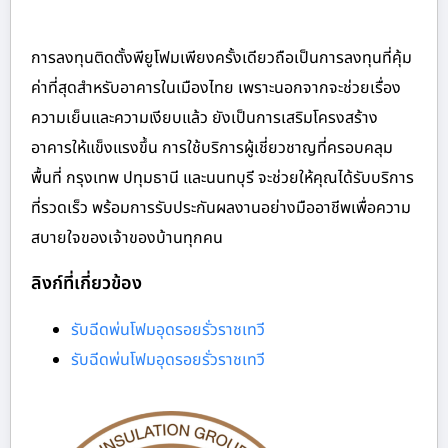
การลงทุนติดตั้งพียูโฟมเพียงครั้งเดียวถือเป็นการลงทุนที่คุ้ม
ค่าที่สุดสำหรับอาคารในเมืองไทย เพราะนอกจากจะช่วยเรื่อง
ความเย็นและความเงียบแล้ว ยังเป็นการเสริมโครงสร้าง
อาคารให้แข็งแรงขึ้น การใช้บริการผู้เชี่ยวชาญที่ครอบคลุม
พื้นที่ กรุงเทพ ปทุมธานี และนนทบุรี จะช่วยให้คุณได้รับบริการ
ที่รวดเร็ว พร้อมการรับประกันผลงานอย่างมืออาชีพเพื่อความ
สบายใจของเจ้าของบ้านทุกคน
ลิงก์ที่เกี่ยวข้อง
รับฉีดพ่นโฟมอุดรอยรั่วราชเทวี
รับฉีดพ่นโฟมอุดรอยรั่วราชเทวี