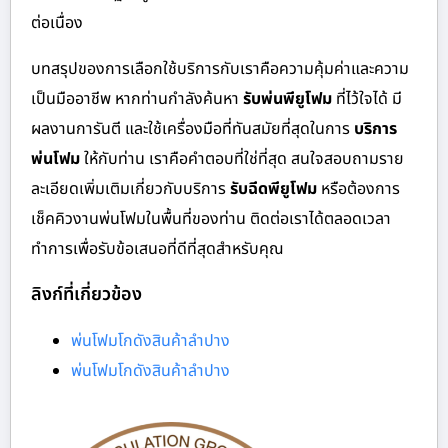
ต่อเนื่อง
บทสรุปของการเลือกใช้บริการกับเราคือความคุ้มค่าและความ
เป็นมืออาชีพ หากท่านกำลังค้นหา
รับพ่นพียูโฟม
ที่ไว้ใจได้ มี
ผลงานการันตี และใช้เครื่องมือที่ทันสมัยที่สุดในการ
บริการ
พ่นโฟม
ให้กับท่าน เราคือคำตอบที่ใช่ที่สุด สนใจสอบถามราย
ละเอียดเพิ่มเติมเกี่ยวกับบริการ
รับฉีดพียูโฟม
หรือต้องการ
เช็คคิวงานพ่นโฟมในพื้นที่ของท่าน ติดต่อเราได้ตลอดเวลา
ทำการเพื่อรับข้อเสนอที่ดีที่สุดสำหรับคุณ
ลิงก์ที่เกี่ยวข้อง
พ่นโฟมโกดังสินค้าลำปาง
พ่นโฟมโกดังสินค้าลำปาง