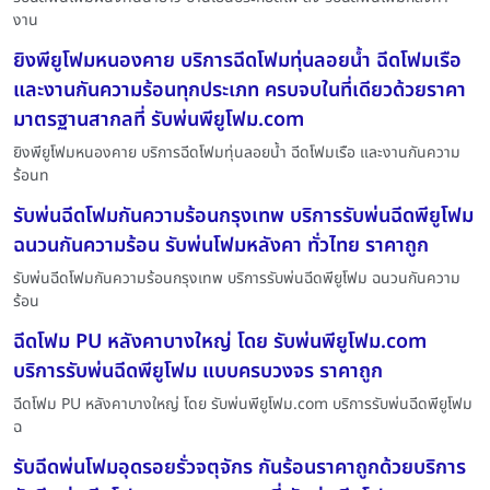
งาน
ยิงพียูโฟมหนองคาย บริการฉีดโฟมทุ่นลอยน้ำ ฉีดโฟมเรือ
และงานกันความร้อนทุกประเภท ครบจบในที่เดียวด้วยราคา
มาตรฐานสากลที่ รับพ่นพียูโฟม.com
ยิงพียูโฟมหนองคาย บริการฉีดโฟมทุ่นลอยน้ำ ฉีดโฟมเรือ และงานกันความ
ร้อนท
รับพ่นฉีดโฟมกันความร้อนกรุงเทพ บริการรับพ่นฉีดพียูโฟม
ฉนวนกันความร้อน รับพ่นโฟมหลังคา ทั่วไทย ราคาถูก
รับพ่นฉีดโฟมกันความร้อนกรุงเทพ บริการรับพ่นฉีดพียูโฟม ฉนวนกันความ
ร้อน
ฉีดโฟม PU หลังคาบางใหญ่ โดย รับพ่นพียูโฟม.com
บริการรับพ่นฉีดพียูโฟม แบบครบวงจร ราคาถูก
ฉีดโฟม PU หลังคาบางใหญ่ โดย รับพ่นพียูโฟม.com บริการรับพ่นฉีดพียูโฟม
ฉ
รับฉีดพ่นโฟมอุดรอยรั่วจตุจักร กันร้อนราคาถูกด้วยบริการ