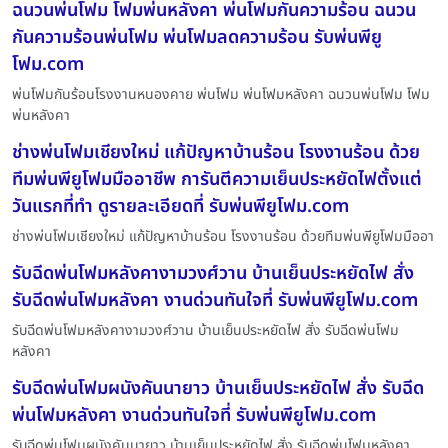
ฉนวนพ่นโฟม โฟมพ่นหลังคา พ่นโฟมกันความร้อน ฉนวน
กันความร้อนพ่นโฟม พ่นโฟมลดความร้อน รับพ่นพียู
โฟม.com
พ่นโฟมกันร้อนโรงงานหนองคาย พ่นโฟม พ่นโฟมหลังคา ฉนวนพ่นโฟม โฟม
พ่นหลังคา
ช่างพ่นโฟมเชียงใหม่ แก้ปัญหาบ้านร้อน โรงงานร้อน ด้วย
ทีมพ่นพียูโฟมมืออาชีพ การันตีความเย็นประหยัดไฟตั้งแต่
วันแรกที่ทำ ดูรายละเอียดที่ รับพ่นพียูโฟม.com
ช่างพ่นโฟมเชียงใหม่ แก้ปัญหาบ้านร้อน โรงงานร้อน ด้วยทีมพ่นพียูโฟมมืออา
รับฉีดพ่นโฟมหลังคางามวงศ์วาน บ้านเย็นประหยัดไฟ สั่ง
รับฉีดพ่นโฟมหลังคา งานด่วนทันใจที่ รับพ่นพียูโฟม.com
รับฉีดพ่นโฟมหลังคางามวงศ์วาน บ้านเย็นประหยัดไฟ สั่ง รับฉีดพ่นโฟม
หลังคา
รับฉีดพ่นโฟมผนังคันนายาว บ้านเย็นประหยัดไฟ สั่ง รับฉีด
พ่นโฟมหลังคา งานด่วนทันใจที่ รับพ่นพียูโฟม.com
รับฉีดพ่นโฟมผนังคันนายาว บ้านเย็นประหยัดไฟ สั่ง รับฉีดพ่นโฟมหลังคา