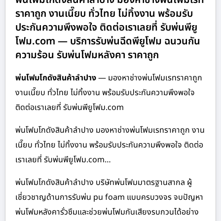
ราคาถูก งานเนี๊ยบ ทั่วไทย ไม่ทิ้งงาน พร้อมรับ
ประกันความพึงพอใจ ติดต่อเราเลยที่ รับพ่นพียู
โฟม.com — บริการรับพ่นฉีดพียูโฟม ฉนวนกัน
ความร้อน รับพ่นโฟมหลังคา ราคาถูก
พ่นโฟมโกดังสินค้าลำปาง
— มองหาช่างพ่นโฟมเรทราคาถูก
งานเนี๊ยบ ทั่วไทย ไม่ทิ้งงาน พร้อมรับประกันความพึงพอใจ
ติดต่อเราเลยที่ รับพ่นพียูโฟม.com
พ่นโฟมโกดังสินค้าลำปาง มองหาช่างพ่นโฟมเรทราคาถูก งาน
เนี๊ยบ ทั่วไทย ไม่ทิ้งงาน พร้อมรับประกันความพึงพอใจ ติดต่อ
เราเลยที่ รับพ่นพียูโฟม.com…
พ่นโฟมโกดังสินค้าลำปาง บริษัทพ่นโฟมมาตรฐานสากล ผู้
เชี่ยวชาญด้านการรับพ่น pu foam แบบครบวงจร จบปัญหา
พ่นโฟมหลังคารั่วซึมและช่วยพ่นโฟมกันเสียงรบกวนได้อย่าง