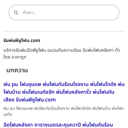
รับพ่นพียูโฟม.com
บริการรับพ่นฉีดพียูโฟม ฉนวนกันความร้อน รับพ่นโฟมหลังคา ทั่ว
ไทย ราคาถูก
บทความ
พ่น pu โฟมชุมแพ พ่นโฟมกันร้อนโรงงาน พ่นโฟมโกดัง พ่น
โฟมบ้าน พ่นโฟมเมทัลชีท พ่นโฟมหลังคารั่ว พ่นโฟมกัน
เสียง รับพ่นพียูโฟม.com
พ่น pu โฟมชุมแพ พ่นโฟมกันร้อนโรงงาน พ่นโฟมโกดัง พ่นโฟมบ้าน พ่นโฟม
เมทัล
ฉีดโฟมหลังคา ตารางเมตรละกุมภวาปี พ่นโฟมกันร้อน