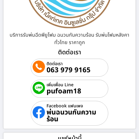
บริการรับพ่นฉีดพียูโฟม ฉนวนกันความร้อน รับพ่นโฟมหลังคา
ทั่วไทย ราคาถูก
ติดต่อเรา
ติดต่อเรา
063 979 9165
เพิ่มเพื่อน Line
pufoam18
Facebook แฟนเพจ
พ่นฉนวนกันความ
ร้อน
แชร์หน้านี้