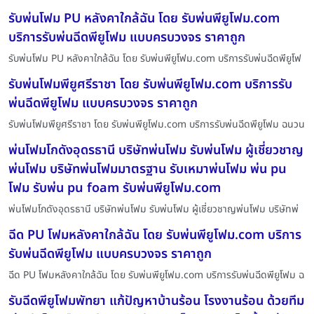
รับพ่นโฟม PU หลังคาใกล้ฉัน โดย รับพ่นพียูโฟม.com
บริการรับพ่นฉีดพียูโฟม แบบครบวงจร ราคาถูก
รับพ่นโฟม PU หลังคาใกล้ฉัน โดย รับพ่นพียูโฟม.com บริการรับพ่นฉีดพียูโฟ
รับพ่นโฟมพียูศรีราชา โดย รับพ่นพียูโฟม.com บริการรับ
พ่นฉีดพียูโฟม แบบครบวงจร ราคาถูก
รับพ่นโฟมพียูศรีราชา โดย รับพ่นพียูโฟม.com บริการรับพ่นฉีดพียูโฟม ฉนวน
พ่นโฟมโกดังอุดรธานี บริษัทพ่นโฟม รับพ่นโฟม ผู้เชี่ยวชาญ
พ่นโฟม บริษัทพ่นโฟมมาตรฐาน รับเหมาพ่นโฟม พ่น pu
โฟม รับพ่น pu foam รับพ่นพียูโฟม.com
พ่นโฟมโกดังอุดรธานี บริษัทพ่นโฟม รับพ่นโฟม ผู้เชี่ยวชาญพ่นโฟม บริษัทพ่
ฉีด PU โฟมหลังคาใกล้ฉัน โดย รับพ่นพียูโฟม.com บริการ
รับพ่นฉีดพียูโฟม แบบครบวงจร ราคาถูก
ฉีด PU โฟมหลังคาใกล้ฉัน โดย รับพ่นพียูโฟม.com บริการรับพ่นฉีดพียูโฟม ฉ
รับฉีดพียูโฟมพัทยา แก้ปัญหาบ้านร้อน โรงงานร้อน ด้วยทีม