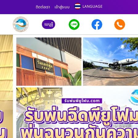
LANGUAGE
ติดต่อเรา
เข้าสู่ระบบ
เมนู