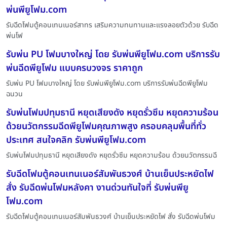
พ่นพียูโฟม.com
รับฉีดโฟมตู้คอนเทนเนอร์สาทร เสริมความทนทานและแรงลอยตัวด้วย รับฉีด
พ่นโฟ
รับพ่น PU โฟมบางใหญ่ โดย รับพ่นพียูโฟม.com บริการรับ
พ่นฉีดพียูโฟม แบบครบวงจร ราคาถูก
รับพ่น PU โฟมบางใหญ่ โดย รับพ่นพียูโฟม.com บริการรับพ่นฉีดพียูโฟม
ฉนวน
รับพ่นโฟมปทุมธานี หยุดเสียงดัง หยุดรั่วซึม หยุดความร้อน
ด้วยนวัตกรรมฉีดพียูโฟมคุณภาพสูง ครอบคลุมพื้นที่ทั่ว
ประเทศ สนใจคลิก รับพ่นพียูโฟม.com
รับพ่นโฟมปทุมธานี หยุดเสียงดัง หยุดรั่วซึม หยุดความร้อน ด้วยนวัตกรรมฉี
รับฉีดโฟมตู้คอนเทนเนอร์สัมพันธวงศ์ บ้านเย็นประหยัดไฟ
สั่ง รับฉีดพ่นโฟมหลังคา งานด่วนทันใจที่ รับพ่นพียู
โฟม.com
รับฉีดโฟมตู้คอนเทนเนอร์สัมพันธวงศ์ บ้านเย็นประหยัดไฟ สั่ง รับฉีดพ่นโฟม