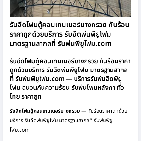
รับฉีดโฟมตู้คอนเทนเนอร์บางกรวย กันร้อน
ราคาถูกด้วยบริการ รับฉีดพ่นพียูโฟม
มาตรฐานสากลที่ รับพ่นพียูโฟม.com
รับฉีดโฟมตู้คอนเทนเนอร์บางกรวย กันร้อนราคา
ถูกด้วยบริการ รับฉีดพ่นพียูโฟม มาตรฐานสากล
ที่ รับพ่นพียูโฟม.com — บริการรับพ่นฉีดพียู
โฟม ฉนวนกันความร้อน รับพ่นโฟมหลังคา ทั่ว
ไทย ราคาถูก
รับฉีดโฟมตู้คอนเทนเนอร์บางกรวย
— กันร้อนราคาถูกด้วย
บริการ รับฉีดพ่นพียูโฟม มาตรฐานสากลที่ รับพ่นพียู
โฟม.com