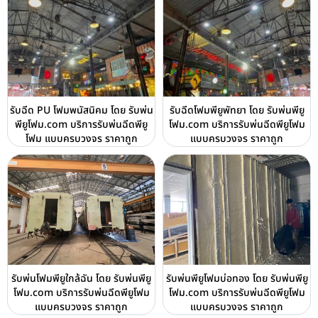
รับฉีด PU โฟมพนัสนิคม โดย รับพ่น
รับฉีดโฟมพียูพัทยา โดย รับพ่นพียู
พียูโฟม.com บริการรับพ่นฉีดพียู
โฟม.com บริการรับพ่นฉีดพียูโฟม
โฟม แบบครบวงจร ราคาถูก
แบบครบวงจร ราคาถูก
รับพ่นโฟมพียูใกล้ฉัน โดย รับพ่นพียู
รับพ่นพียูโฟมบ่อทอง โดย รับพ่นพียู
โฟม.com บริการรับพ่นฉีดพียูโฟม
โฟม.com บริการรับพ่นฉีดพียูโฟม
แบบครบวงจร ราคาถูก
แบบครบวงจร ราคาถูก