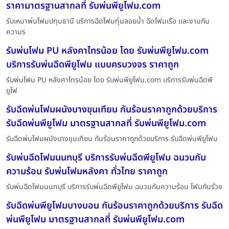
ราคามาตรฐานสากลที่ รับพ่นพียูโฟม.com
รับเหมาพ่นโฟมปทุมธานี บริการฉีดโฟมทุ่นลอยน้ำ ฉีดโฟมเรือ และงานกัน
ความร
รับพ่นโฟม PU หลังคาไทรน้อย โดย รับพ่นพียูโฟม.com
บริการรับพ่นฉีดพียูโฟม แบบครบวงจร ราคาถูก
รับพ่นโฟม PU หลังคาไทรน้อย โดย รับพ่นพียูโฟม.com บริการรับพ่นฉีดพี
ยูโฟ
รับฉีดพ่นโฟมผนังบางขุนเทียน กันร้อนราคาถูกด้วยบริการ
รับฉีดพ่นพียูโฟม มาตรฐานสากลที่ รับพ่นพียูโฟม.com
รับฉีดพ่นโฟมผนังบางขุนเทียน กันร้อนราคาถูกด้วยบริการ รับฉีดพ่นพียูโฟม
รับพ่นฉีดโฟมนนทบุรี บริการรับพ่นฉีดพียูโฟม ฉนวนกัน
ความร้อน รับพ่นโฟมหลังคา ทั่วไทย ราคาถูก
รับพ่นฉีดโฟมนนทบุรี บริการรับพ่นฉีดพียูโฟม ฉนวนกันความร้อน โฟมกันรั่วซ
รับฉีดพ่นพียูโฟมบางบอน กันร้อนราคาถูกด้วยบริการ รับฉีด
พ่นพียูโฟม มาตรฐานสากลที่ รับพ่นพียูโฟม.com