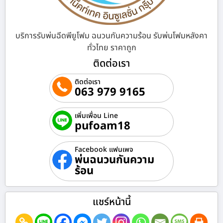
บริการรับพ่นฉีดพียูโฟม ฉนวนกันความร้อน รับพ่นโฟมหลังคา
ทั่วไทย ราคาถูก
ติดต่อเรา
ติดต่อเรา
063 979 9165
เพิ่มเพื่อน Line
pufoam18
Facebook แฟนเพจ
พ่นฉนวนกันความ
ร้อน
แชร์หน้านี้