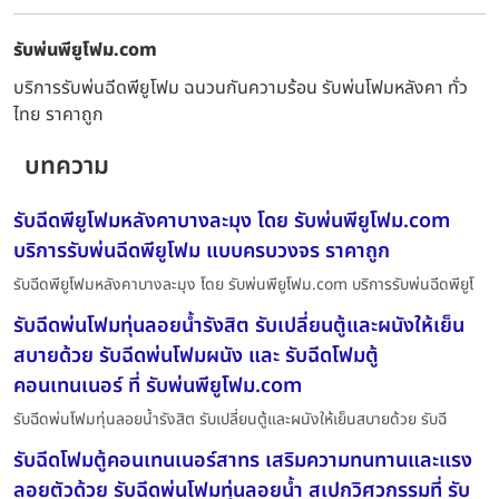
รับพ่นพียูโฟม.com
บริการรับพ่นฉีดพียูโฟม ฉนวนกันความร้อน รับพ่นโฟมหลังคา ทั่ว
ไทย ราคาถูก
บทความ
รับฉีดพียูโฟมหลังคาบางละมุง โดย รับพ่นพียูโฟม.com
บริการรับพ่นฉีดพียูโฟม แบบครบวงจร ราคาถูก
รับฉีดพียูโฟมหลังคาบางละมุง โดย รับพ่นพียูโฟม.com บริการรับพ่นฉีดพียูโ
รับฉีดพ่นโฟมทุ่นลอยน้ำรังสิต รับเปลี่ยนตู้และผนังให้เย็น
สบายด้วย รับฉีดพ่นโฟมผนัง และ รับฉีดโฟมตู้
คอนเทนเนอร์ ที่ รับพ่นพียูโฟม.com
รับฉีดพ่นโฟมทุ่นลอยน้ำรังสิต รับเปลี่ยนตู้และผนังให้เย็นสบายด้วย รับฉี
รับฉีดโฟมตู้คอนเทนเนอร์สาทร เสริมความทนทานและแรง
ลอยตัวด้วย รับฉีดพ่นโฟมทุ่นลอยน้ำ สเปกวิศวกรรมที่ รับ