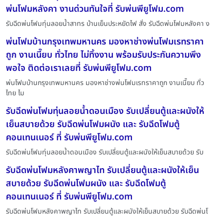
พ่นโฟมหลังคา งานด่วนทันใจที่ รับพ่นพียูโฟม.com
รับฉีดพ่นโฟมทุ่นลอยน้ำสาทร บ้านเย็นประหยัดไฟ สั่ง รับฉีดพ่นโฟมหลังคา ง
พ่นโฟมบ้านกรุงเทพมหานคร มองหาช่างพ่นโฟมเรทราคา
ถูก งานเนี๊ยบ ทั่วไทย ไม่ทิ้งงาน พร้อมรับประกันความพึง
พอใจ ติดต่อเราเลยที่ รับพ่นพียูโฟม.com
พ่นโฟมบ้านกรุงเทพมหานคร มองหาช่างพ่นโฟมเรทราคาถูก งานเนี๊ยบ ทั่ว
ไทย ไม
รับฉีดพ่นโฟมทุ่นลอยน้ำดอนเมือง รับเปลี่ยนตู้และผนังให้
เย็นสบายด้วย รับฉีดพ่นโฟมผนัง และ รับฉีดโฟมตู้
คอนเทนเนอร์ ที่ รับพ่นพียูโฟม.com
รับฉีดพ่นโฟมทุ่นลอยน้ำดอนเมือง รับเปลี่ยนตู้และผนังให้เย็นสบายด้วย รับ
รับฉีดพ่นโฟมหลังคาพญาไท รับเปลี่ยนตู้และผนังให้เย็น
สบายด้วย รับฉีดพ่นโฟมผนัง และ รับฉีดโฟมตู้
คอนเทนเนอร์ ที่ รับพ่นพียูโฟม.com
รับฉีดพ่นโฟมหลังคาพญาไท รับเปลี่ยนตู้และผนังให้เย็นสบายด้วย รับฉีดพ่นโ