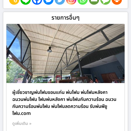
รายการอื่นๆ
ผู้เชี่ยวชาญพ่นโฟมขอนแก่น พ่นโฟม พ่นโฟมหลังคา
ฉนวนพ่นโฟม โฟมพ่นหลังคา พ่นโฟมกันความร้อน ฉนวน
กันความร้อนพ่นโฟม พ่นโฟมลดความร้อน รับพ่นพียู
โฟม.com
ดูเพิ่มเติม »