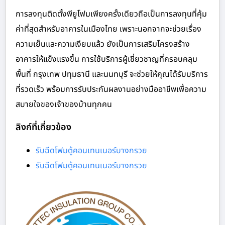
การลงทุนติดตั้งพียูโฟมเพียงครั้งเดียวถือเป็นการลงทุนที่คุ้ม
ค่าที่สุดสำหรับอาคารในเมืองไทย เพราะนอกจากจะช่วยเรื่อง
ความเย็นและความเงียบแล้ว ยังเป็นการเสริมโครงสร้าง
อาคารให้แข็งแรงขึ้น การใช้บริการผู้เชี่ยวชาญที่ครอบคลุม
พื้นที่ กรุงเทพ ปทุมธานี และนนทบุรี จะช่วยให้คุณได้รับบริการ
ที่รวดเร็ว พร้อมการรับประกันผลงานอย่างมืออาชีพเพื่อความ
สบายใจของเจ้าของบ้านทุกคน
ลิงก์ที่เกี่ยวข้อง
รับฉีดโฟมตู้คอนเทนเนอร์บางกรวย
รับฉีดโฟมตู้คอนเทนเนอร์บางกรวย