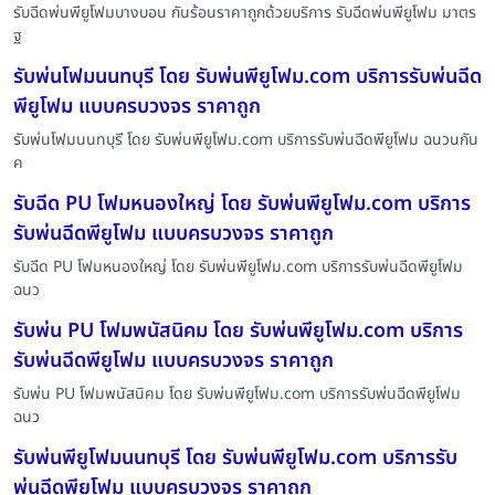
รับฉีดพ่นพียูโฟมบางบอน กันร้อนราคาถูกด้วยบริการ รับฉีดพ่นพียูโฟม มาตร
ฐ
รับพ่นโฟมนนทบุรี โดย รับพ่นพียูโฟม.com บริการรับพ่นฉีด
พียูโฟม แบบครบวงจร ราคาถูก
รับพ่นโฟมนนทบุรี โดย รับพ่นพียูโฟม.com บริการรับพ่นฉีดพียูโฟม ฉนวนกัน
ค
รับฉีด PU โฟมหนองใหญ่ โดย รับพ่นพียูโฟม.com บริการ
รับพ่นฉีดพียูโฟม แบบครบวงจร ราคาถูก
รับฉีด PU โฟมหนองใหญ่ โดย รับพ่นพียูโฟม.com บริการรับพ่นฉีดพียูโฟม
ฉนว
รับพ่น PU โฟมพนัสนิคม โดย รับพ่นพียูโฟม.com บริการ
รับพ่นฉีดพียูโฟม แบบครบวงจร ราคาถูก
รับพ่น PU โฟมพนัสนิคม โดย รับพ่นพียูโฟม.com บริการรับพ่นฉีดพียูโฟม
ฉนว
รับพ่นพียูโฟมนนทบุรี โดย รับพ่นพียูโฟม.com บริการรับ
พ่นฉีดพียูโฟม แบบครบวงจร ราคาถูก