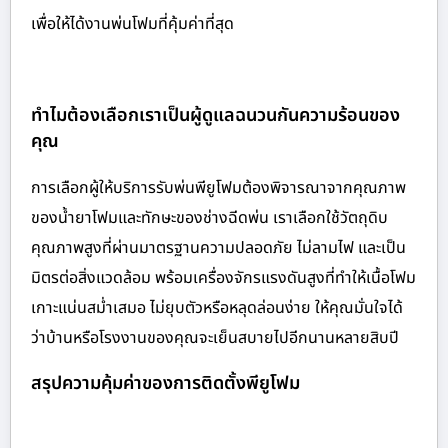
เพื่อให้ได้งานพ่นโฟมที่คุ้มค่าที่สุด
ทำไมต้องเลือกเราเป็นผู้ดูแลฉนวนกันความร้อนของ
คุณ
การเลือกผู้ให้บริการรับพ่นพียูโฟมต้องพิจารณาจากคุณภาพ
ของน้ำยาโฟมและทักษะของช่างฉีดพ่น เราเลือกใช้วัตถุดิบ
คุณภาพสูงที่ผ่านมาตรฐานความปลอดภัย ไม่ลามไฟ และเป็น
มิตรต่อสิ่งแวดล้อม พร้อมเครื่องจักรแรงดันสูงที่ทำให้เนื้อโฟม
เกาะแน่นสม่ำเสมอ ไม่ยุบตัวหรือหลุดล่อนง่าย ให้คุณมั่นใจได้
ว่าบ้านหรือโรงงานของคุณจะเย็นสบายไปอีกนานหลายสิบปี
สรุปความคุ้มค่าของการติดตั้งพียูโฟม