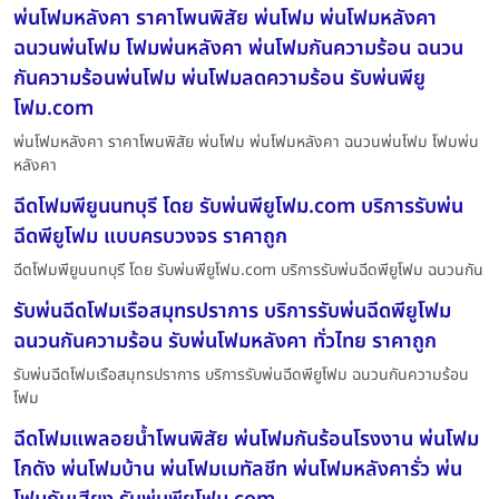
พ่นโฟมหลังคา ราคาโพนพิสัย พ่นโฟม พ่นโฟมหลังคา
ฉนวนพ่นโฟม โฟมพ่นหลังคา พ่นโฟมกันความร้อน ฉนวน
กันความร้อนพ่นโฟม พ่นโฟมลดความร้อน รับพ่นพียู
โฟม.com
พ่นโฟมหลังคา ราคาโพนพิสัย พ่นโฟม พ่นโฟมหลังคา ฉนวนพ่นโฟม โฟมพ่น
หลังคา
ฉีดโฟมพียูนนทบุรี โดย รับพ่นพียูโฟม.com บริการรับพ่น
ฉีดพียูโฟม แบบครบวงจร ราคาถูก
ฉีดโฟมพียูนนทบุรี โดย รับพ่นพียูโฟม.com บริการรับพ่นฉีดพียูโฟม ฉนวนกัน
รับพ่นฉีดโฟมเรือสมุทรปราการ บริการรับพ่นฉีดพียูโฟม
ฉนวนกันความร้อน รับพ่นโฟมหลังคา ทั่วไทย ราคาถูก
รับพ่นฉีดโฟมเรือสมุทรปราการ บริการรับพ่นฉีดพียูโฟม ฉนวนกันความร้อน
โฟม
ฉีดโฟมแพลอยน้ำโพนพิสัย พ่นโฟมกันร้อนโรงงาน พ่นโฟม
โกดัง พ่นโฟมบ้าน พ่นโฟมเมทัลชีท พ่นโฟมหลังคารั่ว พ่น