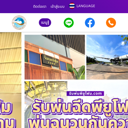
LANGUAGE
ติดต่อเรา
เข้าสู่ระบบ
เมนู