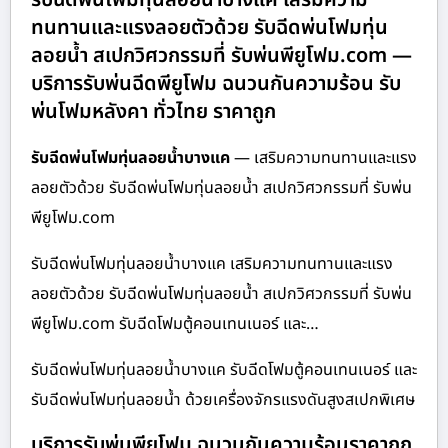
ทนทานและแรงลอยตัวด้วย รับฉีดพ่นโฟมทุ่น
ลอยน้ำ สเปกวิศวกรรมที่ รับพ่นพียูโฟม.com —
บริการรับพ่นฉีดพียูโฟม ฉนวนกันความร้อน รับ
พ่นโฟมหลังคา ทั่วไทย ราคาถูก
รับฉีดพ่นโฟมทุ่นลอยน้ำบางแค
— เสริมความทนทานและแรง
ลอยตัวด้วย รับฉีดพ่นโฟมทุ่นลอยน้ำ สเปกวิศวกรรมที่ รับพ่น
พียูโฟม.com
รับฉีดพ่นโฟมทุ่นลอยน้ำบางแค เสริมความทนทานและแรง
ลอยตัวด้วย รับฉีดพ่นโฟมทุ่นลอยน้ำ สเปกวิศวกรรมที่ รับพ่น
พียูโฟม.com รับฉีดโฟมตู้คอนเทนเนอร์ และ…
รับฉีดพ่นโฟมทุ่นลอยน้ำบางแค รับฉีดโฟมตู้คอนเทนเนอร์ และ
รับฉีดพ่นโฟมทุ่นลอยน้ำ ด้วยเครื่องจักรแรงดันสูงสเปกพิเศษ
บริการรับพ่นพียูโฟม ฉนวนกันความร้อนราคาถูก