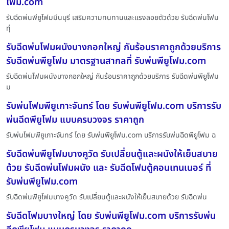
โฟม.com
รับฉีดพ่นพียูโฟมมีนบุรี เสริมความทนทานและแรงลอยตัวด้วย รับฉีดพ่นโฟม
ทุ่
รับฉีดพ่นโฟมผนังบางกอกใหญ่ กันร้อนราคาถูกด้วยบริการ
รับฉีดพ่นพียูโฟม มาตรฐานสากลที่ รับพ่นพียูโฟม.com
รับฉีดพ่นโฟมผนังบางกอกใหญ่ กันร้อนราคาถูกด้วยบริการ รับฉีดพ่นพียูโฟม
ม
รับพ่นโฟมพียูเกาะจันทร์ โดย รับพ่นพียูโฟม.com บริการรับ
พ่นฉีดพียูโฟม แบบครบวงจร ราคาถูก
รับพ่นโฟมพียูเกาะจันทร์ โดย รับพ่นพียูโฟม.com บริการรับพ่นฉีดพียูโฟม ฉ
รับฉีดพ่นพียูโฟมบางคูวัด รับเปลี่ยนตู้และผนังให้เย็นสบาย
ด้วย รับฉีดพ่นโฟมผนัง และ รับฉีดโฟมตู้คอนเทนเนอร์ ที่
รับพ่นพียูโฟม.com
รับฉีดพ่นพียูโฟมบางคูวัด รับเปลี่ยนตู้และผนังให้เย็นสบายด้วย รับฉีดพ่น
รับฉีดโฟมบางใหญ่ โดย รับพ่นพียูโฟม.com บริการรับพ่น