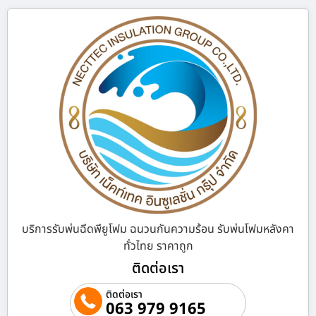
บริการรับพ่นฉีดพียูโฟม ฉนวนกันความร้อน รับพ่นโฟมหลังคา
ทั่วไทย ราคาถูก
ติดต่อเรา
ติดต่อเรา
063 979 9165