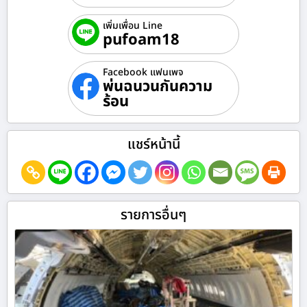
เพิ่มเพื่อน Line
pufoam18
Facebook แฟนเพจ
พ่นฉนวนกันความ
ร้อน
แชร์หน้านี้
รายการอื่นๆ