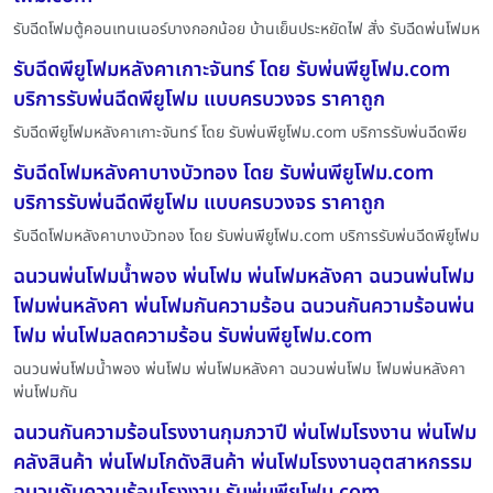
รับฉีดโฟมตู้คอนเทนเนอร์บางกอกน้อย บ้านเย็นประหยัดไฟ สั่ง รับฉีดพ่นโฟมห
รับฉีดพียูโฟมหลังคาเกาะจันทร์ โดย รับพ่นพียูโฟม.com
บริการรับพ่นฉีดพียูโฟม แบบครบวงจร ราคาถูก
รับฉีดพียูโฟมหลังคาเกาะจันทร์ โดย รับพ่นพียูโฟม.com บริการรับพ่นฉีดพีย
รับฉีดโฟมหลังคาบางบัวทอง โดย รับพ่นพียูโฟม.com
บริการรับพ่นฉีดพียูโฟม แบบครบวงจร ราคาถูก
รับฉีดโฟมหลังคาบางบัวทอง โดย รับพ่นพียูโฟม.com บริการรับพ่นฉีดพียูโฟม
ฉนวนพ่นโฟมน้ำพอง พ่นโฟม พ่นโฟมหลังคา ฉนวนพ่นโฟม
โฟมพ่นหลังคา พ่นโฟมกันความร้อน ฉนวนกันความร้อนพ่น
โฟม พ่นโฟมลดความร้อน รับพ่นพียูโฟม.com
ฉนวนพ่นโฟมน้ำพอง พ่นโฟม พ่นโฟมหลังคา ฉนวนพ่นโฟม โฟมพ่นหลังคา
พ่นโฟมกัน
ฉนวนกันความร้อนโรงงานกุมภวาปี พ่นโฟมโรงงาน พ่นโฟม
คลังสินค้า พ่นโฟมโกดังสินค้า พ่นโฟมโรงงานอุตสาหกรรม
ฉนวนกันความร้อนโรงงาน รับพ่นพียูโฟม.com