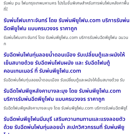
รับพ่น pu โฟมกรุงเทพมหานคร โปรโมชั่นพิเศษสำหรับการพ่นโฟมหลังคาพื้น
ที่ใ
รับพ่นโฟมเกาะจันทร์ โดย รับพ่นพียูโฟม.com บริการรับพ่น
ฉีดพียูโฟม แบบครบวงจร ราคาถูก
รับพ่นโฟมเกาะจันทร์ โดย รับพ่นพียูโฟม.com บริการรับพ่นฉีดพียูโฟม ฉนวน
ก
รับฉีดพ่นโฟมทุ่นลอยน้ำดอนเมือง รับเปลี่ยนตู้และผนังให้
เย็นสบายด้วย รับฉีดพ่นโฟมผนัง และ รับฉีดโฟมตู้
คอนเทนเนอร์ ที่ รับพ่นพียูโฟม.com
รับฉีดพ่นโฟมทุ่นลอยน้ำดอนเมือง รับเปลี่ยนตู้และผนังให้เย็นสบายด้วย รับ
รับฉีดโฟมพียูหลังคาบางละมุง โดย รับพ่นพียูโฟม.com
บริการรับพ่นฉีดพียูโฟม แบบครบวงจร ราคาถูก
รับฉีดโฟมพียูหลังคาบางละมุง โดย รับพ่นพียูโฟม.com บริการรับพ่นฉีดพียูโ
รับฉีดพ่นพียูโฟมมีนบุรี เสริมความทนทานและแรงลอยตัว
ด้วย รับฉีดพ่นโฟมทุ่นลอยน้ำ สเปกวิศวกรรมที่ รับพ่นพียู