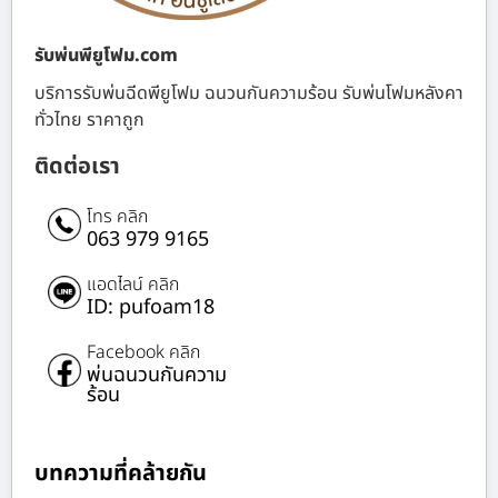
รับพ่นพียูโฟม.com
บริการรับพ่นฉีดพียูโฟม ฉนวนกันความร้อน รับพ่นโฟมหลังคา
ทั่วไทย ราคาถูก
ติดต่อเรา
โทร คลิก
063 979 9165
แอดไลน์ คลิก
ID: pufoam18
Facebook คลิก
พ่นฉนวนกันความ
ร้อน
บทความที่คล้ายกัน