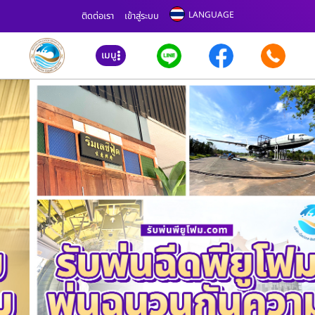
LANGUAGE
ติดต่อเรา
เข้าสู่ระบบ
เมนู