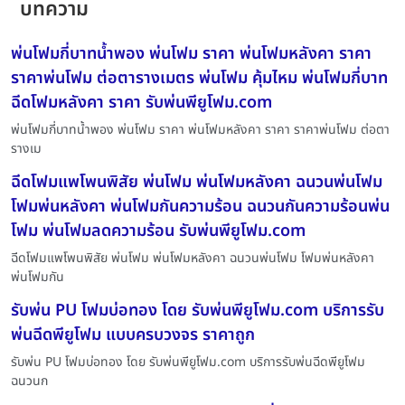
บทความ
พ่นโฟมกี่บาทน้ำพอง พ่นโฟม ราคา พ่นโฟมหลังคา ราคา
ราคาพ่นโฟม ต่อตารางเมตร พ่นโฟม คุ้มไหม พ่นโฟมกี่บาท
ฉีดโฟมหลังคา ราคา รับพ่นพียูโฟม.com
พ่นโฟมกี่บาทน้ำพอง พ่นโฟม ราคา พ่นโฟมหลังคา ราคา ราคาพ่นโฟม ต่อตา
รางเม
ฉีดโฟมแพโพนพิสัย พ่นโฟม พ่นโฟมหลังคา ฉนวนพ่นโฟม
โฟมพ่นหลังคา พ่นโฟมกันความร้อน ฉนวนกันความร้อนพ่น
โฟม พ่นโฟมลดความร้อน รับพ่นพียูโฟม.com
ฉีดโฟมแพโพนพิสัย พ่นโฟม พ่นโฟมหลังคา ฉนวนพ่นโฟม โฟมพ่นหลังคา
พ่นโฟมกัน
รับพ่น PU โฟมบ่อทอง โดย รับพ่นพียูโฟม.com บริการรับ
พ่นฉีดพียูโฟม แบบครบวงจร ราคาถูก
รับพ่น PU โฟมบ่อทอง โดย รับพ่นพียูโฟม.com บริการรับพ่นฉีดพียูโฟม
ฉนวนก