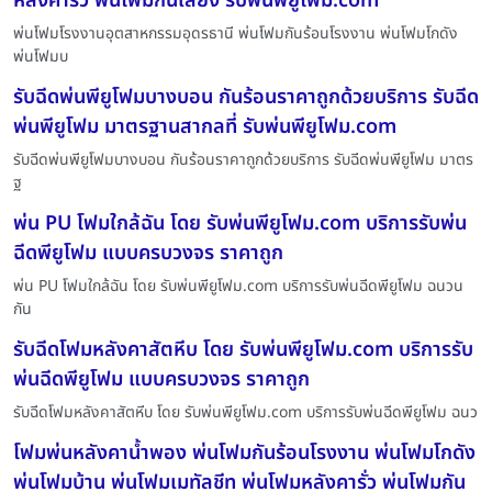
หลังคารั่ว พ่นโฟมกันเสียง รับพ่นพียูโฟม.com
พ่นโฟมโรงงานอุตสาหกรรมอุดรธานี พ่นโฟมกันร้อนโรงงาน พ่นโฟมโกดัง
พ่นโฟมบ
รับฉีดพ่นพียูโฟมบางบอน กันร้อนราคาถูกด้วยบริการ รับฉีด
พ่นพียูโฟม มาตรฐานสากลที่ รับพ่นพียูโฟม.com
รับฉีดพ่นพียูโฟมบางบอน กันร้อนราคาถูกด้วยบริการ รับฉีดพ่นพียูโฟม มาตร
ฐ
พ่น PU โฟมใกล้ฉัน โดย รับพ่นพียูโฟม.com บริการรับพ่น
ฉีดพียูโฟม แบบครบวงจร ราคาถูก
พ่น PU โฟมใกล้ฉัน โดย รับพ่นพียูโฟม.com บริการรับพ่นฉีดพียูโฟม ฉนวน
กัน
รับฉีดโฟมหลังคาสัตหีบ โดย รับพ่นพียูโฟม.com บริการรับ
พ่นฉีดพียูโฟม แบบครบวงจร ราคาถูก
รับฉีดโฟมหลังคาสัตหีบ โดย รับพ่นพียูโฟม.com บริการรับพ่นฉีดพียูโฟม ฉนว
โฟมพ่นหลังคาน้ำพอง พ่นโฟมกันร้อนโรงงาน พ่นโฟมโกดัง
พ่นโฟมบ้าน พ่นโฟมเมทัลชีท พ่นโฟมหลังคารั่ว พ่นโฟมกัน