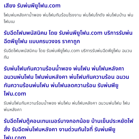
เสียง รับพ่นพียูโฟม.com
โฟมพ่นหลังคาน้ำพอง พ่นโฟมกันร้อนโรงงาน พ่นโฟมโกดัง พ่นโฟมบ้าน พ่น
โฟมเม
รับฉีดโฟมพนัสนิคม โดย รับพ่นพียูโฟม.com บริการรับพ่น
ฉีดพียูโฟม แบบครบวงจร ราคาถูก
รับฉีดโฟมพนัสนิคม โดย รับพ่นพียูโฟม.com บริการรับพ่นฉีดพียูโฟม ฉนวน
กัน
รับพ่นโฟมกันความร้อนน้ำพอง พ่นโฟม พ่นโฟมหลังคา
ฉนวนพ่นโฟม โฟมพ่นหลังคา พ่นโฟมกันความร้อน ฉนวน
กันความร้อนพ่นโฟม พ่นโฟมลดความร้อน รับพ่นพียู
โฟม.com
รับพ่นโฟมกันความร้อนน้ำพอง พ่นโฟม พ่นโฟมหลังคา ฉนวนพ่นโฟม โฟม
พ่นหลังคา
รับฉีดโฟมตู้คอนเทนเนอร์บางกอกน้อย บ้านเย็นประหยัดไฟ
สั่ง รับฉีดพ่นโฟมหลังคา งานด่วนทันใจที่ รับพ่นพียู
โฟม.com