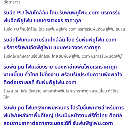
ต่อตารางเ
รับฉีด PU โฟมใกล้ฉัน โดย รับพ่นพียูโฟม.com บริการรับ
พ่นฉีดพียูโฟม แบบครบวงจร ราคาถูก
รับฉีด PU โฟมใกล้ฉัน โดย รับพ่นพียูโฟม.com บริการรับพ่นฉีดพียูโฟม ฉนวน
รับฉีดโฟมกันความร้อนใกล้ฉัน โดย รับพ่นพียูโฟม.com
บริการรับพ่นฉีดพียูโฟม แบบครบวงจร ราคาถูก
รับฉีดโฟมกันความร้อนใกล้ฉัน โดย รับพ่นพียูโฟม.com บริการรับพ่นฉีดพียูโ
รับพ่น pu โฟมเชียงราย มองหาช่างพ่นโฟมเรทราคาถูก
งานเนี๊ยบ ทั่วไทย ไม่ทิ้งงาน พร้อมรับประกันความพึงพอใจ
ติดต่อเราเลยที่ รับพ่นพียูโฟม.com
รับพ่น pu โฟมเชียงราย มองหาช่างพ่นโฟมเรทราคาถูก งานเนี๊ยบ ทั่วไทย
ไม่ท
รับพ่น pu โฟมกรุงเทพมหานคร โปรโมชั่นพิเศษสำหรับการ
พ่นโฟมหลังคาพื้นที่ใหญ่ ประเมินหน้างานฟรีทั่วไทย ติดต่อ
สอบถามราคาต่อตารางเมตรได้ที่ รับพ่นพียูโฟม.com