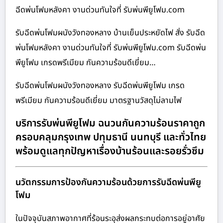
ฉีดพ่นโฟมหลังคา งานด่วนทันใจที่ รับพ่นพียูโฟม.com
รับฉีดพ่นโฟมผนังวังทองหลาง บ้านเย็นประหยัดไฟ สั่ง รับฉีด
พ่นโฟมหลังคา งานด่วนทันใจที่ รับพ่นพียูโฟม.com รับฉีดพ่น
พียูโฟม เกรดพรีเมียม กันความร้อนดีเยี่ยม…
รับฉีดพ่นโฟมผนังวังทองหลาง รับฉีดพ่นพียูโฟม เกรด
พรีเมียม กันความร้อนดีเยี่ยม มาตรฐานวัสดุไม่ลามไฟ
บริการรับพ่นพียูโฟม ฉนวนกันความร้อนราคาถูก
ครอบคลุมกรุงเทพ ปทุมธานี นนทบุรี และทั่วไทย
พร้อมดูแลทุกปัญหาเรื่องบ้านร้อนและรอยรั่วซึม
นวัตกรรมการป้องกันความร้อนด้วยการรับฉีดพ่นพียู
โฟม
ในปัจจุบันสภาพอากาศที่ร้อนระอุส่งผลกระทบต่อการอยู่อาศัย