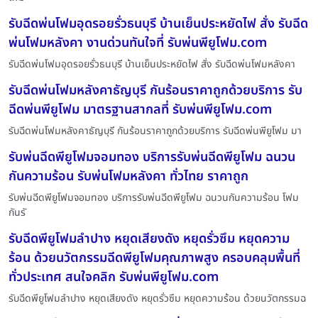
รับฉีดพ่นโฟมอุดรอยรั่วธนบุรี บ้านเย็นประหยัดไฟ สั่ง รับฉีด
พ่นโฟมหลังคา งานด่วนทันใจที่ รับพ่นพียูโฟม.com
รับฉีดพ่นโฟมอุดรอยรั่วธนบุรี บ้านเย็นประหยัดไฟ สั่ง รับฉีดพ่นโฟมหลังคา
รับฉีดพ่นโฟมหลังคาธัญบุรี กันร้อนราคาถูกด้วยบริการ รับ
ฉีดพ่นพียูโฟม มาตรฐานสากลที่ รับพ่นพียูโฟม.com
รับฉีดพ่นโฟมหลังคาธัญบุรี กันร้อนราคาถูกด้วยบริการ รับฉีดพ่นพียูโฟม มา
รับพ่นฉีดพียูโฟมจอมทอง บริการรับพ่นฉีดพียูโฟม ฉนวน
กันความร้อน รับพ่นโฟมหลังคา ทั่วไทย ราคาถูก
รับพ่นฉีดพียูโฟมจอมทอง บริการรับพ่นฉีดพียูโฟม ฉนวนกันความร้อน โฟม
กันรั
รับฉีดพียูโฟมลำปาง หยุดเสียงดัง หยุดรั่วซึม หยุดความ
ร้อน ด้วยนวัตกรรมฉีดพียูโฟมคุณภาพสูง ครอบคลุมพื้นที่
ทั่วประเทศ สนใจคลิก รับพ่นพียูโฟม.com
รับฉีดพียูโฟมลำปาง หยุดเสียงดัง หยุดรั่วซึม หยุดความร้อน ด้วยนวัตกรรมฉ