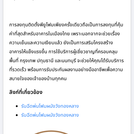
การลงทุนติดตั้งพียูโฟมเพียงครั้งเดียวถือเป็นการลงทุนที่คุ้ม
ค่าที่สุดสำหรับอาคารในเมืองไทย เพราะนอกจากจะช่วยเรื่อง
ความเย็นและความเงียบแล้ว ยังเป็นการเสริมโครงสร้าง
อาคารให้แข็งแรงขึ้น การใช้บริการผู้เชี่ยวชาญที่ครอบคลุม
พื้นที่ กรุงเทพ ปทุมธานี และนนทบุรี จะช่วยให้คุณได้รับบริการ
ที่รวดเร็ว พร้อมการรับประกันผลงานอย่างมืออาชีพเพื่อความ
สบายใจของเจ้าของบ้านทุกคน
ลิงก์ที่เกี่ยวข้อง
รับฉีดพ่นโฟมผนังวังทองหลาง
รับฉีดพ่นโฟมผนังวังทองหลาง