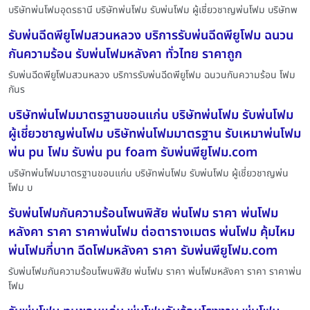
บริษัทพ่นโฟมอุดรธานี บริษัทพ่นโฟม รับพ่นโฟม ผู้เชี่ยวชาญพ่นโฟม บริษัทพ
รับพ่นฉีดพียูโฟมสวนหลวง บริการรับพ่นฉีดพียูโฟม ฉนวน
กันความร้อน รับพ่นโฟมหลังคา ทั่วไทย ราคาถูก
รับพ่นฉีดพียูโฟมสวนหลวง บริการรับพ่นฉีดพียูโฟม ฉนวนกันความร้อน โฟม
กันร
บริษัทพ่นโฟมมาตรฐานขอนแก่น บริษัทพ่นโฟม รับพ่นโฟม
ผู้เชี่ยวชาญพ่นโฟม บริษัทพ่นโฟมมาตรฐาน รับเหมาพ่นโฟม
พ่น pu โฟม รับพ่น pu foam รับพ่นพียูโฟม.com
บริษัทพ่นโฟมมาตรฐานขอนแก่น บริษัทพ่นโฟม รับพ่นโฟม ผู้เชี่ยวชาญพ่น
โฟม บ
รับพ่นโฟมกันความร้อนโพนพิสัย พ่นโฟม ราคา พ่นโฟม
หลังคา ราคา ราคาพ่นโฟม ต่อตารางเมตร พ่นโฟม คุ้มไหม
พ่นโฟมกี่บาท ฉีดโฟมหลังคา ราคา รับพ่นพียูโฟม.com
รับพ่นโฟมกันความร้อนโพนพิสัย พ่นโฟม ราคา พ่นโฟมหลังคา ราคา ราคาพ่น
โฟม