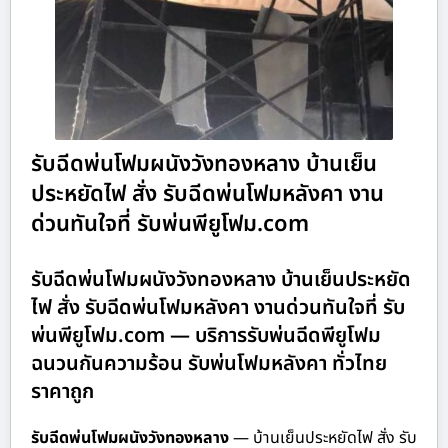
รับฉีดพ่นโฟมผนังวังทองหลาง บ้านเย็น
ประหยัดไฟ สั่ง รับฉีดพ่นโฟมหลังคา งาน
ด่วนทันใจที่ รับพ่นพียูโฟม.com
รับฉีดพ่นโฟมผนังวังทองหลาง บ้านเย็นประหยัด
ไฟ สั่ง รับฉีดพ่นโฟมหลังคา งานด่วนทันใจที่ รับ
พ่นพียูโฟม.com — บริการรับพ่นฉีดพียูโฟม
ฉนวนกันความร้อน รับพ่นโฟมหลังคา ทั่วไทย
ราคาถูก
รับฉีดพ่นโฟมผนังวังทองหลาง
— บ้านเย็นประหยัดไฟ สั่ง รับ