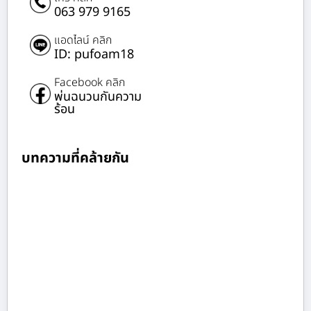
063 979 9165
แอดไลน์ คลิก
ID: pufoam18
Facebook คลิก
พ่นฉนวนกันความ
ร้อน
บทความที่คล้ายกัน