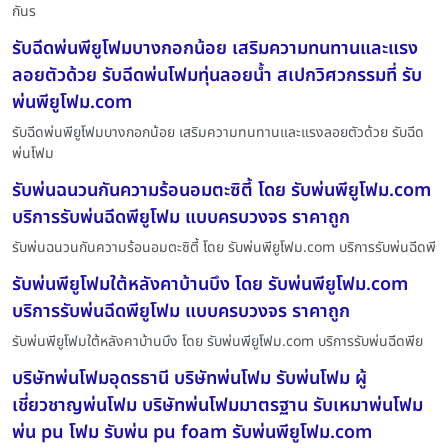
กันร
รับฉีดพ่นพียูโฟมบางกอกน้อย เสริมความทนทานและแรง
ลอยตัวด้วย รับฉีดพ่นโฟมทุ่นลอยน้ำ สเปกวิศวกรรมที่ รับ
พ่นพียูโฟม.com
รับฉีดพ่นพียูโฟมบางกอกน้อย เสริมความทนทานและแรงลอยตัวด้วย รับฉีด
พ่นโฟม
รับพ่นฉนวนกันความร้อนอมตะซิตี้ โดย รับพ่นพียูโฟม.com
บริการรับพ่นฉีดพียูโฟม แบบครบวงจร ราคาถูก
รับพ่นฉนวนกันความร้อนอมตะซิตี้ โดย รับพ่นพียูโฟม.com บริการรับพ่นฉีดพี
รับพ่นพียูโฟมใต้หลังคาบ้านบึง โดย รับพ่นพียูโฟม.com
บริการรับพ่นฉีดพียูโฟม แบบครบวงจร ราคาถูก
รับพ่นพียูโฟมใต้หลังคาบ้านบึง โดย รับพ่นพียูโฟม.com บริการรับพ่นฉีดพีย
บริษัทพ่นโฟมอุดรธานี บริษัทพ่นโฟม รับพ่นโฟม ผู้
เชี่ยวชาญพ่นโฟม บริษัทพ่นโฟมมาตรฐาน รับเหมาพ่นโฟม
พ่น pu โฟม รับพ่น pu foam รับพ่นพียูโฟม.com