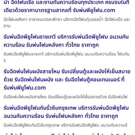
น้ำ ฉีดโฟมเรือ และงานกันความร้อนทุกประเภท ครบจบในที่
เดียวด้วยราคามาตรฐานสากลที่ รับพ่นพียูโฟม.com
ฉีดโฟมหลังคา ตารางเมตรละพัทยา บริการฉีดโฟมทุ่นลอยน้ำ ฉีดโฟมเรือ และ
งาน
รับพ่นฉีดพียูโฟมราชเทวี บริการรับพ่นฉีดพียูโฟม ฉนวนกัน
ความร้อน รับพ่นโฟมหลังคา ทั่วไทย ราคาถูก
รับพ่นฉีดพียูโฟมราชเทวี บริการรับพ่นฉีดพียูโฟม ฉนวนกันความร้อน โฟมกัน
ร
รับฉีดพ่นโฟมผนังสายไหม รับเปลี่ยนตู้และผนังให้เย็นสบาย
ด้วย รับฉีดพ่นโฟมผนัง และ รับฉีดโฟมตู้คอนเทนเนอร์ ที่
รับพ่นพียูโฟม.com
รับฉีดพ่นโฟมผนังสายไหม รับเปลี่ยนตู้และผนังให้เย็นสบายด้วย รับฉีดพ่นโฟ
รับพ่นฉีดพียูโฟมกันรั่วซึมกรุงเทพ บริการรับพ่นฉีดพียูโฟม
ฉนวนกันความร้อน รับพ่นโฟมหลังคา ทั่วไทย ราคาถูก
รับพ่นฉีดพียูโฟมกันรั่วซึมกรุงเทพ บริการรับพ่นฉีดพียูโฟม ฉนวนกันความร้