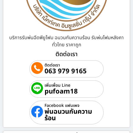
บริการรับพ่นฉีดพียูโฟม ฉนวนกันความร้อน รับพ่นโฟมหลังคา
ทั่วไทย ราคาถูก
ติดต่อเรา
ติดต่อเรา
063 979 9165
เพิ่มเพื่อน Line
pufoam18
Facebook แฟนเพจ
พ่นฉนวนกันความ
ร้อน