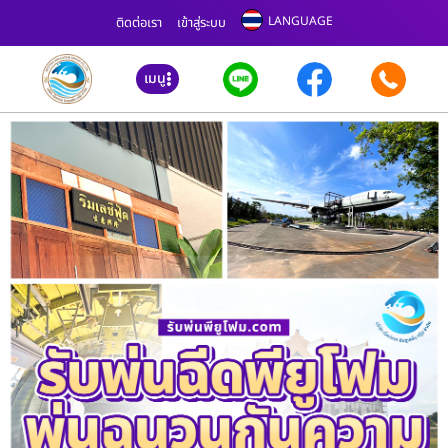
LANGUAGE
ติดต่อเรา
เข้าสู่ระบบ
เมนู