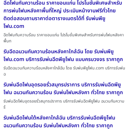
ฉีดโฟมกันความร้อน ราคาขอนแก่น โปรโมชั่นพิเศษสำหรับ
การพ่นโฟมหลังคาพื้นที่ใหญ่ ประเมินหน้างานฟรีทั่วไทย
ติดต่อสอบถามราคาต่อตารางเมตรได้ที่ รับพ่นพียู
โฟม.com
ฉีดโฟมกันความร้อน ราคาขอนแก่น โปรโมชั่นพิเศษสำหรับการพ่นโฟมหลังคา
พื้นท
รับฉีดฉนวนกันความร้อนหลังคาใกล้ฉัน โดย รับพ่นพียู
โฟม.com บริการรับพ่นฉีดพียูโฟม แบบครบวงจร ราคาถูก
รับฉีดฉนวนกันความร้อนหลังคาใกล้ฉัน โดย รับพ่นพียูโฟม.com บริการรับพ่น
ฉ
รับพ่นฉีดโฟมอุดรอยรั่วสมุทรปราการ บริการรับพ่นฉีดพียู
โฟม ฉนวนกันความร้อน รับพ่นโฟมหลังคา ทั่วไทย ราคาถูก
รับพ่นฉีดโฟมอุดรอยรั่วสมุทรปราการ บริการรับพ่นฉีดพียูโฟม ฉนวนกันความ
ร้
รับพ่นฉีดโฟมใต้หลังคาใกล้ฉัน บริการรับพ่นฉีดพียูโฟม
ฉนวนกันความร้อน รับพ่นโฟมหลังคา ทั่วไทย ราคาถูก