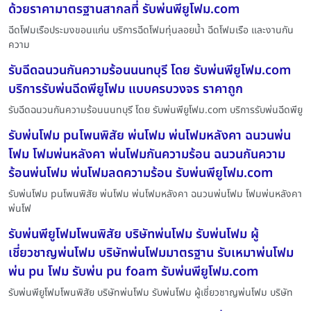
ด้วยราคามาตรฐานสากลที่ รับพ่นพียูโฟม.com
ฉีดโฟมเรือประมงขอนแก่น บริการฉีดโฟมทุ่นลอยน้ำ ฉีดโฟมเรือ และงานกัน
ความ
รับฉีดฉนวนกันความร้อนนนทบุรี โดย รับพ่นพียูโฟม.com
บริการรับพ่นฉีดพียูโฟม แบบครบวงจร ราคาถูก
รับฉีดฉนวนกันความร้อนนนทบุรี โดย รับพ่นพียูโฟม.com บริการรับพ่นฉีดพียู
รับพ่นโฟม puโพนพิสัย พ่นโฟม พ่นโฟมหลังคา ฉนวนพ่น
โฟม โฟมพ่นหลังคา พ่นโฟมกันความร้อน ฉนวนกันความ
ร้อนพ่นโฟม พ่นโฟมลดความร้อน รับพ่นพียูโฟม.com
รับพ่นโฟม puโพนพิสัย พ่นโฟม พ่นโฟมหลังคา ฉนวนพ่นโฟม โฟมพ่นหลังคา
พ่นโฟ
รับพ่นพียูโฟมโพนพิสัย บริษัทพ่นโฟม รับพ่นโฟม ผู้
เชี่ยวชาญพ่นโฟม บริษัทพ่นโฟมมาตรฐาน รับเหมาพ่นโฟม
พ่น pu โฟม รับพ่น pu foam รับพ่นพียูโฟม.com
รับพ่นพียูโฟมโพนพิสัย บริษัทพ่นโฟม รับพ่นโฟม ผู้เชี่ยวชาญพ่นโฟม บริษัท