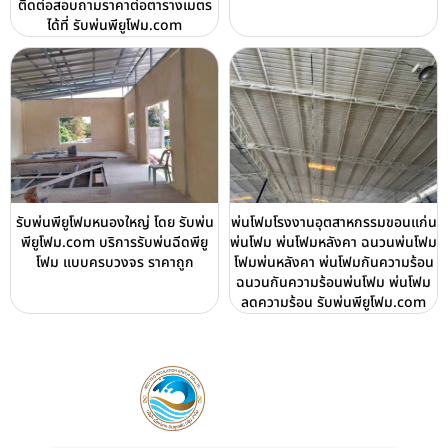
ติดต่อสอบถามราคาต่อตารางเมตร
ได้ที่ รับพ่นพียูโฟม.com
รับพ่นพียูโฟมหนองใหญ่ โดย รับพ่น
พ่นโฟมโรงงานอุตสาหกรรมขอนแก่น
พียูโฟม.com บริการรับพ่นฉีดพียู
พ่นโฟม พ่นโฟมหลังคา ฉนวนพ่นโฟม
โฟม แบบครบวงจร ราคาถูก
โฟมพ่นหลังคา พ่นโฟมกันความร้อน
ฉนวนกันความร้อนพ่นโฟม พ่นโฟม
ลดความร้อน รับพ่นพียูโฟม.com