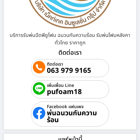
บริการรับพ่นฉีดพียูโฟม ฉนวนกันความร้อน รับพ่นโฟมหลังคา
ทั่วไทย ราคาถูก
ติดต่อเรา
ติดต่อเรา
063 979 9165
เพิ่มเพื่อน Line
pufoam18
Facebook แฟนเพจ
พ่นฉนวนกันความ
ร้อน
แชร์หน้านี้