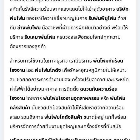
สกัดกั้นรังสีความร้อนจากแสงแดดไม่ให้เข้าสู่ตัวอาคาร
บริษัท
พ่นโฟม
ของเรามีความเชี่ยวชาญในการ
รับพ่นพียูโฟม
ด้วย
ทีม
ช่างพ่นโฟม
มืออาชีพที่ผ่านการฝึกฝนมาอย่างดี พร้อมให้
บริการ
รับเหมาพ่นโฟม
ครบวงจรเพื่อตอบโจทย์ทุกความ
ต้องการของลูกค้า
สำหรับการใช้งานในภาคธุรกิจ เรามีบริการ
พ่นโฟมกันร้อน
โรงงาน
และ
พ่นโฟมโกดัง
เพื่อรักษาอุณหภูมิภายในให้เหมาะ
สม ช่วยลดภาระการทำงานของเครื่องปรับอากาศและประหยัด
ค่าไฟฟ้าได้อย่างมหาศาล การติดตั้ง
ฉนวนกันความร้อน
โรงงาน
โดยการ
พ่นโฟมโรงงานอุตสาหกรรม
หรือ
พ่นโฟม
คลังสินค้า
นั้นช่วยปกป้องสินค้าไม่ให้เสียหายจากความร้อน
สะสม รวมถึงการ
พ่นโฟมโกดังสินค้า
ขนาดใหญ่ เราก็พร้อม
บริหารจัดการด้วยทีมงานชุดใหญ่และเครื่องจักรที่ทันสมัย