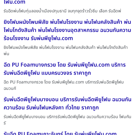
โฟม.com
รับฉีดพ่นโฟมทุ่นลอยน้ำเมืองปทุมธานี จบทุกจุดร้าวรั่วซึม เลือก รับฉีดพ่
ยิงโฟมผนังโพนพิสัย พ่นโฟมโรงงาน พ่นโฟมคลังสินค้า พ่น
โฟมโกดังสินค้า พ่นโฟมโรงงานอุตสาหกรรม ฉนวนกันความ
ร้อนโรงงาน รับพ่นพียูโฟม.com
ยิงโฟมผนังโพนพิสัย พ่นโฟมโรงงาน พ่นโฟมคลังสินค้า พ่นโฟมโกดังสินค้า
พ่น
ฉีด PU Foamบางกรวย โดย รับพ่นพียูโฟม.com บริการ
รับพ่นฉีดพียูโฟม แบบครบวงจร ราคาถูก
ฉีด PU Foamบางกรวย โดย รับพ่นพียูโฟม.com บริการรับพ่นฉีดพียูโฟม
ฉนวนกั
รับพ่นฉีดพียูโฟมบางบอน บริการรับพ่นฉีดพียูโฟม ฉนวนกัน
ความร้อน รับพ่นโฟมหลังคา ทั่วไทย ราคาถูก
รับพ่นฉีดพียูโฟมบางบอน บริการรับพ่นฉีดพียูโฟม ฉนวนกันความร้อน โฟมกัน
รั
รับฉีด PU Foamเกาะจันทร์ โดย รับพ่นพียูโฟม.com