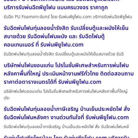
บริการรับพ่นฉีดพียูโฟม แบบครบวงจร ราคาถูก
รับฉีด PU Foamเกาะจันทร์ โดย รับพ่นพียูโฟม.com บริการรับพ่นฉีดพียูโฟม
รับฉีดพ่นโฟมทุ่นลอยน้ำรังสิต รับเปลี่ยนตู้และผนังให้เย็น
สบายด้วย รับฉีดพ่นโฟมผนัง และ รับฉีดโฟมตู้
คอนเทนเนอร์ ที่ รับพ่นพียูโฟม.com
รับฉีดพ่นโฟมทุ่นลอยน้ำรังสิต รับเปลี่ยนตู้และผนังให้เย็นสบายด้วย รับฉี
บริษัทพ่นโฟมขอนแก่น โปรโมชั่นพิเศษสำหรับการพ่นโฟม
หลังคาพื้นที่ใหญ่ ประเมินหน้างานฟรีทั่วไทย ติดต่อสอบถาม
ราคาต่อตารางเมตรได้ที่ รับพ่นพียูโฟม.com
บริษัทพ่นโฟมขอนแก่น โปรโมชั่นพิเศษสำหรับการพ่นโฟมหลังคาพื้นที่ใหญ่
ประ
รับฉีดพ่นโฟมทุ่นลอยน้ำภาษีเจริญ บ้านเย็นประหยัดไฟ สั่ง
รับฉีดพ่นโฟมหลังคา งานด่วนทันใจที่ รับพ่นพียูโฟม.com
รับฉีดพ่นโฟมทุ่นลอยน้ำภาษีเจริญ บ้านเย็นประหยัดไฟ สั่ง รับฉีดพ่นโฟมหลั