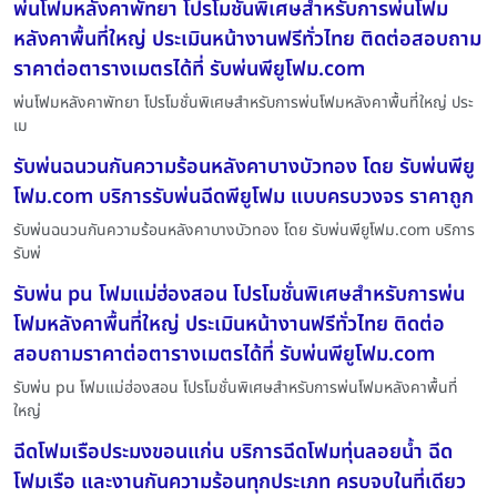
พ่นโฟมหลังคาพัทยา โปรโมชั่นพิเศษสำหรับการพ่นโฟม
หลังคาพื้นที่ใหญ่ ประเมินหน้างานฟรีทั่วไทย ติดต่อสอบถาม
ราคาต่อตารางเมตรได้ที่ รับพ่นพียูโฟม.com
พ่นโฟมหลังคาพัทยา โปรโมชั่นพิเศษสำหรับการพ่นโฟมหลังคาพื้นที่ใหญ่ ประ
เม
รับพ่นฉนวนกันความร้อนหลังคาบางบัวทอง โดย รับพ่นพียู
โฟม.com บริการรับพ่นฉีดพียูโฟม แบบครบวงจร ราคาถูก
รับพ่นฉนวนกันความร้อนหลังคาบางบัวทอง โดย รับพ่นพียูโฟม.com บริการ
รับพ่
รับพ่น pu โฟมแม่ฮ่องสอน โปรโมชั่นพิเศษสำหรับการพ่น
โฟมหลังคาพื้นที่ใหญ่ ประเมินหน้างานฟรีทั่วไทย ติดต่อ
สอบถามราคาต่อตารางเมตรได้ที่ รับพ่นพียูโฟม.com
รับพ่น pu โฟมแม่ฮ่องสอน โปรโมชั่นพิเศษสำหรับการพ่นโฟมหลังคาพื้นที่
ใหญ่
ฉีดโฟมเรือประมงขอนแก่น บริการฉีดโฟมทุ่นลอยน้ำ ฉีด
โฟมเรือ และงานกันความร้อนทุกประเภท ครบจบในที่เดียว