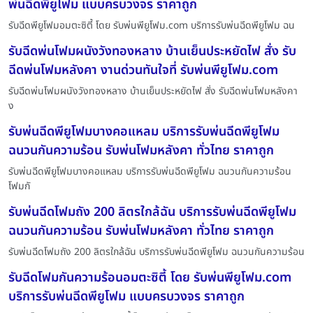
พ่นฉีดพียูโฟม แบบครบวงจร ราคาถูก
รับฉีดพียูโฟมอมตะซิตี้ โดย รับพ่นพียูโฟม.com บริการรับพ่นฉีดพียูโฟม ฉน
รับฉีดพ่นโฟมผนังวังทองหลาง บ้านเย็นประหยัดไฟ สั่ง รับ
ฉีดพ่นโฟมหลังคา งานด่วนทันใจที่ รับพ่นพียูโฟม.com
รับฉีดพ่นโฟมผนังวังทองหลาง บ้านเย็นประหยัดไฟ สั่ง รับฉีดพ่นโฟมหลังคา
ง
รับพ่นฉีดพียูโฟมบางคอแหลม บริการรับพ่นฉีดพียูโฟม
ฉนวนกันความร้อน รับพ่นโฟมหลังคา ทั่วไทย ราคาถูก
รับพ่นฉีดพียูโฟมบางคอแหลม บริการรับพ่นฉีดพียูโฟม ฉนวนกันความร้อน
โฟมกั
รับพ่นฉีดโฟมถัง 200 ลิตรใกล้ฉัน บริการรับพ่นฉีดพียูโฟม
ฉนวนกันความร้อน รับพ่นโฟมหลังคา ทั่วไทย ราคาถูก
รับพ่นฉีดโฟมถัง 200 ลิตรใกล้ฉัน บริการรับพ่นฉีดพียูโฟม ฉนวนกันความร้อน
รับฉีดโฟมกันความร้อนอมตะซิตี้ โดย รับพ่นพียูโฟม.com
บริการรับพ่นฉีดพียูโฟม แบบครบวงจร ราคาถูก