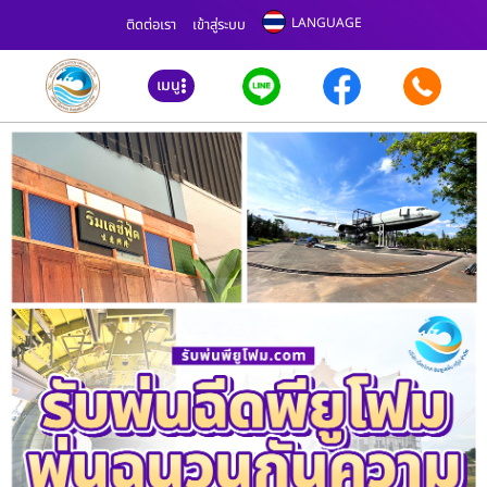
LANGUAGE
ติดต่อเรา
เข้าสู่ระบบ
เมนู