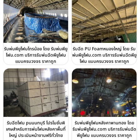
รับพ่นพียูโฟมไทรน้อย โดย รับพ่นพียู
รับฉีด PU Foamหนองใหญ่ โดย รับ
โฟม.com บริการรับพ่นฉีดพียูโฟม
พ่นพียูโฟม.com บริการรับพ่นฉีดพียู
แบบครบวงจร ราคาถูก
โฟม แบบครบวงจร ราคาถูก
รับฉีดโฟม puนนทบุรี โปรโมชั่นพิ
รับพ่นพียูโฟมหลังคาพานทอง โดย
เศษสำหรับการพ่นโฟมหลังคาพื้นที่
รับพ่นพียูโฟม.com บริการรับพ่นฉีด
ใหญ่ ประเมินหน้างานฟรีทั่วไทย
พียูโฟม แบบครบวงจร ราคาถูก