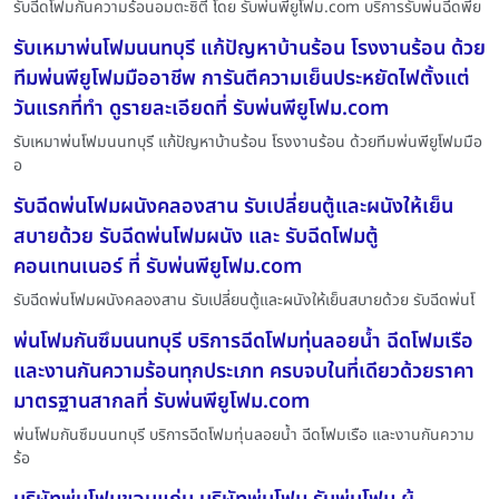
รับฉีดโฟมกันความร้อนอมตะซิตี้ โดย รับพ่นพียูโฟม.com บริการรับพ่นฉีดพีย
รับเหมาพ่นโฟมนนทบุรี แก้ปัญหาบ้านร้อน โรงงานร้อน ด้วย
ทีมพ่นพียูโฟมมืออาชีพ การันตีความเย็นประหยัดไฟตั้งแต่
วันแรกที่ทำ ดูรายละเอียดที่ รับพ่นพียูโฟม.com
รับเหมาพ่นโฟมนนทบุรี แก้ปัญหาบ้านร้อน โรงงานร้อน ด้วยทีมพ่นพียูโฟมมือ
อ
รับฉีดพ่นโฟมผนังคลองสาน รับเปลี่ยนตู้และผนังให้เย็น
สบายด้วย รับฉีดพ่นโฟมผนัง และ รับฉีดโฟมตู้
คอนเทนเนอร์ ที่ รับพ่นพียูโฟม.com
รับฉีดพ่นโฟมผนังคลองสาน รับเปลี่ยนตู้และผนังให้เย็นสบายด้วย รับฉีดพ่นโ
พ่นโฟมกันซึมนนทบุรี บริการฉีดโฟมทุ่นลอยน้ำ ฉีดโฟมเรือ
และงานกันความร้อนทุกประเภท ครบจบในที่เดียวด้วยราคา
มาตรฐานสากลที่ รับพ่นพียูโฟม.com
พ่นโฟมกันซึมนนทบุรี บริการฉีดโฟมทุ่นลอยน้ำ ฉีดโฟมเรือ และงานกันความ
ร้อ