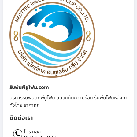
รับพ่นพียูโฟม.com
บริการรับพ่นฉีดพียูโฟม ฉนวนกันความร้อน รับพ่นโฟมหลังคา
ทั่วไทย ราคาถูก
ติดต่อเรา
โทร คลิก