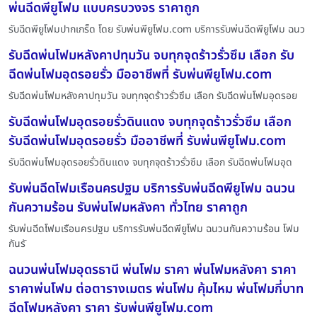
พ่นฉีดพียูโฟม แบบครบวงจร ราคาถูก
รับฉีดพียูโฟมปากเกร็ด โดย รับพ่นพียูโฟม.com บริการรับพ่นฉีดพียูโฟม ฉนว
รับฉีดพ่นโฟมหลังคาปทุมวัน จบทุกจุดร้าวรั่วซึม เลือก รับ
ฉีดพ่นโฟมอุดรอยรั่ว มืออาชีพที่ รับพ่นพียูโฟม.com
รับฉีดพ่นโฟมหลังคาปทุมวัน จบทุกจุดร้าวรั่วซึม เลือก รับฉีดพ่นโฟมอุดรอย
รับฉีดพ่นโฟมอุดรอยรั่วดินแดง จบทุกจุดร้าวรั่วซึม เลือก
รับฉีดพ่นโฟมอุดรอยรั่ว มืออาชีพที่ รับพ่นพียูโฟม.com
รับฉีดพ่นโฟมอุดรอยรั่วดินแดง จบทุกจุดร้าวรั่วซึม เลือก รับฉีดพ่นโฟมอุด
รับพ่นฉีดโฟมเรือนครปฐม บริการรับพ่นฉีดพียูโฟม ฉนวน
กันความร้อน รับพ่นโฟมหลังคา ทั่วไทย ราคาถูก
รับพ่นฉีดโฟมเรือนครปฐม บริการรับพ่นฉีดพียูโฟม ฉนวนกันความร้อน โฟม
กันรั
ฉนวนพ่นโฟมอุดรธานี พ่นโฟม ราคา พ่นโฟมหลังคา ราคา
ราคาพ่นโฟม ต่อตารางเมตร พ่นโฟม คุ้มไหม พ่นโฟมกี่บาท
ฉีดโฟมหลังคา ราคา รับพ่นพียูโฟม.com