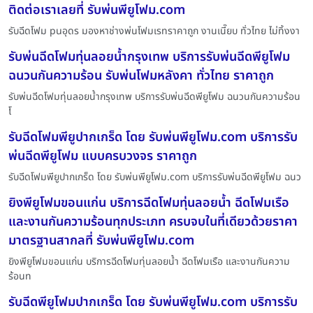
ติดต่อเราเลยที่ รับพ่นพียูโฟม.com
รับฉีดโฟม puอุดร มองหาช่างพ่นโฟมเรทราคาถูก งานเนี๊ยบ ทั่วไทย ไม่ทิ้งงา
รับพ่นฉีดโฟมทุ่นลอยน้ำกรุงเทพ บริการรับพ่นฉีดพียูโฟม
ฉนวนกันความร้อน รับพ่นโฟมหลังคา ทั่วไทย ราคาถูก
รับพ่นฉีดโฟมทุ่นลอยน้ำกรุงเทพ บริการรับพ่นฉีดพียูโฟม ฉนวนกันความร้อน
โ
รับฉีดโฟมพียูปากเกร็ด โดย รับพ่นพียูโฟม.com บริการรับ
พ่นฉีดพียูโฟม แบบครบวงจร ราคาถูก
รับฉีดโฟมพียูปากเกร็ด โดย รับพ่นพียูโฟม.com บริการรับพ่นฉีดพียูโฟม ฉนว
ยิงพียูโฟมขอนแก่น บริการฉีดโฟมทุ่นลอยน้ำ ฉีดโฟมเรือ
และงานกันความร้อนทุกประเภท ครบจบในที่เดียวด้วยราคา
มาตรฐานสากลที่ รับพ่นพียูโฟม.com
ยิงพียูโฟมขอนแก่น บริการฉีดโฟมทุ่นลอยน้ำ ฉีดโฟมเรือ และงานกันความ
ร้อนท
รับฉีดพียูโฟมปากเกร็ด โดย รับพ่นพียูโฟม.com บริการรับ