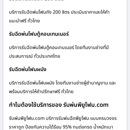
บริการรับฉีดพ่นโฟมถัง 200 ลิตร ประเมินราคาและให้คำ
แนะนำฟรี ทั่วไทย
รับฉีดพ่นโฟมตู้คอนเทนเนอร์
บริการรับฉีดพ่นโฟมตู้คอนเทนเนอร์ โดยทีมงานช่างที่มี
ประสบการณ์ ทั่วประเทศไทย
รับฉีดพ่นโฟมผนัง
บริการรับฉีดพ่นโฟมผนัง โดยทีมงานช่างผู้ชำนาญงาน และ
พร้อมบริการให้คำปรึกษาฟรี ทั่วไทย
ทำไมต้องใช้บริการของ รับพ่นพียูโฟม.com
รับพ่นพียูโฟม.com บริการรับพ่นฉีดพียูโฟม แบบครบวงจร
ราคาถูก ป้องกันความได้ร้อน 95% ทนต่อกรด น้ำหนักเบา