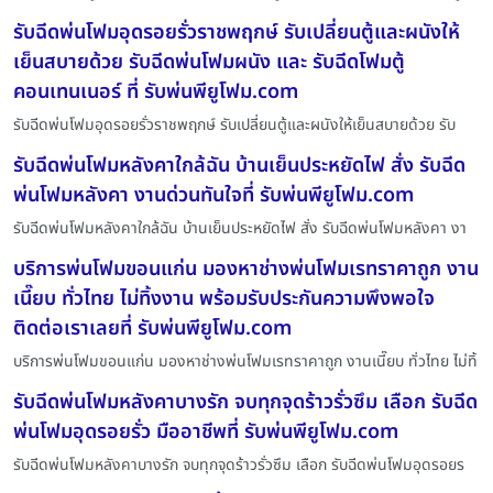
รับฉีดพ่นโฟมอุดรอยรั่วราชพฤกษ์ รับเปลี่ยนตู้และผนังให้
เย็นสบายด้วย รับฉีดพ่นโฟมผนัง และ รับฉีดโฟมตู้
คอนเทนเนอร์ ที่ รับพ่นพียูโฟม.com
รับฉีดพ่นโฟมอุดรอยรั่วราชพฤกษ์ รับเปลี่ยนตู้และผนังให้เย็นสบายด้วย รับ
รับฉีดพ่นโฟมหลังคาใกล้ฉัน บ้านเย็นประหยัดไฟ สั่ง รับฉีด
พ่นโฟมหลังคา งานด่วนทันใจที่ รับพ่นพียูโฟม.com
รับฉีดพ่นโฟมหลังคาใกล้ฉัน บ้านเย็นประหยัดไฟ สั่ง รับฉีดพ่นโฟมหลังคา งา
บริการพ่นโฟมขอนแก่น มองหาช่างพ่นโฟมเรทราคาถูก งาน
เนี๊ยบ ทั่วไทย ไม่ทิ้งงาน พร้อมรับประกันความพึงพอใจ
ติดต่อเราเลยที่ รับพ่นพียูโฟม.com
บริการพ่นโฟมขอนแก่น มองหาช่างพ่นโฟมเรทราคาถูก งานเนี๊ยบ ทั่วไทย ไม่ทิ้
รับฉีดพ่นโฟมหลังคาบางรัก จบทุกจุดร้าวรั่วซึม เลือก รับฉีด
พ่นโฟมอุดรอยรั่ว มืออาชีพที่ รับพ่นพียูโฟม.com
รับฉีดพ่นโฟมหลังคาบางรัก จบทุกจุดร้าวรั่วซึม เลือก รับฉีดพ่นโฟมอุดรอยร