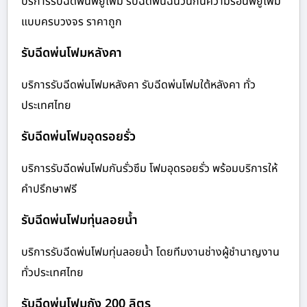
บริการรับฉีดพ่นพียูโฟม รับฉีดพ่นฉนวนกันความร้อนพียูโฟม
แบบครบวงจร ราคาถูก
รับฉีดพ่นโฟมหลังคา
บริการรับฉีดพ่นโฟมหลังคา รับฉีดพ่นโฟมใต้หลังคา ทั่ว
ประเทศไทย
รับฉีดพ่นโฟมอุดรอยรั่ว
บริการรับฉีดพ่นโฟมกันรั่วซึม โฟมอุดรอยรั่ว พร้อมบริการให้
คำปรึกษาฟรี
รับฉีดพ่นโฟมทุ่นลอยน้ำ
บริการรับฉีดพ่นโฟมทุ่นลอยน้ำ โดยทีมงานช่างผู้ชำนาญงาน
ทั่วประเทศไทย
รับฉีดพ่นโฟมถัง 200 ลิตร