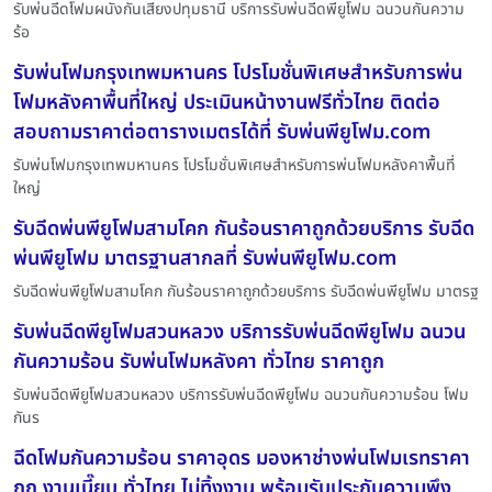
รับพ่นฉีดโฟมผนังกันเสียงปทุมธานี บริการรับพ่นฉีดพียูโฟม ฉนวนกันความ
ร้อ
รับพ่นโฟมกรุงเทพมหานคร โปรโมชั่นพิเศษสำหรับการพ่น
โฟมหลังคาพื้นที่ใหญ่ ประเมินหน้างานฟรีทั่วไทย ติดต่อ
สอบถามราคาต่อตารางเมตรได้ที่ รับพ่นพียูโฟม.com
รับพ่นโฟมกรุงเทพมหานคร โปรโมชั่นพิเศษสำหรับการพ่นโฟมหลังคาพื้นที่
ใหญ่
รับฉีดพ่นพียูโฟมสามโคก กันร้อนราคาถูกด้วยบริการ รับฉีด
พ่นพียูโฟม มาตรฐานสากลที่ รับพ่นพียูโฟม.com
รับฉีดพ่นพียูโฟมสามโคก กันร้อนราคาถูกด้วยบริการ รับฉีดพ่นพียูโฟม มาตรฐ
รับพ่นฉีดพียูโฟมสวนหลวง บริการรับพ่นฉีดพียูโฟม ฉนวน
กันความร้อน รับพ่นโฟมหลังคา ทั่วไทย ราคาถูก
รับพ่นฉีดพียูโฟมสวนหลวง บริการรับพ่นฉีดพียูโฟม ฉนวนกันความร้อน โฟม
กันร
ฉีดโฟมกันความร้อน ราคาอุดร มองหาช่างพ่นโฟมเรทราคา
ถูก งานเนี๊ยบ ทั่วไทย ไม่ทิ้งงาน พร้อมรับประกันความพึง