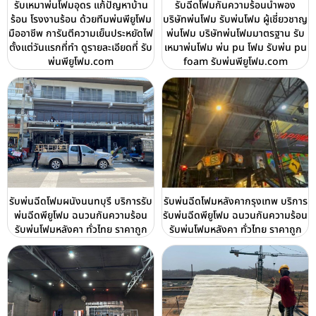
รับเหมาพ่นโฟมอุดร แก้ปัญหาบ้าน
รับฉีดโฟมกันความร้อนน้ำพอง
ร้อน โรงงานร้อน ด้วยทีมพ่นพียูโฟม
บริษัทพ่นโฟม รับพ่นโฟม ผู้เชี่ยวชาญ
มืออาชีพ การันตีความเย็นประหยัดไฟ
พ่นโฟม บริษัทพ่นโฟมมาตรฐาน รับ
ตั้งแต่วันแรกที่ทำ ดูรายละเอียดที่ รับ
เหมาพ่นโฟม พ่น pu โฟม รับพ่น pu
พ่นพียูโฟม.com
foam รับพ่นพียูโฟม.com
รับพ่นฉีดโฟมผนังนนทบุรี บริการรับ
รับพ่นฉีดโฟมหลังคากรุงเทพ บริการ
พ่นฉีดพียูโฟม ฉนวนกันความร้อน
รับพ่นฉีดพียูโฟม ฉนวนกันความร้อน
รับพ่นโฟมหลังคา ทั่วไทย ราคาถูก
รับพ่นโฟมหลังคา ทั่วไทย ราคาถูก