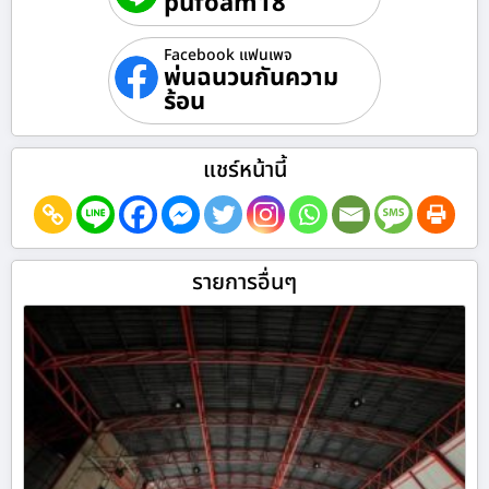
pufoam18
Facebook แฟนเพจ
พ่นฉนวนกันความ
ร้อน
แชร์หน้านี้
รายการอื่นๆ