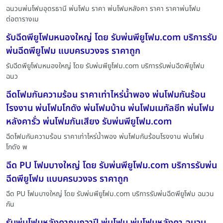
ฉนวนพ่นโฟมอุดรธานี พ่นโฟม ราคา พ่นโฟมหลังคา ราคา ราคาพ่นโฟม
ต่อตารางเม
รับฉีดพียูโฟมหนองใหญ่ โดย รับพ่นพียูโฟม.com บริการรับ
พ่นฉีดพียูโฟม แบบครบวงจร ราคาถูก
รับฉีดพียูโฟมหนองใหญ่ โดย รับพ่นพียูโฟม.com บริการรับพ่นฉีดพียูโฟม
ฉนว
ฉีดโฟมกันความร้อน ราคาเท่าไหร่น้ำพอง พ่นโฟมกันร้อน
โรงงาน พ่นโฟมโกดัง พ่นโฟมบ้าน พ่นโฟมเมทัลชีท พ่นโฟม
หลังคารั่ว พ่นโฟมกันเสียง รับพ่นพียูโฟม.com
ฉีดโฟมกันความร้อน ราคาเท่าไหร่น้ำพอง พ่นโฟมกันร้อนโรงงาน พ่นโฟม
โกดัง พ
ฉีด PU โฟมบางใหญ่ โดย รับพ่นพียูโฟม.com บริการรับพ่น
ฉีดพียูโฟม แบบครบวงจร ราคาถูก
ฉีด PU โฟมบางใหญ่ โดย รับพ่นพียูโฟม.com บริการรับพ่นฉีดพียูโฟม ฉนวน
กัน
รับพ่นโฟมหลังคากุมภวาปี พ่นโฟม พ่นโฟมหลังคา ฉนวน