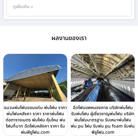
ดูเพิ่มเติม »
ผลงานของเรา
ฉนวนพ่นโฟมขอนแก่น พ่นโฟม ราคา
ฉีดโฟมแพหนองคาย บริษัทพ่นโฟม
พ่นโฟมหลังคา ราคา ราคาพ่นโฟม
รับพ่นโฟม ผู้เชี่ยวชาญพ่นโฟม บริษัท
ต่อตารางเมตร พ่นโฟม คุ้มไหม พ่น
พ่นโฟมมาตรฐาน รับเหมาพ่นโฟม
โฟมกี่บาท ฉีดโฟมหลังคา ราคา รับ
พ่น pu โฟม รับพ่น pu foam รับพ่น
พ่นพียูโฟม.com
พียูโฟม.com