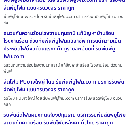
พ่นพียูโฟมบางกรวย โดย รับพ่นพียูโฟม.com บริการรับพ่น
ฉีดพียูโฟม แบบครบวงจร ราคาถูก
พ่นพียูโฟมบางกรวย โดย รับพ่นพียูโฟม.com บริการรับพ่นฉีดพียูโฟม ฉนวน
กัน
ฉนวนกันความร้อนโรงงานปทุมธานี แก้ปัญหาบ้านร้อน
โรงงานร้อน ด้วยทีมพ่นพียูโฟมมืออาชีพ การันตีความเย็น
ประหยัดไฟตั้งแต่วันแรกที่ทำ ดูรายละเอียดที่ รับพ่นพียู
โฟม.com
ฉนวนกันความร้อนโรงงานปทุมธานี แก้ปัญหาบ้านร้อน โรงงานร้อน ด้วยทีม
พ่นพี
ฉีดโฟม PUบางใหญ่ โดย รับพ่นพียูโฟม.com บริการรับพ่น
ฉีดพียูโฟม แบบครบวงจร ราคาถูก
ฉีดโฟม PUบางใหญ่ โดย รับพ่นพียูโฟม.com บริการรับพ่นฉีดพียูโฟม ฉนวน
กันค
รับพ่นฉีดโฟมผนังกันเสียงปทุมธานี บริการรับพ่นฉีดพียูโฟม
ฉนวนกันความร้อน รับพ่นโฟมหลังคา ทั่วไทย ราคาถูก