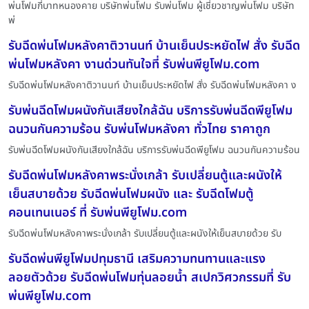
พ่นโฟมกี่บาทหนองคาย บริษัทพ่นโฟม รับพ่นโฟม ผู้เชี่ยวชาญพ่นโฟม บริษัท
พ่
รับฉีดพ่นโฟมหลังคาติวานนท์ บ้านเย็นประหยัดไฟ สั่ง รับฉีด
พ่นโฟมหลังคา งานด่วนทันใจที่ รับพ่นพียูโฟม.com
รับฉีดพ่นโฟมหลังคาติวานนท์ บ้านเย็นประหยัดไฟ สั่ง รับฉีดพ่นโฟมหลังคา ง
รับพ่นฉีดโฟมผนังกันเสียงใกล้ฉัน บริการรับพ่นฉีดพียูโฟม
ฉนวนกันความร้อน รับพ่นโฟมหลังคา ทั่วไทย ราคาถูก
รับพ่นฉีดโฟมผนังกันเสียงใกล้ฉัน บริการรับพ่นฉีดพียูโฟม ฉนวนกันความร้อน
รับฉีดพ่นโฟมหลังคาพระนั่งเกล้า รับเปลี่ยนตู้และผนังให้
เย็นสบายด้วย รับฉีดพ่นโฟมผนัง และ รับฉีดโฟมตู้
คอนเทนเนอร์ ที่ รับพ่นพียูโฟม.com
รับฉีดพ่นโฟมหลังคาพระนั่งเกล้า รับเปลี่ยนตู้และผนังให้เย็นสบายด้วย รับ
รับฉีดพ่นพียูโฟมปทุมธานี เสริมความทนทานและแรง
ลอยตัวด้วย รับฉีดพ่นโฟมทุ่นลอยน้ำ สเปกวิศวกรรมที่ รับ
พ่นพียูโฟม.com