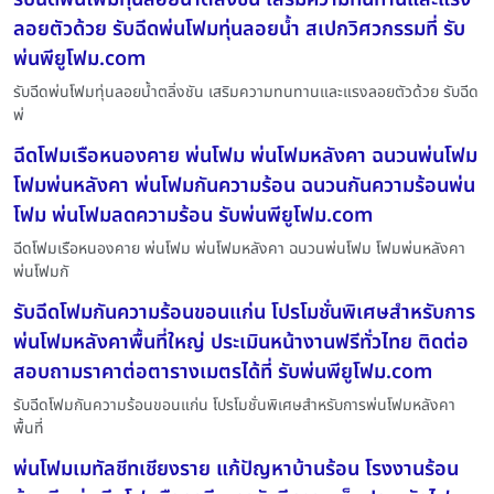
ลอยตัวด้วย รับฉีดพ่นโฟมทุ่นลอยน้ำ สเปกวิศวกรรมที่ รับ
พ่นพียูโฟม.com
รับฉีดพ่นโฟมทุ่นลอยน้ำตลิ่งชัน เสริมความทนทานและแรงลอยตัวด้วย รับฉีด
พ่
ฉีดโฟมเรือหนองคาย พ่นโฟม พ่นโฟมหลังคา ฉนวนพ่นโฟม
โฟมพ่นหลังคา พ่นโฟมกันความร้อน ฉนวนกันความร้อนพ่น
โฟม พ่นโฟมลดความร้อน รับพ่นพียูโฟม.com
ฉีดโฟมเรือหนองคาย พ่นโฟม พ่นโฟมหลังคา ฉนวนพ่นโฟม โฟมพ่นหลังคา
พ่นโฟมกั
รับฉีดโฟมกันความร้อนขอนแก่น โปรโมชั่นพิเศษสำหรับการ
พ่นโฟมหลังคาพื้นที่ใหญ่ ประเมินหน้างานฟรีทั่วไทย ติดต่อ
สอบถามราคาต่อตารางเมตรได้ที่ รับพ่นพียูโฟม.com
รับฉีดโฟมกันความร้อนขอนแก่น โปรโมชั่นพิเศษสำหรับการพ่นโฟมหลังคา
พื้นที่
พ่นโฟมเมทัลชีทเชียงราย แก้ปัญหาบ้านร้อน โรงงานร้อน