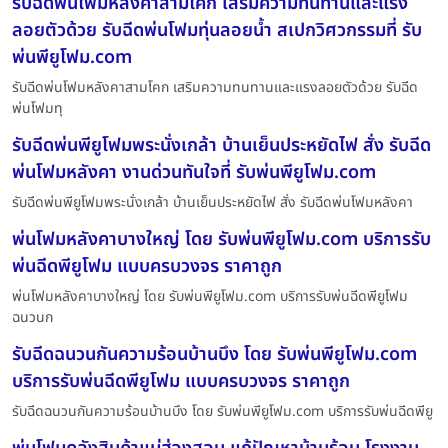
รับฉีดพ่นโฟมหลังคาสามโคก เสริมความทนทานและแรง
ลอยตัวด้วย รับฉีดพ่นโฟมทุ่นลอยน้ำ สเปกวิศวกรรมที่ รับ
พ่นพียูโฟม.com
รับฉีดพ่นโฟมหลังคาสามโคก เสริมความทนทานและแรงลอยตัวด้วย รับฉีด
พ่นโฟมทุ
รับฉีดพ่นพียูโฟมพระนั่งเกล้า บ้านเย็นประหยัดไฟ สั่ง รับฉีด
พ่นโฟมหลังคา งานด่วนทันใจที่ รับพ่นพียูโฟม.com
รับฉีดพ่นพียูโฟมพระนั่งเกล้า บ้านเย็นประหยัดไฟ สั่ง รับฉีดพ่นโฟมหลังคา
พ่นโฟมหลังคาบางใหญ่ โดย รับพ่นพียูโฟม.com บริการรับ
พ่นฉีดพียูโฟม แบบครบวงจร ราคาถูก
พ่นโฟมหลังคาบางใหญ่ โดย รับพ่นพียูโฟม.com บริการรับพ่นฉีดพียูโฟม
ฉนวนก
รับฉีดฉนวนกันความร้อนบ้านบึง โดย รับพ่นพียูโฟม.com
บริการรับพ่นฉีดพียูโฟม แบบครบวงจร ราคาถูก
รับฉีดฉนวนกันความร้อนบ้านบึง โดย รับพ่นพียูโฟม.com บริการรับพ่นฉีดพียู