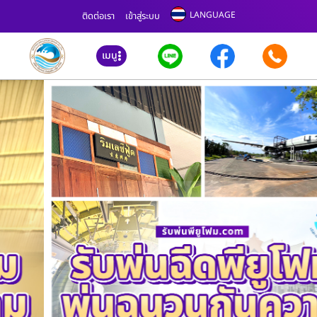
LANGUAGE
ติดต่อเรา
เข้าสู่ระบบ
เมนู