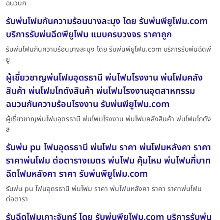
ฉนวนก
รับพ่นโฟมกันความร้อนบางละมุง โดย รับพ่นพียูโฟม.com
บริการรับพ่นฉีดพียูโฟม แบบครบวงจร ราคาถูก
รับพ่นโฟมกันความร้อนบางละมุง โดย รับพ่นพียูโฟม.com บริการรับพ่นฉีดพี
ยู
ผู้เชี่ยวชาญพ่นโฟมอุดรธานี พ่นโฟมโรงงาน พ่นโฟมคลัง
สินค้า พ่นโฟมโกดังสินค้า พ่นโฟมโรงงานอุตสาหกรรม
ฉนวนกันความร้อนโรงงาน รับพ่นพียูโฟม.com
ผู้เชี่ยวชาญพ่นโฟมอุดรธานี พ่นโฟมโรงงาน พ่นโฟมคลังสินค้า พ่นโฟมโกดัง
สิ
รับพ่น pu โฟมอุดรธานี พ่นโฟม ราคา พ่นโฟมหลังคา ราคา
ราคาพ่นโฟม ต่อตารางเมตร พ่นโฟม คุ้มไหม พ่นโฟมกี่บาท
ฉีดโฟมหลังคา ราคา รับพ่นพียูโฟม.com
รับพ่น pu โฟมอุดรธานี พ่นโฟม ราคา พ่นโฟมหลังคา ราคา ราคาพ่นโฟม
ต่อตารา
รับฉีดโฟมเกาะจันทร์ โดย รับพ่นพียูโฟม.com บริการรับพ่น