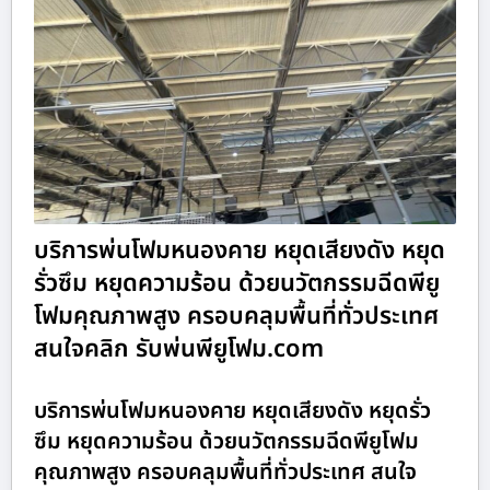
บริการพ่นโฟมหนองคาย หยุดเสียงดัง หยุด
รั่วซึม หยุดความร้อน ด้วยนวัตกรรมฉีดพียู
โฟมคุณภาพสูง ครอบคลุมพื้นที่ทั่วประเทศ
สนใจคลิก รับพ่นพียูโฟม.com
บริการพ่นโฟมหนองคาย หยุดเสียงดัง หยุดรั่ว
ซึม หยุดความร้อน ด้วยนวัตกรรมฉีดพียูโฟม
คุณภาพสูง ครอบคลุมพื้นที่ทั่วประเทศ สนใจ