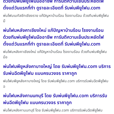
ด้วยทีมพ่นพียูโฟมมืออาชีพ การันตีความเย็นประหยัดไฟ
ตั้งแต่วันแรกที่ทำ ดูรายละเอียดที่ รับพ่นพียูโฟม.com
พ่นโฟมเมทัลชีทเชียงราย แก้ปัญหาบ้านร้อน โรงงานร้อน ด้วยทีมพ่นพียูโฟม
มื
พ่นโฟมหลังคาเชียงใหม่ แก้ปัญหาบ้านร้อน โรงงานร้อน
ด้วยทีมพ่นพียูโฟมมืออาชีพ การันตีความเย็นประหยัดไฟ
ตั้งแต่วันแรกที่ทำ ดูรายละเอียดที่ รับพ่นพียูโฟม.com
พ่นโฟมหลังคาเชียงใหม่ แก้ปัญหาบ้านร้อน โรงงานร้อน ด้วยทีมพ่นพียูโฟม
มือ
พ่นโฟมพียูหลังคาบางใหญ่ โดย รับพ่นพียูโฟม.com บริการ
รับพ่นฉีดพียูโฟม แบบครบวงจร ราคาถูก
พ่นโฟมพียูหลังคาบางใหญ่ โดย รับพ่นพียูโฟม.com บริการรับพ่นฉีดพียูโฟม
ฉ
พ่นโฟมหลังคานนทบุรี โดย รับพ่นพียูโฟม.com บริการรับ
พ่นฉีดพียูโฟม แบบครบวงจร ราคาถูก
พ่นโฟมหลังคานนทบุรี โดย รับพ่นพียูโฟม.com บริการรับพ่นฉีดพียูโฟม