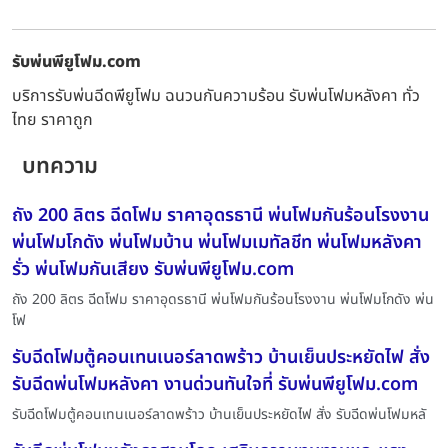
รับพ่นพียูโฟม.com
บริการรับพ่นฉีดพียูโฟม ฉนวนกันความร้อน รับพ่นโฟมหลังคา ทั่ว
ไทย ราคาถูก
บทความ
ถัง 200 ลิตร ฉีดโฟม ราคาอุดรธานี พ่นโฟมกันร้อนโรงงาน
พ่นโฟมโกดัง พ่นโฟมบ้าน พ่นโฟมเมทัลชีท พ่นโฟมหลังคา
รั่ว พ่นโฟมกันเสียง รับพ่นพียูโฟม.com
ถัง 200 ลิตร ฉีดโฟม ราคาอุดรธานี พ่นโฟมกันร้อนโรงงาน พ่นโฟมโกดัง พ่น
โฟ
รับฉีดโฟมตู้คอนเทนเนอร์ลาดพร้าว บ้านเย็นประหยัดไฟ สั่ง
รับฉีดพ่นโฟมหลังคา งานด่วนทันใจที่ รับพ่นพียูโฟม.com
รับฉีดโฟมตู้คอนเทนเนอร์ลาดพร้าว บ้านเย็นประหยัดไฟ สั่ง รับฉีดพ่นโฟมหลั