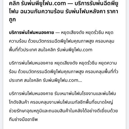
คลิก รับพ่นพียูโฟม.com — บริการรับพ่นฉีดพียู
โฟม ฉนวนกันความร้อน รับพ่นโฟมหลังคา ราคา
ถูก
บริการพ่นโฟมหนองคาย
— หยุดเสียงดัง หยุดรั่วซึม หยุด
ความร้อน ด้วยนวัตกรรมฉีดพียูโฟมคุณภาพสูง ครอบคลุม
พื้นที่ทั่วประเทศ สนใจคลิก รับพ่นพียูโฟม.com
บริการพ่นโฟมหนองคาย หยุดเสียงดัง หยุดรั่วซึม หยุดความ
ร้อน ด้วยนวัตกรรมฉีดพียูโฟมคุณภาพสูง ครอบคลุมพื้นที่ทั่ว
ประเทศ สนใจคลิก รับพ่นพียูโฟม.com…
บริการพ่นโฟมหนองคาย รับเหมาพ่นโฟมโรงงานและพ่นโฟม
โกดังสินค้า ครอบคลุมงานพ่นโฟมเมทัลชีทพื้นที่ขนาดใหญ่
ช่วยรักษาอุณหภูมิและถนอมสินค้าในคลังได้อย่างดีเยี่ยมด้วย
ทีมช่างมืออาชีพ