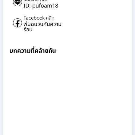
ID: pufoam18
Facebook คลิก
พ่นฉนวนกันความ
ร้อน
บทความที่คล้ายกัน