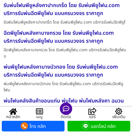
รับพ่นโฟมพียูหลังคาปากเกร็ด โดย รับพ่นพียูโฟม.com
บริการรับพ่นฉีดพียูโฟม แบบครบวงจร ราคาถูก
รับพ่นโฟมพียูหลังคาปากเกร็ด โดย รับพ่นพียูโฟม.com บริการรับพ่นฉีดพียูโ
ฉีดพียูโฟมหลังคาบางกรวย โดย รับพ่นพียูโฟม.com
บริการรับพ่นฉีดพียูโฟม แบบครบวงจร ราคาถูก
ฉีดพียูโฟมหลังคาบางกรวย โดย รับพ่นพียูโฟม.com บริการรับพ่นฉีดพียูโฟม
ฉ
พ่นพียูโฟมหลังคาบางบัวทอง โดย รับพ่นพียูโฟม.com
บริการรับพ่นฉีดพียูโฟม แบบครบวงจร ราคาถูก
พ่นพียูโฟมหลังคาบางบัวทอง โดย รับพ่นพียูโฟม.com บริการรับพ่นฉีดพียู
โฟม
พ่นโฟมคลังสินค้าขอนแก่น พ่นโฟม พ่นโฟมหลังคา ฉนวน
พ่นโฟม โฟมพ่นหลังคา พ่นโฟมกันความร้อน ฉนวนกันความ
ร้อนพ่นโฟม พ่นโฟมลดความร้อน รับพ่นพียูโฟม.com
หน้าหลัก
เมนู
ติดต่อ
แชร์
เพิ่มเติม
พ่นโฟมคลังสินค้าขอนแก่น พ่นโฟม พ่นโฟมหลังคา ฉนวนพ่นโฟม โฟมพ่น
โทร คลิก
แอดไลน์ คลิก
หลังคา พ่