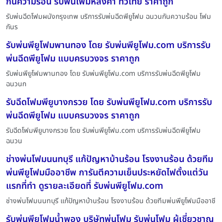
กันความร้อน รับพ่นโฟมหลังคา ทั่วไทย ราคาถูก
รับพ่นฉีดโฟมผนังกรุงเทพ บริการรับพ่นฉีดพียูโฟม ฉนวนกันความร้อน โฟม
กันร
รับพ่นพียูโฟมพานทอง โดย รับพ่นพียูโฟม.com บริการรับ
พ่นฉีดพียูโฟม แบบครบวงจร ราคาถูก
รับพ่นพียูโฟมพานทอง โดย รับพ่นพียูโฟม.com บริการรับพ่นฉีดพียูโฟม
ฉนวนก
รับฉีดโฟมพียูบางกรวย โดย รับพ่นพียูโฟม.com บริการรับ
พ่นฉีดพียูโฟม แบบครบวงจร ราคาถูก
รับฉีดโฟมพียูบางกรวย โดย รับพ่นพียูโฟม.com บริการรับพ่นฉีดพียูโฟม
ฉนวน
ช่างพ่นโฟมนนทบุรี แก้ปัญหาบ้านร้อน โรงงานร้อน ด้วยทีม
พ่นพียูโฟมมืออาชีพ การันตีความเย็นประหยัดไฟตั้งแต่วัน
แรกที่ทำ ดูรายละเอียดที่ รับพ่นพียูโฟม.com
ช่างพ่นโฟมนนทบุรี แก้ปัญหาบ้านร้อน โรงงานร้อน ด้วยทีมพ่นพียูโฟมมืออาชี
รับพ่นพียูโฟมน้ำพอง บริษัทพ่นโฟม รับพ่นโฟม ผู้เชี่ยวชาญ