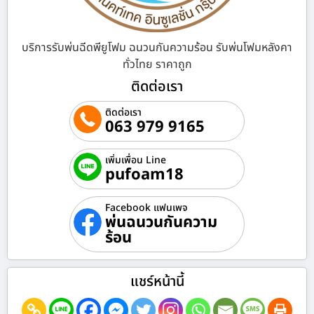
บริการรับพ่นฉีดพียูโฟม ฉนวนกันความร้อน รับพ่นโฟมหลังคา
ทั่วไทย ราคาถูก
ติดต่อเรา
ติดต่อเรา
063 979 9165
เพิ่มเพื่อน Line
pufoam18
Facebook แฟนเพจ
พ่นฉนวนกันความ
ร้อน
แชร์หน้านี้