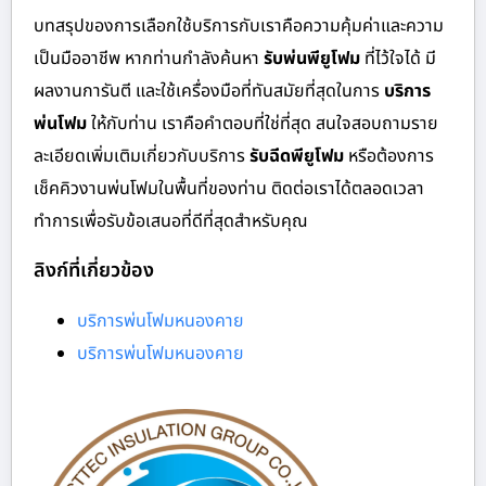
บทสรุปของการเลือกใช้บริการกับเราคือความคุ้มค่าและความ
เป็นมืออาชีพ หากท่านกำลังค้นหา
รับพ่นพียูโฟม
ที่ไว้ใจได้ มี
ผลงานการันตี และใช้เครื่องมือที่ทันสมัยที่สุดในการ
บริการ
พ่นโฟม
ให้กับท่าน เราคือคำตอบที่ใช่ที่สุด สนใจสอบถามราย
ละเอียดเพิ่มเติมเกี่ยวกับบริการ
รับฉีดพียูโฟม
หรือต้องการ
เช็คคิวงานพ่นโฟมในพื้นที่ของท่าน ติดต่อเราได้ตลอดเวลา
ทำการเพื่อรับข้อเสนอที่ดีที่สุดสำหรับคุณ
ลิงก์ที่เกี่ยวข้อง
บริการพ่นโฟมหนองคาย
บริการพ่นโฟมหนองคาย