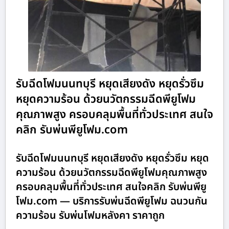
รับฉีดโฟมนนทบุรี หยุดเสียงดัง หยุดรั่วซึม
หยุดความร้อน ด้วยนวัตกรรมฉีดพียูโฟม
คุณภาพสูง ครอบคลุมพื้นที่ทั่วประเทศ สนใจ
คลิก รับพ่นพียูโฟม.com
รับฉีดโฟมนนทบุรี หยุดเสียงดัง หยุดรั่วซึม หยุด
ความร้อน ด้วยนวัตกรรมฉีดพียูโฟมคุณภาพสูง
ครอบคลุมพื้นที่ทั่วประเทศ สนใจคลิก รับพ่นพียู
โฟม.com — บริการรับพ่นฉีดพียูโฟม ฉนวนกัน
ความร้อน รับพ่นโฟมหลังคา ราคาถูก