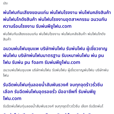
ประ
พ่นโฟมกันเสียงขอนแก่น พ่นโฟมโรงงาน พ่นโฟมคลังสินค้า
พ่นโฟมโกดังสินค้า พ่นโฟมโรงงานอุตสาหกรรม ฉนวนกัน
ความร้อนโรงงาน รับพ่นพียูโฟม.com
พ่นโฟมกันเสียงขอนแก่น พ่นโฟมโรงงาน พ่นโฟมคลังสินค้า พ่นโฟมโกดัง
สินค้า
ฉนวนพ่นโฟมชุมแพ บริษัทพ่นโฟม รับพ่นโฟม ผู้เชี่ยวชาญ
พ่นโฟม บริษัทพ่นโฟมมาตรฐาน รับเหมาพ่นโฟม พ่น pu
โฟม รับพ่น pu foam รับพ่นพียูโฟม.com
ฉนวนพ่นโฟมชุมแพ บริษัทพ่นโฟม รับพ่นโฟม ผู้เชี่ยวชาญพ่นโฟม บริษัทพ่น
โฟม
รับฉีดพ่นโฟมทุ่นลอยน้ำสัมพันธวงศ์ จบทุกจุดร้าวรั่วซึม
เลือก รับฉีดพ่นโฟมอุดรอยรั่ว มืออาชีพที่ รับพ่นพียู
โฟม.com
รับฉีดพ่นโฟมทุ่นลอยน้ำสัมพันธวงศ์ จบทุกจุดร้าวรั่วซึม เลือก รับฉีดพ่นโ