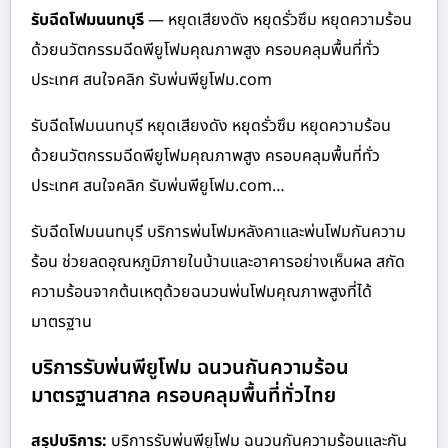
รับฉีดโฟมนนทบุรี
— หยุดเสียงดัง หยุดรั่วซึม หยุดความร้อน
ด้วยนวัตกรรมฉีดพียูโฟมคุณภาพสูง ครอบคลุมพื้นที่ทั่ว
ประเทศ สนใจคลิก รับพ่นพียูโฟม.com
รับฉีดโฟมนนทบุรี หยุดเสียงดัง หยุดรั่วซึม หยุดความร้อน
ด้วยนวัตกรรมฉีดพียูโฟมคุณภาพสูง ครอบคลุมพื้นที่ทั่ว
ประเทศ สนใจคลิก รับพ่นพียูโฟม.com…
รับฉีดโฟมนนทบุรี บริการพ่นโฟมหลังคาและพ่นโฟมกันความ
ร้อน ช่วยลดอุณหภูมิภายในบ้านและอาคารอย่างเห็นผล สกัด
ความร้อนจากต้นเหตุด้วยฉนวนพ่นโฟมคุณภาพสูงที่ได้
มาตรฐาน
บริการรับพ่นพียูโฟม ฉนวนกันความร้อน
มาตรฐานสากล ครอบคลุมพื้นที่ทั่วไทย
สรุปบริการ:
บริการรับพ่นพียูโฟม ฉนวนกันความร้อนและกัน