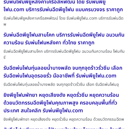
รับพ่นโฟมพียูหลังคาเครือสหพัฒน์ โดย รับพ่นพียู
โฟม.com บริการรับพ่นฉีดพียูโฟม แบบครบวงจร ราคาถูก
รับพ่นโฟมพียูหลังคาเครือสหพัฒน์ โดย รับพ่นพียูโฟม.com บริการรับพ่นฉีด
พ
รับพ่นฉีดพียูโฟมสามโคก บริการรับพ่นฉีดพียูโฟม ฉนวนกัน
ความร้อน รับพ่นโฟมหลังคา ทั่วไทย ราคาถูก
รับพ่นฉีดพียูโฟมสามโคก บริการรับพ่นฉีดพียูโฟม ฉนวนกันความร้อน โฟมกัน
รั
รับฉีดพ่นโฟมทุ่นลอยน้ำบางพลัด จบทุกจุดร้าวรั่วซึม เลือก
รับฉีดพ่นโฟมอุดรอยรั่ว มืออาชีพที่ รับพ่นพียูโฟม.com
รับฉีดพ่นโฟมทุ่นลอยน้ำบางพลัด จบทุกจุดร้าวรั่วซึม เลือก รับฉีดพ่นโฟมอุ
ยิงพียูโฟมพัทยา หยุดเสียงดัง หยุดรั่วซึม หยุดความร้อน
ด้วยนวัตกรรมฉีดพียูโฟมคุณภาพสูง ครอบคลุมพื้นที่ทั่ว
ประเทศ สนใจคลิก รับพ่นพียูโฟม.com
ยิงพียูโฟมพัทยา หยุดเสียงดัง หยุดรั่วซึม หยุดความร้อน ด้วยนวัตกรรมฉีดพ