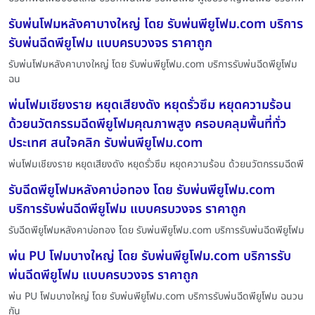
รับพ่นโฟมหลังคาบางใหญ่ โดย รับพ่นพียูโฟม.com บริการ
รับพ่นฉีดพียูโฟม แบบครบวงจร ราคาถูก
รับพ่นโฟมหลังคาบางใหญ่ โดย รับพ่นพียูโฟม.com บริการรับพ่นฉีดพียูโฟม
ฉน
พ่นโฟมเชียงราย หยุดเสียงดัง หยุดรั่วซึม หยุดความร้อน
ด้วยนวัตกรรมฉีดพียูโฟมคุณภาพสูง ครอบคลุมพื้นที่ทั่ว
ประเทศ สนใจคลิก รับพ่นพียูโฟม.com
พ่นโฟมเชียงราย หยุดเสียงดัง หยุดรั่วซึม หยุดความร้อน ด้วยนวัตกรรมฉีดพี
รับฉีดพียูโฟมหลังคาบ่อทอง โดย รับพ่นพียูโฟม.com
บริการรับพ่นฉีดพียูโฟม แบบครบวงจร ราคาถูก
รับฉีดพียูโฟมหลังคาบ่อทอง โดย รับพ่นพียูโฟม.com บริการรับพ่นฉีดพียูโฟม
พ่น PU โฟมบางใหญ่ โดย รับพ่นพียูโฟม.com บริการรับ
พ่นฉีดพียูโฟม แบบครบวงจร ราคาถูก
พ่น PU โฟมบางใหญ่ โดย รับพ่นพียูโฟม.com บริการรับพ่นฉีดพียูโฟม ฉนวน
กัน