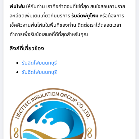
พ่นโฟม
ให้กับท่าน เราคือคำตอบที่ใช่ที่สุด สนใจสอบถามราย
ละเอียดเพิ่มเติมเกี่ยวกับบริการ
รับฉีดพียูโฟม
หรือต้องการ
เช็คคิวงานพ่นโฟมในพื้นที่ของท่าน ติดต่อเราได้ตลอดเวลา
ทำการเพื่อรับข้อเสนอที่ดีที่สุดสำหรับคุณ
ลิงก์ที่เกี่ยวข้อง
รับฉีดโฟมนนทบุรี
รับฉีดโฟมนนทบุรี