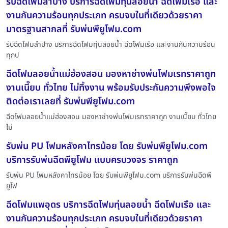
รับฉีดโฟมลำปาง บริการฉีดโฟมทุ่นลอยน้ำ ฉีดโฟมเรือ และ
งานกันความร้อนทุกประเภท ครบจบในที่เดียวด้วยราคา
มาตรฐานสากลที่ รับพ่นพียูโฟม.com
รับฉีดโฟมลำปาง บริการฉีดโฟมทุ่นลอยน้ำ ฉีดโฟมเรือ และงานกันความร้อน
ทุกป
ฉีดโฟมลอยน้ำแม่ฮ่องสอน มองหาช่างพ่นโฟมเรทราคาถูก
งานเนี๊ยบ ทั่วไทย ไม่ทิ้งงาน พร้อมรับประกันความพึงพอใจ
ติดต่อเราเลยที่ รับพ่นพียูโฟม.com
ฉีดโฟมลอยน้ำแม่ฮ่องสอน มองหาช่างพ่นโฟมเรทราคาถูก งานเนี๊ยบ ทั่วไทย
ไม่
รับพ่น PU โฟมหลังคาไทรน้อย โดย รับพ่นพียูโฟม.com
บริการรับพ่นฉีดพียูโฟม แบบครบวงจร ราคาถูก
รับพ่น PU โฟมหลังคาไทรน้อย โดย รับพ่นพียูโฟม.com บริการรับพ่นฉีดพี
ยูโฟ
ฉีดโฟมแพอุดร บริการฉีดโฟมทุ่นลอยน้ำ ฉีดโฟมเรือ และ
งานกันความร้อนทุกประเภท ครบจบในที่เดียวด้วยราคา