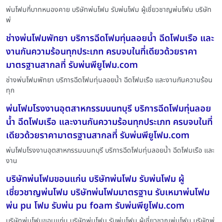
พ่นโฟมกี่บาทหนองคาย บริษัทพ่นโฟม รับพ่นโฟม ผู้เชี่ยวชาญพ่นโฟม บริษัท
พ่
ช่างพ่นโฟมพัทยา บริการฉีดโฟมทุ่นลอยน้ำ ฉีดโฟมเรือ และ
งานกันความร้อนทุกประเภท ครบจบในที่เดียวด้วยราคา
มาตรฐานสากลที่ รับพ่นพียูโฟม.com
ช่างพ่นโฟมพัทยา บริการฉีดโฟมทุ่นลอยน้ำ ฉีดโฟมเรือ และงานกันความร้อน
ทุก
พ่นโฟมโรงงานอุตสาหกรรมนนทบุรี บริการฉีดโฟมทุ่นลอย
น้ำ ฉีดโฟมเรือ และงานกันความร้อนทุกประเภท ครบจบในที่
เดียวด้วยราคามาตรฐานสากลที่ รับพ่นพียูโฟม.com
พ่นโฟมโรงงานอุตสาหกรรมนนทบุรี บริการฉีดโฟมทุ่นลอยน้ำ ฉีดโฟมเรือ และ
งาน
บริษัทพ่นโฟมขอนแก่น บริษัทพ่นโฟม รับพ่นโฟม ผู้
เชี่ยวชาญพ่นโฟม บริษัทพ่นโฟมมาตรฐาน รับเหมาพ่นโฟม
พ่น pu โฟม รับพ่น pu foam รับพ่นพียูโฟม.com
บริษัทพ่นโฟมขอนแก่น บริษัทพ่นโฟม รับพ่นโฟม ผู้เชี่ยวชาญพ่นโฟม บริษัทพ่