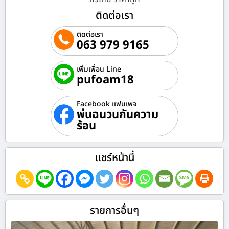
ติดต่อเรา
ติดต่อเรา
063 979 9165
เพิ่มเพื่อน Line
pufoam18
Facebook แฟนเพจ
พ่นฉนวนกันความ
ร้อน
แชร์หน้านี้
รายการอื่นๆ