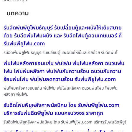
บทความ
รับฉีดพ่นพียูโฟมธัญบุรี รับเปลี่ยนตู้และผนังให้เย็นสบาย
ด้วย รับฉีดพ่นโฟมผนัง และ รับฉีดโฟมตู้คอนเทนเนอร์ ที่
รับพ่นพียูโฟม.com
รับฉีดพ่นพียูโฟมธัญบุรี รับเปลี่ยนตู้และผนังให้เย็นสบายด้วย รับฉีดพ่นโ
พ่นโฟมหลังคาขอนแก่น พ่นโฟม พ่นโฟมหลังคา ฉนวนพ่น
โฟม โฟมพ่นหลังคา พ่นโฟมกันความร้อน ฉนวนกันความ
ร้อนพ่นโฟม พ่นโฟมลดความร้อน รับพ่นพียูโฟม.com
พ่นโฟมหลังคาขอนแก่น พ่นโฟม พ่นโฟมหลังคา ฉนวนพ่นโฟม โฟมพ่น
หลังคา พ่นโฟม
รับฉีดโฟมพียูหลังคาพนัสนิคม โดย รับพ่นพียูโฟม.com
บริการรับพ่นฉีดพียูโฟม แบบครบวงจร ราคาถูก
รับฉีดโฟมพียูหลังคาพนัสนิคม โดย รับพ่นพียูโฟม.com บริการรับพ่นฉีดพียูโ