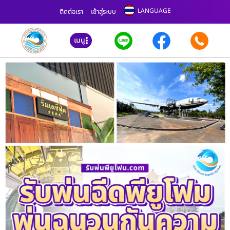
LANGUAGE
ติดต่อเรา
เข้าสู่ระบบ
เมนู