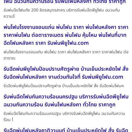
โฟม ฉนวนกันความร้อน รับพ่นโฟมหลังคา ทั่วไทย ราคาถูก
รับพ่นฉีดโฟมถัง 200 ลิตรสมุทรสาคร บริการรับพ่นฉีดพียูโฟม ฉนวนกัน
ความร้
พ่นโฟมโรงงานขอนแก่น พ่นโฟม ราคา พ่นโฟมหลังคา ราคา
ราคาพ่นโฟม ต่อตารางเมตร พ่นโฟม คุ้มไหม พ่นโฟมกี่บาท
ฉีดโฟมหลังคา ราคา รับพ่นพียูโฟม.com
พ่นโฟมโรงงานขอนแก่น พ่นโฟม ราคา พ่นโฟมหลังคา ราคา ราคาพ่นโฟม ต่อ
ตารางเ
รับฉีดพ่นพียูโฟมป้อมปราบศัตรูพ่าย บ้านเย็นประหยัดไฟ สั่ง
รับฉีดพ่นโฟมหลังคา งานด่วนทันใจที่ รับพ่นพียูโฟม.com
รับฉีดพ่นพียูโฟมป้อมปราบศัตรูพ่าย บ้านเย็นประหยัดไฟ สั่ง รับฉีดพ่นโฟมห
รับพ่นฉีดโฟมกันความร้อนนครปฐม บริการรับพ่นฉีดพียูโฟม
ฉนวนกันความร้อน รับพ่นโฟมหลังคา ทั่วไทย ราคาถูก
รับพ่นฉีดโฟมกันความร้อนนครปฐม บริการรับพ่นฉีดพียูโฟม ฉนวนกันความ
ร้อน โ
รับฉีดพ่นโฟมหลังคาติวานนท์ บ้านเย็นประหยัดไฟ สั่ง รับฉีด