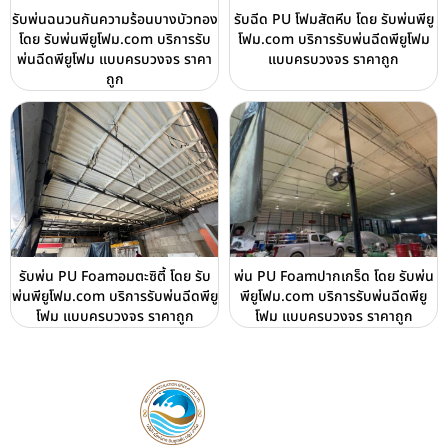
รับพ่นฉนวนกันความร้อนบางบัวทอง
รับฉีด PU โฟมสัตหีบ โดย รับพ่นพียู
โดย รับพ่นพียูโฟม.com บริการรับ
โฟม.com บริการรับพ่นฉีดพียูโฟม
พ่นฉีดพียูโฟม แบบครบวงจร ราคา
แบบครบวงจร ราคาถูก
ถูก
รับพ่น PU Foamอมตะซิตี้ โดย รับ
พ่น PU Foamปากเกร็ด โดย รับพ่น
พ่นพียูโฟม.com บริการรับพ่นฉีดพียู
พียูโฟม.com บริการรับพ่นฉีดพียู
โฟม แบบครบวงจร ราคาถูก
โฟม แบบครบวงจร ราคาถูก