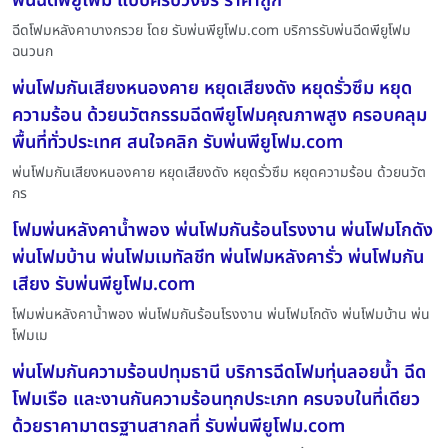
พ่นฉีดพียูโฟม แบบครบวงจร ราคาถูก
ฉีดโฟมหลังคาบางกรวย โดย รับพ่นพียูโฟม.com บริการรับพ่นฉีดพียูโฟม
ฉนวนก
พ่นโฟมกันเสียงหนองคาย หยุดเสียงดัง หยุดรั่วซึม หยุด
ความร้อน ด้วยนวัตกรรมฉีดพียูโฟมคุณภาพสูง ครอบคลุม
พื้นที่ทั่วประเทศ สนใจคลิก รับพ่นพียูโฟม.com
พ่นโฟมกันเสียงหนองคาย หยุดเสียงดัง หยุดรั่วซึม หยุดความร้อน ด้วยนวัต
กร
โฟมพ่นหลังคาน้ำพอง พ่นโฟมกันร้อนโรงงาน พ่นโฟมโกดัง
พ่นโฟมบ้าน พ่นโฟมเมทัลชีท พ่นโฟมหลังคารั่ว พ่นโฟมกัน
เสียง รับพ่นพียูโฟม.com
โฟมพ่นหลังคาน้ำพอง พ่นโฟมกันร้อนโรงงาน พ่นโฟมโกดัง พ่นโฟมบ้าน พ่น
โฟมเม
พ่นโฟมกันความร้อนปทุมธานี บริการฉีดโฟมทุ่นลอยน้ำ ฉีด
โฟมเรือ และงานกันความร้อนทุกประเภท ครบจบในที่เดียว
ด้วยราคามาตรฐานสากลที่ รับพ่นพียูโฟม.com