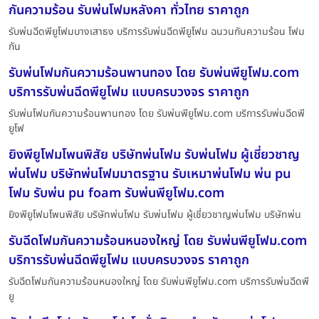
กันความร้อน รับพ่นโฟมหลังคา ทั่วไทย ราคาถูก
รับพ่นฉีดพียูโฟมบางเสาธง บริการรับพ่นฉีดพียูโฟม ฉนวนกันความร้อน โฟม
กัน
รับพ่นโฟมกันความร้อนพานทอง โดย รับพ่นพียูโฟม.com
บริการรับพ่นฉีดพียูโฟม แบบครบวงจร ราคาถูก
รับพ่นโฟมกันความร้อนพานทอง โดย รับพ่นพียูโฟม.com บริการรับพ่นฉีดพี
ยูโฟ
ยิงพียูโฟมโพนพิสัย บริษัทพ่นโฟม รับพ่นโฟม ผู้เชี่ยวชาญ
พ่นโฟม บริษัทพ่นโฟมมาตรฐาน รับเหมาพ่นโฟม พ่น pu
โฟม รับพ่น pu foam รับพ่นพียูโฟม.com
ยิงพียูโฟมโพนพิสัย บริษัทพ่นโฟม รับพ่นโฟม ผู้เชี่ยวชาญพ่นโฟม บริษัทพ่น
รับฉีดโฟมกันความร้อนหนองใหญ่ โดย รับพ่นพียูโฟม.com
บริการรับพ่นฉีดพียูโฟม แบบครบวงจร ราคาถูก
รับฉีดโฟมกันความร้อนหนองใหญ่ โดย รับพ่นพียูโฟม.com บริการรับพ่นฉีดพี
ยู