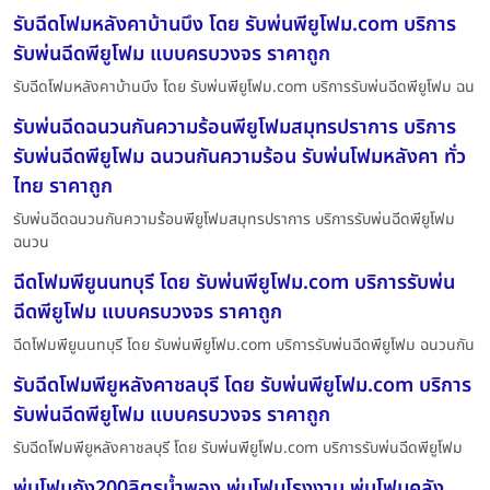
รับฉีดโฟมหลังคาบ้านบึง โดย รับพ่นพียูโฟม.com บริการ
รับพ่นฉีดพียูโฟม แบบครบวงจร ราคาถูก
รับฉีดโฟมหลังคาบ้านบึง โดย รับพ่นพียูโฟม.com บริการรับพ่นฉีดพียูโฟม ฉน
รับพ่นฉีดฉนวนกันความร้อนพียูโฟมสมุทรปราการ บริการ
รับพ่นฉีดพียูโฟม ฉนวนกันความร้อน รับพ่นโฟมหลังคา ทั่ว
ไทย ราคาถูก
รับพ่นฉีดฉนวนกันความร้อนพียูโฟมสมุทรปราการ บริการรับพ่นฉีดพียูโฟม
ฉนวน
ฉีดโฟมพียูนนทบุรี โดย รับพ่นพียูโฟม.com บริการรับพ่น
ฉีดพียูโฟม แบบครบวงจร ราคาถูก
ฉีดโฟมพียูนนทบุรี โดย รับพ่นพียูโฟม.com บริการรับพ่นฉีดพียูโฟม ฉนวนกัน
รับฉีดโฟมพียูหลังคาชลบุรี โดย รับพ่นพียูโฟม.com บริการ
รับพ่นฉีดพียูโฟม แบบครบวงจร ราคาถูก
รับฉีดโฟมพียูหลังคาชลบุรี โดย รับพ่นพียูโฟม.com บริการรับพ่นฉีดพียูโฟม
พ่นโฟมถัง200ลิตรน้ำพอง พ่นโฟมโรงงาน พ่นโฟมคลัง