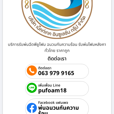
บริการรับพ่นฉีดพียูโฟม ฉนวนกันความร้อน รับพ่นโฟมหลังคา
ทั่วไทย ราคาถูก
ติดต่อเรา
ติดต่อเรา
063 979 9165
เพิ่มเพื่อน Line
pufoam18
Facebook แฟนเพจ
พ่นฉนวนกันความ
ร้อน