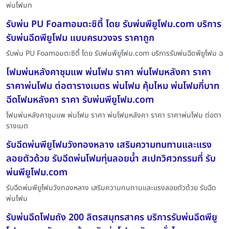
พ่นโฟมท
รับพ่น PU Foamอมตะซิตี้ โดย รับพ่นพียูโฟม.com บริการ
รับพ่นฉีดพียูโฟม แบบครบวงจร ราคาถูก
รับพ่น PU Foamอมตะซิตี้ โดย รับพ่นพียูโฟม.com บริการรับพ่นฉีดพียูโฟม ฉ
โฟมพ่นหลังคาชุมแพ พ่นโฟม ราคา พ่นโฟมหลังคา ราคา
ราคาพ่นโฟม ต่อตารางเมตร พ่นโฟม คุ้มไหม พ่นโฟมกี่บาท
ฉีดโฟมหลังคา ราคา รับพ่นพียูโฟม.com
โฟมพ่นหลังคาชุมแพ พ่นโฟม ราคา พ่นโฟมหลังคา ราคา ราคาพ่นโฟม ต่อตา
รางเมต
รับฉีดพ่นพียูโฟมวังทองหลาง เสริมความทนทานและแรง
ลอยตัวด้วย รับฉีดพ่นโฟมทุ่นลอยน้ำ สเปกวิศวกรรมที่ รับ
พ่นพียูโฟม.com
รับฉีดพ่นพียูโฟมวังทองหลาง เสริมความทนทานและแรงลอยตัวด้วย รับฉีด
พ่นโฟม
รับพ่นฉีดโฟมถัง 200 ลิตรสมุทรสาคร บริการรับพ่นฉีดพียู