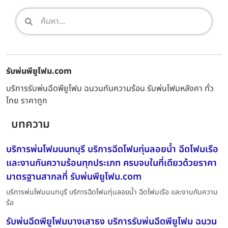
รับพ่นพียูโฟม.com
บริการรับพ่นฉีดพียูโฟม ฉนวนกันความร้อน รับพ่นโฟมหลังคา ทั่ว
ไทย ราคาถูก
บทความ
บริการพ่นโฟมนนทบุรี บริการฉีดโฟมทุ่นลอยน้ำ ฉีดโฟมเรือ
และงานกันความร้อนทุกประเภท ครบจบในที่เดียวด้วยราคา
มาตรฐานสากลที่ รับพ่นพียูโฟม.com
บริการพ่นโฟมนนทบุรี บริการฉีดโฟมทุ่นลอยน้ำ ฉีดโฟมเรือ และงานกันความ
ร้อ
รับพ่นฉีดพียูโฟมบางเสาธง บริการรับพ่นฉีดพียูโฟม ฉนวน