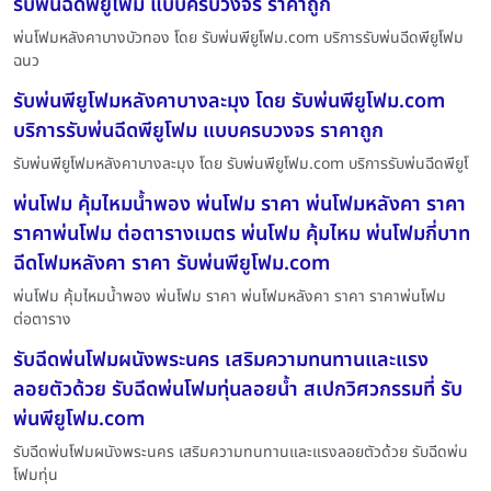
รับพ่นฉีดพียูโฟม แบบครบวงจร ราคาถูก
พ่นโฟมหลังคาบางบัวทอง โดย รับพ่นพียูโฟม.com บริการรับพ่นฉีดพียูโฟม
ฉนว
รับพ่นพียูโฟมหลังคาบางละมุง โดย รับพ่นพียูโฟม.com
บริการรับพ่นฉีดพียูโฟม แบบครบวงจร ราคาถูก
รับพ่นพียูโฟมหลังคาบางละมุง โดย รับพ่นพียูโฟม.com บริการรับพ่นฉีดพียูโ
พ่นโฟม คุ้มไหมน้ำพอง พ่นโฟม ราคา พ่นโฟมหลังคา ราคา
ราคาพ่นโฟม ต่อตารางเมตร พ่นโฟม คุ้มไหม พ่นโฟมกี่บาท
ฉีดโฟมหลังคา ราคา รับพ่นพียูโฟม.com
พ่นโฟม คุ้มไหมน้ำพอง พ่นโฟม ราคา พ่นโฟมหลังคา ราคา ราคาพ่นโฟม
ต่อตาราง
รับฉีดพ่นโฟมผนังพระนคร เสริมความทนทานและแรง
ลอยตัวด้วย รับฉีดพ่นโฟมทุ่นลอยน้ำ สเปกวิศวกรรมที่ รับ
พ่นพียูโฟม.com
รับฉีดพ่นโฟมผนังพระนคร เสริมความทนทานและแรงลอยตัวด้วย รับฉีดพ่น
โฟมทุ่น