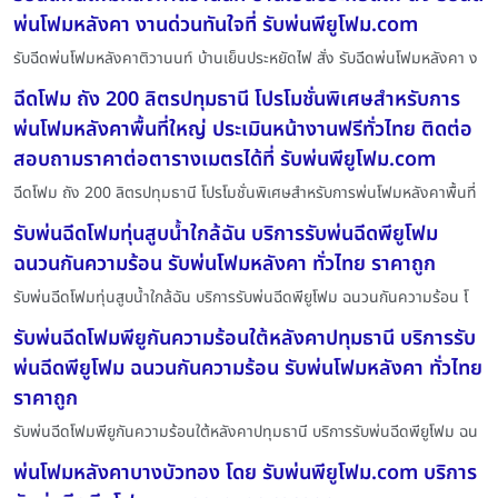
พ่นโฟมหลังคา งานด่วนทันใจที่ รับพ่นพียูโฟม.com
รับฉีดพ่นโฟมหลังคาติวานนท์ บ้านเย็นประหยัดไฟ สั่ง รับฉีดพ่นโฟมหลังคา ง
ฉีดโฟม ถัง 200 ลิตรปทุมธานี โปรโมชั่นพิเศษสำหรับการ
พ่นโฟมหลังคาพื้นที่ใหญ่ ประเมินหน้างานฟรีทั่วไทย ติดต่อ
สอบถามราคาต่อตารางเมตรได้ที่ รับพ่นพียูโฟม.com
ฉีดโฟม ถัง 200 ลิตรปทุมธานี โปรโมชั่นพิเศษสำหรับการพ่นโฟมหลังคาพื้นที่
รับพ่นฉีดโฟมทุ่นสูบน้ำใกล้ฉัน บริการรับพ่นฉีดพียูโฟม
ฉนวนกันความร้อน รับพ่นโฟมหลังคา ทั่วไทย ราคาถูก
รับพ่นฉีดโฟมทุ่นสูบน้ำใกล้ฉัน บริการรับพ่นฉีดพียูโฟม ฉนวนกันความร้อน โ
รับพ่นฉีดโฟมพียูกันความร้อนใต้หลังคาปทุมธานี บริการรับ
พ่นฉีดพียูโฟม ฉนวนกันความร้อน รับพ่นโฟมหลังคา ทั่วไทย
ราคาถูก
รับพ่นฉีดโฟมพียูกันความร้อนใต้หลังคาปทุมธานี บริการรับพ่นฉีดพียูโฟม ฉน
พ่นโฟมหลังคาบางบัวทอง โดย รับพ่นพียูโฟม.com บริการ