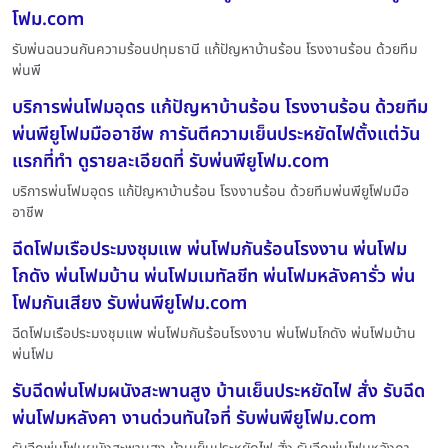
โฟม.com
รับพ่นฉนวนกันความร้อนปทุมธานี แก้ปัญหาบ้านร้อน โรงงานร้อน ด้วยทีม
พ่นพี
บริการพ่นโฟมอุดร แก้ปัญหาบ้านร้อน โรงงานร้อน ด้วยทีม
พ่นพียูโฟมมืออาชีพ การันตีความเย็นประหยัดไฟตั้งแต่วัน
แรกที่ทำ ดูรายละเอียดที่ รับพ่นพียูโฟม.com
บริการพ่นโฟมอุดร แก้ปัญหาบ้านร้อน โรงงานร้อน ด้วยทีมพ่นพียูโฟมมือ
อาชีพ
ฉีดโฟมเรือประมงชุมแพ พ่นโฟมกันร้อนโรงงาน พ่นโฟม
โกดัง พ่นโฟมบ้าน พ่นโฟมเมทัลชีท พ่นโฟมหลังคารั่ว พ่น
โฟมกันเสียง รับพ่นพียูโฟม.com
ฉีดโฟมเรือประมงชุมแพ พ่นโฟมกันร้อนโรงงาน พ่นโฟมโกดัง พ่นโฟมบ้าน
พ่นโฟม
รับฉีดพ่นโฟมผนังสะพานสูง บ้านเย็นประหยัดไฟ สั่ง รับฉีด
พ่นโฟมหลังคา งานด่วนทันใจที่ รับพ่นพียูโฟม.com