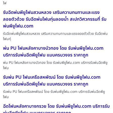
โฟ
รับฉีดพ่นพียูโฟมสวนหลวง เสริมความทนทานและแรง
ลอยตัวด้วย รับฉีดพ่นโฟมทุ่นลอยน้ำ สเปกวิศวกรรมที่ รับ
พ่นพียูโฟม.com
รับฉีดพ่นพียูโฟมสวนหลวง เสริมความทนทานและแรงลอยตัวด้วย รับฉีดพ่น
โฟมทุ่
พ่น PU โฟมหลังคาบางบัวทอง โดย รับพ่นพียูโฟม.com
บริการรับพ่นฉีดพียูโฟม แบบครบวงจร ราคาถูก
พ่น PU โฟมหลังคาบางบัวทอง โดย รับพ่นพียูโฟม.com บริการรับพ่นฉีดพียู
โฟม
รับพ่น PU โฟมเครือสหพัฒน์ โดย รับพ่นพียูโฟม.com
บริการรับพ่นฉีดพียูโฟม แบบครบวงจร ราคาถูก
รับพ่น PU โฟมเครือสหพัฒน์ โดย รับพ่นพียูโฟม.com บริการรับพ่นฉีดพียู
โฟม
ฉีดโฟมหลังคาบางกรวย โดย รับพ่นพียูโฟม.com บริการรับ