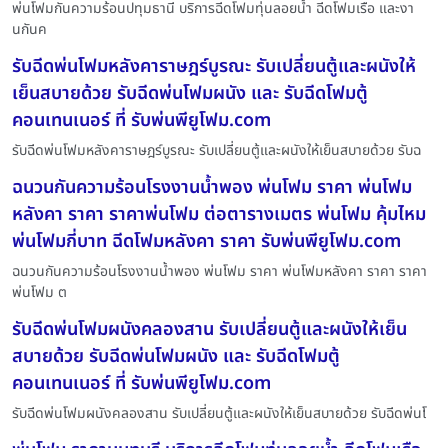
พ่นโฟมกันความร้อนปทุมธานี บริการฉีดโฟมทุ่นลอยน้ำ ฉีดโฟมเรือ และงา
นกันค
รับฉีดพ่นโฟมหลังคาราษฎร์บูรณะ รับเปลี่ยนตู้และผนังให้
เย็นสบายด้วย รับฉีดพ่นโฟมผนัง และ รับฉีดโฟมตู้
คอนเทนเนอร์ ที่ รับพ่นพียูโฟม.com
รับฉีดพ่นโฟมหลังคาราษฎร์บูรณะ รับเปลี่ยนตู้และผนังให้เย็นสบายด้วย รับฉ
ฉนวนกันความร้อนโรงงานน้ำพอง พ่นโฟม ราคา พ่นโฟม
หลังคา ราคา ราคาพ่นโฟม ต่อตารางเมตร พ่นโฟม คุ้มไหม
พ่นโฟมกี่บาท ฉีดโฟมหลังคา ราคา รับพ่นพียูโฟม.com
ฉนวนกันความร้อนโรงงานน้ำพอง พ่นโฟม ราคา พ่นโฟมหลังคา ราคา ราคา
พ่นโฟม ต
รับฉีดพ่นโฟมผนังคลองสาน รับเปลี่ยนตู้และผนังให้เย็น
สบายด้วย รับฉีดพ่นโฟมผนัง และ รับฉีดโฟมตู้
คอนเทนเนอร์ ที่ รับพ่นพียูโฟม.com
รับฉีดพ่นโฟมผนังคลองสาน รับเปลี่ยนตู้และผนังให้เย็นสบายด้วย รับฉีดพ่นโ