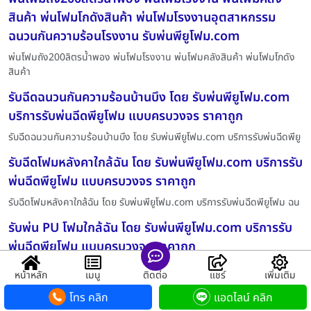
สินค้า พ่นโฟมโกดังสินค้า พ่นโฟมโรงงานอุตสาหกรรม
ฉนวนกันความร้อนโรงงาน รับพ่นพียูโฟม.com
พ่นโฟมถัง200ลิตรน้ำพอง พ่นโฟมโรงงาน พ่นโฟมคลังสินค้า พ่นโฟมโกดัง
สินค้า
รับฉีดฉนวนกันความร้อนบ้านบึง โดย รับพ่นพียูโฟม.com
บริการรับพ่นฉีดพียูโฟม แบบครบวงจร ราคาถูก
รับฉีดฉนวนกันความร้อนบ้านบึง โดย รับพ่นพียูโฟม.com บริการรับพ่นฉีดพียู
รับฉีดโฟมหลังคาใกล้ฉัน โดย รับพ่นพียูโฟม.com บริการรับ
พ่นฉีดพียูโฟม แบบครบวงจร ราคาถูก
รับฉีดโฟมหลังคาใกล้ฉัน โดย รับพ่นพียูโฟม.com บริการรับพ่นฉีดพียูโฟม ฉน
รับพ่น PU โฟมใกล้ฉัน โดย รับพ่นพียูโฟม.com บริการรับ
พ่นฉีดพียูโฟม แบบครบวงจร ราคาถูก
รับพ่น PU โฟมใกล้ฉัน โดย รับพ่นพียูโฟม.com บริการรับพ่นฉีดพียูโฟม
หน้าหลัก
เมนู
ติดต่อ
แชร์
เพิ่มเติม
ฉนวน
โทร คลิก
แอดไลน์ คลิก
พ่นโฟมกันเสียงน้ำพอง พ่นโฟมโรงงาน พ่นโฟมคลังสินค้า