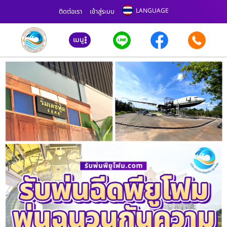
LANGUAGE
ติดต่อเรา
เข้าสู่ระบบ
เมนู