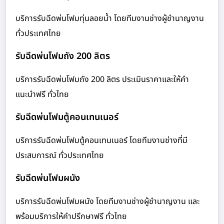
บริการรับฉีดพ่นโฟมทุ่นลอยน้ำ โดยทีมงานช่างผู้ชำนาญงาน
ทั่วประเทศไทย
รับฉีดพ่นโฟมถัง 200 ลิตร
บริการรับฉีดพ่นโฟมถัง 200 ลิตร ประเมินราคาและให้คำ
แนะนำฟรี ทั่วไทย
รับฉีดพ่นโฟมตู้คอนเทนเนอร์
บริการรับฉีดพ่นโฟมตู้คอนเทนเนอร์ โดยทีมงานช่างที่มี
ประสบการณ์ ทั่วประเทศไทย
รับฉีดพ่นโฟมผนัง
บริการรับฉีดพ่นโฟมผนัง โดยทีมงานช่างผู้ชำนาญงาน และ
พร้อมบริการให้คำปรึกษาฟรี ทั่วไทย