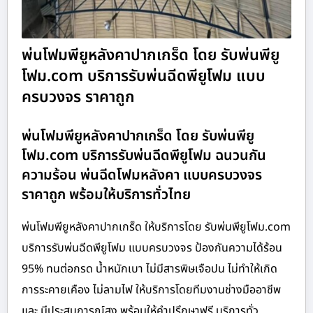
พ่นโฟมพียูหลังคาปากเกร็ด โดย รับพ่นพียู
โฟม.com บริการรับพ่นฉีดพียูโฟม แบบ
ครบวงจร ราคาถูก
พ่นโฟมพียูหลังคาปากเกร็ด โดย รับพ่นพียู
โฟม.com บริการรับพ่นฉีดพียูโฟม ฉนวนกัน
ความร้อน พ่นฉีดโฟมหลังคา แบบครบวงจร
ราคาถูก พร้อมให้บริการทั่วไทย
พ่นโฟมพียูหลังคาปากเกร็ด ให้บริการโดย รับพ่นพียูโฟม.com
บริการรับพ่นฉีดพียูโฟม แบบครบวงจร ป้องกันความได้ร้อน
95% ทนต่อกรด น้ำหนักเบา ไม่มีสารพิษเจือปน ไม่ทำให้เกิด
การระคายเคือง ไม่ลามไฟ ให้บริการโดยทีมงานช่างมืออาชีพ
และ มีประสบการณ์สูง พร้อมให้คำปรึกษาฟรี บริการทั่ว