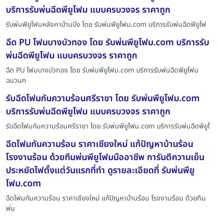
บริการรับพ่นฉีดพียูโฟม แบบครบวงจร ราคาถูก
รับพ่นพียูโฟมหลังคาบ้านบึง โดย รับพ่นพียูโฟม.com บริการรับพ่นฉีดพียูโฟ
ฉีด PU โฟมบางบัวทอง โดย รับพ่นพียูโฟม.com บริการรับ
พ่นฉีดพียูโฟม แบบครบวงจร ราคาถูก
ฉีด PU โฟมบางบัวทอง โดย รับพ่นพียูโฟม.com บริการรับพ่นฉีดพียูโฟม
ฉนวนก
รับฉีดโฟมกันความร้อนศรีราชา โดย รับพ่นพียูโฟม.com
บริการรับพ่นฉีดพียูโฟม แบบครบวงจร ราคาถูก
รับฉีดโฟมกันความร้อนศรีราชา โดย รับพ่นพียูโฟม.com บริการรับพ่นฉีดพียูโ
ฉีดโฟมกันความร้อน ราคาเชียงใหม่ แก้ปัญหาบ้านร้อน
โรงงานร้อน ด้วยทีมพ่นพียูโฟมมืออาชีพ การันตีความเย็น
ประหยัดไฟตั้งแต่วันแรกที่ทำ ดูรายละเอียดที่ รับพ่นพียู
โฟม.com
ฉีดโฟมกันความร้อน ราคาเชียงใหม่ แก้ปัญหาบ้านร้อน โรงงานร้อน ด้วยทีม
พ่น