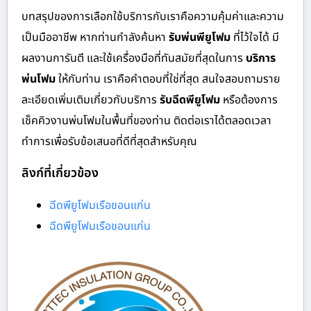
บทสรุปของการเลือกใช้บริการกับเราคือความคุ้มค่าและความ
เป็นมืออาชีพ หากท่านกำลังค้นหา
รับพ่นพียูโฟม
ที่ไว้ใจได้ มี
ผลงานการันตี และใช้เครื่องมือที่ทันสมัยที่สุดในการ
บริการ
พ่นโฟม
ให้กับท่าน เราคือคำตอบที่ใช่ที่สุด สนใจสอบถามราย
ละเอียดเพิ่มเติมเกี่ยวกับบริการ
รับฉีดพียูโฟม
หรือต้องการ
เช็คคิวงานพ่นโฟมในพื้นที่ของท่าน ติดต่อเราได้ตลอดเวลา
ทำการเพื่อรับข้อเสนอที่ดีที่สุดสำหรับคุณ
ลิงก์ที่เกี่ยวข้อง
ฉีดพียูโฟมเรือขอนแก่น
ฉีดพียูโฟมเรือขอนแก่น