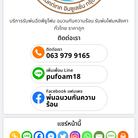
บริการรับพ่นฉีดพียูโฟม ฉนวนกันความร้อน รับพ่นโฟมหลังคา
ทั่วไทย ราคาถูก
ติดต่อเรา
ติดต่อเรา
063 979 9165
เพิ่มเพื่อน Line
pufoam18
Facebook แฟนเพจ
พ่นฉนวนกันความ
ร้อน
แชร์หน้านี้