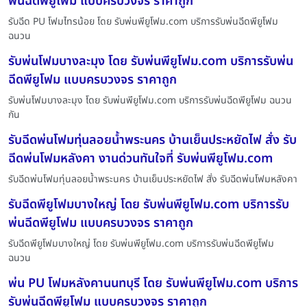
พ่นฉีดพียูโฟม แบบครบวงจร ราคาถูก
รับฉีด PU โฟมไทรน้อย โดย รับพ่นพียูโฟม.com บริการรับพ่นฉีดพียูโฟม
ฉนวน
รับพ่นโฟมบางละมุง โดย รับพ่นพียูโฟม.com บริการรับพ่น
ฉีดพียูโฟม แบบครบวงจร ราคาถูก
รับพ่นโฟมบางละมุง โดย รับพ่นพียูโฟม.com บริการรับพ่นฉีดพียูโฟม ฉนวน
กัน
รับฉีดพ่นโฟมทุ่นลอยน้ำพระนคร บ้านเย็นประหยัดไฟ สั่ง รับ
ฉีดพ่นโฟมหลังคา งานด่วนทันใจที่ รับพ่นพียูโฟม.com
รับฉีดพ่นโฟมทุ่นลอยน้ำพระนคร บ้านเย็นประหยัดไฟ สั่ง รับฉีดพ่นโฟมหลังคา
รับฉีดพียูโฟมบางใหญ่ โดย รับพ่นพียูโฟม.com บริการรับ
พ่นฉีดพียูโฟม แบบครบวงจร ราคาถูก
รับฉีดพียูโฟมบางใหญ่ โดย รับพ่นพียูโฟม.com บริการรับพ่นฉีดพียูโฟม
ฉนวน
พ่น PU โฟมหลังคานนทบุรี โดย รับพ่นพียูโฟม.com บริการ
รับพ่นฉีดพียูโฟม แบบครบวงจร ราคาถูก