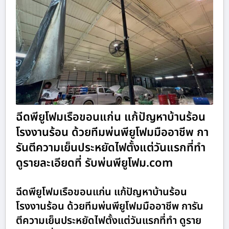
ฉีดพียูโฟมเรือขอนแก่น แก้ปัญหาบ้านร้อน
โรงงานร้อน ด้วยทีมพ่นพียูโฟมมืออาชีพ กา
รันตีความเย็นประหยัดไฟตั้งแต่วันแรกที่ทำ
ดูรายละเอียดที่ รับพ่นพียูโฟม.com
ฉีดพียูโฟมเรือขอนแก่น แก้ปัญหาบ้านร้อน
โรงงานร้อน ด้วยทีมพ่นพียูโฟมมืออาชีพ การัน
ตีความเย็นประหยัดไฟตั้งแต่วันแรกที่ทำ ดูราย