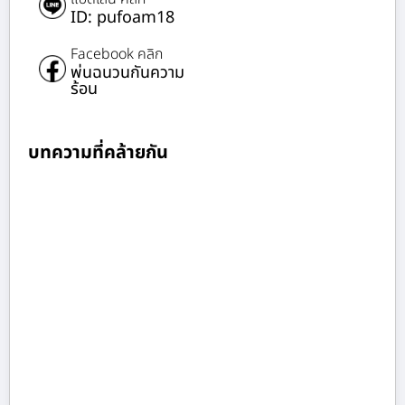
ID: pufoam18
Facebook คลิก
พ่นฉนวนกันความ
ร้อน
บทความที่คล้ายกัน