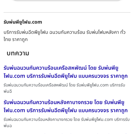
รับพ่นพียูโฟม.com
บริการรับพ่นฉีดพียูโฟม ฉนวนกันความร้อน รับพ่นโฟมหลังคา ทั่ว
ไทย ราคาถูก
บทความ
รับพ่นฉนวนกันความร้อนเครือสหพัฒน์ โดย รับพ่นพียู
โฟม.com บริการรับพ่นฉีดพียูโฟม แบบครบวงจร ราคาถูก
รับพ่นฉนวนกันความร้อนเครือสหพัฒน์ โดย รับพ่นพียูโฟม.com บริการรับ
พ่นฉี
รับพ่นฉนวนกันความร้อนหลังคาบางกรวย โดย รับพ่นพียู
โฟม.com บริการรับพ่นฉีดพียูโฟม แบบครบวงจร ราคาถูก
รับพ่นฉนวนกันความร้อนหลังคาบางกรวย โดย รับพ่นพียูโฟม.com บริการรับ
พ่นฉ