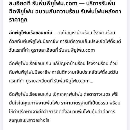
ละเอียดที่ รับพ่นพียูโฟม.com — บริการรับพ่น
ฉีดพียูโฟม ฉนวนกันความร้อน รับพ่นโฟมหลังคา
ราคาถูก
ฉีดพียูโฟมเรือขอนแก่น
— แก้ปัญหาบ้านร้อน โรงงานร้อน
ด้วยทีมพ่นพียูโฟมมืออาชีพ การันตีความเย็นประหยัดไฟตั้งแต่
วันแรกที่ทำ ดูรายละเอียดที่ รับพ่นพียูโฟม.com
ฉีดพียูโฟมเรือขอนแก่น แก้ปัญหาบ้านร้อน โรงงานร้อน ด้วย
ทีมพ่นพียูโฟมมืออาชีพ การันตีความเย็นประหยัดไฟตั้งแต่วัน
แรกที่ทำ ดูรายละเอียดที่ รับพ่นพียูโฟม.com…
ฉีดพียูโฟมเรือขอนแก่น เช็คราคาพ่นโฟม ต่อตารางเมตร ฟรี!
มั่นใจในคุณภาพงานพ่นโฟม ราคามาตรฐานที่เป็นธรรม พร้อม
ให้คำปรึกษาเจาะลึกว่าการติดตั้งฉนวนพ่นโฟมคุ้มค่าต่อการ
ลงทุนระยะยาวอย่างไร