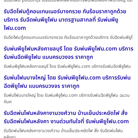
รับฉีดโฟม puนนทบุรี โปรโมชั่นพิเศษสำหรับการพ่นโฟมหลังคาพื้นที่ใหญ่ ประ
รับฉีดโฟมตู้คอนเทนเนอร์บางกรวย กันร้อนราคาถูกด้วย
บริการ รับฉีดพ่นพียูโฟม มาตรฐานสากลที่ รับพ่นพียู
โฟม.com
รับฉีดโฟมตู้คอนเทนเนอร์บางกรวย กันร้อนราคาถูกด้วยบริการ รับฉีดพ่นพียูโ
รับพ่นพียูโฟมหลังคาชลบุรี โดย รับพ่นพียูโฟม.com บริการ
รับพ่นฉีดพียูโฟม แบบครบวงจร ราคาถูก
รับพ่นพียูโฟมหลังคาชลบุรี โดย รับพ่นพียูโฟม.com บริการรับพ่นฉีดพียูโฟม
รับพ่นโฟมบางใหญ่ โดย รับพ่นพียูโฟม.com บริการรับพ่น
ฉีดพียูโฟม แบบครบวงจร ราคาถูก
รับพ่นโฟมบางใหญ่ โดย รับพ่นพียูโฟม.com บริการรับพ่นฉีดพียูโฟม ฉนวน
กันค
รับฉีดพ่นโฟมหลังคางามวงศ์วาน บ้านเย็นประหยัดไฟ สั่ง
รับฉีดพ่นโฟมหลังคา งานด่วนทันใจที่ รับพ่นพียูโฟม.com
รับฉีดพ่นโฟมหลังคางามวงศ์วาน บ้านเย็นประหยัดไฟ สั่ง รับฉีดพ่นโฟม
หลังคา