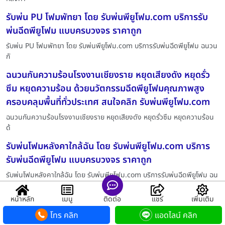
รับพ่น PU โฟมพัทยา โดย รับพ่นพียูโฟม.com บริการรับ
พ่นฉีดพียูโฟม แบบครบวงจร ราคาถูก
รับพ่น PU โฟมพัทยา โดย รับพ่นพียูโฟม.com บริการรับพ่นฉีดพียูโฟม ฉนวน
กั
ฉนวนกันความร้อนโรงงานเชียงราย หยุดเสียงดัง หยุดรั่ว
ซึม หยุดความร้อน ด้วยนวัตกรรมฉีดพียูโฟมคุณภาพสูง
ครอบคลุมพื้นที่ทั่วประเทศ สนใจคลิก รับพ่นพียูโฟม.com
ฉนวนกันความร้อนโรงงานเชียงราย หยุดเสียงดัง หยุดรั่วซึม หยุดความร้อน
ด้
รับพ่นโฟมหลังคาใกล้ฉัน โดย รับพ่นพียูโฟม.com บริการ
รับพ่นฉีดพียูโฟม แบบครบวงจร ราคาถูก
รับพ่นโฟมหลังคาใกล้ฉัน โดย รับพ่นพียูโฟม.com บริการรับพ่นฉีดพียูโฟม ฉน
ฉีดโฟมหลังคานนทบุรี โดย รับพ่นพียูโฟม.com บริการรับ
หน้าหลัก
เมนู
ติดต่อ
แชร์
เพิ่มเติม
พ่นฉีดพียูโฟม แบบครบวงจร ราคาถูก
โทร คลิก
แอดไลน์ คลิก
ฉีดโฟมหลังคานนทบุรี โดย รับพ่นพียูโฟม.com บริการรับพ่นฉีดพียูโฟม