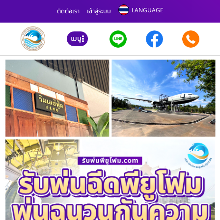
LANGUAGE
ติดต่อเรา
เข้าสู่ระบบ
เมนู