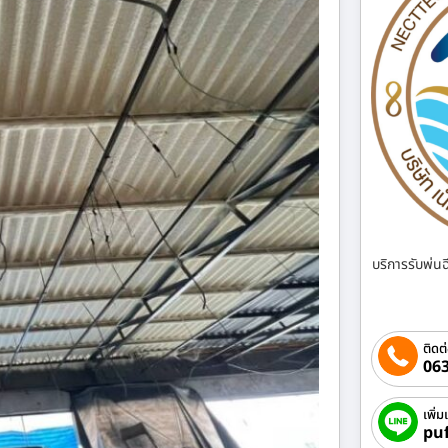
บริการรับพ่น
ติดต
063
เพิ่ม
pu