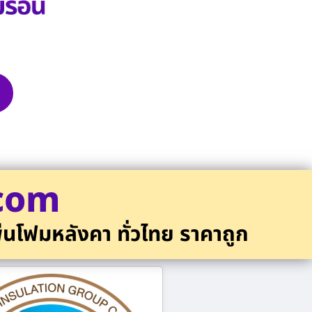
.com
่นโฟมหลังคา ทั่วไทย ราคาถูก