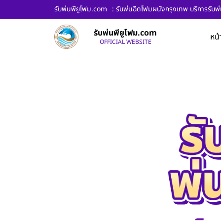
รับพ่นพียูโฟม.com
: รับพ่นฉีดโฟมผนังกรุงเทพ บริการรับพ
รับพ่นพียูโฟม.com
หน้
OFFICIAL WEBSITE