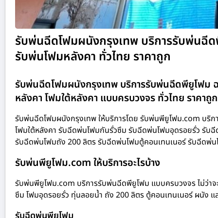
รับพ่นฉีดโฟมผนังกรุงเทพ บริการรับพ่นฉี
รับพ่นโฟมหลังคา ทั่วไทย ราคาถูก
รับพ่นฉีดโฟมผนังกรุงเทพ บริการรับพ่นฉีดพียูโฟม 
หลังคา โฟมใต้หลังคา แบบครบวงจร ทั่วไทย ราคาถูก
รับพ่นฉีดโฟมผนังกรุงเทพ ให้บริการโดย รับพ่นพียูโฟม.com บริกา
โฟมใต้หลังคา รับฉีดพ่นโฟมกันรั่วซึม รับฉีดพ่นโฟมอุดรอยรั่ว รั
รับฉีดพ่นโฟมถัง 200 ลิตร รับฉีดพ่นโฟมตู้คอนเทนเนอร์ รับฉีดพ
รับพ่นพียูโฟม.com ให้บริการอะไรบ้าง
รับพ่นพียูโฟม.com บริการรับพ่นฉีดพียูโฟม แบบครบวงจร ไม่ว่าจ
ซึม โฟมอุดรอยรั่ว ทุ่นลอยน้ำ ถัง 200 ลิตร ตู้คอนเทนเนอร์ ผนัง แล
รับฉีดพ่นพียูโฟม