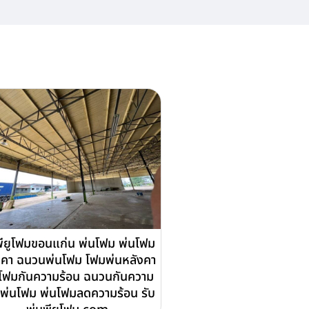
พียูโฟมขอนแก่น พ่นโฟม พ่นโฟม
งคา ฉนวนพ่นโฟม โฟมพ่นหลังคา
โฟมกันความร้อน ฉนวนกันความ
นพ่นโฟม พ่นโฟมลดความร้อน รับ