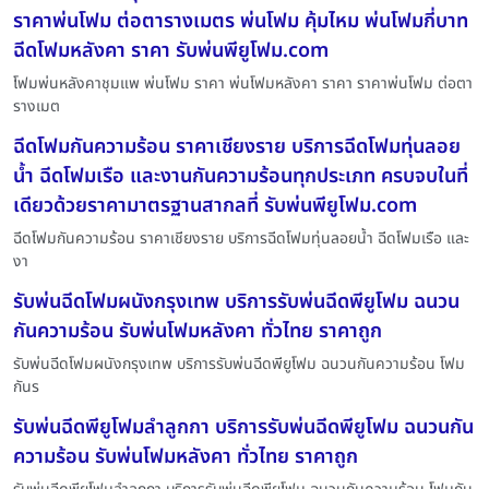
ราคาพ่นโฟม ต่อตารางเมตร พ่นโฟม คุ้มไหม พ่นโฟมกี่บาท
ฉีดโฟมหลังคา ราคา รับพ่นพียูโฟม.com
โฟมพ่นหลังคาชุมแพ พ่นโฟม ราคา พ่นโฟมหลังคา ราคา ราคาพ่นโฟม ต่อตา
รางเมต
ฉีดโฟมกันความร้อน ราคาเชียงราย บริการฉีดโฟมทุ่นลอย
น้ำ ฉีดโฟมเรือ และงานกันความร้อนทุกประเภท ครบจบในที่
เดียวด้วยราคามาตรฐานสากลที่ รับพ่นพียูโฟม.com
ฉีดโฟมกันความร้อน ราคาเชียงราย บริการฉีดโฟมทุ่นลอยน้ำ ฉีดโฟมเรือ และ
งา
รับพ่นฉีดโฟมผนังกรุงเทพ บริการรับพ่นฉีดพียูโฟม ฉนวน
กันความร้อน รับพ่นโฟมหลังคา ทั่วไทย ราคาถูก
รับพ่นฉีดโฟมผนังกรุงเทพ บริการรับพ่นฉีดพียูโฟม ฉนวนกันความร้อน โฟม
กันร
รับพ่นฉีดพียูโฟมลำลูกกา บริการรับพ่นฉีดพียูโฟม ฉนวนกัน
ความร้อน รับพ่นโฟมหลังคา ทั่วไทย ราคาถูก