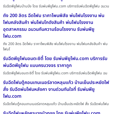
รับฉีดพียูโฟมบ้านบึง โดย รับพ่นพียูโฟม.com บริการรับพ่นฉีดพียูโฟม ฉนวน
ถัง 200 ลิตร ฉีดโฟม ราคาโพนพิสัย พ่นโฟมโรงงาน พ่น
โฟมคลังสินค้า พ่นโฟมโกดังสินค้า พ่นโฟมโรงงาน
อุตสาหกรรม ฉนวนกันความร้อนโรงงาน รับพ่นพียู
โฟม.com
ถัง 200 ลิตร ฉีดโฟม ราคาโพนพิสัย พ่นโฟมโรงงาน พ่นโฟมคลังสินค้า พ่น
โฟมโ
รับฉีดพียูโฟมอมตะซิตี้ โดย รับพ่นพียูโฟม.com บริการรับ
พ่นฉีดพียูโฟม แบบครบวงจร ราคาถูก
รับฉีดพียูโฟมอมตะซิตี้ โดย รับพ่นพียูโฟม.com บริการรับพ่นฉีดพียูโฟม ฉน
รับฉีดโฟมตู้คอนเทนเนอร์ลาดหลุมแก้ว บ้านเย็นประหยัดไฟ
สั่ง รับฉีดพ่นโฟมหลังคา งานด่วนทันใจที่ รับพ่นพียู
โฟม.com
รับฉีดโฟมตู้คอนเทนเนอร์ลาดหลุมแก้ว บ้านเย็นประหยัดไฟ สั่ง รับฉีดพ่นโฟม
รับฉีดโฟมหลังคาบางบัวทอง โดย รับพ่นพียูโฟม.com