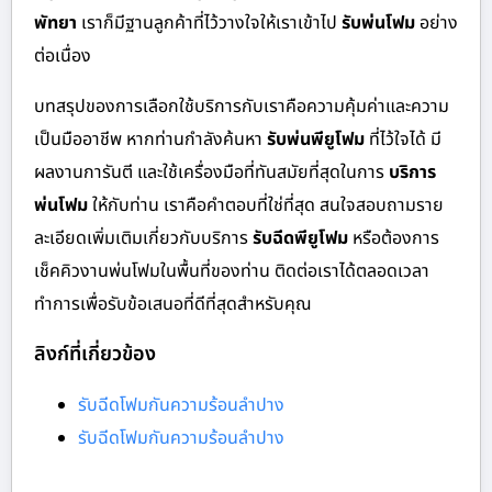
พัทยา
เราก็มีฐานลูกค้าที่ไว้วางใจให้เราเข้าไป
รับพ่นโฟม
อย่าง
ต่อเนื่อง
บทสรุปของการเลือกใช้บริการกับเราคือความคุ้มค่าและความ
เป็นมืออาชีพ หากท่านกำลังค้นหา
รับพ่นพียูโฟม
ที่ไว้ใจได้ มี
ผลงานการันตี และใช้เครื่องมือที่ทันสมัยที่สุดในการ
บริการ
พ่นโฟม
ให้กับท่าน เราคือคำตอบที่ใช่ที่สุด สนใจสอบถามราย
ละเอียดเพิ่มเติมเกี่ยวกับบริการ
รับฉีดพียูโฟม
หรือต้องการ
เช็คคิวงานพ่นโฟมในพื้นที่ของท่าน ติดต่อเราได้ตลอดเวลา
ทำการเพื่อรับข้อเสนอที่ดีที่สุดสำหรับคุณ
ลิงก์ที่เกี่ยวข้อง
รับฉีดโฟมกันความร้อนลำปาง
รับฉีดโฟมกันความร้อนลำปาง