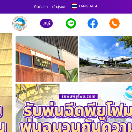
LANGUAGE
ติดต่อเรา
เข้าสู่ระบบ
เมนู