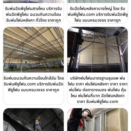
รับพ่นฉีดพียูโฟมสายไหม บริการรับ
รับฉีดโฟมหลังคาบางใหญ่ โดย รับ
พ่นฉีดพียูโฟม ฉนวนกันความร้อน
พ่นพียูโฟม.com บริการรับพ่นฉีดพียู
รับพ่นโฟมหลังคา ทั่วไทย ราคาถูก
โฟม แบบครบวงจร ราคาถูก
รับพ่นฉนวนกันความร้อนใกล้ฉัน โดย
บริษัทพ่นโฟมมาตรฐานชุมแพ พ่น
รับพ่นพียูโฟม.com บริการรับพ่นฉีด
โฟม ราคา พ่นโฟมหลังคา ราคา ราคา
พียูโฟม แบบครบวงจร ราคาถูก
พ่นโฟม ต่อตารางเมตร พ่นโฟม คุ้ม
ไหม พ่นโฟมกี่บาท ฉีดโฟมหลังคา
ราคา รับพ่นพียูโฟม.com