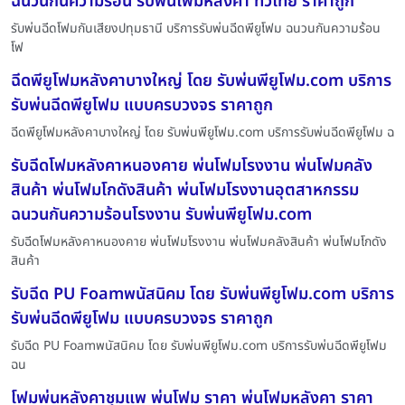
ฉนวนกันความร้อน รับพ่นโฟมหลังคา ทั่วไทย ราคาถูก
รับพ่นฉีดโฟมกันเสียงปทุมธานี บริการรับพ่นฉีดพียูโฟม ฉนวนกันความร้อน
โฟ
ฉีดพียูโฟมหลังคาบางใหญ่ โดย รับพ่นพียูโฟม.com บริการ
รับพ่นฉีดพียูโฟม แบบครบวงจร ราคาถูก
ฉีดพียูโฟมหลังคาบางใหญ่ โดย รับพ่นพียูโฟม.com บริการรับพ่นฉีดพียูโฟม ฉ
รับฉีดโฟมหลังคาหนองคาย พ่นโฟมโรงงาน พ่นโฟมคลัง
สินค้า พ่นโฟมโกดังสินค้า พ่นโฟมโรงงานอุตสาหกรรม
ฉนวนกันความร้อนโรงงาน รับพ่นพียูโฟม.com
รับฉีดโฟมหลังคาหนองคาย พ่นโฟมโรงงาน พ่นโฟมคลังสินค้า พ่นโฟมโกดัง
สินค้า
รับฉีด PU Foamพนัสนิคม โดย รับพ่นพียูโฟม.com บริการ
รับพ่นฉีดพียูโฟม แบบครบวงจร ราคาถูก
รับฉีด PU Foamพนัสนิคม โดย รับพ่นพียูโฟม.com บริการรับพ่นฉีดพียูโฟม
ฉน
โฟมพ่นหลังคาชุมแพ พ่นโฟม ราคา พ่นโฟมหลังคา ราคา