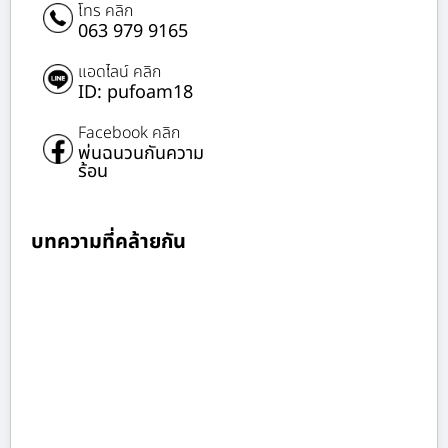
โทร คลิก
063 979 9165
แอดไลน์ คลิก
ID: pufoam18
Facebook คลิก
พ่นฉนวนกันความ
ร้อน
บทความที่คล้ายกัน