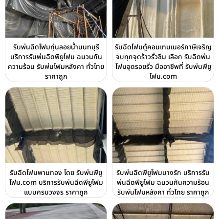
รับพ่นฉีดโฟมทุ่นลอยน้ำนนทบุรี
รับฉีดโฟมตู้คอนเทนเนอร์ภาษีเจริญ
บริการรับพ่นฉีดพียูโฟม ฉนวนกัน
จบทุกจุดร้าวรั่วซึม เลือก รับฉีดพ่น
ความร้อน รับพ่นโฟมหลังคา ทั่วไทย
โฟมอุดรอยรั่ว มืออาชีพที่ รับพ่นพียู
ราคาถูก
โฟม.com
รับฉีดโฟมพานทอง โดย รับพ่นพียู
รับพ่นฉีดพียูโฟมบางรัก บริการรับ
โฟม.com บริการรับพ่นฉีดพียูโฟม
พ่นฉีดพียูโฟม ฉนวนกันความร้อน
แบบครบวงจร ราคาถูก
รับพ่นโฟมหลังคา ทั่วไทย ราคาถูก