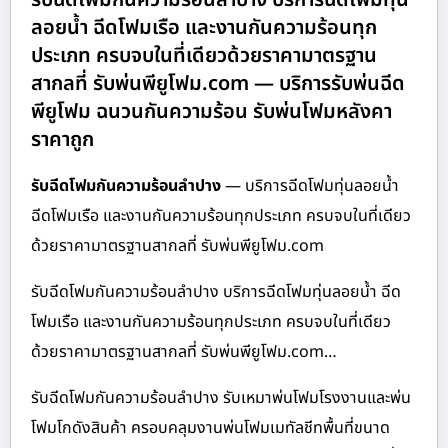
ลอยน้ำ ฉีดโฟมเรือ และงานกันความร้อนทุก
ประเภท ครบจบในที่เดียวด้วยราคามาตรฐาน
สากลที่ รับพ่นพียูโฟม.com — บริการรับพ่นฉีด
พียูโฟม ฉนวนกันความร้อน รับพ่นโฟมหลังคา
ราคาถูก
รับฉีดโฟมกันความร้อนลำปาง
— บริการฉีดโฟมทุ่นลอยน้ำ
ฉีดโฟมเรือ และงานกันความร้อนทุกประเภท ครบจบในที่เดียว
ด้วยราคามาตรฐานสากลที่ รับพ่นพียูโฟม.com
รับฉีดโฟมกันความร้อนลำปาง บริการฉีดโฟมทุ่นลอยน้ำ ฉีด
โฟมเรือ และงานกันความร้อนทุกประเภท ครบจบในที่เดียว
ด้วยราคามาตรฐานสากลที่ รับพ่นพียูโฟม.com…
รับฉีดโฟมกันความร้อนลำปาง รับเหมาพ่นโฟมโรงงานและพ่น
โฟมโกดังสินค้า ครอบคลุมงานพ่นโฟมเมทัลชีทพื้นที่ขนาด