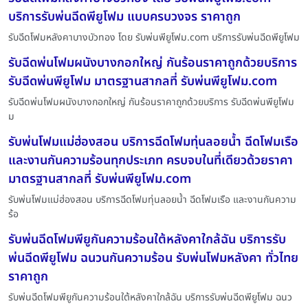
บริการรับพ่นฉีดพียูโฟม แบบครบวงจร ราคาถูก
รับฉีดโฟมหลังคาบางบัวทอง โดย รับพ่นพียูโฟม.com บริการรับพ่นฉีดพียูโฟม
รับฉีดพ่นโฟมผนังบางกอกใหญ่ กันร้อนราคาถูกด้วยบริการ
รับฉีดพ่นพียูโฟม มาตรฐานสากลที่ รับพ่นพียูโฟม.com
รับฉีดพ่นโฟมผนังบางกอกใหญ่ กันร้อนราคาถูกด้วยบริการ รับฉีดพ่นพียูโฟม
ม
รับพ่นโฟมแม่ฮ่องสอน บริการฉีดโฟมทุ่นลอยน้ำ ฉีดโฟมเรือ
และงานกันความร้อนทุกประเภท ครบจบในที่เดียวด้วยราคา
มาตรฐานสากลที่ รับพ่นพียูโฟม.com
รับพ่นโฟมแม่ฮ่องสอน บริการฉีดโฟมทุ่นลอยน้ำ ฉีดโฟมเรือ และงานกันความ
ร้อ
รับพ่นฉีดโฟมพียูกันความร้อนใต้หลังคาใกล้ฉัน บริการรับ
พ่นฉีดพียูโฟม ฉนวนกันความร้อน รับพ่นโฟมหลังคา ทั่วไทย
ราคาถูก
รับพ่นฉีดโฟมพียูกันความร้อนใต้หลังคาใกล้ฉัน บริการรับพ่นฉีดพียูโฟม ฉนว