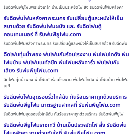
รับฉีดพ่นพียูโฟมพระนั่งเกล้า บ้านเย็นประหยัดไฟ สั่ง รับฉีดพ่นโฟมหลังคา
รับฉีดพ่นโฟมหลังคาพระนคร รับเปลี่ยนตู้และผนังให้เย็น
สบายด้วย รับฉีดพ่นโฟมผนัง และ รับฉีดโฟมตู้
คอนเทนเนอร์ ที่ รับพ่นพียูโฟม.com
รับฉีดพ่นโฟมหลังคาพระนคร รับเปลี่ยนตู้และผนังให้เย็นสบายด้วย รับฉีดพ่น
ฉีดโฟมทุ่นน้ำพอง พ่นโฟมกันร้อนโรงงาน พ่นโฟมโกดัง พ่น
โฟมบ้าน พ่นโฟมเมทัลชีท พ่นโฟมหลังคารั่ว พ่นโฟมกัน
เสียง รับพ่นพียูโฟม.com
ฉีดโฟมทุ่นน้ำพอง พ่นโฟมกันร้อนโรงงาน พ่นโฟมโกดัง พ่นโฟมบ้าน พ่นโฟม
เมทั
รับฉีดพ่นโฟมอุดรอยรั่วใกล้ฉัน กันร้อนราคาถูกด้วยบริการ
รับฉีดพ่นพียูโฟม มาตรฐานสากลที่ รับพ่นพียูโฟม.com
รับฉีดพ่นโฟมอุดรอยรั่วใกล้ฉัน กันร้อนราคาถูกด้วยบริการ รับฉีดพ่นพียูโฟ
รับฉีดพ่นพียูโฟมราชเทวี บ้านเย็นประหยัดไฟ สั่ง รับฉีดพ่น
โฟมหลังคา งานด่วนทันใจที่ รับพ่นพียูโฟม.com