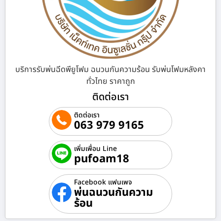
บริการรับพ่นฉีดพียูโฟม ฉนวนกันความร้อน รับพ่นโฟมหลังคา
ทั่วไทย ราคาถูก
ติดต่อเรา
ติดต่อเรา
063 979 9165
เพิ่มเพื่อน Line
pufoam18
Facebook แฟนเพจ
พ่นฉนวนกันความ
ร้อน