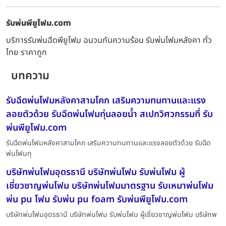
รับพ่นพียูโฟม.com
บริการรับพ่นฉีดพียูโฟม ฉนวนกันความร้อน รับพ่นโฟมหลังคา ทั่ว
ไทย ราคาถูก
บทความ
รับฉีดพ่นโฟมหลังคาสามโคก เสริมความทนทานและแรง
ลอยตัวด้วย รับฉีดพ่นโฟมทุ่นลอยน้ำ สเปกวิศวกรรมที่ รับ
พ่นพียูโฟม.com
รับฉีดพ่นโฟมหลังคาสามโคก เสริมความทนทานและแรงลอยตัวด้วย รับฉีด
พ่นโฟมทุ
บริษัทพ่นโฟมอุดรธานี บริษัทพ่นโฟม รับพ่นโฟม ผู้
เชี่ยวชาญพ่นโฟม บริษัทพ่นโฟมมาตรฐาน รับเหมาพ่นโฟม
พ่น pu โฟม รับพ่น pu foam รับพ่นพียูโฟม.com
บริษัทพ่นโฟมอุดรธานี บริษัทพ่นโฟม รับพ่นโฟม ผู้เชี่ยวชาญพ่นโฟม บริษัทพ