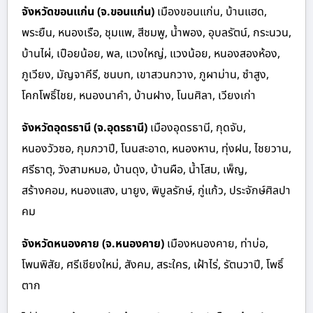
จังหวัดขอนแก่น (จ.ขอนแก่น)
เมืองขอนแก่น, บ้านแฮด,
พระยืน, หนองเรือ, ชุมแพ, สีชมพู, น้ำพอง, อุบลรัตน์, กระนวน,
บ้านไผ่, เปือยน้อย, พล, แวงใหญ่, แวงน้อย, หนองสองห้อง,
ภูเวียง, มัญจาคีรี, ชนบท, เขาสวนกวาง, ภูผาม่าน, ซำสูง,
โคกโพธิ์ไชย, หนองนาคำ, บ้านฝาง, โนนศิลา, เวียงเก่า
จังหวัดอุดรธานี (จ.อุดรธานี)
เมืองอุดรธานี, กุดจับ,
หนองวัวซอ, กุมภวาปี, โนนสะอาด, หนองหาน, ทุ่งฝน, ไชยวาน,
ศรีธาตุ, วังสามหมอ, บ้านดุง, บ้านผือ, น้ำโสม, เพ็ญ,
สร้างคอม, หนองแสง, นายูง, พิบูลรักษ์, กู่แก้ว, ประจักษ์ศิลปา
คม
จังหวัดหนองคาย (จ.หนองคาย)
เมืองหนองคาย, ท่าบ่อ,
โพนพิสัย, ศรีเชียงใหม่, สังคม, สระใคร, เฝ้าไร่, รัตนวาปี, โพธิ์
ตาก