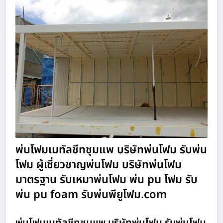
พ่นโฟมเมทัลชีทชุมแพ บริษัทพ่นโฟม รับพ่น
โฟม ผู้เชี่ยวชาญพ่นโฟม บริษัทพ่นโฟม
มาตรฐาน รับเหมาพ่นโฟม พ่น pu โฟม รับ
พ่น pu foam รับพ่นพียูโฟม.com
พ่นโฟมเมทัลชีทชุมแพ บริษัทพ่นโฟม รับพ่นโฟม