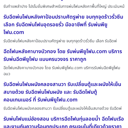
รับทำแพลำปาง โปรโมชั่นพิเศษสำหรับการพ่นโฟมหลังคาพื้นที่ใหญ่ ประเมินหน้
รับฉีดพ่นโฟมหลังคาป้อมปราบศัตรูพ่าย จบทุกจุดร้าวรั่วซึม
เลือก รับฉีดพ่นโฟมอุดรอยรั่ว มืออาชีพที่ รับพ่นพียู
โฟม.com
รับฉีดพ่นโฟมหลังคาป้อมปราบศัตรูพ่าย จบทุกจุดร้าวรั่วซึม เลือก รับฉีดพ่
ฉีดโฟมหลังคาบางบัวทอง โดย รับพ่นพียูโฟม.com บริการ
รับพ่นฉีดพียูโฟม แบบครบวงจร ราคาถูก
ฉีดโฟมหลังคาบางบัวทอง โดย รับพ่นพียูโฟม.com บริการรับพ่นฉีดพียูโฟม
ฉนว
รับฉีดพ่นโฟมผนังคลองสามวา รับเปลี่ยนตู้และผนังให้เย็น
สบายด้วย รับฉีดพ่นโฟมผนัง และ รับฉีดโฟมตู้
คอนเทนเนอร์ ที่ รับพ่นพียูโฟม.com
รับฉีดพ่นโฟมผนังคลองสามวา รับเปลี่ยนตู้และผนังให้เย็นสบายด้วย รับฉีดพ่
รับพ่นโฟมแม่ฮ่องสอน บริการฉีดโฟมทุ่นลอยน้ำ ฉีดโฟมเรือ
และงานกันความร้อนทุกประเภท ครบจบในที่เดียวด้วยราคา