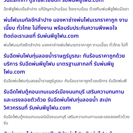
วันแรกที่ทำ ดูรายละเอียดที่ รับพ่นพียูโฟม.com
ฉีดพียูโฟมเรือลำปาง แก้ปัญหาบ้านร้อน โรงงานร้อน ด้วยทีมพ่นพียูโฟมมืออา
พ่นโฟมเมทัลชีทลำปาง มองหาช่างพ่นโฟมเรทราคาถูก งาน
เนี๊ยบ ทั่วไทย ไม่ทิ้งงาน พร้อมรับประกันความพึงพอใจ
ติดต่อเราเลยที่ รับพ่นพียูโฟม.com
พ่นโฟมเมทัลชีทลำปาง มองหาช่างพ่นโฟมเรทราคาถูก งานเนี๊ยบ ทั่วไทย ไม่ทิ้
รับฉีดพ่นโฟมทุ่นลอยน้ำราษฎร์บูรณะ กันร้อนราคาถูกด้วย
บริการ รับฉีดพ่นพียูโฟม มาตรฐานสากลที่ รับพ่นพียู
โฟม.com
รับฉีดพ่นโฟมทุ่นลอยน้ำราษฎร์บูรณะ กันร้อนราคาถูกด้วยบริการ รับฉีดพ่นพี
รับฉีดโฟมตู้คอนเทนเนอร์เมืองนนทบุรี เสริมความทนทาน
และแรงลอยตัวด้วย รับฉีดพ่นโฟมทุ่นลอยน้ำ สเปก
วิศวกรรมที่ รับพ่นพียูโฟม.com
รับฉีดโฟมตู้คอนเทนเนอร์เมืองนนทบุรี เสริมความทนทานและแรงลอยตัวด้วย
รับ