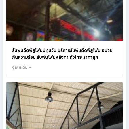
รับพ่นฉีดพียูโฟมปทุมวัน บริการรับพ่นฉีดพียูโฟม ฉนวน
กันความร้อน รับพ่นโฟมหลังคา ทั่วไทย ราคาถูก
ดูเพิ่มเติม »