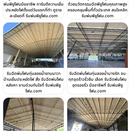
พ่นพียูโฟมมืออาชีพ การันตีความเย็น
ด้วยนวัตกรรมฉีดพียูโฟมคุณภาพสูง
ประหยัดไฟตั้งแต่วันแรกที่ทำ ดูราย
ครอบคลุมพื้นที่ทั่วประเทศ สนใจคลิก
ละเอียดที่ รับพ่นพียูโฟม.com
รับพ่นพียูโฟม.com
รับฉีดพ่นโฟมทุ่นลอยน้ำยานนาวา
รับฉีดพ่นโฟมทุ่นลอยน้ำบางรัก จบ
บ้านเย็นประหยัดไฟ สั่ง รับฉีดพ่นโฟม
ทุกจุดร้าวรั่วซึม เลือก รับฉีดพ่นโฟม
หลังคา งานด่วนทันใจที่ รับพ่นพียู
อุดรอยรั่ว มืออาชีพที่ รับพ่นพียู
โฟม.com
โฟม.com