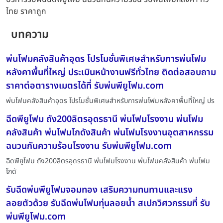
ไทย ราคาถูก
บทความ
พ่นโฟมคลังสินค้าอุดร โปรโมชั่นพิเศษสำหรับการพ่นโฟม
หลังคาพื้นที่ใหญ่ ประเมินหน้างานฟรีทั่วไทย ติดต่อสอบถาม
ราคาต่อตารางเมตรได้ที่ รับพ่นพียูโฟม.com
พ่นโฟมคลังสินค้าอุดร โปรโมชั่นพิเศษสำหรับการพ่นโฟมหลังคาพื้นที่ใหญ่ ปร
ฉีดพียูโฟม ถัง200ลิตรอุดรธานี พ่นโฟมโรงงาน พ่นโฟม
คลังสินค้า พ่นโฟมโกดังสินค้า พ่นโฟมโรงงานอุตสาหกรรม
ฉนวนกันความร้อนโรงงาน รับพ่นพียูโฟม.com
ฉีดพียูโฟม ถัง200ลิตรอุดรธานี พ่นโฟมโรงงาน พ่นโฟมคลังสินค้า พ่นโฟม
โกดั
รับฉีดพ่นพียูโฟมจอมทอง เสริมความทนทานและแรง
ลอยตัวด้วย รับฉีดพ่นโฟมทุ่นลอยน้ำ สเปกวิศวกรรมที่ รับ
พ่นพียูโฟม.com