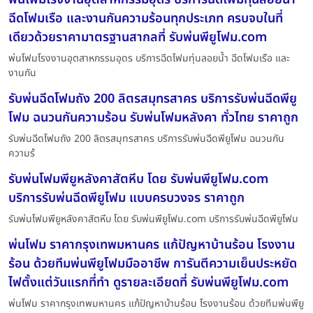
ฉีดโฟมเรือ และงานกันความร้อนทุกประเภท ครบจบในที่
เดียวด้วยราคามาตรฐานสากลที่ รับพ่นพียูโฟม.com
พ่นโฟมโรงงานอุตสาหกรรมอุดร บริการฉีดโฟมทุ่นลอยน้ำ ฉีดโฟมเรือ และ
งานกัน
รับพ่นฉีดโฟมถัง 200 ลิตรสมุทรสาคร บริการรับพ่นฉีดพียู
โฟม ฉนวนกันความร้อน รับพ่นโฟมหลังคา ทั่วไทย ราคาถูก
รับพ่นฉีดโฟมถัง 200 ลิตรสมุทรสาคร บริการรับพ่นฉีดพียูโฟม ฉนวนกัน
ความร้
รับพ่นโฟมพียูหลังคาสัตหีบ โดย รับพ่นพียูโฟม.com
บริการรับพ่นฉีดพียูโฟม แบบครบวงจร ราคาถูก
รับพ่นโฟมพียูหลังคาสัตหีบ โดย รับพ่นพียูโฟม.com บริการรับพ่นฉีดพียูโฟม
พ่นโฟม ราคากรุงเทพมหานคร แก้ปัญหาบ้านร้อน โรงงาน
ร้อน ด้วยทีมพ่นพียูโฟมมืออาชีพ การันตีความเย็นประหยัด
ไฟตั้งแต่วันแรกที่ทำ ดูรายละเอียดที่ รับพ่นพียูโฟม.com
พ่นโฟม ราคากรุงเทพมหานคร แก้ปัญหาบ้านร้อน โรงงานร้อน ด้วยทีมพ่นพียู