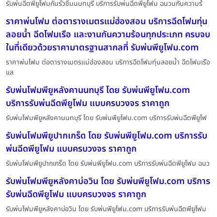
รับพ่นฉีดพียูโฟมกันรั่วซึมนนทบุรี บริการรับพ่นฉีดพียูโฟม ฉนวนกันความร้
ราคาพ่นโฟม ต่อตารางเมตรแม่ฮ่องสอน บริการฉีดโฟมทุ่น
ลอยน้ำ ฉีดโฟมเรือ และงานกันความร้อนทุกประเภท ครบจบ
ในที่เดียวด้วยราคามาตรฐานสากลที่ รับพ่นพียูโฟม.com
ราคาพ่นโฟม ต่อตารางเมตรแม่ฮ่องสอน บริการฉีดโฟมทุ่นลอยน้ำ ฉีดโฟมเรือ
แล
รับพ่นโฟมพียูหลังคานนทบุรี โดย รับพ่นพียูโฟม.com
บริการรับพ่นฉีดพียูโฟม แบบครบวงจร ราคาถูก
รับพ่นโฟมพียูหลังคานนทบุรี โดย รับพ่นพียูโฟม.com บริการรับพ่นฉีดพียูโฟ
รับพ่นโฟมพียูปากเกร็ด โดย รับพ่นพียูโฟม.com บริการรับ
พ่นฉีดพียูโฟม แบบครบวงจร ราคาถูก
รับพ่นโฟมพียูปากเกร็ด โดย รับพ่นพียูโฟม.com บริการรับพ่นฉีดพียูโฟม ฉนว
รับพ่นโฟมพียูหลังคาบ่อวิน โดย รับพ่นพียูโฟม.com บริการ
รับพ่นฉีดพียูโฟม แบบครบวงจร ราคาถูก
รับพ่นโฟมพียูหลังคาบ่อวิน โดย รับพ่นพียูโฟม.com บริการรับพ่นฉีดพียูโฟม