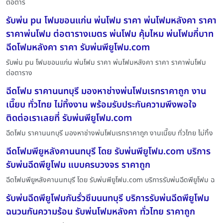
ต่อตาร
รับพ่น pu โฟมขอนแก่น พ่นโฟม ราคา พ่นโฟมหลังคา ราคา
ราคาพ่นโฟม ต่อตารางเมตร พ่นโฟม คุ้มไหม พ่นโฟมกี่บาท
ฉีดโฟมหลังคา ราคา รับพ่นพียูโฟม.com
รับพ่น pu โฟมขอนแก่น พ่นโฟม ราคา พ่นโฟมหลังคา ราคา ราคาพ่นโฟม
ต่อตาราง
ฉีดโฟม ราคานนทบุรี มองหาช่างพ่นโฟมเรทราคาถูก งาน
เนี๊ยบ ทั่วไทย ไม่ทิ้งงาน พร้อมรับประกันความพึงพอใจ
ติดต่อเราเลยที่ รับพ่นพียูโฟม.com
ฉีดโฟม ราคานนทบุรี มองหาช่างพ่นโฟมเรทราคาถูก งานเนี๊ยบ ทั่วไทย ไม่ทิ้ง
ฉีดโฟมพียูหลังคานนทบุรี โดย รับพ่นพียูโฟม.com บริการ
รับพ่นฉีดพียูโฟม แบบครบวงจร ราคาถูก
ฉีดโฟมพียูหลังคานนทบุรี โดย รับพ่นพียูโฟม.com บริการรับพ่นฉีดพียูโฟม ฉ
รับพ่นฉีดพียูโฟมกันรั่วซึมนนทบุรี บริการรับพ่นฉีดพียูโฟม
ฉนวนกันความร้อน รับพ่นโฟมหลังคา ทั่วไทย ราคาถูก