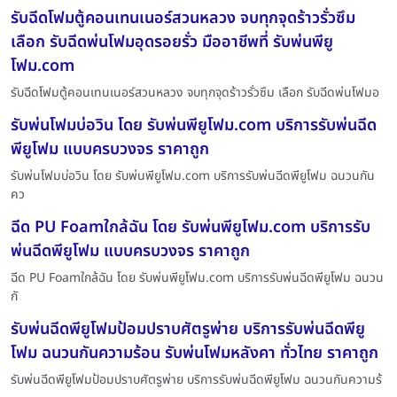
รับฉีดโฟมตู้คอนเทนเนอร์สวนหลวง จบทุกจุดร้าวรั่วซึม
เลือก รับฉีดพ่นโฟมอุดรอยรั่ว มืออาชีพที่ รับพ่นพียู
โฟม.com
รับฉีดโฟมตู้คอนเทนเนอร์สวนหลวง จบทุกจุดร้าวรั่วซึม เลือก รับฉีดพ่นโฟมอ
รับพ่นโฟมบ่อวิน โดย รับพ่นพียูโฟม.com บริการรับพ่นฉีด
พียูโฟม แบบครบวงจร ราคาถูก
รับพ่นโฟมบ่อวิน โดย รับพ่นพียูโฟม.com บริการรับพ่นฉีดพียูโฟม ฉนวนกัน
คว
ฉีด PU Foamใกล้ฉัน โดย รับพ่นพียูโฟม.com บริการรับ
พ่นฉีดพียูโฟม แบบครบวงจร ราคาถูก
ฉีด PU Foamใกล้ฉัน โดย รับพ่นพียูโฟม.com บริการรับพ่นฉีดพียูโฟม ฉนวน
กั
รับพ่นฉีดพียูโฟมป้อมปราบศัตรูพ่าย บริการรับพ่นฉีดพียู
โฟม ฉนวนกันความร้อน รับพ่นโฟมหลังคา ทั่วไทย ราคาถูก
รับพ่นฉีดพียูโฟมป้อมปราบศัตรูพ่าย บริการรับพ่นฉีดพียูโฟม ฉนวนกันความร้