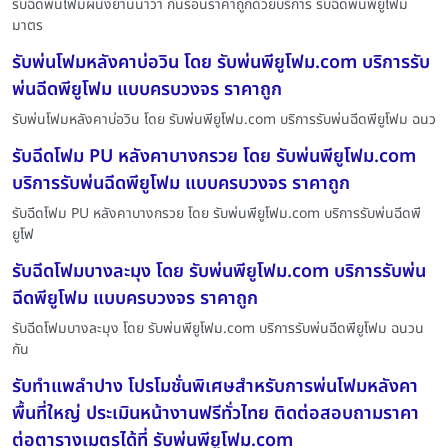
รับฉีดพ่นโฟมผนังยานนาวา กันร้อนราคาถูกด้วยบริการ รับฉีดพ่นพียูโฟม
มาตร
รับพ่นโฟมหลังคาบ่อวิน โดย รับพ่นพียูโฟม.com บริการรับ
พ่นฉีดพียูโฟม แบบครบวงจร ราคาถูก
รับพ่นโฟมหลังคาบ่อวิน โดย รับพ่นพียูโฟม.com บริการรับพ่นฉีดพียูโฟม ฉนว
รับฉีดโฟม PU หลังคาบางกรวย โดย รับพ่นพียูโฟม.com
บริการรับพ่นฉีดพียูโฟม แบบครบวงจร ราคาถูก
รับฉีดโฟม PU หลังคาบางกรวย โดย รับพ่นพียูโฟม.com บริการรับพ่นฉีดพี
ยูโฟ
รับฉีดโฟมบางละมุง โดย รับพ่นพียูโฟม.com บริการรับพ่น
ฉีดพียูโฟม แบบครบวงจร ราคาถูก
รับฉีดโฟมบางละมุง โดย รับพ่นพียูโฟม.com บริการรับพ่นฉีดพียูโฟม ฉนวน
กัน
รับทำแพลำปาง โปรโมชั่นพิเศษสำหรับการพ่นโฟมหลังคา
พื้นที่ใหญ่ ประเมินหน้างานฟรีทั่วไทย ติดต่อสอบถามราคา
ต่อตารางเมตรได้ที่ รับพ่นพียูโฟม.com