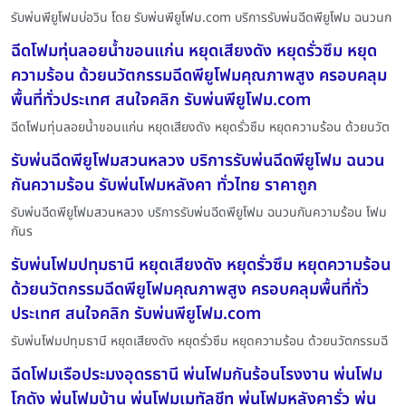
รับพ่นพียูโฟมบ่อวิน โดย รับพ่นพียูโฟม.com บริการรับพ่นฉีดพียูโฟม ฉนวนก
ฉีดโฟมทุ่นลอยน้ำขอนแก่น หยุดเสียงดัง หยุดรั่วซึม หยุด
ความร้อน ด้วยนวัตกรรมฉีดพียูโฟมคุณภาพสูง ครอบคลุม
พื้นที่ทั่วประเทศ สนใจคลิก รับพ่นพียูโฟม.com
ฉีดโฟมทุ่นลอยน้ำขอนแก่น หยุดเสียงดัง หยุดรั่วซึม หยุดความร้อน ด้วยนวัต
รับพ่นฉีดพียูโฟมสวนหลวง บริการรับพ่นฉีดพียูโฟม ฉนวน
กันความร้อน รับพ่นโฟมหลังคา ทั่วไทย ราคาถูก
รับพ่นฉีดพียูโฟมสวนหลวง บริการรับพ่นฉีดพียูโฟม ฉนวนกันความร้อน โฟม
กันร
รับพ่นโฟมปทุมธานี หยุดเสียงดัง หยุดรั่วซึม หยุดความร้อน
ด้วยนวัตกรรมฉีดพียูโฟมคุณภาพสูง ครอบคลุมพื้นที่ทั่ว
ประเทศ สนใจคลิก รับพ่นพียูโฟม.com
รับพ่นโฟมปทุมธานี หยุดเสียงดัง หยุดรั่วซึม หยุดความร้อน ด้วยนวัตกรรมฉี
ฉีดโฟมเรือประมงอุดรธานี พ่นโฟมกันร้อนโรงงาน พ่นโฟม
โกดัง พ่นโฟมบ้าน พ่นโฟมเมทัลชีท พ่นโฟมหลังคารั่ว พ่น