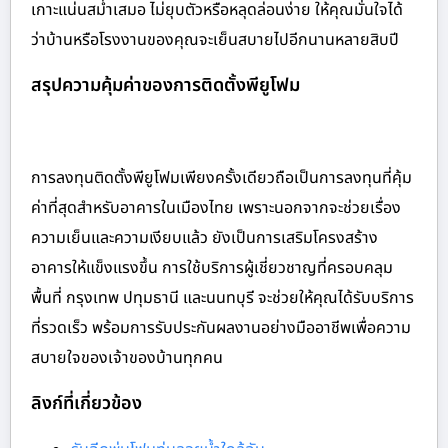
เกาะแน่นสม่ำเสมอ ไม่ยุบตัวหรือหลุดล่อนง่าย ให้คุณมั่นใจได้
ว่าบ้านหรือโรงงานของคุณจะเย็นสบายไปอีกนานหลายสิบปี
สรุปความคุ้มค่าของการติดตั้งพียูโฟม
การลงทุนติดตั้งพียูโฟมเพียงครั้งเดียวถือเป็นการลงทุนที่คุ้ม
ค่าที่สุดสำหรับอาคารในเมืองไทย เพราะนอกจากจะช่วยเรื่อง
ความเย็นและความเงียบแล้ว ยังเป็นการเสริมโครงสร้าง
อาคารให้แข็งแรงขึ้น การใช้บริการผู้เชี่ยวชาญที่ครอบคลุม
พื้นที่ กรุงเทพ ปทุมธานี และนนทบุรี จะช่วยให้คุณได้รับบริการ
ที่รวดเร็ว พร้อมการรับประกันผลงานอย่างมืออาชีพเพื่อความ
สบายใจของเจ้าของบ้านทุกคน
ลิงก์ที่เกี่ยวข้อง