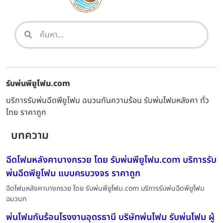
รับพ่นพียูโฟม.com
บริการรับพ่นฉีดพียูโฟม ฉนวนกันความร้อน รับพ่นโฟมหลังคา ทั่ว
ไทย ราคาถูก
บทความ
ฉีดโฟมหลังคาบางกรวย โดย รับพ่นพียูโฟม.com บริการรับ
พ่นฉีดพียูโฟม แบบครบวงจร ราคาถูก
ฉีดโฟมหลังคาบางกรวย โดย รับพ่นพียูโฟม.com บริการรับพ่นฉีดพียูโฟม
ฉนวนก
พ่นโฟมกันร้อนโรงงานอุดรธานี บริษัทพ่นโฟม รับพ่นโฟม ผู้