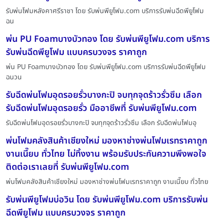
รับพ่นโฟมหลังคาศรีราชา โดย รับพ่นพียูโฟม.com บริการรับพ่นฉีดพียูโฟม
ฉน
พ่น PU Foamบางบัวทอง โดย รับพ่นพียูโฟม.com บริการ
รับพ่นฉีดพียูโฟม แบบครบวงจร ราคาถูก
พ่น PU Foamบางบัวทอง โดย รับพ่นพียูโฟม.com บริการรับพ่นฉีดพียูโฟม
ฉนวน
รับฉีดพ่นโฟมอุดรอยรั่วบางกะปิ จบทุกจุดร้าวรั่วซึม เลือก
รับฉีดพ่นโฟมอุดรอยรั่ว มืออาชีพที่ รับพ่นพียูโฟม.com
รับฉีดพ่นโฟมอุดรอยรั่วบางกะปิ จบทุกจุดร้าวรั่วซึม เลือก รับฉีดพ่นโฟมอุ
พ่นโฟมคลังสินค้าเชียงใหม่ มองหาช่างพ่นโฟมเรทราคาถูก
งานเนี๊ยบ ทั่วไทย ไม่ทิ้งงาน พร้อมรับประกันความพึงพอใจ
ติดต่อเราเลยที่ รับพ่นพียูโฟม.com
พ่นโฟมคลังสินค้าเชียงใหม่ มองหาช่างพ่นโฟมเรทราคาถูก งานเนี๊ยบ ทั่วไทย
รับพ่นพียูโฟมบ่อวิน โดย รับพ่นพียูโฟม.com บริการรับพ่น
ฉีดพียูโฟม แบบครบวงจร ราคาถูก