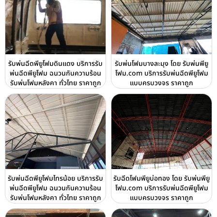
รับพ่นฉีดพียูโฟมดินแดง บริการรับ
รับพ่นโฟมบางละมุง โดย รับพ่นพียู
พ่นฉีดพียูโฟม ฉนวนกันความร้อน
โฟม.com บริการรับพ่นฉีดพียูโฟม
รับพ่นโฟมหลังคา ทั่วไทย ราคาถูก
แบบครบวงจร ราคาถูก
รับพ่นฉีดพียูโฟมไทรน้อย บริการรับ
รับฉีดโฟมพียูบ่อทอง โดย รับพ่นพียู
พ่นฉีดพียูโฟม ฉนวนกันความร้อน
โฟม.com บริการรับพ่นฉีดพียูโฟม
รับพ่นโฟมหลังคา ทั่วไทย ราคาถูก
แบบครบวงจร ราคาถูก