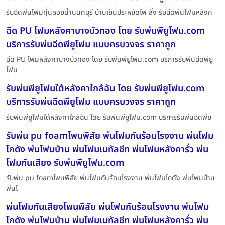
รับฉีดพ่นโฟมทุ่นลอยน้ำนนทบุรี บ้านเย็นประหยัดไฟ สั่ง รับฉีดพ่นโฟมหลังค
ฉีด PU โฟมหลังคาบางบัวทอง โดย รับพ่นพียูโฟม.com
บริการรับพ่นฉีดพียูโฟม แบบครบวงจร ราคาถูก
ฉีด PU โฟมหลังคาบางบัวทอง โดย รับพ่นพียูโฟม.com บริการรับพ่นฉีดพียู
โฟม
รับพ่นพียูโฟมใต้หลังคาใกล้ฉัน โดย รับพ่นพียูโฟม.com
บริการรับพ่นฉีดพียูโฟม แบบครบวงจร ราคาถูก
รับพ่นพียูโฟมใต้หลังคาใกล้ฉัน โดย รับพ่นพียูโฟม.com บริการรับพ่นฉีดพีย
รับพ่น pu foamโพนพิสัย พ่นโฟมกันร้อนโรงงาน พ่นโฟม
โกดัง พ่นโฟมบ้าน พ่นโฟมเมทัลชีท พ่นโฟมหลังคารั่ว พ่น
โฟมกันเสียง รับพ่นพียูโฟม.com
รับพ่น pu foamโพนพิสัย พ่นโฟมกันร้อนโรงงาน พ่นโฟมโกดัง พ่นโฟมบ้าน
พ่นโ
พ่นโฟมกันเสียงโพนพิสัย พ่นโฟมกันร้อนโรงงาน พ่นโฟม
โกดัง พ่นโฟมบ้าน พ่นโฟมเมทัลชีท พ่นโฟมหลังคารั่ว พ่น