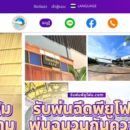
LANGUAGE
ติดต่อเรา
เข้าสู่ระบบ
เมนู