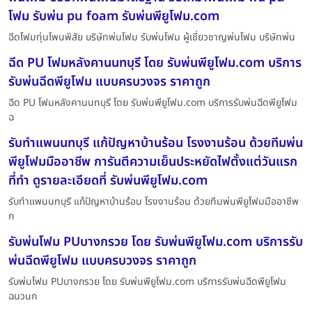
โฟม รับพ่น pu foam รับพ่นพียูโฟม.com
ฉีดโฟมทุ่นโพนพิสัย บริษัทพ่นโฟม รับพ่นโฟม ผู้เชี่ยวชาญพ่นโฟม บริษัทพ่น
ฉีด PU โฟมหลังคานนทบุรี โดย รับพ่นพียูโฟม.com บริการ
รับพ่นฉีดพียูโฟม แบบครบวงจร ราคาถูก
ฉีด PU โฟมหลังคานนทบุรี โดย รับพ่นพียูโฟม.com บริการรับพ่นฉีดพียูโฟม
ฉ
รับทำแพนนทบุรี แก้ปัญหาบ้านร้อน โรงงานร้อน ด้วยทีมพ่น
พียูโฟมมืออาชีพ การันตีความเย็นประหยัดไฟตั้งแต่วันแรก
ที่ทำ ดูรายละเอียดที่ รับพ่นพียูโฟม.com
รับทำแพนนทบุรี แก้ปัญหาบ้านร้อน โรงงานร้อน ด้วยทีมพ่นพียูโฟมมืออาชีพ
ก
รับพ่นโฟม PUบางกรวย โดย รับพ่นพียูโฟม.com บริการรับ
พ่นฉีดพียูโฟม แบบครบวงจร ราคาถูก
รับพ่นโฟม PUบางกรวย โดย รับพ่นพียูโฟม.com บริการรับพ่นฉีดพียูโฟม
ฉนวนก