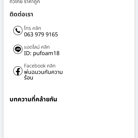
ทั่วไทย ราคาถูก
ติดต่อเรา
โทร คลิก
063 979 9165
แอดไลน์ คลิก
ID: pufoam18
Facebook คลิก
พ่นฉนวนกันความ
ร้อน
บทความที่คล้ายกัน