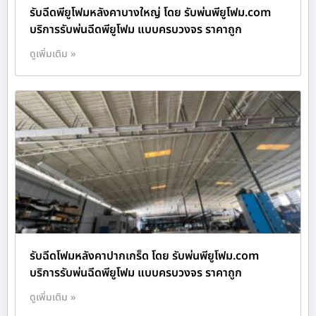
รับฉีดพียูโฟมหลังคาบางใหญ่ โดย รับพ่นพียูโฟม.com
บริการรับพ่นฉีดพียูโฟม แบบครบวงจร ราคาถูก
ดูเพิ่มเติม »
รับฉีดโฟมหลังคาปากเกร็ด โดย รับพ่นพียูโฟม.com
บริการรับพ่นฉีดพียูโฟม แบบครบวงจร ราคาถูก
ดูเพิ่มเติม »