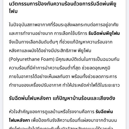
นวัตกรรมการป้องกันความร้อนด้วยการรับฉีดพ่นพียู
โฟม
ในปัจจุบันสภาพอากาศที่ร้อนระอุส่งผลกระทบต่อการอยู่อาศัย
และการทำงานอย่างมาก การเลือกใช้บริการ
รับฉีดพ่นพียูโฟม
จึงเป็นทางเลือกอันดับต้นๆ ที่ช่วยแก้ปัญหาความร้อนจาก
หลังคาและผนังได้อย่างมีประสิทธิภาพ พียูโฟม
(Polyurethane Foam) มีคุณสมบัติเด่นในการเป็นฉนวนกัน
ความร้อนที่มีค่าการนำความร้อนต่ำที่สุด ช่วยลดอุณหภูมิ
ภายในอาคารได้อย่างเห็นผลทันตา พร้อมทั้งช่วยลดภาระการ
ทำงานของเครื่องปรับอากาศ ทำให้ประหยัดค่าไฟได้ในระยะยาว
รับฉีดพ่นโฟมหลังคา แก้ปัญหาบ้านร้อนและเสียงดัง
หัวใจสำคัญของการดูแลบ้านหรือโรงงานคือการ
รับฉีดพ่น
โฟมหลังคา
เพื่อป้องกันรังสีความร้อนที่แผ่ลงมาจากด้านบน