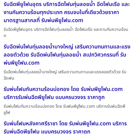
รับฉีดพียูโฟมอุดร บริการฉีดโฟมทุ่นลอยน้ำ ฉีดโฟมเรือ และ
งานกันความร้อนทุกประเภท ครบจบในที่เดียวด้วยราคา
มาตรฐานสากลที่ รับพ่นพียูโฟม.com
รับฉีดพียูโฟมอุดร บริการฉีดโฟมทุ่นลอยน้ำ ฉีดโฟมเรือ และงานกันความร้อน
ท
รับฉีดพ่นโฟมทุ่นลอยน้ำบางใหญ่ เสริมความทนทานและแรง
ลอยตัวด้วย รับฉีดพ่นโฟมทุ่นลอยน้ำ สเปกวิศวกรรมที่ รับ
พ่นพียูโฟม.com
รับฉีดพ่นโฟมทุ่นลอยน้ำบางใหญ่ เสริมความทนทานและแรงลอยตัวด้วย รับ
ฉีดพ่น
รับพ่นโฟมกันความร้อนบ่อทอง โดย รับพ่นพียูโฟม.com
บริการรับพ่นฉีดพียูโฟม แบบครบวงจร ราคาถูก
รับพ่นโฟมกันความร้อนบ่อทอง โดย รับพ่นพียูโฟม.com บริการรับพ่นฉีดพี
ยูโฟ
รับพ่นโฟมหลังคาศรีราชา โดย รับพ่นพียูโฟม.com บริการ
รับพ่นฉีดพียูโฟม แบบครบวงจร ราคาถูก