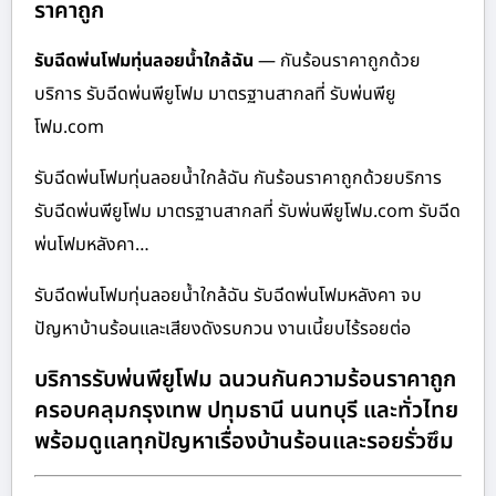
ราคาถูก
รับฉีดพ่นโฟมทุ่นลอยน้ำใกล้ฉัน
— กันร้อนราคาถูกด้วย
บริการ รับฉีดพ่นพียูโฟม มาตรฐานสากลที่ รับพ่นพียู
โฟม.com
รับฉีดพ่นโฟมทุ่นลอยน้ำใกล้ฉัน กันร้อนราคาถูกด้วยบริการ
รับฉีดพ่นพียูโฟม มาตรฐานสากลที่ รับพ่นพียูโฟม.com รับฉีด
พ่นโฟมหลังคา…
รับฉีดพ่นโฟมทุ่นลอยน้ำใกล้ฉัน รับฉีดพ่นโฟมหลังคา จบ
ปัญหาบ้านร้อนและเสียงดังรบกวน งานเนี้ยบไร้รอยต่อ
บริการรับพ่นพียูโฟม ฉนวนกันความร้อนราคาถูก
ครอบคลุมกรุงเทพ ปทุมธานี นนทบุรี และทั่วไทย
พร้อมดูแลทุกปัญหาเรื่องบ้านร้อนและรอยรั่วซึม