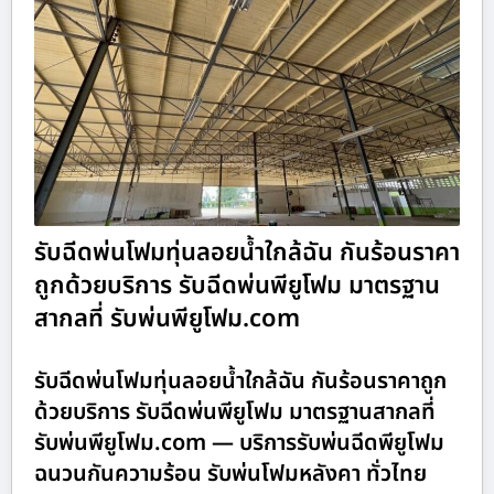
รับฉีดพ่นโฟมทุ่นลอยน้ำใกล้ฉัน กันร้อนราคา
ถูกด้วยบริการ รับฉีดพ่นพียูโฟม มาตรฐาน
สากลที่ รับพ่นพียูโฟม.com
รับฉีดพ่นโฟมทุ่นลอยน้ำใกล้ฉัน กันร้อนราคาถูก
ด้วยบริการ รับฉีดพ่นพียูโฟม มาตรฐานสากลที่
รับพ่นพียูโฟม.com — บริการรับพ่นฉีดพียูโฟม
ฉนวนกันความร้อน รับพ่นโฟมหลังคา ทั่วไทย