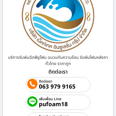
บริการรับพ่นฉีดพียูโฟม ฉนวนกันความร้อน รับพ่นโฟมหลังคา
ทั่วไทย ราคาถูก
ติดต่อเรา
ติดต่อเรา
063 979 9165
เพิ่มเพื่อน Line
pufoam18