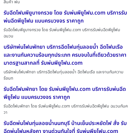
สินค้า พ่น
รับฉีดโฟมพียูบางกรวย โดย รับพ่นพียูโฟม.com บริการรับ
พ่นฉีดพียูโฟม แบบครบวงจร ราคาถูก
รับฉีดโฟมพียูบางกรวย โดย รับพ่นพียูโฟม.com บริการรับพ่นฉีดพียูโฟม
ฉนวน
บริษัทพ่นโฟมพัทยา บริการฉีดโฟมทุ่นลอยน้ำ ฉีดโฟมเรือ
และงานกันความร้อนทุกประเภท ครบจบในที่เดียวด้วยราคา
มาตรฐานสากลที่ รับพ่นพียูโฟม.com
บริษัทพ่นโฟมพัทยา บริการฉีดโฟมทุ่นลอยน้ำ ฉีดโฟมเรือ และงานกันความ
ร้อนท
รับฉีดโฟมพัทยา โดย รับพ่นพียูโฟม.com บริการรับพ่นฉีด
พียูโฟม แบบครบวงจร ราคาถูก
รับฉีดโฟมพัทยา โดย รับพ่นพียูโฟม.com บริการรับพ่นฉีดพียูโฟม ฉนวนกันค
วา
รับฉีดพ่นโฟมทุ่นลอยน้ำนนทบุรี บ้านเย็นประหยัดไฟ สั่ง รับ
ฉีดพ่นโฟมหลังคา งานด่วนทันใจที่ รับพ่นพียูโฟม.com