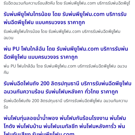
รับฉีดฉนวนกันความร้อนสัตหีบ โดย รับพ่นพียูโฟม.com บริการรับพ่นฉีดพียูโ
รับพ่นพียูโฟมไทรน้อย โดย รับพ่นพียูโฟม.com บริการรับ
พ่นฉีดพียูโฟม แบบครบวงจร ราคาถูก
รับพ่นพียูโฟมไทรน้อย โดย รับพ่นพียูโฟม.com บริการรับพ่นฉีดพียูโฟม
ฉนวน
พ่น PU โฟมใกล้ฉัน โดย รับพ่นพียูโฟม.com บริการรับพ่น
ฉีดพียูโฟม แบบครบวงจร ราคาถูก
พ่น PU โฟมใกล้ฉัน โดย รับพ่นพียูโฟม.com บริการรับพ่นฉีดพียูโฟม ฉนวน
กัน
รับพ่นฉีดโฟมถัง 200 ลิตรปทุมธานี บริการรับพ่นฉีดพียูโฟม
ฉนวนกันความร้อน รับพ่นโฟมหลังคา ทั่วไทย ราคาถูก
รับพ่นฉีดโฟมถัง 200 ลิตรปทุมธานี บริการรับพ่นฉีดพียูโฟม ฉนวนกันความ
ร้อ
พ่นโฟมทุ่นลอยน้ำน้ำพอง พ่นโฟมกันร้อนโรงงาน พ่นโฟม
โกดัง พ่นโฟมบ้าน พ่นโฟมเมทัลชีท พ่นโฟมหลังคารั่ว พ่น
โฟมกันเสียง รับพ่นพียูโฟม.com