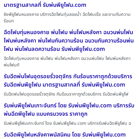
มาตรฐานสากลที่ รับพ่นพียูโฟม.com
ยิงพียูโฟมหนองคาย บริการฉีดโฟมทุ่นลอยน้ำ ฉีดโฟมเรือ และงานกันความ
ร้อนท
ฉีดโฟมทุ่นหนองคาย พ่นโฟม พ่นโฟมหลังคา ฉนวนพ่นโฟม
โฟมพ่นหลังคา พ่นโฟมกันความร้อน ฉนวนกันความร้อนพ่น
โฟม พ่นโฟมลดความร้อน รับพ่นพียูโฟม.com
ฉีดโฟมทุ่นหนองคาย พ่นโฟม พ่นโฟมหลังคา ฉนวนพ่นโฟม โฟมพ่นหลังคา
พ่นโฟมกั
รับฉีดพ่นโฟมอุดรอยรั่วจตุจักร กันร้อนราคาถูกด้วยบริการ
รับฉีดพ่นพียูโฟม มาตรฐานสากลที่ รับพ่นพียูโฟม.com
รับฉีดพ่นโฟมอุดรอยรั่วจตุจักร กันร้อนราคาถูกด้วยบริการ รับฉีดพ่นพียูโฟ
รับพ่นพียูโฟมเกาะจันทร์ โดย รับพ่นพียูโฟม.com บริการรับ
พ่นฉีดพียูโฟม แบบครบวงจร ราคาถูก
รับพ่นพียูโฟมเกาะจันทร์ โดย รับพ่นพียูโฟม.com บริการรับพ่นฉีดพียูโฟม ฉ
รับฉีดพียูโฟมหลังคาพนัสนิคม โดย รับพ่นพียูโฟม.com