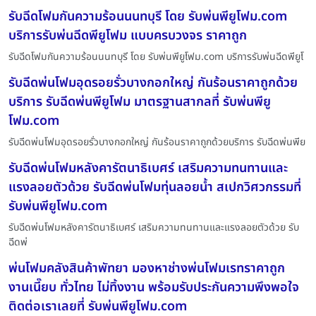
รับฉีดโฟมกันความร้อนนนทบุรี โดย รับพ่นพียูโฟม.com
บริการรับพ่นฉีดพียูโฟม แบบครบวงจร ราคาถูก
รับฉีดโฟมกันความร้อนนนทบุรี โดย รับพ่นพียูโฟม.com บริการรับพ่นฉีดพียูโ
รับฉีดพ่นโฟมอุดรอยรั่วบางกอกใหญ่ กันร้อนราคาถูกด้วย
บริการ รับฉีดพ่นพียูโฟม มาตรฐานสากลที่ รับพ่นพียู
โฟม.com
รับฉีดพ่นโฟมอุดรอยรั่วบางกอกใหญ่ กันร้อนราคาถูกด้วยบริการ รับฉีดพ่นพีย
รับฉีดพ่นโฟมหลังคารัตนาธิเบศร์ เสริมความทนทานและ
แรงลอยตัวด้วย รับฉีดพ่นโฟมทุ่นลอยน้ำ สเปกวิศวกรรมที่
รับพ่นพียูโฟม.com
รับฉีดพ่นโฟมหลังคารัตนาธิเบศร์ เสริมความทนทานและแรงลอยตัวด้วย รับ
ฉีดพ่
พ่นโฟมคลังสินค้าพัทยา มองหาช่างพ่นโฟมเรทราคาถูก
งานเนี๊ยบ ทั่วไทย ไม่ทิ้งงาน พร้อมรับประกันความพึงพอใจ
ติดต่อเราเลยที่ รับพ่นพียูโฟม.com