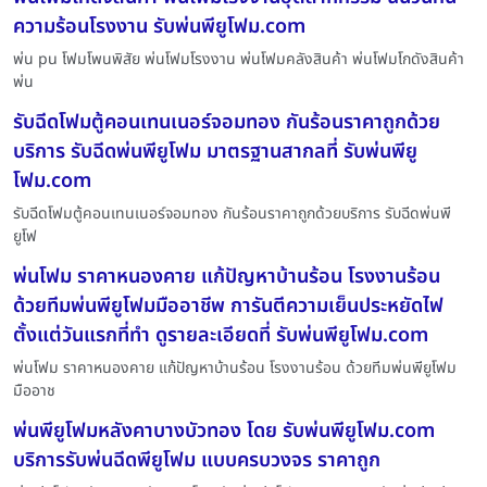
ความร้อนโรงงาน รับพ่นพียูโฟม.com
พ่น pu โฟมโพนพิสัย พ่นโฟมโรงงาน พ่นโฟมคลังสินค้า พ่นโฟมโกดังสินค้า
พ่น
รับฉีดโฟมตู้คอนเทนเนอร์จอมทอง กันร้อนราคาถูกด้วย
บริการ รับฉีดพ่นพียูโฟม มาตรฐานสากลที่ รับพ่นพียู
โฟม.com
รับฉีดโฟมตู้คอนเทนเนอร์จอมทอง กันร้อนราคาถูกด้วยบริการ รับฉีดพ่นพี
ยูโฟ
พ่นโฟม ราคาหนองคาย แก้ปัญหาบ้านร้อน โรงงานร้อน
ด้วยทีมพ่นพียูโฟมมืออาชีพ การันตีความเย็นประหยัดไฟ
ตั้งแต่วันแรกที่ทำ ดูรายละเอียดที่ รับพ่นพียูโฟม.com
พ่นโฟม ราคาหนองคาย แก้ปัญหาบ้านร้อน โรงงานร้อน ด้วยทีมพ่นพียูโฟม
มืออาช
พ่นพียูโฟมหลังคาบางบัวทอง โดย รับพ่นพียูโฟม.com
บริการรับพ่นฉีดพียูโฟม แบบครบวงจร ราคาถูก