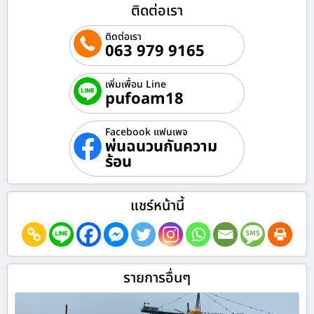
ติดต่อเรา
ติดต่อเรา
063 979 9165
เพิ่มเพื่อน Line
pufoam18
Facebook แฟนเพจ
พ่นฉนวนกันความ
ร้อน
แชร์หน้านี้
รายการอื่นๆ