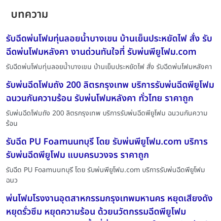
บทความ
รับฉีดพ่นโฟมทุ่นลอยน้ำบางเขน บ้านเย็นประหยัดไฟ สั่ง รับ
ฉีดพ่นโฟมหลังคา งานด่วนทันใจที่ รับพ่นพียูโฟม.com
รับฉีดพ่นโฟมทุ่นลอยน้ำบางเขน บ้านเย็นประหยัดไฟ สั่ง รับฉีดพ่นโฟมหลังคา
รับพ่นฉีดโฟมถัง 200 ลิตรกรุงเทพ บริการรับพ่นฉีดพียูโฟม
ฉนวนกันความร้อน รับพ่นโฟมหลังคา ทั่วไทย ราคาถูก
รับพ่นฉีดโฟมถัง 200 ลิตรกรุงเทพ บริการรับพ่นฉีดพียูโฟม ฉนวนกันความ
ร้อน
รับฉีด PU Foamนนทบุรี โดย รับพ่นพียูโฟม.com บริการ
รับพ่นฉีดพียูโฟม แบบครบวงจร ราคาถูก
รับฉีด PU Foamนนทบุรี โดย รับพ่นพียูโฟม.com บริการรับพ่นฉีดพียูโฟม
ฉนว
พ่นโฟมโรงงานอุตสาหกรรมกรุงเทพมหานคร หยุดเสียงดัง
หยุดรั่วซึม หยุดความร้อน ด้วยนวัตกรรมฉีดพียูโฟม