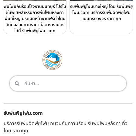
พ่นโฟมกันร้อนโรงงานนนทบุรี โปรโม
รับพ่นพียูโฟมบางใหญ่ โดย รับพ่นพียู
ชั่นพิเศษสำหรับการพ่นโฟมหลังคา
โฟม.com บริการรับพ่นฉีดพียูโฟม
พื้นที่ใหญ่ ประเมินหน้างานฟรีทั่วไทย
แบบครบวงจร ราคาถูก
ติดต่อสอบถามราคาต่อตารางเมตร
ได้ที่ รับพ่นพียูโฟม.com
รับพ่นพียูโฟม.com
บริการรับพ่นฉีดพียูโฟม ฉนวนกันความร้อน รับพ่นโฟมหลังคา ทั่ว
ไทย ราคาถูก