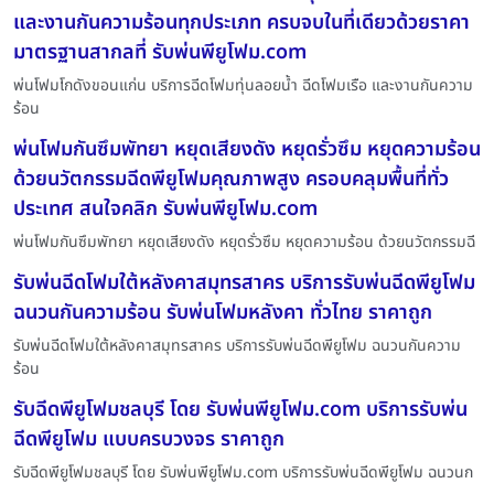
และงานกันความร้อนทุกประเภท ครบจบในที่เดียวด้วยราคา
มาตรฐานสากลที่ รับพ่นพียูโฟม.com
พ่นโฟมโกดังขอนแก่น บริการฉีดโฟมทุ่นลอยน้ำ ฉีดโฟมเรือ และงานกันความ
ร้อน
พ่นโฟมกันซึมพัทยา หยุดเสียงดัง หยุดรั่วซึม หยุดความร้อน
ด้วยนวัตกรรมฉีดพียูโฟมคุณภาพสูง ครอบคลุมพื้นที่ทั่ว
ประเทศ สนใจคลิก รับพ่นพียูโฟม.com
พ่นโฟมกันซึมพัทยา หยุดเสียงดัง หยุดรั่วซึม หยุดความร้อน ด้วยนวัตกรรมฉี
รับพ่นฉีดโฟมใต้หลังคาสมุทรสาคร บริการรับพ่นฉีดพียูโฟม
ฉนวนกันความร้อน รับพ่นโฟมหลังคา ทั่วไทย ราคาถูก
รับพ่นฉีดโฟมใต้หลังคาสมุทรสาคร บริการรับพ่นฉีดพียูโฟม ฉนวนกันความ
ร้อน
รับฉีดพียูโฟมชลบุรี โดย รับพ่นพียูโฟม.com บริการรับพ่น
ฉีดพียูโฟม แบบครบวงจร ราคาถูก
รับฉีดพียูโฟมชลบุรี โดย รับพ่นพียูโฟม.com บริการรับพ่นฉีดพียูโฟม ฉนวนก