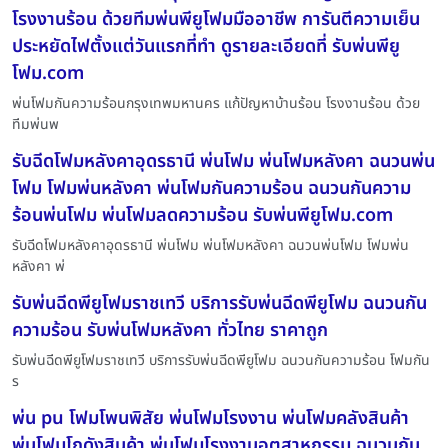
โรงงานร้อน ด้วยทีมพ่นพียูโฟมมืออาชีพ การันตีความเย็น
ประหยัดไฟตั้งแต่วันแรกที่ทำ ดูรายละเอียดที่ รับพ่นพียู
โฟม.com
พ่นโฟมกันความร้อนกรุงเทพมหานคร แก้ปัญหาบ้านร้อน โรงงานร้อน ด้วย
ทีมพ่นพ
รับฉีดโฟมหลังคาอุดรธานี พ่นโฟม พ่นโฟมหลังคา ฉนวนพ่น
โฟม โฟมพ่นหลังคา พ่นโฟมกันความร้อน ฉนวนกันความ
ร้อนพ่นโฟม พ่นโฟมลดความร้อน รับพ่นพียูโฟม.com
รับฉีดโฟมหลังคาอุดรธานี พ่นโฟม พ่นโฟมหลังคา ฉนวนพ่นโฟม โฟมพ่น
หลังคา พ่
รับพ่นฉีดพียูโฟมราชเทวี บริการรับพ่นฉีดพียูโฟม ฉนวนกัน
ความร้อน รับพ่นโฟมหลังคา ทั่วไทย ราคาถูก
รับพ่นฉีดพียูโฟมราชเทวี บริการรับพ่นฉีดพียูโฟม ฉนวนกันความร้อน โฟมกัน
ร
พ่น pu โฟมโพนพิสัย พ่นโฟมโรงงาน พ่นโฟมคลังสินค้า
พ่นโฟมโกดังสินค้า พ่นโฟมโรงงานอุตสาหกรรม ฉนวนกัน