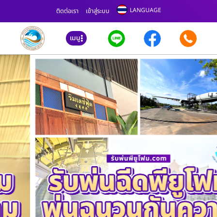
LANGUAGE
ติดต่อเรา
เข้าสู่ระบบ
เมนู