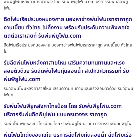
พ่นพียูโฟมหลังคาบางบัวทอง โดย รับพ่นพียูโฟม.com บริการรับพ่นฉีดพียู
โฟม
ฉีดโฟมเรือประมงหนองคาย มองหาช่างพ่นโฟมเรทราคาถูก
งานเนี๊ยบ ทั่วไทย ไม่ทิ้งงาน พร้อมรับประกันความพึงพอใจ
ติดต่อเราเลยที่ รับพ่นพียูโฟม.com
ฉีดโฟมเรือประมงหนองคาย มองหาช่างพ่นโฟมเรทราคาถูก งานเนี๊ยบ ทั่วไทย
ไม่
รับฉีดพ่นโฟมหลังคาสายไหม เสริมความทนทานและแรง
ลอยตัวด้วย รับฉีดพ่นโฟมทุ่นลอยน้ำ สเปกวิศวกรรมที่ รับ
พ่นพียูโฟม.com
รับฉีดพ่นโฟมหลังคาสายไหม เสริมความทนทานและแรงลอยตัวด้วย รับฉีดพ่น
โฟมทุ
รับพ่นโฟมพียูหลังคาไทรน้อย โดย รับพ่นพียูโฟม.com
บริการรับพ่นฉีดพียูโฟม แบบครบวงจร ราคาถูก
รับพ่นโฟมพียูหลังคาไทรน้อย โดย รับพ่นพียูโฟม.com บริการรับพ่นฉีดพียูโฟ
พ่นโฟมโกดังขอนแก่น บริการฉีดโฟมทุ่นลอยน้ำ ฉีดโฟมเรือ