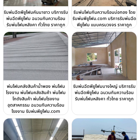
รับพ่นฉีดพียูโฟมคันนายาว บริการรับ
รับพ่นโฟมกันความร้อนบ่อทอง โดย
พ่นฉีดพียูโฟม ฉนวนกันความร้อน
รับพ่นพียูโฟม.com บริการรับพ่นฉีด
รับพ่นโฟมหลังคา ทั่วไทย ราคาถูก
พียูโฟม แบบครบวงจร ราคาถูก
พ่นโฟมคลังสินค้าน้ำพอง พ่นโฟม
รับพ่นฉีดพียูโฟมบางใหญ่ บริการรับ
โรงงาน พ่นโฟมคลังสินค้า พ่นโฟม
พ่นฉีดพียูโฟม ฉนวนกันความร้อน
โกดังสินค้า พ่นโฟมโรงงาน
รับพ่นโฟมหลังคา ทั่วไทย ราคาถูก
อุตสาหกรรม ฉนวนกันความร้อน
โรงงาน รับพ่นพียูโฟม.com