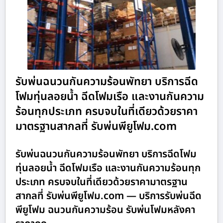
รับพ่นฉนวนกันความร้อนพัทยา บริการฉีด
โฟมทุ่นลอยน้ำ ฉีดโฟมเรือ และงานกันความ
ร้อนทุกประเภท ครบจบในที่เดียวด้วยราคา
มาตรฐานสากลที่ รับพ่นพียูโฟม.com
รับพ่นฉนวนกันความร้อนพัทยา บริการฉีดโฟม
ทุ่นลอยน้ำ ฉีดโฟมเรือ และงานกันความร้อนทุก
ประเภท ครบจบในที่เดียวด้วยราคามาตรฐาน
สากลที่ รับพ่นพียูโฟม.com — บริการรับพ่นฉีด
พียูโฟม ฉนวนกันความร้อน รับพ่นโฟมหลังคา