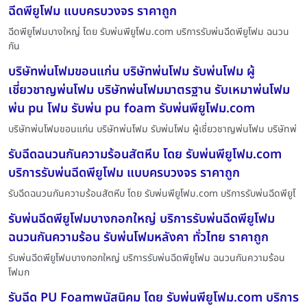
ฉีดพียูโฟม แบบครบวงจร ราคาถูก
ฉีดพียูโฟมบางใหญ่ โดย รับพ่นพียูโฟม.com บริการรับพ่นฉีดพียูโฟม ฉนวน
กัน
บริษัทพ่นโฟมขอนแก่น บริษัทพ่นโฟม รับพ่นโฟม ผู้
เชี่ยวชาญพ่นโฟม บริษัทพ่นโฟมมาตรฐาน รับเหมาพ่นโฟม
พ่น pu โฟม รับพ่น pu foam รับพ่นพียูโฟม.com
บริษัทพ่นโฟมขอนแก่น บริษัทพ่นโฟม รับพ่นโฟม ผู้เชี่ยวชาญพ่นโฟม บริษัทพ่
รับฉีดฉนวนกันความร้อนสัตหีบ โดย รับพ่นพียูโฟม.com
บริการรับพ่นฉีดพียูโฟม แบบครบวงจร ราคาถูก
รับฉีดฉนวนกันความร้อนสัตหีบ โดย รับพ่นพียูโฟม.com บริการรับพ่นฉีดพียูโ
รับพ่นฉีดพียูโฟมบางกอกใหญ่ บริการรับพ่นฉีดพียูโฟม
ฉนวนกันความร้อน รับพ่นโฟมหลังคา ทั่วไทย ราคาถูก
รับพ่นฉีดพียูโฟมบางกอกใหญ่ บริการรับพ่นฉีดพียูโฟม ฉนวนกันความร้อน
โฟมก
รับฉีด PU Foamพนัสนิคม โดย รับพ่นพียูโฟม.com บริการ