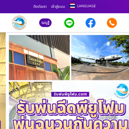
LANGUAGE
ติดต่อเรา
เข้าสู่ระบบ
เมนู