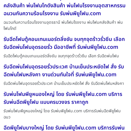
คลังสินค้า พ่นโฟมโกดังสินค้า พ่นโฟมโรงงานอุตสาหกรรม
ฉนวนกันความร้อนโรงงาน รับพ่นพียูโฟม.com
ฉนวนกันความร้อนโรงงานอุดรธานี พ่นโฟมโรงงาน พ่นโฟมคลังสินค้า พ่น
โฟมโกดั
รับฉีดโฟมตู้คอนเทนเนอร์ตลิ่งชัน จบทุกจุดร้าวรั่วซึม เลือก
รับฉีดพ่นโฟมอุดรอยรั่ว มืออาชีพที่ รับพ่นพียูโฟม.com
รับฉีดโฟมตู้คอนเทนเนอร์ตลิ่งชัน จบทุกจุดร้าวรั่วซึม เลือก รับฉีดพ่นโฟม
รับฉีดพ่นโฟมอุดรอยรั่วประเวศ บ้านเย็นประหยัดไฟ สั่ง รับ
ฉีดพ่นโฟมหลังคา งานด่วนทันใจที่ รับพ่นพียูโฟม.com
รับฉีดพ่นโฟมอุดรอยรั่วประเวศ บ้านเย็นประหยัดไฟ สั่ง รับฉีดพ่นโฟมหลังคา
รับพ่นโฟมพียูหนองใหญ่ โดย รับพ่นพียูโฟม.com บริการ
รับพ่นฉีดพียูโฟม แบบครบวงจร ราคาถูก
รับพ่นโฟมพียูหนองใหญ่ โดย รับพ่นพียูโฟม.com บริการรับพ่นฉีดพียูโฟม
ฉนว
ฉีดพียูโฟมบางใหญ่ โดย รับพ่นพียูโฟม.com บริการรับพ่น