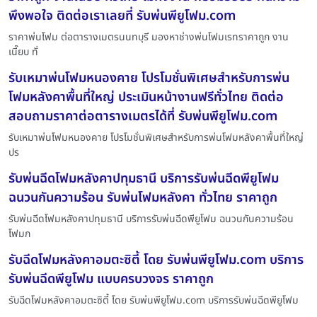
พึงพอใจ ติดต่อเราเลยที่ รับพ่นพียูโฟม.com
ราคาพ่นโฟม ต่อตารางเมตรนนทบุรี มองหาช่างพ่นโฟมเรทราคาถูก งาน
เนี๊ยบ ทั่
รับเหมาพ่นโฟมหนองคาย โปรโมชั่นพิเศษสำหรับการพ่น
โฟมหลังคาพื้นที่ใหญ่ ประเมินหน้างานฟรีทั่วไทย ติดต่อ
สอบถามราคาต่อตารางเมตรได้ที่ รับพ่นพียูโฟม.com
รับเหมาพ่นโฟมหนองคาย โปรโมชั่นพิเศษสำหรับการพ่นโฟมหลังคาพื้นที่ใหญ่
ปร
รับพ่นฉีดโฟมหลังคาปทุมธานี บริการรับพ่นฉีดพียูโฟม
ฉนวนกันความร้อน รับพ่นโฟมหลังคา ทั่วไทย ราคาถูก
รับพ่นฉีดโฟมหลังคาปทุมธานี บริการรับพ่นฉีดพียูโฟม ฉนวนกันความร้อน
โฟมก
รับฉีดโฟมหลังคาอมตะซิตี้ โดย รับพ่นพียูโฟม.com บริการ
รับพ่นฉีดพียูโฟม แบบครบวงจร ราคาถูก
รับฉีดโฟมหลังคาอมตะซิตี้ โดย รับพ่นพียูโฟม.com บริการรับพ่นฉีดพียูโฟม