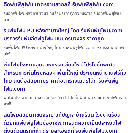
ฉีดพ่นพียูโฟม มาตรฐานสากลที่ รับพ่นพียูโฟม.com
รับฉีดพ่นโฟมหลังคาบางนา กันร้อนราคาถูกด้วยบริการ รับฉีดพ่นพียูโฟม
มาตร
รับพ่นโฟม PU หลังคาบางใหญ่ โดย รับพ่นพียูโฟม.com
บริการรับพ่นฉีดพียูโฟม แบบครบวงจร ราคาถูก
รับพ่นโฟม PU หลังคาบางใหญ่ โดย รับพ่นพียูโฟม.com บริการรับพ่นฉีดพี
ยูโฟ
พ่นโฟมโรงงานอุตสาหกรรมเชียงใหม่ โปรโมชั่นพิเศษ
สำหรับการพ่นโฟมหลังคาพื้นที่ใหญ่ ประเมินหน้างานฟรีทั่ว
ไทย ติดต่อสอบถามราคาต่อตารางเมตรได้ที่ รับพ่นพียู
โฟม.com
พ่นโฟมโรงงานอุตสาหกรรมเชียงใหม่ โปรโมชั่นพิเศษสำหรับการพ่นโฟมหลัง
คาพื้
ฉีดโฟมลอยน้ำเชียงราย แก้ปัญหาบ้านร้อน โรงงานร้อน
ด้วยทีมพ่นพียูโฟมมืออาชีพ การันตีความเย็นประหยัดไฟ
ตั้งแต่วันแรกที่ทำ ดูรายละเอียดที่ รับพ่นพียูโฟม.com