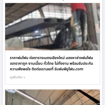
ราคาพ่นโฟม ต่อตารางเมตรเชียงใหม่ มองหาช่างพ่นโฟม
เรทราคาถูก งานเนี๊ยบ ทั่วไทย ไม่ทิ้งงาน พร้อมรับประกัน
ความพึงพอใจ ติดต่อเราเลยที่ รับพ่นพียูโฟม.com
ดูเพิ่มเติม »