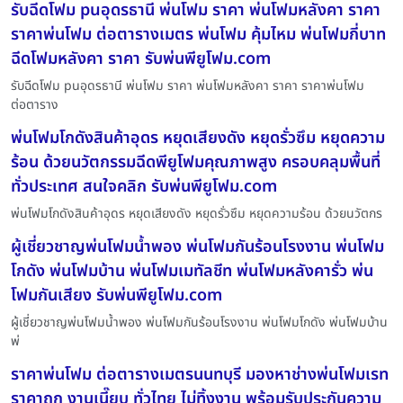
รับฉีดโฟม puอุดรธานี พ่นโฟม ราคา พ่นโฟมหลังคา ราคา
ราคาพ่นโฟม ต่อตารางเมตร พ่นโฟม คุ้มไหม พ่นโฟมกี่บาท
ฉีดโฟมหลังคา ราคา รับพ่นพียูโฟม.com
รับฉีดโฟม puอุดรธานี พ่นโฟม ราคา พ่นโฟมหลังคา ราคา ราคาพ่นโฟม
ต่อตาราง
พ่นโฟมโกดังสินค้าอุดร หยุดเสียงดัง หยุดรั่วซึม หยุดความ
ร้อน ด้วยนวัตกรรมฉีดพียูโฟมคุณภาพสูง ครอบคลุมพื้นที่
ทั่วประเทศ สนใจคลิก รับพ่นพียูโฟม.com
พ่นโฟมโกดังสินค้าอุดร หยุดเสียงดัง หยุดรั่วซึม หยุดความร้อน ด้วยนวัตกร
ผู้เชี่ยวชาญพ่นโฟมน้ำพอง พ่นโฟมกันร้อนโรงงาน พ่นโฟม
โกดัง พ่นโฟมบ้าน พ่นโฟมเมทัลชีท พ่นโฟมหลังคารั่ว พ่น
โฟมกันเสียง รับพ่นพียูโฟม.com
ผู้เชี่ยวชาญพ่นโฟมน้ำพอง พ่นโฟมกันร้อนโรงงาน พ่นโฟมโกดัง พ่นโฟมบ้าน
พ่
ราคาพ่นโฟม ต่อตารางเมตรนนทบุรี มองหาช่างพ่นโฟมเรท
ราคาถูก งานเนี๊ยบ ทั่วไทย ไม่ทิ้งงาน พร้อมรับประกันความ