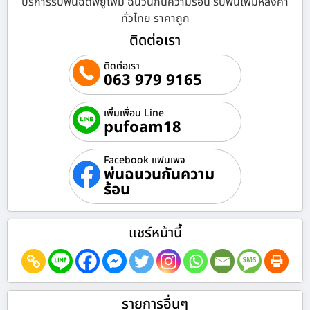
บริการรับพ่นฉีดพียูโฟม ฉนวนกันความร้อน รับพ่นโฟมหลังคา
ทั่วไทย ราคาถูก
ติดต่อเรา
ติดต่อเรา
063 979 9165
เพิ่มเพื่อน Line
pufoam18
Facebook แฟนเพจ
พ่นฉนวนกันความ
ร้อน
แชร์หน้านี้
รายการอื่นๆ