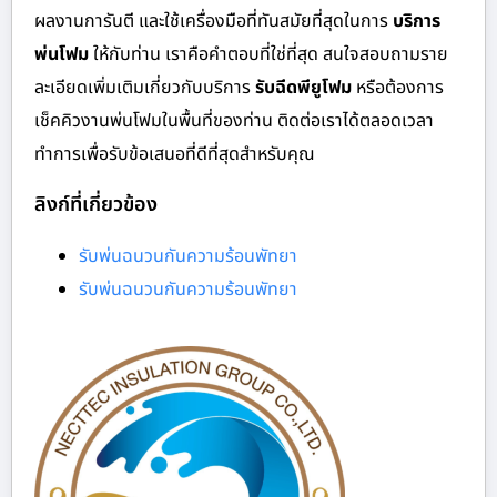
ผลงานการันตี และใช้เครื่องมือที่ทันสมัยที่สุดในการ
บริการ
พ่นโฟม
ให้กับท่าน เราคือคำตอบที่ใช่ที่สุด สนใจสอบถามราย
ละเอียดเพิ่มเติมเกี่ยวกับบริการ
รับฉีดพียูโฟม
หรือต้องการ
เช็คคิวงานพ่นโฟมในพื้นที่ของท่าน ติดต่อเราได้ตลอดเวลา
ทำการเพื่อรับข้อเสนอที่ดีที่สุดสำหรับคุณ
ลิงก์ที่เกี่ยวข้อง
รับพ่นฉนวนกันความร้อนพัทยา
รับพ่นฉนวนกันความร้อนพัทยา