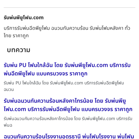
รับพ่นพียูโฟม.com
บริการรับพ่นฉีดพียูโฟม ฉนวนกันความร้อน รับพ่นโฟมหลังคา ทั่ว
ไทย ราคาถูก
บทความ
รับพ่น PU โฟมใกล้ฉัน โดย รับพ่นพียูโฟม.com บริการรับ
พ่นฉีดพียูโฟม แบบครบวงจร ราคาถูก
รับพ่น PU โฟมใกล้ฉัน โดย รับพ่นพียูโฟม.com บริการรับพ่นฉีดพียูโฟม
ฉนวน
รับพ่นฉนวนกันความร้อนหลังคาไทรน้อย โดย รับพ่นพียู
โฟม.com บริการรับพ่นฉีดพียูโฟม แบบครบวงจร ราคาถูก
รับพ่นฉนวนกันความร้อนหลังคาไทรน้อย โดย รับพ่นพียูโฟม.com บริการรับ
พ่นฉ
ฉนวนกันความร้อนโรงงานอุดรธานี พ่นโฟมโรงงาน พ่นโฟม