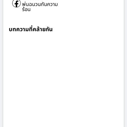
พ่นฉนวนกันความ
ร้อน
บทความที่คล้ายกัน