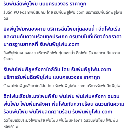
รับพ่นฉีดพียูโฟม แบบครบวงจร ราคาถูก
รับฉีด PU Foamพนัสนิคม โดย รับพ่นพียูโฟม.com บริการรับพ่นฉีดพียูโฟม
ฉน
ยิงพียูโฟมหนองคาย บริการฉีดโฟมทุ่นลอยน้ำ ฉีดโฟมเรือ
และงานกันความร้อนทุกประเภท ครบจบในที่เดียวด้วยราคา
มาตรฐานสากลที่ รับพ่นพียูโฟม.com
ยิงพียูโฟมหนองคาย บริการฉีดโฟมทุ่นลอยน้ำ ฉีดโฟมเรือ และงานกันความ
ร้อนท
รับพ่นโฟมพียูหลังคาใกล้ฉัน โดย รับพ่นพียูโฟม.com
บริการรับพ่นฉีดพียูโฟม แบบครบวงจร ราคาถูก
รับพ่นโฟมพียูหลังคาใกล้ฉัน โดย รับพ่นพียูโฟม.com บริการรับพ่นฉีดพียูโฟ
ฉีดโฟมเรือประมงโพนพิสัย พ่นโฟม พ่นโฟมหลังคา ฉนวน
พ่นโฟม โฟมพ่นหลังคา พ่นโฟมกันความร้อน ฉนวนกันความ
ร้อนพ่นโฟม พ่นโฟมลดความร้อน รับพ่นพียูโฟม.com
ฉีดโฟมเรือประมงโพนพิสัย พ่นโฟม พ่นโฟมหลังคา ฉนวนพ่นโฟม โฟมพ่น
หลังคา พ่