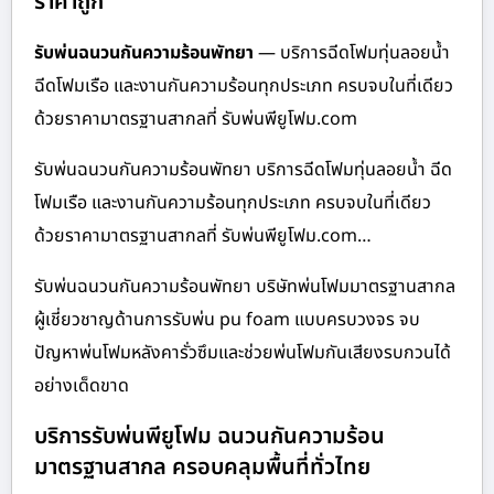
ราคาถูก
รับพ่นฉนวนกันความร้อนพัทยา
— บริการฉีดโฟมทุ่นลอยน้ำ
ฉีดโฟมเรือ และงานกันความร้อนทุกประเภท ครบจบในที่เดียว
ด้วยราคามาตรฐานสากลที่ รับพ่นพียูโฟม.com
รับพ่นฉนวนกันความร้อนพัทยา บริการฉีดโฟมทุ่นลอยน้ำ ฉีด
โฟมเรือ และงานกันความร้อนทุกประเภท ครบจบในที่เดียว
ด้วยราคามาตรฐานสากลที่ รับพ่นพียูโฟม.com…
รับพ่นฉนวนกันความร้อนพัทยา บริษัทพ่นโฟมมาตรฐานสากล
ผู้เชี่ยวชาญด้านการรับพ่น pu foam แบบครบวงจร จบ
ปัญหาพ่นโฟมหลังคารั่วซึมและช่วยพ่นโฟมกันเสียงรบกวนได้
อย่างเด็ดขาด
บริการรับพ่นพียูโฟม ฉนวนกันความร้อน
มาตรฐานสากล ครอบคลุมพื้นที่ทั่วไทย